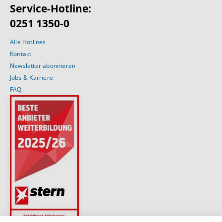
Service-Hotline:
0251 1350-0
Alle Hotlines
Kontakt
Newsletter abonnieren
Jobs & Karriere
FAQ