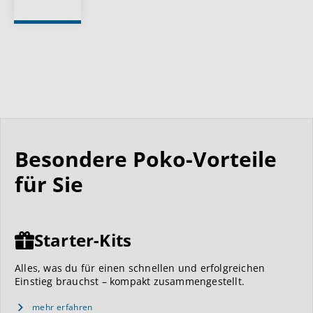
Besondere Poko-Vorteile
für Sie
Starter-Kits
Alles, was du für einen schnellen und erfolgreichen
Einstieg brauchst – kompakt zusammengestellt.
mehr erfahren