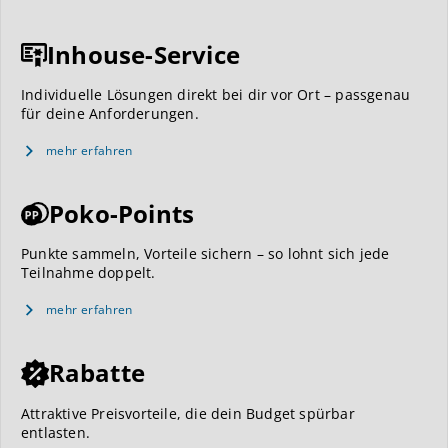
Inhouse-Service
Individuelle Lösungen direkt bei dir vor Ort – passgenau
für deine Anforderungen.
mehr erfahren
Poko-Points
Punkte sammeln, Vorteile sichern – so lohnt sich jede
Teilnahme doppelt.
mehr erfahren
Rabatte
Attraktive Preisvorteile, die dein Budget spürbar
entlasten.