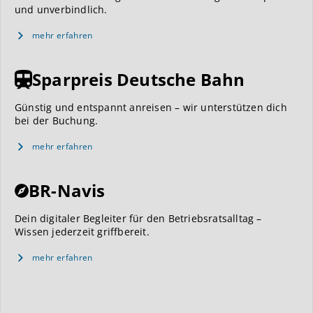
und unverbindlich.
mehr erfahren
Sparpreis Deutsche Bahn
Günstig und entspannt anreisen – wir unterstützen dich
bei der Buchung.
mehr erfahren
BR-Navis
Dein digitaler Begleiter für den Betriebsratsalltag –
Wissen jederzeit griffbereit.
mehr erfahren