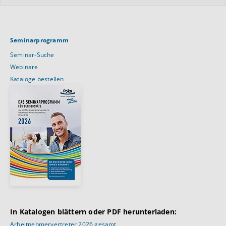
Seminarprogramm
Seminar-Suche
Webinare
Kataloge bestellen
In Katalogen blättern oder PDF herunterladen:
Arbeitnehmervertreter 2026 gesamt