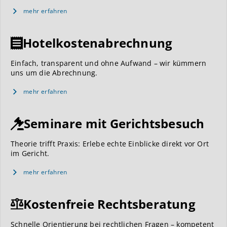
mehr erfahren
Hotelkostenabrechnung
Einfach, transparent und ohne Aufwand – wir kümmern
uns um die Abrechnung.
mehr erfahren
Seminare mit Gerichtsbesuch
Theorie trifft Praxis: Erlebe echte Einblicke direkt vor Ort
im Gericht.
mehr erfahren
Kostenfreie Rechtsberatung
Schnelle Orientierung bei rechtlichen Fragen – kompetent