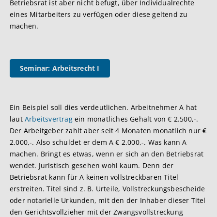
Betriebsrat ist aber nicht befugt, über Individualrechte
eines Mitarbeiters zu verfügen oder diese geltend zu
machen.
Seminar: Arbeitsrecht I
Ein Beispiel soll dies verdeutlichen. Arbeitnehmer A hat
laut
Arbeitsvertrag
ein monatliches Gehalt von € 2.500,-.
Der Arbeitgeber zahlt aber seit 4 Monaten monatlich nur €
2.000,-. Also schuldet er dem A € 2.000,-. Was kann A
machen. Bringt es etwas, wenn er sich an den Betriebsrat
wendet. Juristisch gesehen wohl kaum. Denn der
Betriebsrat kann für A keinen vollstreckbaren Titel
erstreiten. Titel sind z. B. Urteile, Vollstreckungsbescheide
oder notarielle Urkunden, mit den der Inhaber dieser Titel
den Gerichtsvollzieher mit der Zwangsvollstreckung