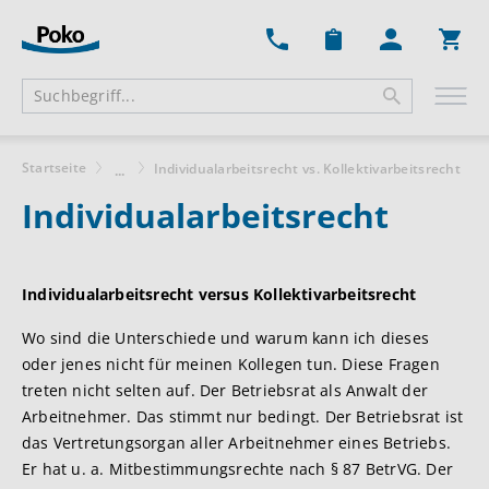
Ware
Startseite
Individualarbeitsrecht vs. Kollektivarbeitsrecht
...
Individualarbeitsrecht
Individualarbeitsrecht versus Kollektivarbeitsrecht
Wo sind die Unterschiede und warum kann ich dieses
oder jenes nicht für meinen Kollegen tun. Diese Fragen
treten nicht selten auf. Der Betriebsrat als Anwalt der
Arbeitnehmer. Das stimmt nur bedingt. Der Betriebsrat ist
das Vertretungsorgan aller Arbeitnehmer eines Betriebs.
Er hat u. a. Mitbestimmungsrechte nach § 87 BetrVG. Der