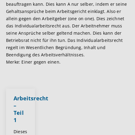
beauftragen kann. Dies kann A nur selber, indem er seine
Gehaltsansprüche beim Arbeitsgericht einklagt. Also er
allein gegen den Arbeitgeber (one on one). Dies zeichnet
das Individualarbeitsrecht aus. Der Arbeitnehmer muss
seine Ansprüche selber geltend machen. Dies kann der
Betriebsrat nicht für ihn tun. Das Individualarbeitsrecht
regelt im Wesentlichen Begründung, Inhalt und
Beendigung des Arbeitsverhältnisses.
Merke: Einer gegen einen.
Arbeitsrecht
–
Teil
1
Dieses