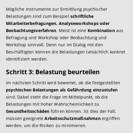
Mögliche Instrumente zur Ermittlung psychischer
Belastungen sind zum Beispiel
schriftliche
Mitarbeiterbefragungen, Analyseworkshops oder
Beobachtungsverfahren
. Meist ist eine
Kombination
aus
Befragung und Workshop oder Beobachtung und
Workshop sinnvoll. Denn nur im Dialog mit den
Beschäftigten können die Belastungen tatsächlich konkret
identifiziert werden.
Schritt 3: Belastung beurteilen
Im nächsten Schritt wird bewertet, ob die festgestellten
psychischen Belastungen als Gefährdung einzustufen
sind. Dabei steht die Frage im Mittelpunkt, ob die
Belastungen mit hoher Wahrscheinlichkeit zu
Gesundheitsschäden
führen können. Ist dies der Fall,
müssen geeignete
Arbeitsschutzmaßnahmen
ergriffen
werden, um die Risiken zu minimieren.