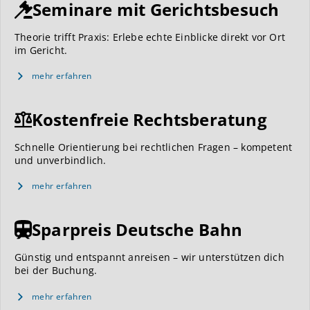
Seminare mit Gerichtsbesuch
Theorie trifft Praxis: Erlebe echte Einblicke direkt vor Ort
im Gericht.
mehr erfahren
Kostenfreie Rechtsberatung
Schnelle Orientierung bei rechtlichen Fragen – kompetent
und unverbindlich.
mehr erfahren
Sparpreis Deutsche Bahn
Günstig und entspannt anreisen – wir unterstützen dich
bei der Buchung.
mehr erfahren