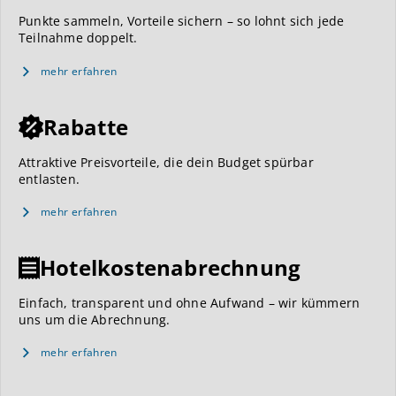
Punkte sammeln, Vorteile sichern – so lohnt sich jede
Teilnahme doppelt.
mehr erfahren
Rabatte
Attraktive Preisvorteile, die dein Budget spürbar
entlasten.
mehr erfahren
Hotelkostenabrechnung
Einfach, transparent und ohne Aufwand – wir kümmern
uns um die Abrechnung.
mehr erfahren