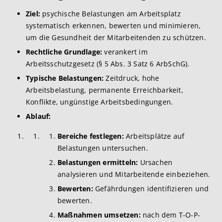
Ziel:
psychische Belastungen am Arbeitsplatz
systematisch erkennen, bewerten und minimieren,
um die Gesundheit der Mitarbeitenden zu schützen.
Rechtliche Grundlage:
verankert im
Arbeitsschutzgesetz (§ 5 Abs. 3 Satz 6 ArbSchG).
Typische Belastungen:
Zeitdruck, hohe
Arbeitsbelastung, permanente Erreichbarkeit,
Konflikte, ungünstige Arbeitsbedingungen.
Ablauf:
Bereiche festlegen:
Arbeitsplätze auf
Belastungen untersuchen.
Belastungen ermitteln:
Ursachen
analysieren und Mitarbeitende einbeziehen.
Bewerten:
Gefährdungen identifizieren und
bewerten.
Maßnahmen umsetzen:
nach dem T-O-P-