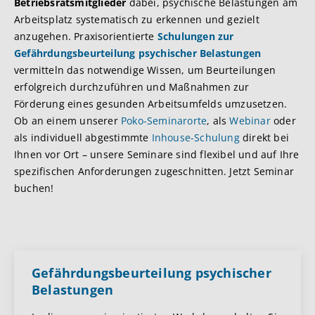
Betriebsratsmitglieder
dabei, psychische Belastungen am
Arbeitsplatz systematisch zu erkennen und gezielt
anzugehen. Praxisorientierte
Schulungen zur
Gefährdungsbeurteilung psychischer Belastungen
vermitteln das notwendige Wissen, um Beurteilungen
erfolgreich durchzuführen und Maßnahmen zur
Förderung eines gesunden Arbeitsumfelds umzusetzen.
Ob an einem unserer
Poko-Seminarorte
, als
Webinar
oder
als individuell abgestimmte
Inhouse-Schulung
direkt bei
Ihnen vor Ort – unsere Seminare sind flexibel und auf Ihre
spezifischen Anforderungen zugeschnitten. Jetzt Seminar
buchen!
Gefährdungsbeurteilung psychischer
Belastungen