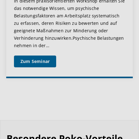
In diesem praxisorientierten Workshop erhalten Sie
das notwendige Wissen, um psychische
Belastungsfaktoren am Arbeitsplatz systematisch
zu erfassen, deren Risiken zu bewerten und auf
geeignete Maßnahmen zur Minderung oder
Verhinderung hinzuwirken.Psychische Belastungen
nehmen in der
…
Zum Seminar
Besondere Poko-Vorteile