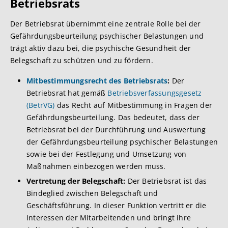
Betriebsrats
Der Betriebsrat übernimmt eine zentrale Rolle bei der
Gefährdungsbeurteilung psychischer Belastungen und
trägt aktiv dazu bei, die psychische Gesundheit der
Belegschaft zu schützen und zu fördern.
Mitbestimmungsrecht des Betriebsrats
:
Der
Betriebsrat hat gemäß
Betriebsverfassungsgesetz
(BetrVG)
das Recht auf Mitbestimmung in Fragen der
Gefährdungsbeurteilung. Das bedeutet, dass der
Betriebsrat bei der Durchführung und Auswertung
der Gefährdungsbeurteilung psychischer Belastungen
sowie bei der Festlegung und Umsetzung von
Maßnahmen einbezogen werden muss.
Vertretung der Belegschaft:
Der Betriebsrat ist das
Bindeglied zwischen Belegschaft und
Geschäftsführung. In dieser Funktion vertritt er die
Interessen der Mitarbeitenden und bringt ihre