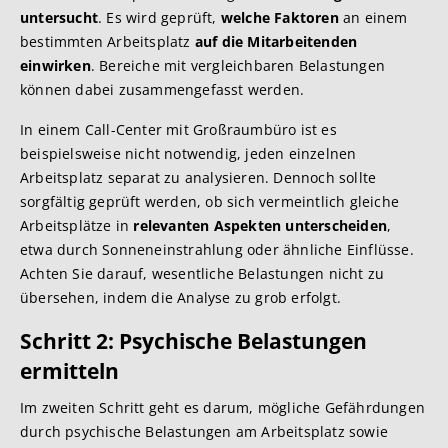
untersucht
. Es wird geprüft,
welche Faktoren
an einem
bestimmten Arbeitsplatz
auf die Mitarbeitenden
einwirken
. Bereiche mit vergleichbaren Belastungen
können dabei zusammengefasst werden.
In einem Call-Center mit Großraumbüro ist es
beispielsweise nicht notwendig, jeden einzelnen
Arbeitsplatz separat zu analysieren. Dennoch sollte
sorgfältig geprüft werden, ob sich vermeintlich gleiche
Arbeitsplätze in
relevanten Aspekten unterscheiden
,
etwa durch Sonneneinstrahlung oder ähnliche Einflüsse.
Achten Sie darauf, wesentliche Belastungen nicht zu
übersehen, indem die Analyse zu grob erfolgt.
Schritt 2: Psychische Belastungen
ermitteln
Im zweiten Schritt geht es darum, mögliche Gefährdungen
durch psychische Belastungen am Arbeitsplatz sowie