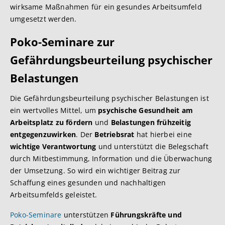
wirksame Maßnahmen für ein gesundes Arbeitsumfeld
umgesetzt werden.
Poko-Seminare zur
Gefährdungsbeurteilung psychischer
Belastungen
Die Gefährdungsbeurteilung psychischer Belastungen ist
ein wertvolles Mittel, um
psychische Gesundheit am
Arbeitsplatz zu fördern
und
Belastungen frühzeitig
entgegenzuwirken
. Der
Betriebsrat
hat hierbei eine
wichtige Verantwortung
und unterstützt die Belegschaft
durch Mitbestimmung, Information und die Überwachung
der Umsetzung. So wird ein wichtiger Beitrag zur
Schaffung eines gesunden und nachhaltigen
Arbeitsumfelds geleistet.
Poko-Seminare
unterstützen
Führungskräfte und