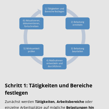
Schritt 1: Tätigkeiten und Bereiche
festlegen
Zunächst werden
Tätigkeiten, Arbeitsbereiche
oder
einzelne Arbeitsplätze auf mögliche
Belastungen hin