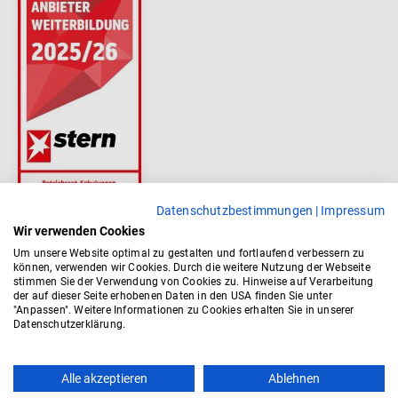
Datenschutzbestimmungen
|
Impressum
Wir verwenden Cookies
Um unsere Website optimal zu gestalten und fortlaufend verbessern zu
können, verwenden wir Cookies. Durch die weitere Nutzung der Webseite
stimmen Sie der Verwendung von Cookies zu. Hinweise auf Verarbeitung
der auf dieser Seite erhobenen Daten in den USA finden Sie unter
"Anpassen". Weitere Informationen zu Cookies erhalten Sie in unserer
Datenschutzerklärung.
Alle akzeptieren
Ablehnen