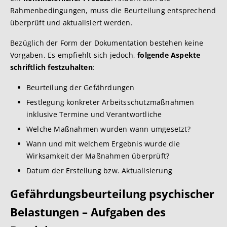
Rahmenbedingungen, muss die Beurteilung entsprechend
überprüft und aktualisiert werden.
Bezüglich der Form der Dokumentation bestehen keine
Vorgaben. Es empfiehlt sich jedoch,
folgende Aspekte
schriftlich festzuhalten
:
Beurteilung der Gefährdungen
Festlegung konkreter Arbeitsschutzmaßnahmen
inklusive Termine und Verantwortliche
Welche Maßnahmen wurden wann umgesetzt?
Wann und mit welchem Ergebnis wurde die
Wirksamkeit der Maßnahmen überprüft?
Datum der Erstellung bzw. Aktualisierung
Gefährdungsbeurteilung psychischer
Belastungen – Aufgaben des