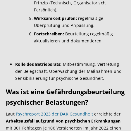
Prinzip (Technisch, Organisatorisch,
Persönlich).
Wirksamkeit prüfen:
regelmäßige
Überprüfung und Anpassung.
Fortschreiben:
Beurteilung regelmäßig
aktualisieren und dokumentieren.
Rolle des Betriebsrats:
Mitbestimmung, Vertretung
der Belegschaft, Überwachung der Maßnahmen und
Sensibilisierung für psychische Gesundheit.
Was ist eine Gefährdungsbeurteilung
psychischer Belastungen?
Laut
Psychreport 2023 der DAK Gesundheit
erreichte der
Arbeitsausfall aufgrund von psychischen Erkrankungen
mit 301 Fehltagen je 100 Versicherten im Jahr 2022 einen