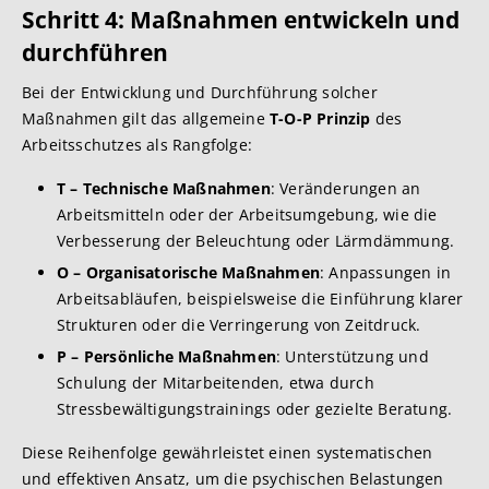
Schritt 4: Maßnahmen entwickeln und
durchführen
Bei der Entwicklung und Durchführung solcher
Maßnahmen gilt das allgemeine
T-O-P Prinzip
des
Arbeitsschutzes als Rangfolge:
T – Technische Maßnahmen
: Veränderungen an
Arbeitsmitteln oder der Arbeitsumgebung, wie die
Verbesserung der Beleuchtung oder Lärmdämmung.
O – Organisatorische Maßnahmen
: Anpassungen in
Arbeitsabläufen, beispielsweise die Einführung klarer
Strukturen oder die Verringerung von Zeitdruck.
P – Persönliche Maßnahmen
: Unterstützung und
Schulung der Mitarbeitenden, etwa durch
Stressbewältigungstrainings oder gezielte Beratung.
Diese Reihenfolge gewährleistet einen systematischen
und effektiven Ansatz, um die psychischen Belastungen