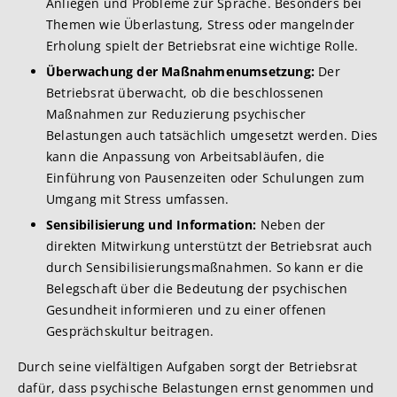
Anliegen und Probleme zur Sprache. Besonders bei
Themen wie Überlastung, Stress oder mangelnder
Erholung spielt der Betriebsrat eine wichtige Rolle.
Überwachung der Maßnahmenumsetzung:
Der
Betriebsrat überwacht, ob die beschlossenen
Maßnahmen zur Reduzierung psychischer
Belastungen auch tatsächlich umgesetzt werden. Dies
kann die Anpassung von Arbeitsabläufen, die
Einführung von Pausenzeiten oder Schulungen zum
Umgang mit Stress umfassen.
Sensibilisierung und Information:
Neben der
direkten Mitwirkung unterstützt der Betriebsrat auch
durch Sensibilisierungsmaßnahmen. So kann er die
Belegschaft über die Bedeutung der psychischen
Gesundheit informieren und zu einer offenen
Gesprächskultur beitragen.
Durch seine vielfältigen Aufgaben sorgt der Betriebsrat
dafür, dass psychische Belastungen ernst genommen und