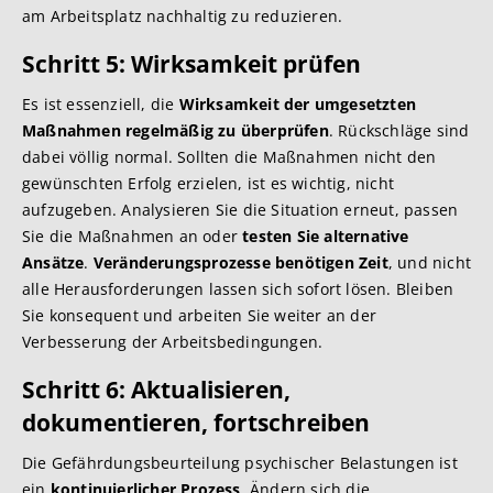
am Arbeitsplatz nachhaltig zu reduzieren.
Schritt 5: Wirksamkeit prüfen
Es ist essenziell, die
Wirksamkeit der umgesetzten
Maßnahmen regelmäßig zu überprüfen
. Rückschläge sind
dabei völlig normal. Sollten die Maßnahmen nicht den
gewünschten Erfolg erzielen, ist es wichtig, nicht
aufzugeben. Analysieren Sie die Situation erneut, passen
Sie die Maßnahmen an oder
testen Sie alternative
Ansätze
.
Veränderungsprozesse benötigen Zeit
, und nicht
alle Herausforderungen lassen sich sofort lösen. Bleiben
Sie konsequent und arbeiten Sie weiter an der
Verbesserung der Arbeitsbedingungen.
Schritt 6: Aktualisieren,
dokumentieren, fortschreiben
Die Gefährdungsbeurteilung psychischer Belastungen ist
ein
kontinuierlicher Prozess
. Ändern sich die