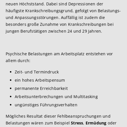
neuen Höchststand. Dabei sind Depressionen der
häufigste Krankschreibungsgrund, gefolgt von Belastungs-
und Anpassungsstörungen. Auffällig ist zudem die
besonders große Zunahme von Krankschreibungen bei
jungen Berufstätigen zwischen 24 und 29 Jahren.
Psychische Belastungen am Arbeitsplatz entstehen vor
allem durch:
Zeit- und Termindruck
ein hohes Arbeitspensum
permanente Erreichbarkeit
Arbeitsunterbrechungen und Multitasking
ungünstiges Führungsverhalten
Mögliches Resultat dieser Fehlbeanspruchungen und
Belastungen wären zum Beispiel
Stress
,
Ermüdung
oder