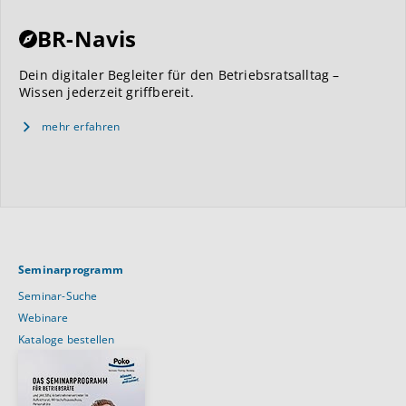
BR-Navis
Dein digitaler Begleiter für den Betriebsratsalltag –
Wissen jederzeit griffbereit.
mehr erfahren
Seminarprogramm
Seminar-Suche
Webinare
Kataloge bestellen