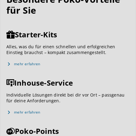
für Sie
Starter-Kits
Alles, was du für einen schnellen und erfolgreichen
Einstieg brauchst – kompakt zusammengestellt.
mehr erfahren
Inhouse-Service
Individuelle Lösungen direkt bei dir vor Ort – passgenau
für deine Anforderungen.
mehr erfahren
Poko-Points