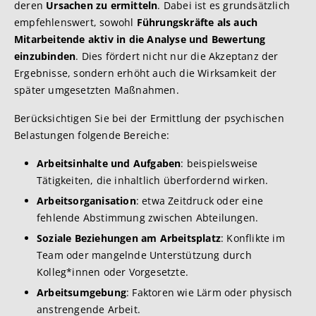
deren
Ursachen zu ermitteln
. Dabei ist es grundsätzlich
empfehlenswert, sowohl
Führungskräfte als auch
Mitarbeitende aktiv in die Analyse und Bewertung
einzubinden
. Dies fördert nicht nur die Akzeptanz der
Ergebnisse, sondern erhöht auch die Wirksamkeit der
später umgesetzten Maßnahmen.
Berücksichtigen Sie bei der Ermittlung der psychischen
Belastungen folgende Bereiche:
Arbeitsinhalte und Aufgaben
: beispielsweise
Tätigkeiten, die inhaltlich überfordernd wirken.
Arbeitsorganisation
: etwa Zeitdruck oder eine
fehlende Abstimmung zwischen Abteilungen.
Soziale Beziehungen am Arbeitsplatz
: Konflikte im
Team oder mangelnde Unterstützung durch
Kolleg*innen oder Vorgesetzte.
Arbeitsumgebung
: Faktoren wie Lärm oder physisch
anstrengende Arbeit.