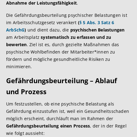
Abnahme der Leistungsfähigkeit
.
Die Gefährdungsbeurteilung psychischer Belastungen ist
im Arbeitsschutzgesetz verankert
(
§ 5 Abs. 3 Satz 6
ArbSchG
)
und dient dazu, die
psychischen Belastungen
am Arbeitsplatz
systematisch zu erfassen und zu
bewerten
. Ziel ist es, durch gezielte Maßnahmen das
psychische Wohlbefinden der Mitarbeiter*innen zu
fördern und mögliche gesundheitliche Risiken zu
minimieren.
Gefährdungsbeurteilung – Ablauf
und Prozess
Um festzustellen, ob eine psychische Belastung als
Gefährdung einzustufen ist, weil ein Gesundheitsschaden
möglich erscheint, durchläuft man im Rahmen der
Gefährdungsbeurteilung einen Prozess
, der in der Regel
wie folgt aussieht: