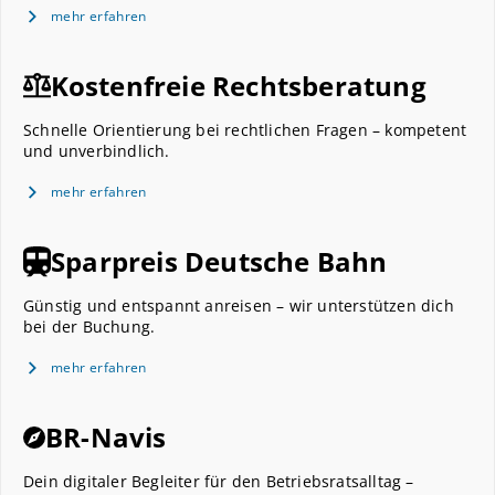
mehr erfahren
Kostenfreie Rechtsberatung
Schnelle Orientierung bei rechtlichen Fragen – kompetent
und unverbindlich.
mehr erfahren
Sparpreis Deutsche Bahn
Günstig und entspannt anreisen – wir unterstützen dich
bei der Buchung.
mehr erfahren
BR-Navis
Dein digitaler Begleiter für den Betriebsratsalltag –