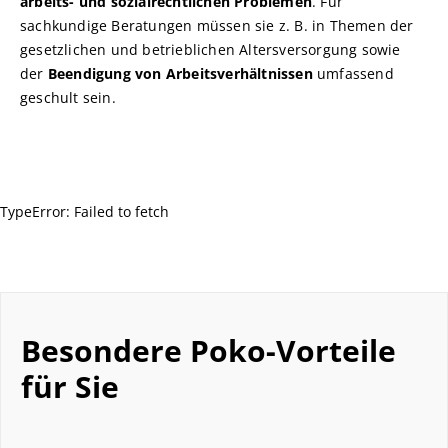
arbeits- und sozialrechtlichen Problemen
. Für
sachkundige Beratungen müssen sie z. B. in Themen der
gesetzlichen und betrieblichen Altersversorgung sowie
der
Beendigung von Arbeitsverhältnissen
umfassend
geschult sein.
TypeError: Failed to fetch
Besondere Poko-Vorteile
für Sie