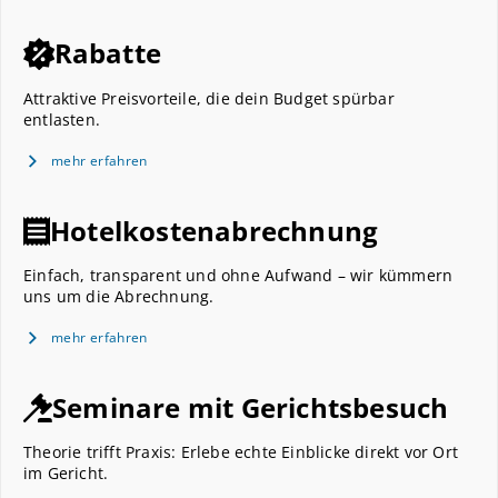
Rabatte
Attraktive Preisvorteile, die dein Budget spürbar
entlasten.
mehr erfahren
Hotelkostenabrechnung
Einfach, transparent und ohne Aufwand – wir kümmern
uns um die Abrechnung.
mehr erfahren
Seminare mit Gerichtsbesuch
Theorie trifft Praxis: Erlebe echte Einblicke direkt vor Ort
im Gericht.