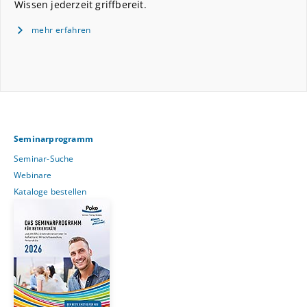
Wissen jederzeit griffbereit.
mehr erfahren
Seminarprogramm
Seminar-Suche
Webinare
Kataloge bestellen