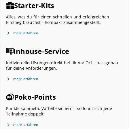
Starter-Kits
Alles, was du für einen schnellen und erfolgreichen
Einstieg brauchst – kompakt zusammengestellt.
mehr erfahren
Inhouse-Service
Individuelle Lösungen direkt bei dir vor Ort – passgenau
für deine Anforderungen.
mehr erfahren
Poko-Points
Punkte sammeln, Vorteile sichern – so lohnt sich jede
Teilnahme doppelt.
mehr erfahren