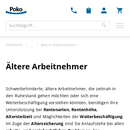
Ware
Startseite
Ältere Arbeitnehmer
...
Ältere Arbeitnehmer
Schwerbehinderte, ältere Arbeitnehmer, die zeitnah in
den Ruhestand gehen möchten oder sich eine
Weiterbeschäftigung vorstellen könnten, benötigen Ihre
Unterstützung bei
Rentenarten, Rentenhöhe,
Altersteilzeit
und Möglichkeiten der
Weiterbeschäftigung
.
Im Zuge der
Alterssicherung
sind Sie Anlaufstelle bei allen