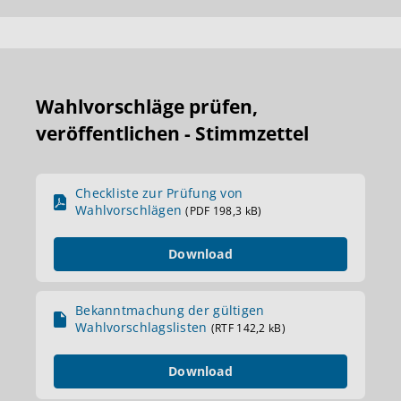
Wahlvorschläge prüfen,
veröffentlichen - Stimmzettel
Checkliste zur Prüfung von
Wahlvorschlägen
(PDF 198,3 kB)
Download
Bekanntmachung der gültigen
Wahlvorschlagslisten
(RTF 142,2 kB)
Download