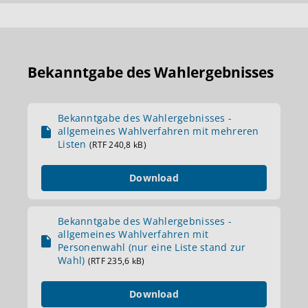
Bekanntgabe des Wahlergebnisses
Bekanntgabe des Wahlergebnisses -
allgemeines Wahlverfahren mit mehreren
Listen
(RTF 240,8 kB)
Download
Bekanntgabe des Wahlergebnisses -
allgemeines Wahlverfahren mit
Personenwahl (nur eine Liste stand zur
Wahl)
(RTF 235,6 kB)
Download