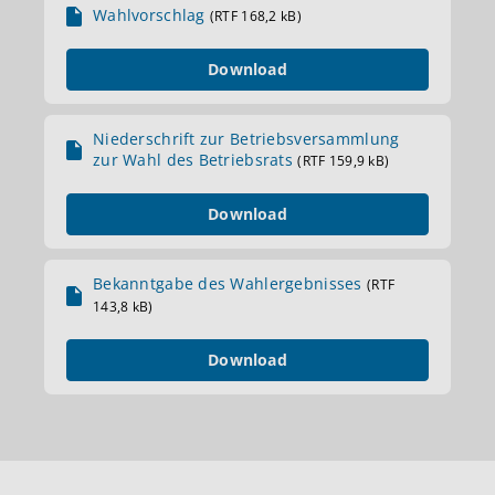
Wahlvorschlag
(RTF 168,2 kB)
Download
Niederschrift zur Betriebsversammlung
zur Wahl des Betriebsrats
(RTF 159,9 kB)
Download
Bekanntgabe des Wahlergebnisses
(RTF
143,8 kB)
Download