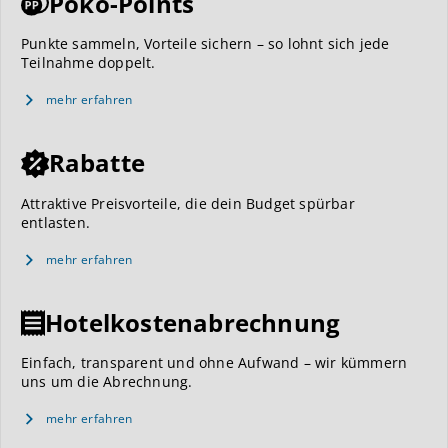
Poko-Points
Punkte sammeln, Vorteile sichern – so lohnt sich jede
Teilnahme doppelt.
mehr erfahren
Rabatte
Attraktive Preisvorteile, die dein Budget spürbar
entlasten.
mehr erfahren
Hotelkostenabrechnung
Einfach, transparent und ohne Aufwand – wir kümmern
uns um die Abrechnung.
mehr erfahren