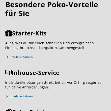
Besondere Poko-Vorteile
für Sie
Starter-Kits
Alles, was du für einen schnellen und erfolgreichen
Einstieg brauchst – kompakt zusammengestellt.
mehr erfahren
Inhouse-Service
Individuelle Lösungen direkt bei dir vor Ort – passgenau
für deine Anforderungen.
mehr erfahren