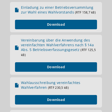
Einladung zu einer Betriebsversammlung
zur Wahl eines Wahlvorstands
(RTF 158,7 kB)
Download
Vereinbarung über die Anwendung des
vereinfachten Wahlverfahrens nach § 14a
Abs. 5 Betriebsverfassungsgesetz
(RTF 125,5
kB)
Download
Wahlausschreibung vereinfachtes
Wahlverfahren
(RTF 230,5 kB)
Download