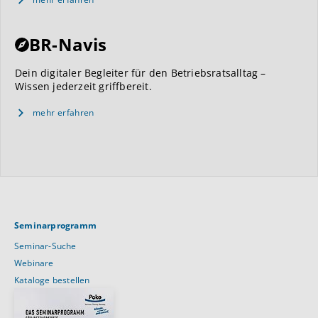
BR-Navis
Dein digitaler Begleiter für den Betriebsratsalltag –
Wissen jederzeit griffbereit.
mehr erfahren
Seminarprogramm
Seminar-Suche
Webinare
Kataloge bestellen