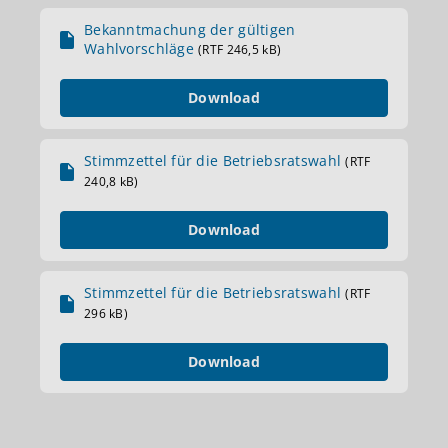
Bekanntmachung der gültigen
Wahlvorschläge
(RTF 246,5 kB)
Download
Stimmzettel für die Betriebsratswahl
(RTF
240,8 kB)
Download
Stimmzettel für die Betriebsratswahl
(RTF
296 kB)
Download