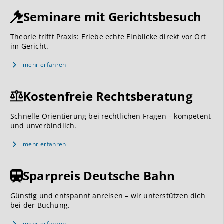
Seminare mit Gerichtsbesuch
Theorie trifft Praxis: Erlebe echte Einblicke direkt vor Ort
im Gericht.
mehr erfahren
Kostenfreie Rechtsberatung
Schnelle Orientierung bei rechtlichen Fragen – kompetent
und unverbindlich.
mehr erfahren
Sparpreis Deutsche Bahn
Günstig und entspannt anreisen – wir unterstützen dich
bei der Buchung.
mehr erfahren