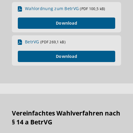
Wahlordnung zum BetrVG
(PDF 100,5 kB)
Download
BetrVG
(PDF 269,1 kB)
Download
Vereinfachtes Wahlverfahren nach
§ 14 a BetrVG