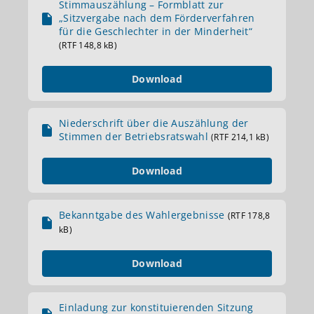
Stimmauszählung – Formblatt zur
„Sitzvergabe nach dem Förderverfahren
für die Geschlechter in der Minderheit“
(RTF 148,8 kB)
Download
Niederschrift über die Auszählung der
Stimmen der Betriebsratswahl
(RTF 214,1 kB)
Download
Bekanntgabe des Wahlergebnisse
(RTF 178,8
kB)
Download
Einladung zur konstituierenden Sitzung