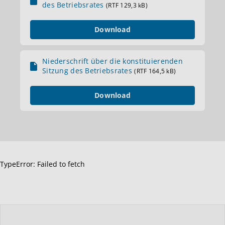
des Betriebsrates
(RTF 129,3 kB)
Download
Niederschrift über die konstituierenden
Sitzung des Betriebsrates
(RTF 164,5 kB)
Download
TypeError: Failed to fetch