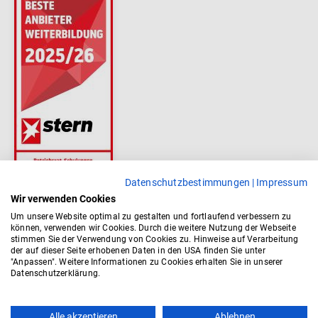
Datenschutzbestimmungen
|
Impressum
Wir verwenden Cookies
Um unsere Website optimal zu gestalten und fortlaufend verbessern zu
können, verwenden wir Cookies. Durch die weitere Nutzung der Webseite
stimmen Sie der Verwendung von Cookies zu. Hinweise auf Verarbeitung
der auf dieser Seite erhobenen Daten in den USA finden Sie unter
"Anpassen". Weitere Informationen zu Cookies erhalten Sie in unserer
Datenschutzerklärung.
Alle akzeptieren
Ablehnen