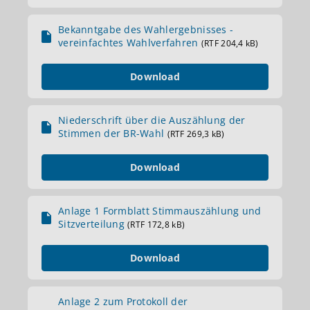
Bekanntgabe des Wahlergebnisses -
vereinfachtes Wahlverfahren
(RTF 204,4 kB)
Download
Niederschrift über die Auszählung der
Stimmen der BR-Wahl
(RTF 269,3 kB)
Download
Anlage 1 Formblatt Stimmauszählung und
Sitzverteilung
(RTF 172,8 kB)
Download
Anlage 2 zum Protokoll der