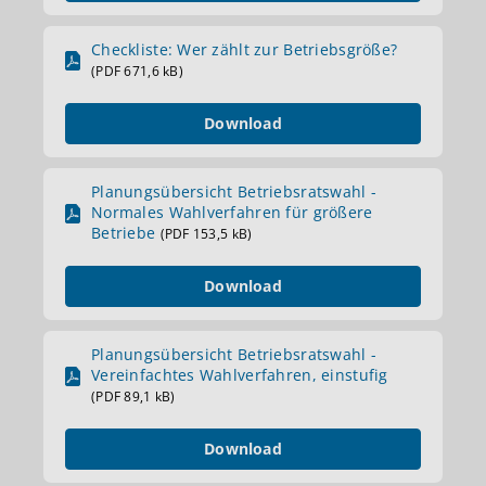
Checkliste: Wer zählt zur Betriebsgröße?
(PDF 671,6 kB)
Download
Planungsübersicht Betriebsratswahl -
Normales Wahlverfahren für größere
Betriebe
(PDF 153,5 kB)
Download
Planungsübersicht Betriebsratswahl -
Vereinfachtes Wahlverfahren, einstufig
(PDF 89,1 kB)
Download