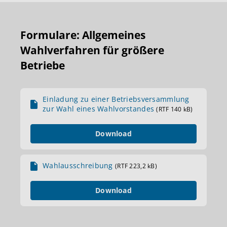
Formulare: Allgemeines
Wahlverfahren für größere
Betriebe
Einladung zu einer Betriebsversammlung
zur Wahl eines Wahlvorstandes
(RTF 140 kB)
Download
Wahlausschreibung
(RTF 223,2 kB)
Download