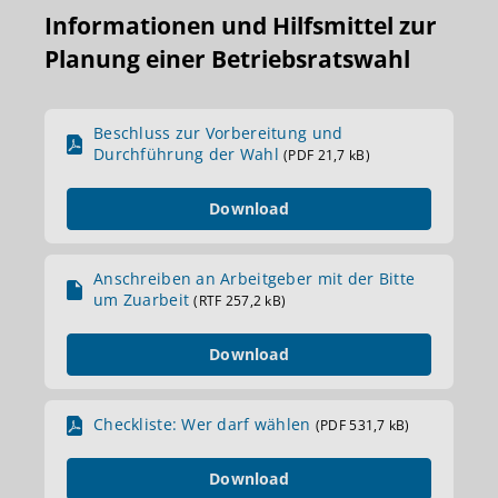
Informationen und Hilfsmittel zur
Planung einer Betriebsratswahl
Beschluss zur Vorbereitung und
Durchführung der Wahl
(PDF 21,7 kB)
Download
Anschreiben an Arbeitgeber mit der Bitte
um Zuarbeit
(RTF 257,2 kB)
Download
Checkliste: Wer darf wählen
(PDF 531,7 kB)
Download