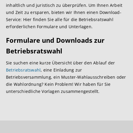
inhaltlich und juristisch zu überprüfen. Um Ihnen Arbeit
und Zeit zu ersparen, bieten wir Ihnen einen Download-
Service: Hier finden Sie alle für die Betriebsratswahl
erforderlichen Formulare und Unterlagen.
Formulare und Downloads zur
Betriebsratswahl
Sie suchen eine kurze Übersicht über den Ablauf der
Betriebsratswahl
, eine Einladung zur
Betriebsversammlung, ein Muster-Wahlausschreiben oder
die Wahlordnung? Kein Problem! Wir haben für Sie
unterschiedliche Vorlagen zusammengestellt.