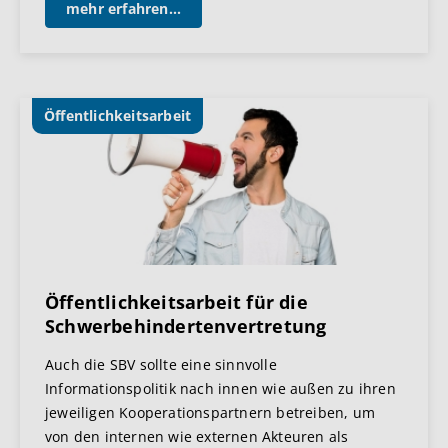
mehr erfahren...
Öffentlichkeitsarbeit
Öffentlichkeitsarbeit für die
Schwerbehindertenvertretung
Auch die SBV sollte eine sinnvolle
Informationspolitik nach innen wie außen zu ihren
jeweiligen Kooperationspartnern betreiben, um
von den internen wie externen Akteuren als