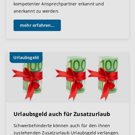
kompetenter Ansprechpartner erkannt und
anerkannt zu werden.
mehr erfahren...
Urlaubsgeld
Urlaubsgeld auch für Zusatzurlaub
Schwerbehinderte können auch für den ihnen
zustehenden Zusatzurlaub Urlaubsgeld verlangen,