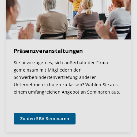
Präsenzveranstaltungen
Sie bevorzugen es, sich außerhalb der Firma
gemeinsam mit Mitgliedern der
Schwerbehindertenvertretung anderer
Unternehmen schulen zu lassen? Wählen Sie aus
einem umfangreichen Angebot an Seminaren aus.
Zu den SBV-Seminaren