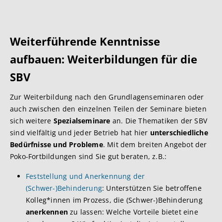
Weiterführende Kenntnisse
aufbauen: Weiterbildungen für die
SBV
Zur Weiterbildung nach den Grundlagenseminaren oder
auch zwischen den einzelnen Teilen der Seminare bieten
sich weitere
Spezialseminare
an. Die Thematiken der SBV
sind vielfältig und jeder Betrieb hat hier
unterschiedliche
Bedürfnisse und Probleme
. Mit dem breiten Angebot der
Poko-Fortbildungen sind Sie gut beraten, z.B.:
Feststellung und Anerkennung der
(Schwer-)Behinderung
: Unterstützen Sie betroffene
Kolleg*innen im Prozess, die (Schwer-)Behinderung
anerkennen
zu lassen: Welche Vorteile bietet eine