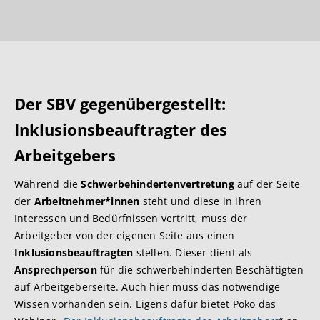
Der SBV gegenübergestellt:
Inklusionsbeauftragter des
Arbeitgebers
Während die
Schwerbehindertenvertretung
auf der Seite
der
Arbeitnehmer*innen
steht und diese in ihren
Interessen und Bedürfnissen vertritt, muss der
Arbeitgeber von der eigenen Seite aus einen
Inklusionsbeauftragten
stellen. Dieser dient als
Ansprechperson
für die schwerbehinderten Beschäftigten
auf Arbeitgeberseite. Auch hier muss das notwendige
Wissen vorhanden sein. Eigens dafür bietet Poko das