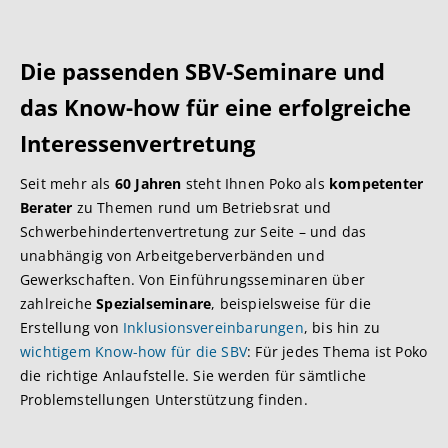
Die passenden SBV-Seminare und
das Know-how für eine erfolgreiche
Interessenvertretung
Seit mehr als
60 Jahren
steht Ihnen Poko als
kompetenter
Berater
zu Themen rund um Betriebsrat und
Schwerbehindertenvertretung zur Seite – und das
unabhängig von Arbeitgeberverbänden und
Gewerkschaften. Von Einführungsseminaren über
zahlreiche
Spezialseminare
, beispielsweise für die
Erstellung von
Inklusionsvereinbarungen
, bis hin zu
wichtigem Know-how für die SBV
: Für jedes Thema ist Poko
die richtige Anlaufstelle. Sie werden für sämtliche
Problemstellungen Unterstützung finden.