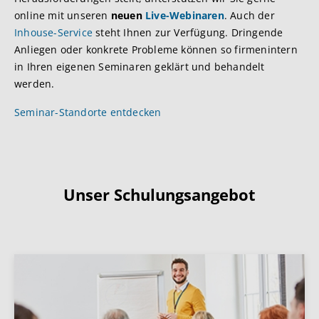
online mit unseren
neuen
Live-Webinaren
. Auch der
Inhouse-Service
steht Ihnen zur Verfügung. Dringende
Anliegen oder konkrete Probleme können so firmenintern
in Ihren eigenen Seminaren geklärt und behandelt
werden.
Seminar-Standorte entdecken
Unser Schulungsangebot