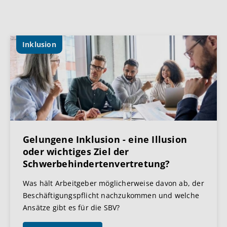
Inklusion
Gelungene Inklusion - eine Illusion
oder wichtiges Ziel der
Schwerbehindertenvertretung?
Was hält Arbeitgeber möglicherweise davon ab, der
Beschäftigungspflicht nachzukommen und welche
Ansätze gibt es für die SBV?