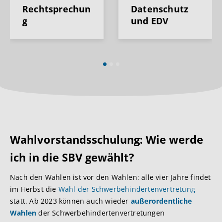
Rechtsprechun
Datenschutz
g
und EDV
Wahlvorstandsschulung: Wie werde
ich in die SBV gewählt?
Nach den Wahlen ist vor den Wahlen: alle vier Jahre findet
im Herbst die
Wahl der Schwerbehindertenvertretung
statt. Ab 2023 können auch wieder
außerordentliche
Wahlen
der Schwerbehindertenvertretungen