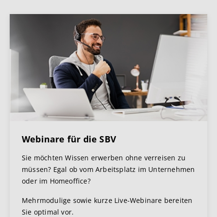
Webinare für die SBV
Sie möchten Wissen erwerben ohne verreisen zu
müssen? Egal ob vom Arbeitsplatz im Unternehmen
oder im Homeoffice?
Mehrmodulige sowie kurze Live-Webinare bereiten
Sie optimal vor.