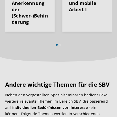
Anerkennung
und mobile
der
Arbeit I
(Schwer-)Behin
derung
Andere wichtige Themen für die SBV
Neben den vorgestellten Spezialseminaren bedient Poko
weitere relevante Themen im Bereich SBV, die basierend
auf
individuellen Bedürfnissen von Interesse
sein
können. Folgende Themen werden in verschiedenen