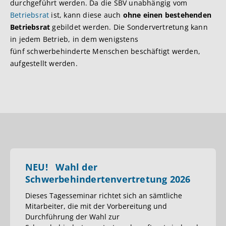
durchgeführt werden. Da die SBV unabhängig vom
Betriebsrat
ist, kann diese auch
ohne einen bestehenden
Betriebsrat
gebildet werden. Die Sondervertretung kann
in jedem Betrieb, in dem wenigstens
fünf schwerbehinderte Menschen beschäftigt werden,
aufgestellt werden.
NEU! Wahl der
Schwerbehindertenvertretung 2026
Dieses Tagesseminar richtet sich an sämtliche
Mitarbeiter, die mit der Vorbereitung und
Durchführung der Wahl zur