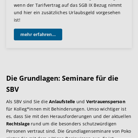
wenn der Tarifvertrag auf das SGB IX Bezug nimmt
und hier ein zusätzliches Urlaubsgeld vorgesehen
ist!
mehr erfahren...
Die Grundlagen: Seminare für die
SBV
Als SBV sind Sie die
Anlaufstelle
und
Vertrauensperson
für Kolleg*innen mit Behinderungen. Umso wichtiger ist
es, dass Sie mit den Herausforderungen und der aktuellen
Rechtslage
rund um die besonders schutzwürdigen
Personen vertraut sind. Die Grundlagenseminare von Poko