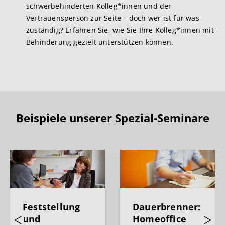
schwerbehinderten Kolleg*innen und der
Vertrauensperson zur Seite – doch wer ist für was
zuständig? Erfahren Sie, wie Sie Ihre Kolleg*innen mit
Behinderung gezielt unterstützen können.
Beispiele unserer Spezial-Seminare
Feststellung
Dauerbrenner:
und
Homeoffice
Previous
Next