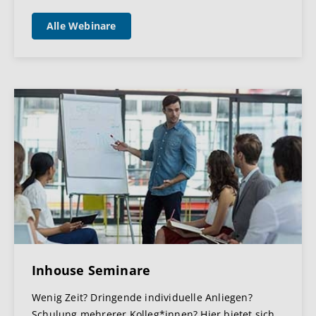
Alle Webinare
Inhouse Seminare
Wenig Zeit? Dringende individuelle Anliegen?
Schulung mehrerer Kolleg*innen? Hier bietet sich