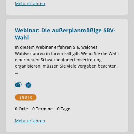
Mehr erfahren
Webinar: Die außerplanmäßige SBV-
Wahl
In diesem Webinar erfahren Sie, welches
Wahlverfahren in Ihrem Fall gilt. Wenn Sie die Wahl
einer neuen Schwerbehindertenvertretung
organisieren, müssen Sie viele Vorgaben beachten,
…
SGB IX
0 Orte
0 Termine
0 Tage
Mehr erfahren