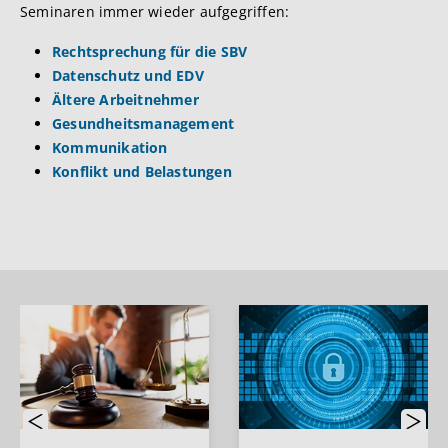
Seminaren immer wieder aufgegriffen:
Rechtsprechung für die SBV
Datenschutz und EDV
Ältere Arbeitnehmer
Gesundheitsmanagement
Kommunikation
Konflikt und Belastungen
Previous
Next