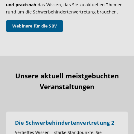
und praxisnah
das Wissen, das Sie zu aktuellen Themen
rund um die Schwerbehindertenvertretung brauchen.
Webinare für die SBV
Unsere aktuell meistgebuchten
Veranstaltungen
Die Schwerbehindertenvertretung 2
Vertieftes Wissen – starke Standpunkte: Sie