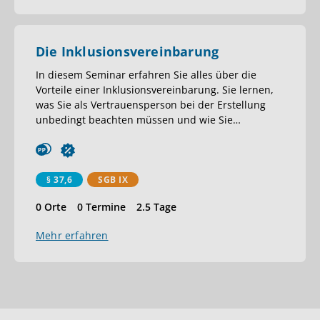
Die Inklusionsvereinbarung
In diesem Seminar erfahren Sie alles über die
Vorteile einer Inklusionsvereinbarung. Sie lernen,
was Sie als Vertrauensperson bei der Erstellung
unbedingt beachten müssen und wie Sie
…
§ 37,6
SGB IX
0 Orte
0 Termine
2.5 Tage
Mehr erfahren