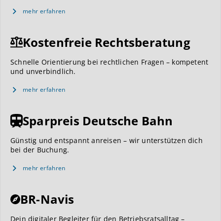
mehr erfahren
Kostenfreie Rechtsberatung
Schnelle Orientierung bei rechtlichen Fragen – kompetent
und unverbindlich.
mehr erfahren
Sparpreis Deutsche Bahn
Günstig und entspannt anreisen – wir unterstützen dich
bei der Buchung.
mehr erfahren
BR-Navis
Dein digitaler Begleiter für den Betriebsratsalltag –