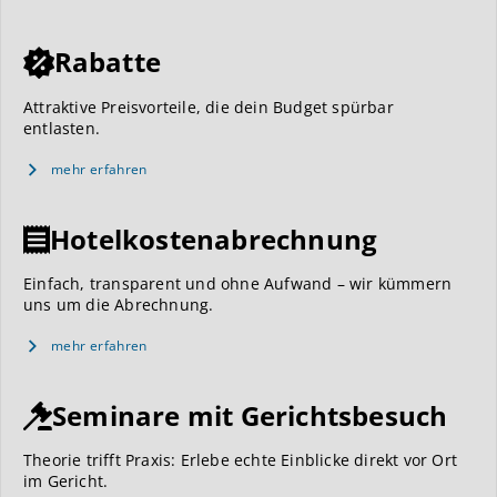
Rabatte
Attraktive Preisvorteile, die dein Budget spürbar
entlasten.
mehr erfahren
Hotelkostenabrechnung
Einfach, transparent und ohne Aufwand – wir kümmern
uns um die Abrechnung.
mehr erfahren
Seminare mit Gerichtsbesuch
Theorie trifft Praxis: Erlebe echte Einblicke direkt vor Ort
im Gericht.