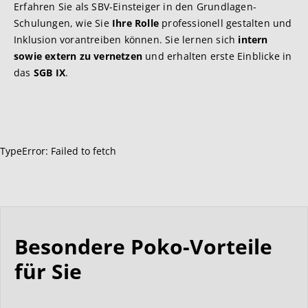
Erfahren Sie als SBV-Einsteiger in den Grundlagen-
Schulungen, wie Sie
Ihre Rolle
professionell gestalten und
Inklusion vorantreiben können. Sie lernen sich
intern
sowie extern
zu vernetzen
und erhalten erste Einblicke in
das
SGB IX
.
TypeError: Failed to fetch
Besondere Poko-Vorteile
für Sie