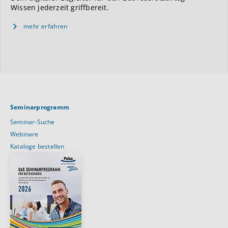
Wissen jederzeit griffbereit.
mehr erfahren
Seminarprogramm
Seminar-Suche
Webinare
Kataloge bestellen