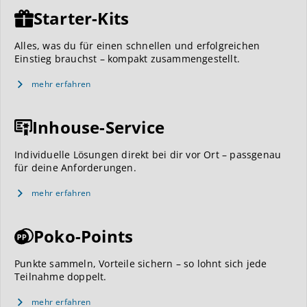
Starter-Kits
Alles, was du für einen schnellen und erfolgreichen
Einstieg brauchst – kompakt zusammengestellt.
mehr erfahren
Inhouse-Service
Individuelle Lösungen direkt bei dir vor Ort – passgenau
für deine Anforderungen.
mehr erfahren
Poko-Points
Punkte sammeln, Vorteile sichern – so lohnt sich jede
Teilnahme doppelt.
mehr erfahren