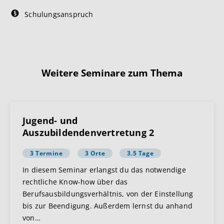
Schulungsanspruch
Weitere Seminare zum Thema
Jugend- und
Auszubildendenvertretung 2
3 Termine
3 Orte
3.5 Tage
In diesem Seminar erlangst du das notwendige
rechtliche Know-how über das
Berufsausbildungsverhältnis, von der Einstellung
bis zur Beendigung. Außerdem lernst du anhand
von
…