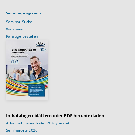
Seminarprogramm
Seminar-Suche
Webinare
Kataloge bestellen
In Katalogen blättern oder PDF herunterladen:
Arbeitnehmervertreter 2026 gesamt
Seminarorte 2026