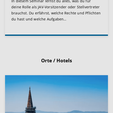
In diesem Seminar lernst du alles, was du für
deine Rolle als JAV-Vorsitzender oder Stellvertreter
brauchst. Du erfährst, welche Rechte und Pflichten
du hast und welche Aufgaben
…
Orte / Hotels