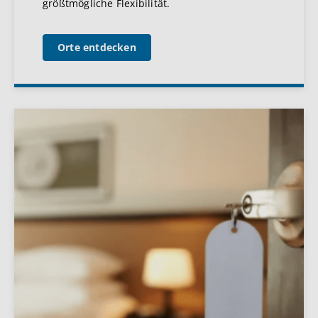
größtmögliche Flexibilität.
Orte entdecken