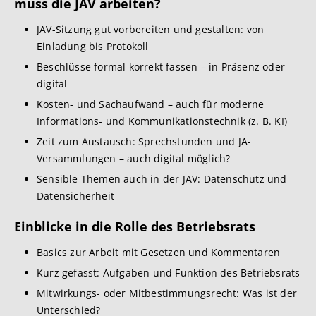
muss die JAV arbeiten?
JAV-Sitzung gut vorbereiten und gestalten: von
Einladung bis Protokoll
Beschlüsse formal korrekt fassen – in Präsenz oder
digital
Kosten- und Sachaufwand – auch für moderne
Informations- und Kommunikationstechnik (z. B. KI)
Zeit zum Austausch: Sprechstunden und JA-
Versammlungen – auch digital möglich?
Sensible Themen auch in der JAV: Datenschutz und
Datensicherheit
Einblicke in die Rolle des Betriebsrats
Basics zur Arbeit mit Gesetzen und Kommentaren
Kurz gefasst: Aufgaben und Funktion des Betriebsrats
Mitwirkungs- oder Mitbestimmungsrecht: Was ist der
Unterschied?