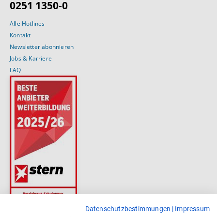
0251 1350-0
Alle Hotlines
Kontakt
Newsletter abonnieren
Jobs & Karriere
FAQ
Datenschutzbestimmungen
|
Impressum