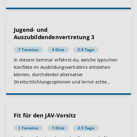
Jugend- und
Auszubildendenvertretung 3
7 Termine
4 Orte
3.5 Tage
In diesem Seminar erfährst du, welche typischen
Konflikte im Ausbildungsverhältnis entstehen
können, durchdenkst alternative
Streitschlichtungsoptionen und lernst echte
…
Fit für den JAV-Vorsitz
1 Termine
1 Orte
2.5 Tage