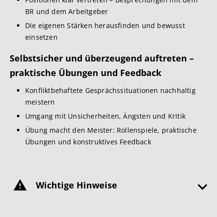
BR und dem Arbeitgeber
Die eigenen Stärken herausfinden und bewusst
einsetzen
Selbstsicher und überzeugend auftreten –
praktische Übungen und Feedback
Konfliktbehaftete Gesprächssituationen nachhaltig
meistern
Umgang mit Unsicherheiten, Ängsten und Kritik
Übung macht den Meister: Rollenspiele, praktische
Übungen und konstruktives Feedback
Wichtige Hinweise