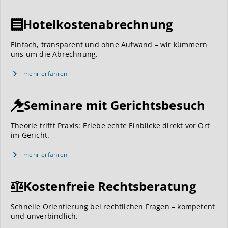
Hotelkostenabrechnung
Einfach, transparent und ohne Aufwand – wir kümmern
uns um die Abrechnung.
mehr erfahren
Seminare mit Gerichtsbesuch
Theorie trifft Praxis: Erlebe echte Einblicke direkt vor Ort
im Gericht.
mehr erfahren
Kostenfreie Rechtsberatung
Schnelle Orientierung bei rechtlichen Fragen – kompetent
und unverbindlich.