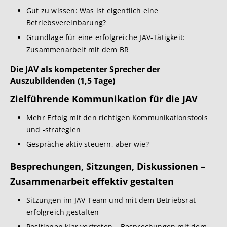
Gut zu wissen: Was ist eigentlich eine
Betriebsvereinbarung?
Grundlage für eine erfolgreiche JAV-Tätigkeit:
Zusammenarbeit mit dem BR
Die JAV als kompetenter Sprecher der
Auszubildenden (1,5 Tage)
Zielführende Kommunikation für die JAV
Mehr Erfolg mit den richtigen Kommunikationstools
und -strategien
Gespräche aktiv steuern, aber wie?
Besprechungen, Sitzungen, Diskussionen –
Zusammenarbeit effektiv gestalten
Sitzungen im JAV-Team und mit dem Betriebsrat
erfolgreich gestalten
Positionen klar vertreten – Besprechungen mit dem