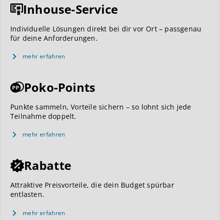
Inhouse-Service
Individuelle Lösungen direkt bei dir vor Ort – passgenau
für deine Anforderungen.
mehr erfahren
Poko-Points
Punkte sammeln, Vorteile sichern – so lohnt sich jede
Teilnahme doppelt.
mehr erfahren
Rabatte
Attraktive Preisvorteile, die dein Budget spürbar
entlasten.
mehr erfahren