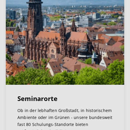
Seminarorte
Ob in der lebhaften Großstadt, in historischem
Ambiente oder im Grünen - unsere bundesweit
fast 80 Schulungs-Standorte bieten