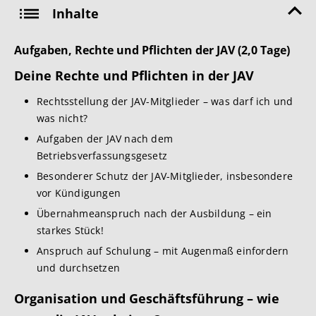
Inhalte
Aufgaben, Rechte und Pflichten der JAV (2,0 Tage)
Deine Rechte und Pflichten in der JAV
Rechtsstellung der JAV-Mitglieder – was darf ich und
was nicht?
Aufgaben der JAV nach dem
Betriebsverfassungsgesetz
Besonderer Schutz der JAV-Mitglieder, insbesondere
vor Kündigungen
Übernahmeanspruch nach der Ausbildung – ein
starkes Stück!
Anspruch auf Schulung – mit Augenmaß einfordern
und durchsetzen
Organisation und Geschäftsführung – wie