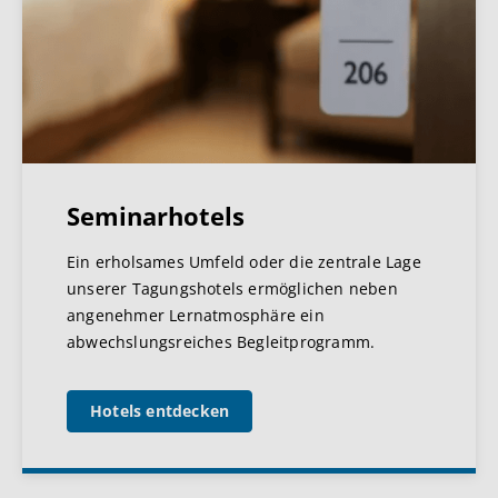
Seminarhotels
Ein erholsames Umfeld oder die zentrale Lage
unserer Tagungshotels ermöglichen neben
angenehmer Lernatmosphäre ein
abwechslungsreiches Begleitprogramm.
Hotels entdecken