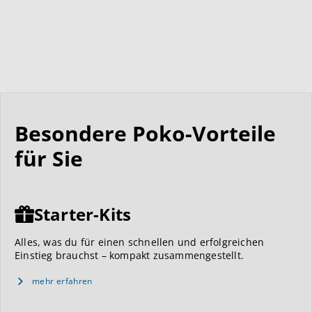
Besondere Poko-Vorteile
für Sie
Starter-Kits
Alles, was du für einen schnellen und erfolgreichen
Einstieg brauchst – kompakt zusammengestellt.
mehr erfahren