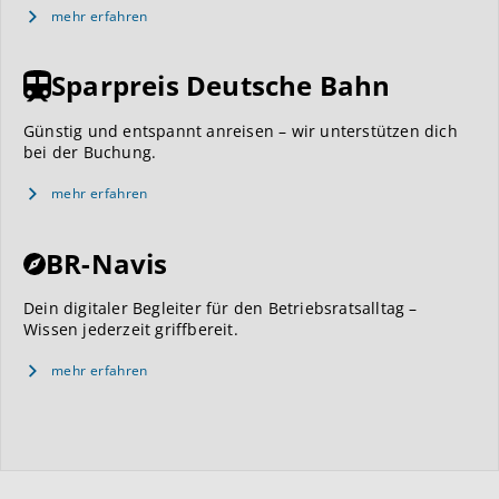
mehr erfahren
Sparpreis Deutsche Bahn
Günstig und entspannt anreisen – wir unterstützen dich
bei der Buchung.
mehr erfahren
BR-Navis
Dein digitaler Begleiter für den Betriebsratsalltag –
Wissen jederzeit griffbereit.
mehr erfahren