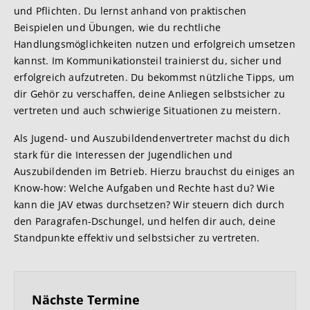
und Pflichten. Du lernst anhand von praktischen
Beispielen und Übungen, wie du rechtliche
Handlungsmöglichkeiten nutzen und erfolgreich umsetzen
kannst. Im Kommunikationsteil trainierst du, sicher und
erfolgreich aufzutreten. Du bekommst nützliche Tipps, um
dir Gehör zu verschaffen, deine Anliegen selbstsicher zu
vertreten und auch schwierige Situationen zu meistern.
Als Jugend- und Auszubildendenvertreter machst du dich
stark für die Interessen der Jugendlichen und
Auszubildenden im Betrieb. Hierzu brauchst du einiges an
Know-how: Welche Aufgaben und Rechte hast du? Wie
kann die JAV etwas durchsetzen? Wir steuern dich durch
den Paragrafen-Dschungel, und helfen dir auch, deine
Standpunkte effektiv und selbstsicher zu vertreten.
Nächste Termine