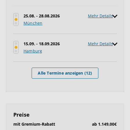
25.08. - 28.08.2026
Mehr Details
München
15.09. - 18.09.2026
Mehr Details
Hamburg
Alle Termine anzeigen (12)
Preise
mit Gremium-Rabatt
ab 1.149,00€