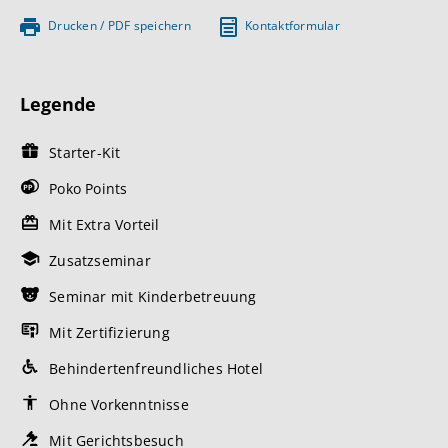
Drucken / PDF speichern
Kontaktformular
Legende
Starter-Kit
Poko Points
Mit Extra Vorteil
Zusatzseminar
Seminar mit Kinderbetreuung
Mit Zertifizierung
Behindertenfreundliches Hotel
Ohne Vorkenntnisse
Mit Gerichtsbesuch