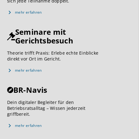
sich jede Teilnahme doppelt.
mehr erfahren
Seminare mit
Gerichtsbesuch
Theorie trifft Praxis: Erlebe echte Einblicke
direkt vor Ort im Gericht.
mehr erfahren
BR-Navis
Dein digitaler Begleiter für den
Betriebsratsalltag – Wissen jederzeit
griffbereit.
mehr erfahren