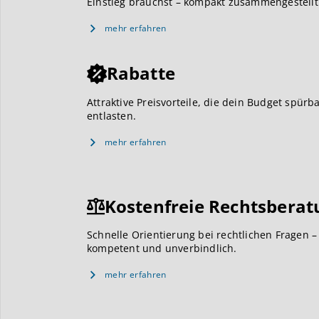
Einstieg brauchst – kompakt zusammengestellt
mehr erfahren
Rabatte
Attraktive Preisvorteile, die dein Budget spürb
entlasten.
mehr erfahren
Kostenfreie Rechtsberat
Schnelle Orientierung bei rechtlichen Fragen –
kompetent und unverbindlich.
mehr erfahren