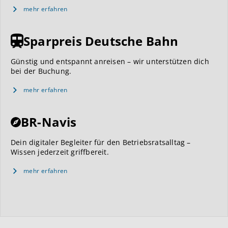
mehr erfahren
Sparpreis Deutsche Bahn
Günstig und entspannt anreisen – wir unterstützen dich
bei der Buchung.
mehr erfahren
BR-Navis
Dein digitaler Begleiter für den Betriebsratsalltag –
Wissen jederzeit griffbereit.
mehr erfahren