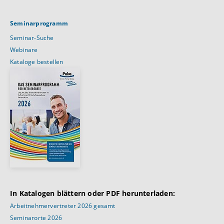
Seminarprogramm
Seminar-Suche
Webinare
Kataloge bestellen
In Katalogen blättern oder PDF herunterladen:
Arbeitnehmervertreter 2026 gesamt
Seminarorte 2026