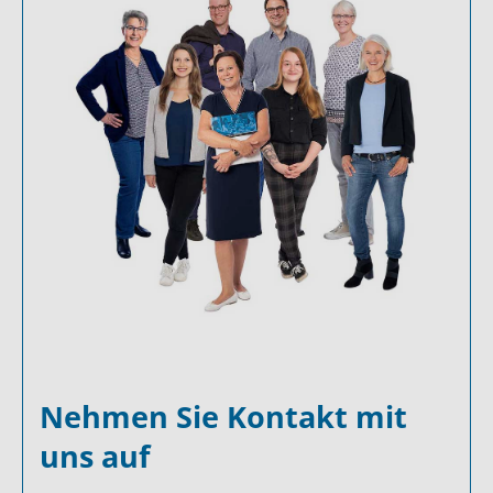
Nehmen Sie Kontakt mit
uns auf