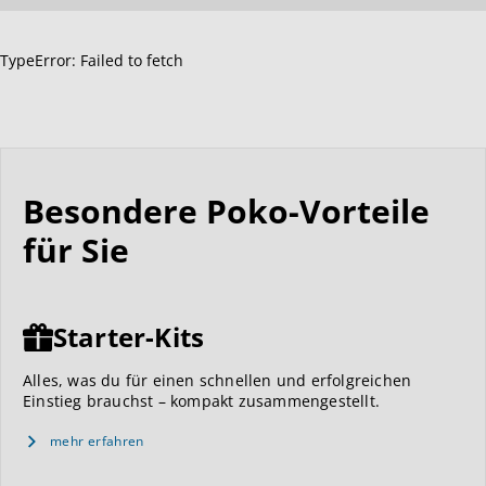
TypeError: Failed to fetch
Besondere Poko-Vorteile
für Sie
Starter-Kits
Alles, was du für einen schnellen und erfolgreichen
Einstieg brauchst – kompakt zusammengestellt.
mehr erfahren