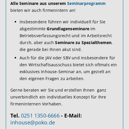
Alle Seminare aus unserem
Seminarprogramm
bieten wir auch firmenintern an!
Insbesondere führen wir individuell für Sie
abgestimmte
Grundlagenseminare
im
Betriebsverfassungsrecht und im Arbeitsrecht
durch, aber auch
Seminare zu Spezialthemen
,
die gerade bei Ihnen akut sind.
Auch für die JAV oder SBV und insbesondere für
den Wirtschaftsausschuss bietet sich oftmals ein
exklusives Inhouse-Seminar an, um gezielt an
den eigenen Fragen zu arbeiten.
Gerne beraten wir Sie und erstellen Ihnen ganz
unverbindlich ein individuelles Konzept für Ihre
firmeninternen Vorhaben.
Tel.
0251 1350-6666
-
E-Mail:
inhouse@poko.de