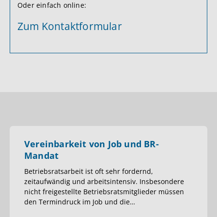
Oder einfach online:
Zum Kontaktformular
Vereinbarkeit von Job und BR-
Mandat
Betriebsratsarbeit ist oft sehr fordernd,
zeitaufwändig und arbeitsintensiv. Insbesondere
nicht freigestellte Betriebsratsmitglieder müssen
den Termindruck im Job und die
…