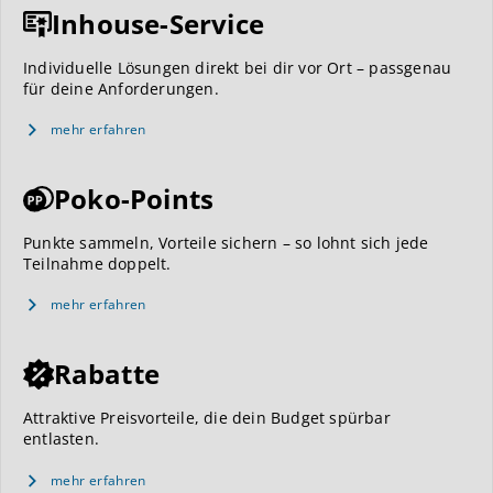
Inhouse-Service
Individuelle Lösungen direkt bei dir vor Ort – passgenau
für deine Anforderungen.
mehr erfahren
Poko-Points
Punkte sammeln, Vorteile sichern – so lohnt sich jede
Teilnahme doppelt.
mehr erfahren
Rabatte
Attraktive Preisvorteile, die dein Budget spürbar
entlasten.
mehr erfahren