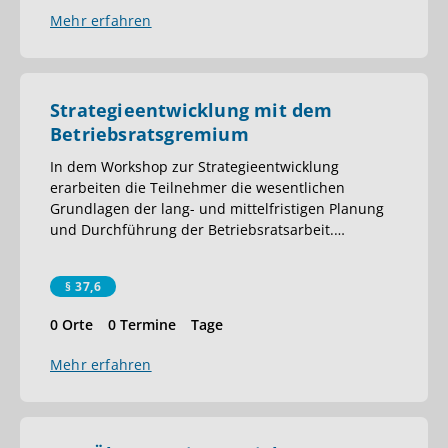
Mehr erfahren
Strategieentwicklung mit dem
Betriebsratsgremium
In dem Workshop zur Strategieentwicklung
erarbeiten die Teilnehmer die wesentlichen
Grundlagen der lang- und mittelfristigen Planung
und Durchführung der Betriebsratsarbeit.
…
§ 37,6
0 Orte
0 Termine
Tage
Mehr erfahren