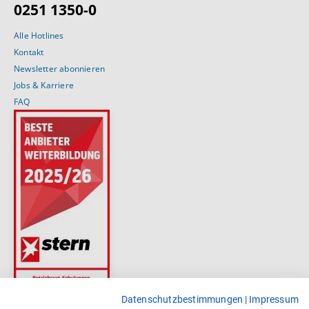
0251 1350-0
Alle Hotlines
Kontakt
Newsletter abonnieren
Jobs & Karriere
FAQ
Datenschutzbestimmungen
|
Impressum