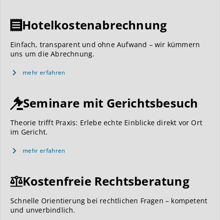
Hotelkostenabrechnung
Einfach, transparent und ohne Aufwand – wir kümmern
uns um die Abrechnung.
mehr erfahren
Seminare mit Gerichtsbesuch
Theorie trifft Praxis: Erlebe echte Einblicke direkt vor Ort
im Gericht.
mehr erfahren
Kostenfreie Rechtsberatung
Schnelle Orientierung bei rechtlichen Fragen – kompetent
und unverbindlich.