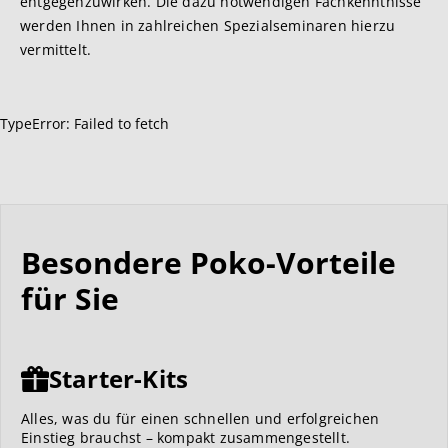
entgegenzuwirken. Die dazu notwendigen Fachkenntnisse
werden Ihnen in zahlreichen Spezialseminaren hierzu
vermittelt.
TypeError: Failed to fetch
Besondere Poko-Vorteile
für Sie
Starter-Kits
Alles, was du für einen schnellen und erfolgreichen
Einstieg brauchst – kompakt zusammengestellt.