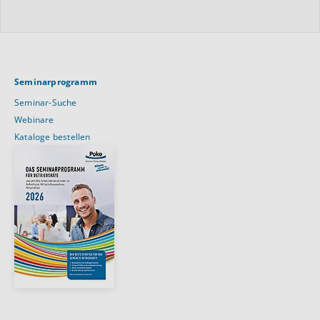
Seminarprogramm
Seminar-Suche
Webinare
Kataloge bestellen