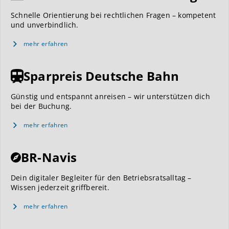
Schnelle Orientierung bei rechtlichen Fragen – kompetent
und unverbindlich.
mehr erfahren
Sparpreis Deutsche Bahn
Günstig und entspannt anreisen – wir unterstützen dich
bei der Buchung.
mehr erfahren
BR-Navis
Dein digitaler Begleiter für den Betriebsratsalltag –
Wissen jederzeit griffbereit.
mehr erfahren