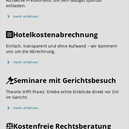
Attraktive Preisvorteile, die dein Budget spürbar
entlasten.
mehr erfahren
Hotelkostenabrechnung
Einfach, transparent und ohne Aufwand – wir kümmern
uns um die Abrechnung.
mehr erfahren
Seminare mit Gerichtsbesuch
Theorie trifft Praxis: Erlebe echte Einblicke direkt vor Ort
im Gericht.
mehr erfahren
Kostenfreie Rechtsberatung