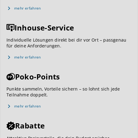
mehr erfahren
Inhouse-Service
Individuelle Lösungen direkt bei dir vor Ort – passgenau
für deine Anforderungen.
mehr erfahren
Poko-Points
Punkte sammeln, Vorteile sichern – so lohnt sich jede
Teilnahme doppelt.
mehr erfahren
Rabatte