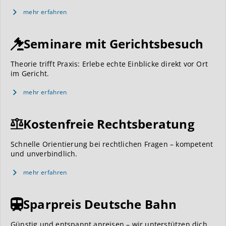
mehr erfahren
Seminare mit Gerichtsbesuch
Theorie trifft Praxis: Erlebe echte Einblicke direkt vor Ort
im Gericht.
mehr erfahren
Kostenfreie Rechtsberatung
Schnelle Orientierung bei rechtlichen Fragen – kompetent
und unverbindlich.
mehr erfahren
Sparpreis Deutsche Bahn
Günstig und entspannt anreisen – wir unterstützen dich