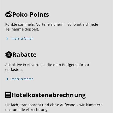
Poko-Points
Punkte sammeln, Vorteile sichern – so lohnt sich jede
Teilnahme doppelt.
mehr erfahren
Rabatte
Attraktive Preisvorteile, die dein Budget spürbar
entlasten.
mehr erfahren
Hotelkostenabrechnung
Einfach, transparent und ohne Aufwand – wir kümmern
uns um die Abrechnung.