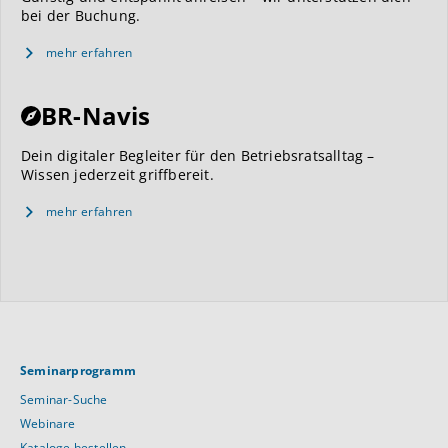
bei der Buchung.
mehr erfahren
BR-Navis
Dein digitaler Begleiter für den Betriebsratsalltag –
Wissen jederzeit griffbereit.
mehr erfahren
Seminarprogramm
Seminar-Suche
Webinare
Kataloge bestellen