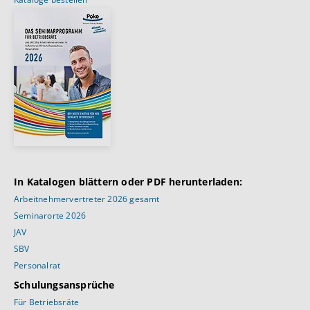
In Katalogen blättern oder PDF herunterladen:
Arbeitnehmervertreter 2026 gesamt
Seminarorte 2026
JAV
SBV
Personalrat
Schulungsansprüche
Für Betriebsräte