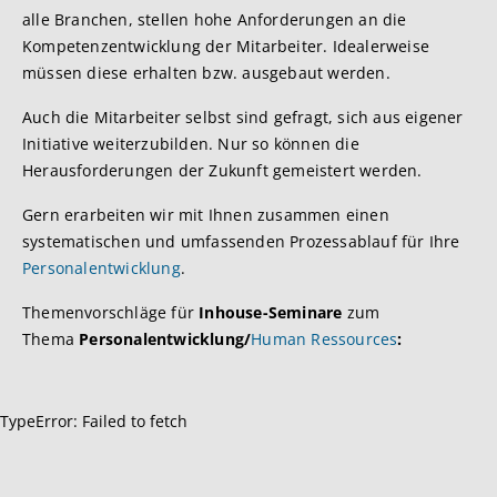
alle Branchen, stellen hohe Anforderungen an die
Kompetenzentwicklung der Mitarbeiter. Idealerweise
müssen diese erhalten bzw. ausgebaut werden.
Auch die Mitarbeiter selbst sind gefragt, sich aus eigener
Initiative weiterzubilden. Nur so können die
Herausforderungen der Zukunft gemeistert werden.
Gern erarbeiten wir mit Ihnen zusammen einen
systematischen und umfassenden Prozessablauf für Ihre
Personalentwicklung
.
Themenvorschläge für
Inhouse-Seminare
zum
Thema
Personalentwicklung/
Human Ressources
:
TypeError: Failed to fetch