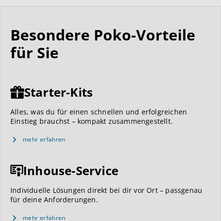
Besondere Poko-Vorteile
für Sie
Starter-Kits
Alles, was du für einen schnellen und erfolgreichen
Einstieg brauchst – kompakt zusammengestellt.
mehr erfahren
Inhouse-Service
Individuelle Lösungen direkt bei dir vor Ort – passgenau
für deine Anforderungen.
mehr erfahren