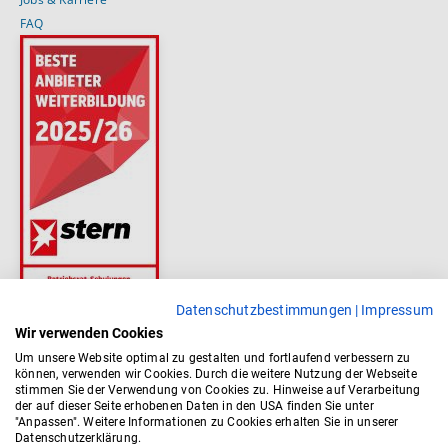
FAQ
Datenschutzbestimmungen
|
Impressum
Wir verwenden Cookies
Um unsere Website optimal zu gestalten und fortlaufend verbessern zu
können, verwenden wir Cookies. Durch die weitere Nutzung der Webseite
stimmen Sie der Verwendung von Cookies zu. Hinweise auf Verarbeitung
der auf dieser Seite erhobenen Daten in den USA finden Sie unter
"Anpassen". Weitere Informationen zu Cookies erhalten Sie in unserer
Datenschutzerklärung.