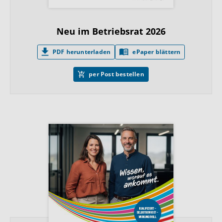
Neu im Betriebsrat 2026
PDF herunterladen
ePaper blättern
per Post bestellen