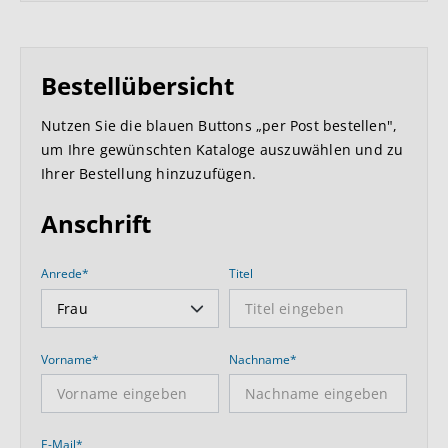
Bestellübersicht
Nutzen Sie die blauen Buttons „per Post bestellen",
um Ihre gewünschten Kataloge auszuwählen und zu
Ihrer Bestellung hinzuzufügen.
Anschrift
Anrede*
Titel
Vorname*
Nachname*
E-Mail*