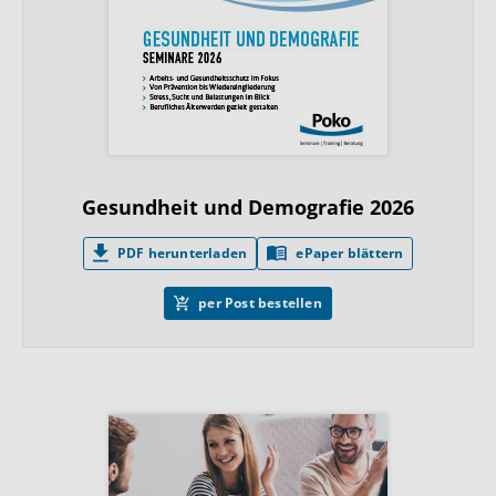
Gesundheit und Demografie 2026
PDF herunterladen
ePaper blättern
per Post bestellen