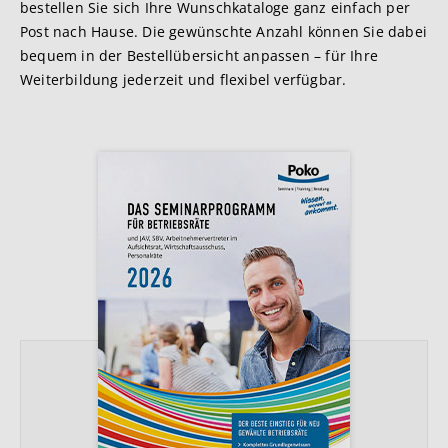
bestellen Sie sich Ihre Wunschkataloge ganz einfach per
Post nach Hause. Die gewünschte Anzahl können Sie dabei
bequem in der Bestellübersicht anpassen – für Ihre
Weiterbildung jederzeit und flexibel verfügbar.