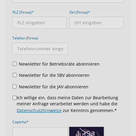
PLZ (Firma)*
Ort (Firma)*
Telefon (Firma)
Newsletter für Betriebsräte abonnieren
Newsletter für die SBV abonnieren
Newsletter für die JAV abonnieren
Ich willige ein, dass meine Daten zur Bearbeitung
meiner Anfrage verarbeitet werden und habe die
Datenschutzhinweise
zur Kenntnis genommen.*
Captcha*