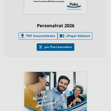
Personalrat 2026
PDF herunterladen
ePaper blättern
per Post bestellen