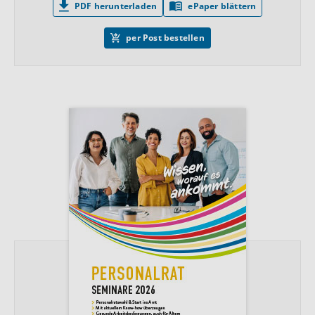
PDF herunterladen
ePaper blättern
per Post bestellen