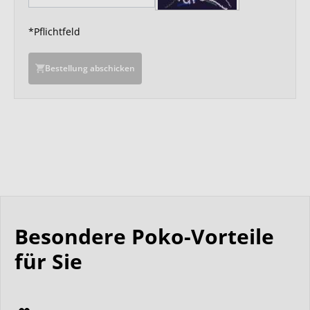
*Pflichtfeld
Bestellung abschicken
Besondere Poko-Vorteile
für Sie