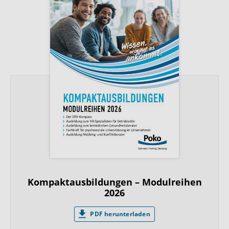
Kompaktausbildungen – Modulreihen
2026
PDF herunterladen