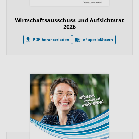
Wirtschaftsausschuss und Aufsichtsrat
2026
PDF herunterladen
ePaper blättern