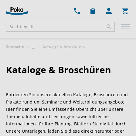
Ware
Startseite
Kataloge & Broschüren
...
Kataloge & Broschüren
Entdecken Sie unsere aktuellen Kataloge, Broschüren und
Plakate rund um Seminare und Weiterbildungsangebote.
Hier finden Sie eine umfassende Übersicht über unsere
Themen, Inhalte und Leistungen sowie hilfreiche
Informationen für Ihre Planung. Blättern Sie digital durch
unsere Unterlagen, laden Sie diese direkt herunter oder