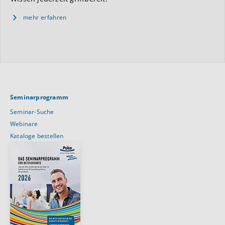
mehr erfahren
Seminarprogramm
Seminar-Suche
Webinare
Kataloge bestellen