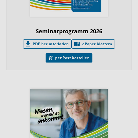
Seminarprogramm 2026
PDF herunterladen
ePaper blättern
per Post bestellen