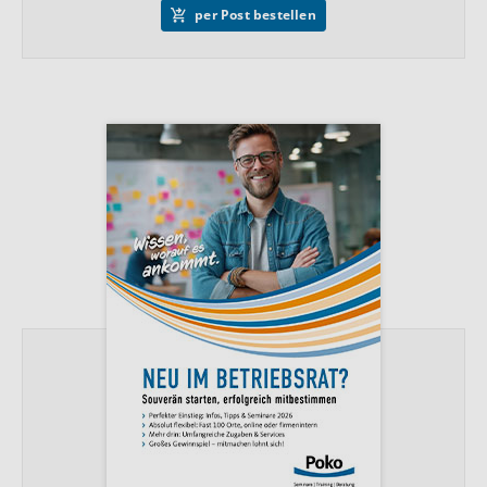
per Post bestellen