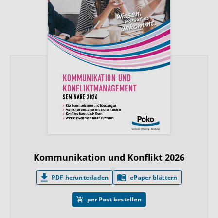
Kommunikation und Konflikt 2026
PDF herunterladen
ePaper blättern
per Post bestellen