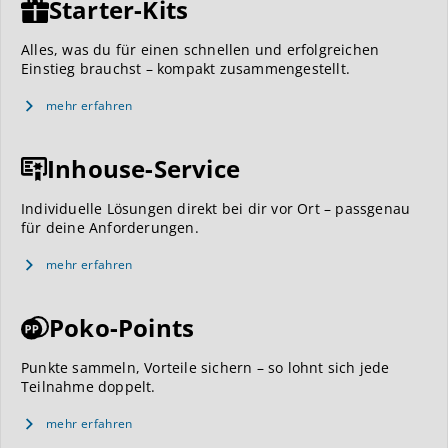
Starter-Kits
Alles, was du für einen schnellen und erfolgreichen
Einstieg brauchst – kompakt zusammengestellt.
mehr erfahren
Inhouse-Service
Individuelle Lösungen direkt bei dir vor Ort – passgenau
für deine Anforderungen.
mehr erfahren
Poko-Points
Punkte sammeln, Vorteile sichern – so lohnt sich jede
Teilnahme doppelt.
mehr erfahren