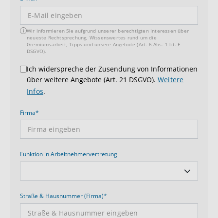
Wir informieren Sie aufgrund unserer berechtigten Interessen über
neueste Rechtsprechung, Wissenswertes rund um die
Gremiumsarbeit, Tipps und unsere Angebote (Art. 6 Abs. 1 lit. F
DSGVO).
Ich widerspreche der Zusendung von Informationen
über weitere Angebote (Art. 21 DSGVO).
Weitere
Infos
.
Firma*
Funktion in Arbeitnehmervertretung
Straße & Hausnummer (Firma)*