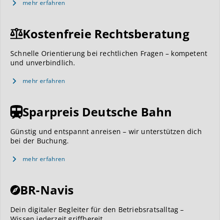
mehr erfahren
Kostenfreie Rechtsberatung
Schnelle Orientierung bei rechtlichen Fragen – kompetent
und unverbindlich.
mehr erfahren
Sparpreis Deutsche Bahn
Günstig und entspannt anreisen – wir unterstützen dich
bei der Buchung.
mehr erfahren
BR-Navis
Dein digitaler Begleiter für den Betriebsratsalltag –
Wissen jederzeit griffbereit.