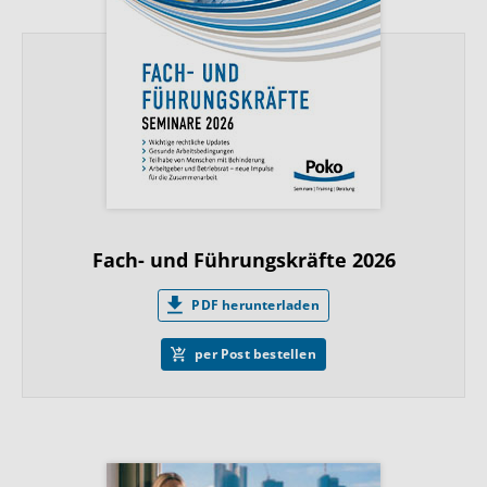
Fach- und Führungskräfte 2026
PDF herunterladen
per Post bestellen