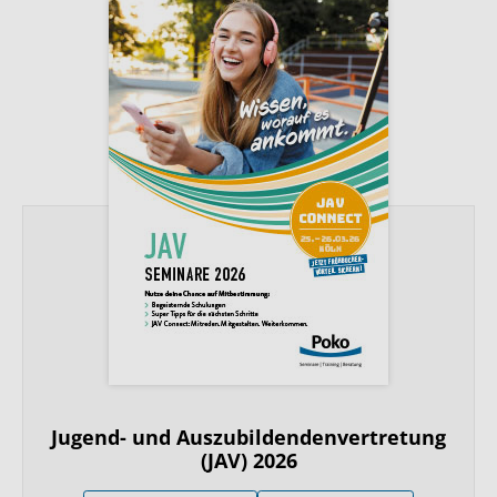
Jugend- und Auszubildendenvertretung
(JAV) 2026