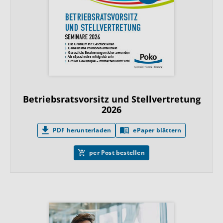
Betriebsratsvorsitz und Stellvertretung
2026
PDF herunterladen
ePaper blättern
per Post bestellen