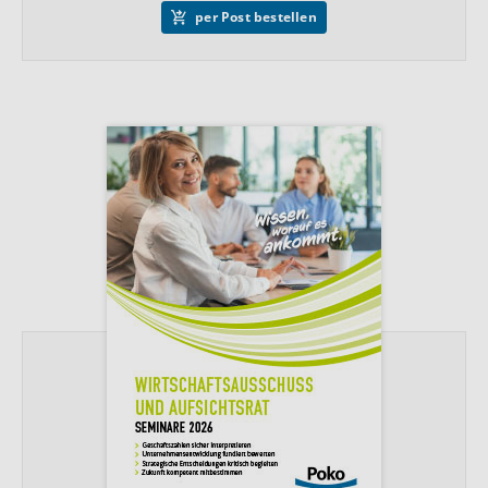
per Post bestellen