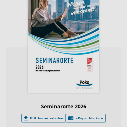
Seminarorte 2026
PDF herunterladen
ePaper blättern