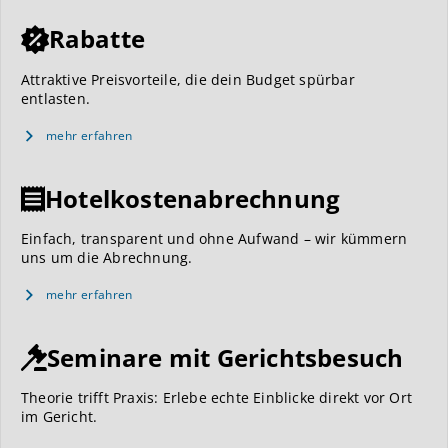
Rabatte
Attraktive Preisvorteile, die dein Budget spürbar
entlasten.
mehr erfahren
Hotelkostenabrechnung
Einfach, transparent und ohne Aufwand – wir kümmern
uns um die Abrechnung.
mehr erfahren
Seminare mit Gerichtsbesuch
Theorie trifft Praxis: Erlebe echte Einblicke direkt vor Ort
im Gericht.