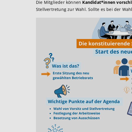
Die Mitglieder können
Kandidat*innen vorsch
Stellvertretung zur Wahl. Sollte es bei der W