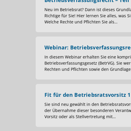
Betriebsverfassungsrecht – Teil
Neu im Betriebsrat? Dann ist dieses Grund
Richtige für Sie! Hier lernen Sie alles, was 
Welche Rechte und Pflichten Sie als
…
Webinar: Betriebsverfassungsre
In diesem Webinar erhalten Sie eine kompri
Betriebsverfassungsgesetz (BetrVG). Sie we
Rechten und Pflichten sowie den Grundlag
Fit für den Betriebsratsvorsitz 1
Sie sind neu gewählt in den Betriebsratsvors
der Übernahme dieser besonderen Verantwo
Vorsitz oder als Stellvertretung mit
…