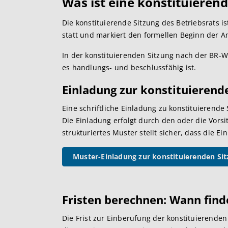
Was ist eine konstituierend
Die konstituierende Sitzung des Betriebsrats is
statt und markiert den formellen Beginn der A
In der konstituierenden Sitzung nach der BR-
es handlungs- und beschlussfähig ist.
Einladung zur konstituierend
Eine schriftliche Einladung zu konstituierende 
Die Einladung erfolgt durch den oder die Vorsi
strukturiertes Muster stellt sicher, dass die Ei
Muster-Einladung zur konstituierenden Si
Fristen berechnen: Wann finde
Die Frist zur Einberufung der konstituierenden