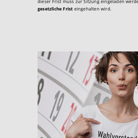
dieser Frist muss zur Sitzung eingeladen werden
gesetzliche Frist
eingehalten wird.