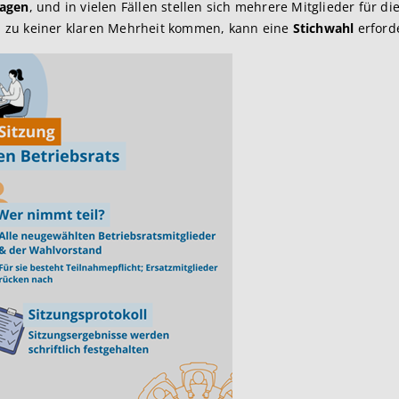
lagen
, und in vielen Fällen stellen sich mehrere Mitglieder für d
ahl zu keiner klaren Mehrheit kommen, kann eine
Stichwahl
erford