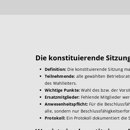
Die konstituierende Sitzung
Definition:
Die konstituierende Sitzung ma
Teilnehmende:
alle gewählten Betriebsrat
des Wahlleiters.
Wichtige Punkte:
Wahl des bzw. der Vorsit
Ersatzmitglieder:
Fehlende Mitglieder werd
Anwesenheitspflicht:
Für die Beschlussfäh
alle, sondern nur Beschlussfähigkeitserfor
Protokoll:
Ein Protokoll dokumentiert die