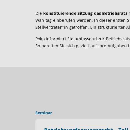
Die
konstituierende Sitzung des Betriebsrats
m
Wahltag einberufen werden. In dieser ersten 
Stellvertreter*in getroffen. Ein strukturierter
Poko informiert Sie umfassend zur Betriebsrat
So bereiten Sie sich gezielt auf Ihre Aufgaben i
Seminar