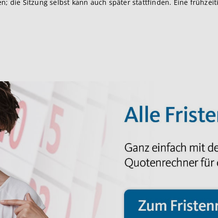
; die Sitzung selbst kann auch später stattfinden. Eine frühzeit