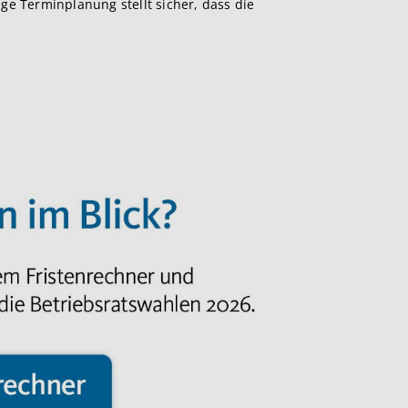
ige Terminplanung stellt sicher, dass die