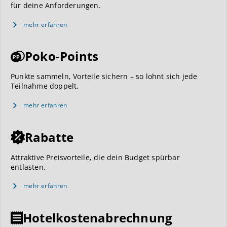
für deine Anforderungen.
mehr erfahren
Poko-Points
Punkte sammeln, Vorteile sichern – so lohnt sich jede
Teilnahme doppelt.
mehr erfahren
Rabatte
Attraktive Preisvorteile, die dein Budget spürbar
entlasten.
mehr erfahren
Hotelkostenabrechnung