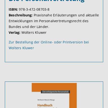
ISBN:
978-3-472-08703-8
Beschreibung:
Praxisnahe Erläuterungen und aktuelle
Entwicklungen im Personalvertretungsrecht des
Bundes und der Länder.
Verlag:
Wolters Kluwer
Zur Bestellung der Online- oder Printversion bei
Wolters Kluwer