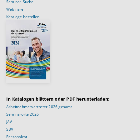
Seminar-Suche
Webinare
Kataloge bestellen
In Katalogen blättern oder PDF herunterladen:
Arbeitnehmervertreter 2026 gesamt
Seminarorte 2026
JAV
SBV
Personalrat