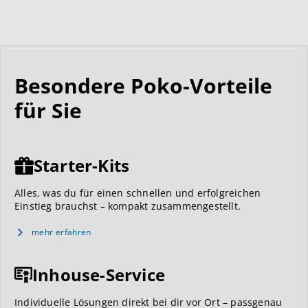
Besondere Poko-Vorteile
für Sie
Starter-Kits
Alles, was du für einen schnellen und erfolgreichen
Einstieg brauchst – kompakt zusammengestellt.
mehr erfahren
Inhouse-Service
Individuelle Lösungen direkt bei dir vor Ort – passgenau