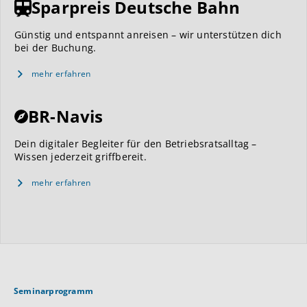
Sparpreis Deutsche Bahn
Günstig und entspannt anreisen – wir unterstützen dich
bei der Buchung.
mehr erfahren
BR-Navis
Dein digitaler Begleiter für den Betriebsratsalltag –
Wissen jederzeit griffbereit.
mehr erfahren
Seminarprogramm