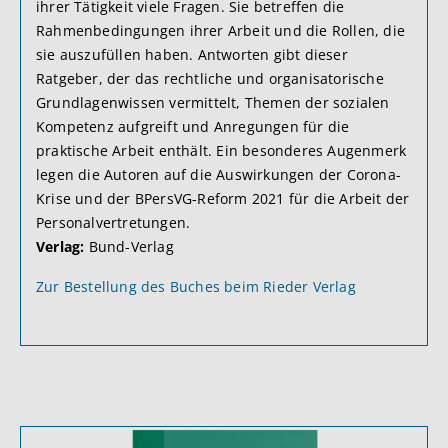
ihrer Tätigkeit viele Fragen. Sie betreffen die
Rahmenbedingungen ihrer Arbeit und die Rollen, die
sie auszufüllen haben. Antworten gibt dieser
Ratgeber, der das rechtliche und organisatorische
Grundlagenwissen vermittelt, Themen der sozialen
Kompetenz aufgreift und Anregungen für die
praktische Arbeit enthält. Ein besonderes Augenmerk
legen die Autoren auf die Auswirkungen der Corona-
Krise und der BPersVG-Reform 2021 für die Arbeit der
Personalvertretungen.
Verlag:
Bund-Verlag
Zur Bestellung des Buches beim Rieder Verlag