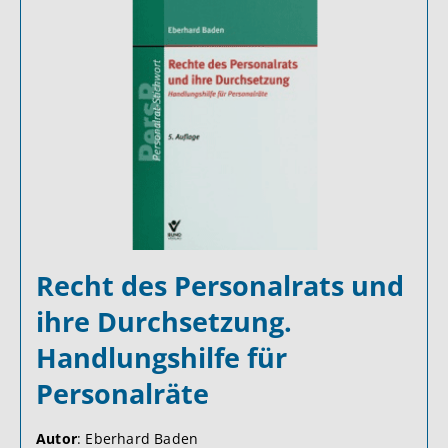
Recht des Personalrats und
ihre Durchsetzung.
Handlungshilfe für
Personalräte
Autor
: Eberhard Baden