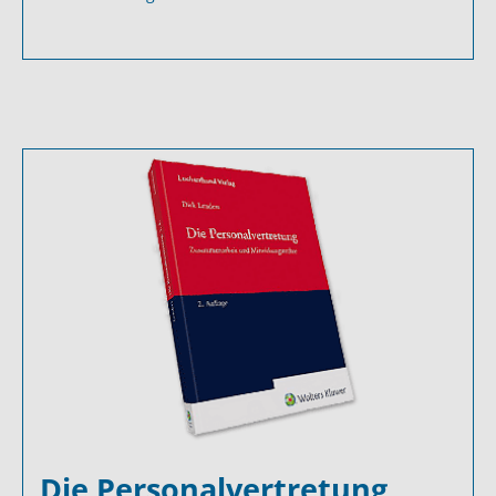
Die Personalvertretung