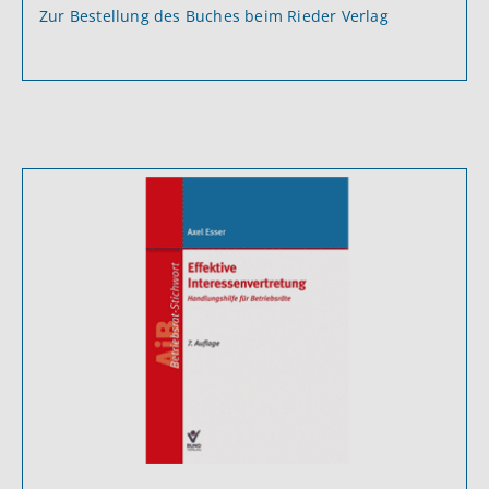
Zur Bestellung des Buches beim Rieder Verlag