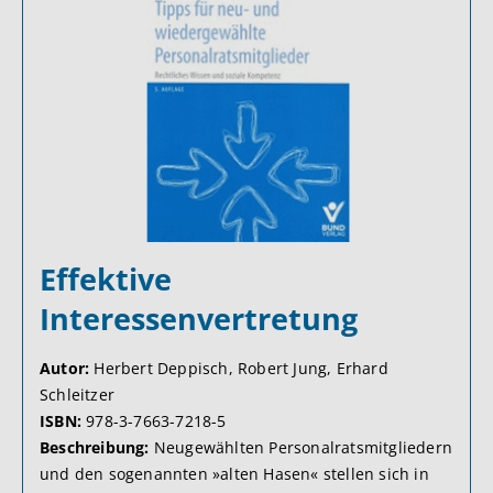
Effektive
Interessenvertretung
Autor:
Herbert Deppisch, Robert Jung, Erhard
Schleitzer
ISBN:
978-3-7663-7218-5
Beschreibung:
Neugewählten Personalratsmitgliedern
und den sogenannten »alten Hasen« stellen sich in