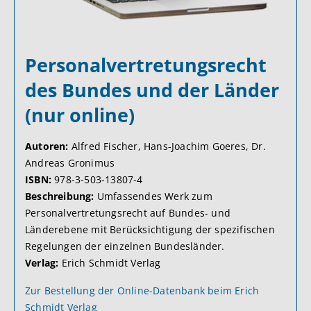
Personalvertretungsrecht
des Bundes und der Länder
(nur online)
Autoren:
Alfred Fischer, Hans-Joachim Goeres, Dr.
Andreas Gronimus
ISBN:
978-3-503-13807-4
Beschreibung:
Umfassendes Werk zum
Personalvertretungsrecht auf Bundes- und
Länderebene mit Berücksichtigung der spezifischen
Regelungen der einzelnen Bundesländer.
Verlag:
Erich Schmidt Verlag
Zur Bestellung der Online-Datenbank beim Erich
Schmidt Verlag