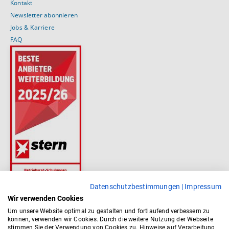
Kontakt
Newsletter abonnieren
Jobs & Karriere
FAQ
Datenschutzbestimmungen
|
Impressum
Wir verwenden Cookies
Um unsere Website optimal zu gestalten und fortlaufend verbessern zu
können, verwenden wir Cookies. Durch die weitere Nutzung der Webseite
stimmen Sie der Verwendung von Cookies zu. Hinweise auf Verarbeitung