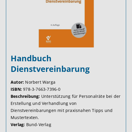
Handbuch
Dienstvereinbarung
Autor:
Norbert Warga
ISBN:
978-3-7663-7396-0
Beschreibung:
Unterstützung für Personalräte bei der
Erstellung und Verhandlung von
Dienstvereinbarungen mit praxisnahen Tipps und
Mustertexten.
Verlag:
Bund-Verlag