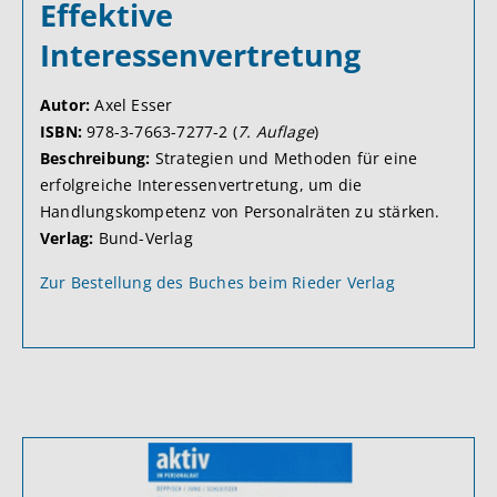
Effektive
Interessenvertretung
Autor:
Axel Esser
ISBN:
978-3-7663-7277-2 (
7. Auflage
)
Beschreibung:
Strategien und Methoden für eine
erfolgreiche Interessenvertretung, um die
Handlungskompetenz von Personalräten zu stärken.
Verlag:
Bund-Verlag
Zur Bestellung des Buches beim Rieder Verlag