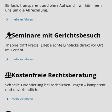
Einfach, transparent und ohne Aufwand – wir kümmern
uns um die Abrechnung.
mehr erfahren
Seminare mit Gerichtsbesuch
Theorie trifft Praxis: Erlebe echte Einblicke direkt vor Ort
im Gericht.
mehr erfahren
Kostenfreie Rechtsberatung
Schnelle Orientierung bei rechtlichen Fragen – kompetent
und unverbindlich.
mehr erfahren