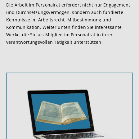
Die Arbeit im Personalrat erfordert nicht nur Engagement
und Durchsetzungsvermögen, sondern auch fundierte
Kenntnisse im Arbeitsrecht, Mitbestimmung und
Kommunikation. Weiter unten finden Sie interessante
Werke, die Sie als Mitglied im Personalrat in ihrer
verantwortungsvollen Tätigkeit unterstützen.