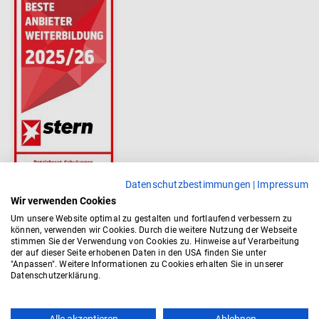
Datenschutzbestimmungen
|
Impressum
Wir verwenden Cookies
Um unsere Website optimal zu gestalten und fortlaufend verbessern zu
können, verwenden wir Cookies. Durch die weitere Nutzung der Webseite
stimmen Sie der Verwendung von Cookies zu. Hinweise auf Verarbeitung
der auf dieser Seite erhobenen Daten in den USA finden Sie unter
"Anpassen". Weitere Informationen zu Cookies erhalten Sie in unserer
Datenschutzerklärung.