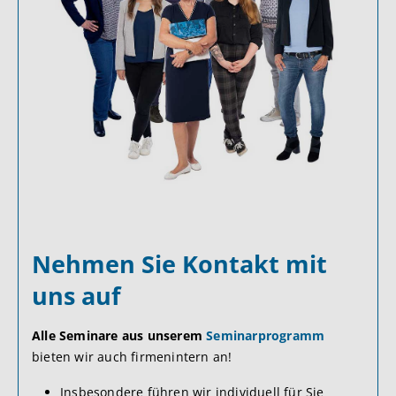
Nehmen Sie Kontakt mit
uns auf
Alle Seminare aus unserem
Seminarprogramm
bieten wir auch firmenintern an!
Insbesondere führen wir individuell für Sie