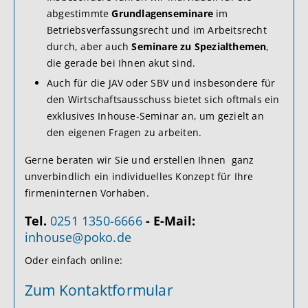
abgestimmte
Grundlagenseminare
im
Betriebsverfassungsrecht und im Arbeitsrecht
durch, aber auch
Seminare zu Spezialthemen
,
die gerade bei Ihnen akut sind.
Auch für die JAV oder SBV und insbesondere für
den Wirtschaftsausschuss bietet sich oftmals ein
exklusives Inhouse-Seminar an, um gezielt an
den eigenen Fragen zu arbeiten.
Gerne beraten wir Sie und erstellen Ihnen ganz
unverbindlich ein individuelles Konzept für Ihre
firmeninternen Vorhaben.
Tel.
0251 1350-6666
-
E-Mail:
inhouse@poko.de
Oder einfach online:
Zum Kontaktformular