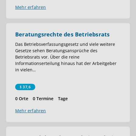
Mehr erfahren
Beratungsrechte des Betriebsrats
Das Betriebsverfassungsgesetz und viele weitere
Gesetze sehen Beratungsansprüche des
Betriebsrats vor. Über die reine
Informationserteilung hinaus hat der Arbeitgeber
in vielen
…
§ 37,6
0 Orte
0 Termine
Tage
Mehr erfahren