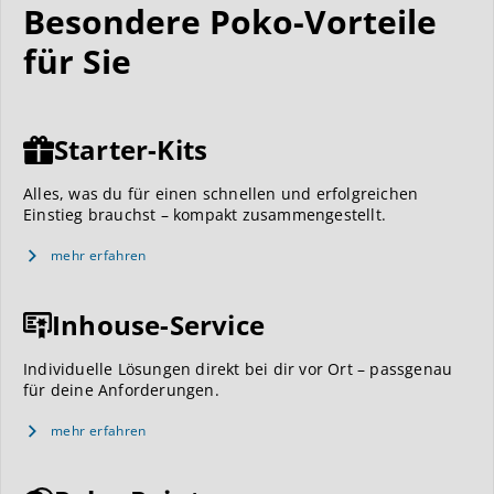
Besondere Poko-Vorteile
für Sie
Starter-Kits
Alles, was du für einen schnellen und erfolgreichen
Einstieg brauchst – kompakt zusammengestellt.
mehr erfahren
Inhouse-Service
Individuelle Lösungen direkt bei dir vor Ort – passgenau
für deine Anforderungen.
mehr erfahren