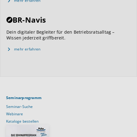
mehr erfahren
BR-Navis
Dein digitaler Begleiter für den Betriebsratsalltag –
Wissen jederzeit griffbereit.
mehr erfahren
Seminarprogramm
Seminar-Suche
Webinare
Kataloge bestellen