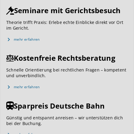
Seminare mit Gerichtsbesuch
Theorie trifft Praxis: Erlebe echte Einblicke direkt vor Ort
im Gericht.
mehr erfahren
Kostenfreie Rechtsberatung
Schnelle Orientierung bei rechtlichen Fragen – kompetent
und unverbindlich.
mehr erfahren
Sparpreis Deutsche Bahn
Günstig und entspannt anreisen – wir unterstützen dich
bei der Buchung.