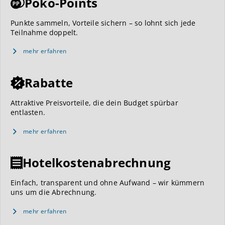
Poko-Points
Punkte sammeln, Vorteile sichern – so lohnt sich jede
Teilnahme doppelt.
mehr erfahren
Rabatte
Attraktive Preisvorteile, die dein Budget spürbar
entlasten.
mehr erfahren
Hotelkostenabrechnung
Einfach, transparent und ohne Aufwand – wir kümmern
uns um die Abrechnung.
mehr erfahren