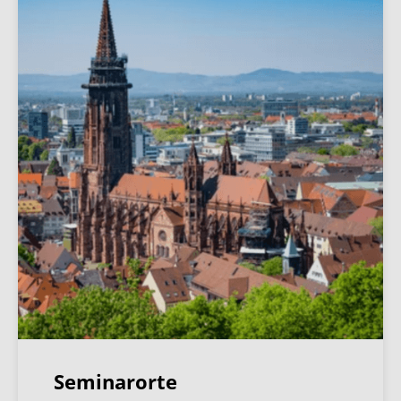
Seminarorte