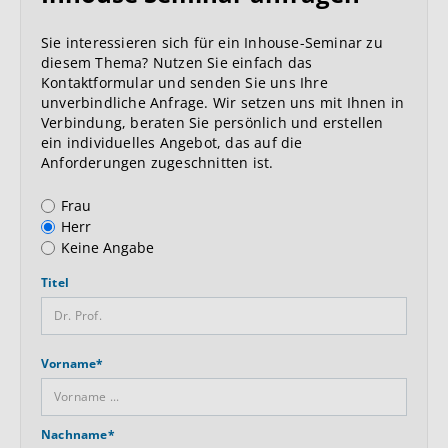
Sie interessieren sich für ein Inhouse-Seminar zu
diesem Thema? Nutzen Sie einfach das
Kontaktformular und senden Sie uns Ihre
unverbindliche Anfrage. Wir setzen uns mit Ihnen in
Verbindung, beraten Sie persönlich und erstellen
ein individuelles Angebot, das auf die
Anforderungen zugeschnitten ist.
Anrede
Frau
Herr
Keine Angabe
Titel
Vorname*
Nachname*