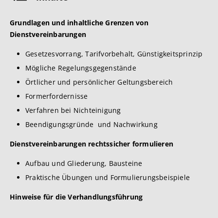
Grundlagen und inhaltliche Grenzen von
Dienstvereinbarungen
Gesetzesvorrang, Tarifvorbehalt, Günstigkeitsprinzip
Mögliche Regelungsgegenstände
Örtlicher und persönlicher Geltungsbereich
Formerfordernisse
Verfahren bei Nichteinigung
Beendigungsgründe und Nachwirkung
Dienstvereinbarungen rechtssicher formulieren
Aufbau und Gliederung, Bausteine
Praktische Übungen und Formulierungsbeispiele
Hinweise für die Verhandlungsführung