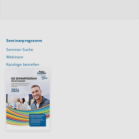
Seminarprogramm
Seminar-Suche
Webinare
Kataloge bestellen