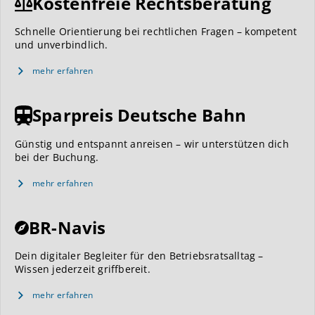
Kostenfreie Rechtsberatung
Schnelle Orientierung bei rechtlichen Fragen – kompetent
und unverbindlich.
mehr erfahren
Sparpreis Deutsche Bahn
Günstig und entspannt anreisen – wir unterstützen dich
bei der Buchung.
mehr erfahren
BR-Navis
Dein digitaler Begleiter für den Betriebsratsalltag –
Wissen jederzeit griffbereit.
mehr erfahren