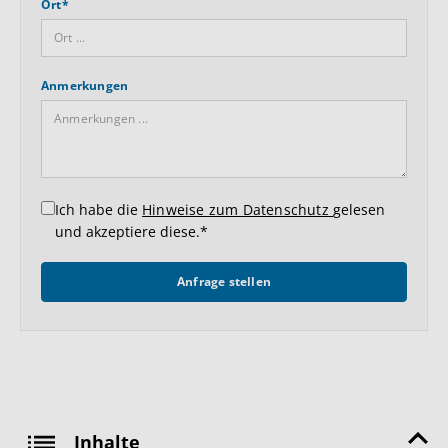
Ort*
Anmerkungen
Ich habe die
Hinweise zum Datenschutz
gelesen
und akzeptiere diese.*
Anfrage stellen
Inhalte