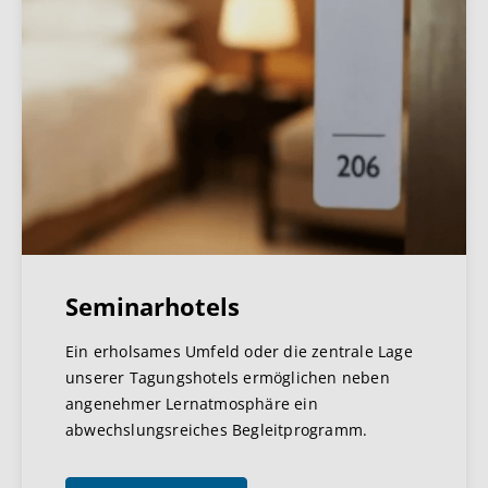
Seminarhotels
Ein erholsames Umfeld oder die zentrale Lage
unserer Tagungshotels ermöglichen neben
angenehmer Lernatmosphäre ein
abwechslungsreiches Begleitprogramm.