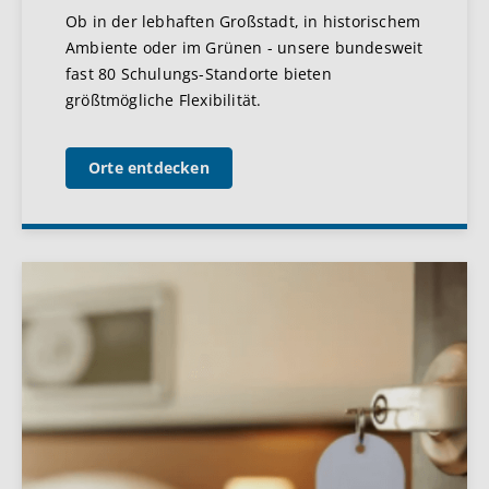
Ob in der lebhaften Großstadt, in historischem
Ambiente oder im Grünen - unsere bundesweit
fast 80 Schulungs-Standorte bieten
größtmögliche Flexibilität.
Orte entdecken