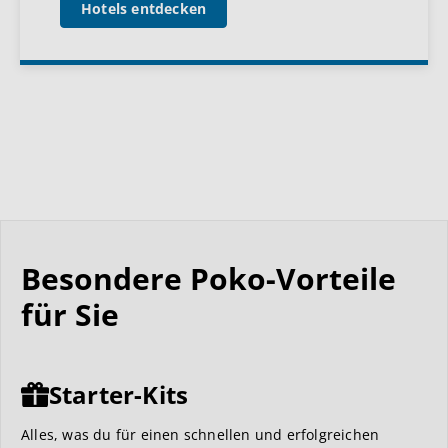
Hotels entdecken
Besondere Poko-Vorteile
für Sie
Starter-Kits
Alles, was du für einen schnellen und erfolgreichen