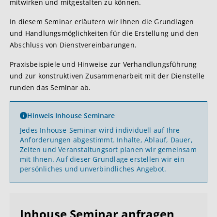
mitwirken und mitgestalten zu können.
In diesem Seminar erläutern wir Ihnen die Grundlagen
und Handlungsmöglichkeiten für die Erstellung und den
Abschluss von Dienstvereinbarungen.
Praxisbeispiele und Hinweise zur Verhandlungsführung
und zur konstruktiven Zusammenarbeit mit der Dienstelle
runden das Seminar ab.
Hinweis Inhouse Seminare
Jedes Inhouse-Seminar wird individuell auf Ihre
Anforderungen abgestimmt. Inhalte, Ablauf, Dauer,
Zeiten und Veranstaltungsort planen wir gemeinsam
mit Ihnen. Auf dieser Grundlage erstellen wir ein
persönliches und unverbindliches Angebot.
Inhouse Seminar anfragen