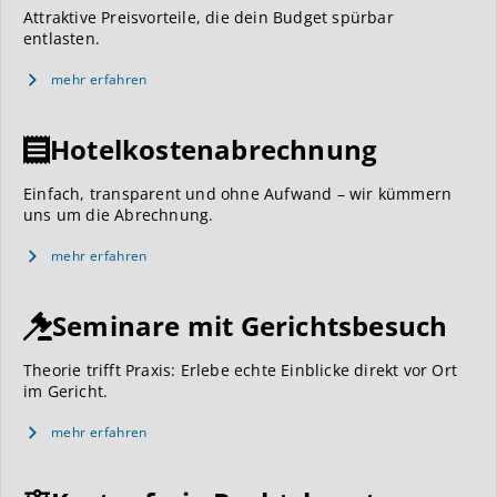
Attraktive Preisvorteile, die dein Budget spürbar
entlasten.
mehr erfahren
Hotelkostenabrechnung
Einfach, transparent und ohne Aufwand – wir kümmern
uns um die Abrechnung.
mehr erfahren
Seminare mit Gerichtsbesuch
Theorie trifft Praxis: Erlebe echte Einblicke direkt vor Ort
im Gericht.
mehr erfahren