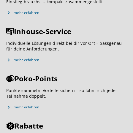
Einstieg brauchst – kompakt zusammengestellt.
mehr erfahren
Inhouse-Service
Individuelle Lösungen direkt bei dir vor Ort – passgenau
für deine Anforderungen.
mehr erfahren
Poko-Points
Punkte sammeln, Vorteile sichern – so lohnt sich jede
Teilnahme doppelt.
mehr erfahren
Rabatte