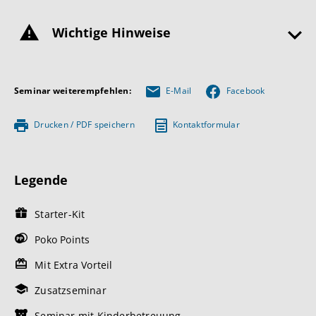
Wichtige Hinweise
Seminar weiterempfehlen:
E-Mail
Facebook
Drucken / PDF speichern
Kontaktformular
Legende
Starter-Kit
Poko Points
Mit Extra Vorteil
Zusatzseminar
Seminar mit Kinderbetreuung