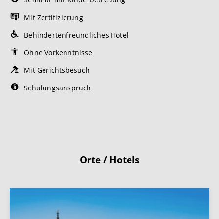
Mit Zertifizierung
Behindertenfreundliches Hotel
Ohne Vorkenntnisse
Mit Gerichtsbesuch
Schulungsanspruch
Orte / Hotels