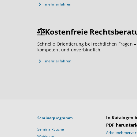
mehr erfahren
Kostenfreie Rechtsberat
Schnelle Orientierung bei rechtlichen Fragen –
kompetent und unverbindlich.
mehr erfahren
In Katalogen 
Seminarprogramm
PDF herunterl
Seminar-Suche
Arbeitnehmervert
Webinare