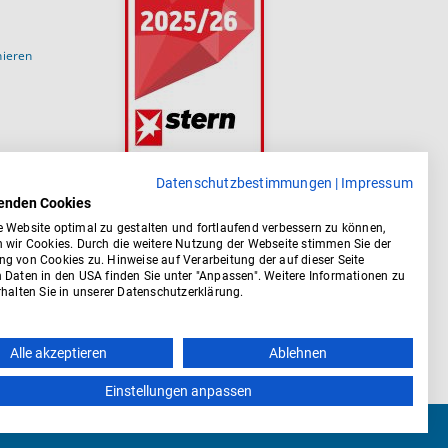
nieren
Datenschutzbestimmungen
|
Impressum
enden Cookies
 Website optimal zu gestalten und fortlaufend verbessern zu können,
 wir Cookies. Durch die weitere Nutzung der Webseite stimmen Sie der
g von Cookies zu. Hinweise auf Verarbeitung der auf dieser Seite
 Daten in den USA finden Sie unter "Anpassen". Weitere Informationen zu
halten Sie in unserer Datenschutzerklärung.
Alle akzeptieren
Ablehnen
Einstellungen anpassen