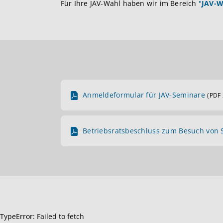
Für Ihre JAV-Wahl haben wir im Bereich
"
JAV-W
Anmeldeformular für JAV-Seminare
(PDF 
Betriebsratsbeschluss zum Besuch von 
TypeError: Failed to fetch