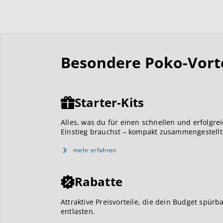
Besondere Poko-Vortei
Starter-Kits
Alles, was du für einen schnellen und erfolgre
Einstieg brauchst – kompakt zusammengestellt
mehr erfahren
Rabatte
Attraktive Preisvorteile, die dein Budget spürb
entlasten.