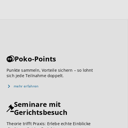
Poko-Points
Punkte sammeln, Vorteile sichern – so lohnt
sich jede Teilnahme doppelt.
mehr erfahren
Seminare mit
Gerichtsbesuch
Theorie trifft Praxis: Erlebe echte Einblicke