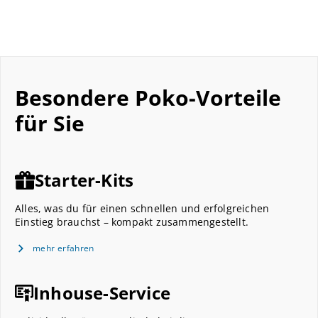
Besondere Poko-Vorteile
für Sie
Starter-Kits
Alles, was du für einen schnellen und erfolgreichen
Einstieg brauchst – kompakt zusammengestellt.
mehr erfahren
Inhouse-Service