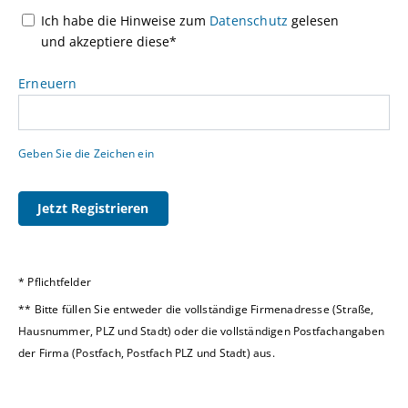
Ich habe die Hinweise zum
Datenschutz
gelesen
und akzeptiere diese*
Erneuern
Geben Sie die Zeichen ein
Jetzt Registrieren
*
Pflichtfelder
**
Bitte füllen Sie entweder die vollständige Firmenadresse (Straße,
Hausnummer, PLZ und Stadt) oder die vollständigen Postfachangaben
der Firma (Postfach, Postfach PLZ und Stadt) aus.