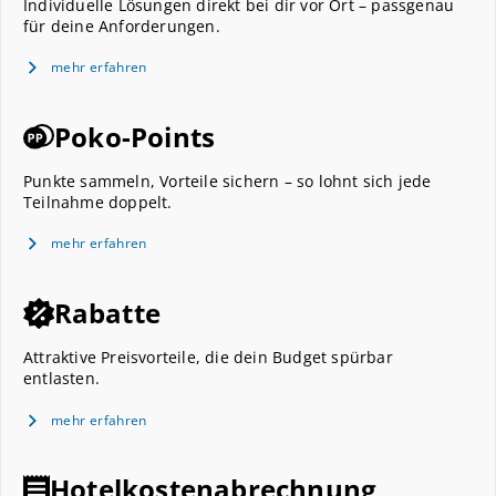
Individuelle Lösungen direkt bei dir vor Ort – passgenau
für deine Anforderungen.
mehr erfahren
Poko-Points
Punkte sammeln, Vorteile sichern – so lohnt sich jede
Teilnahme doppelt.
mehr erfahren
Rabatte
Attraktive Preisvorteile, die dein Budget spürbar
entlasten.
mehr erfahren
Hotelkostenabrechnung