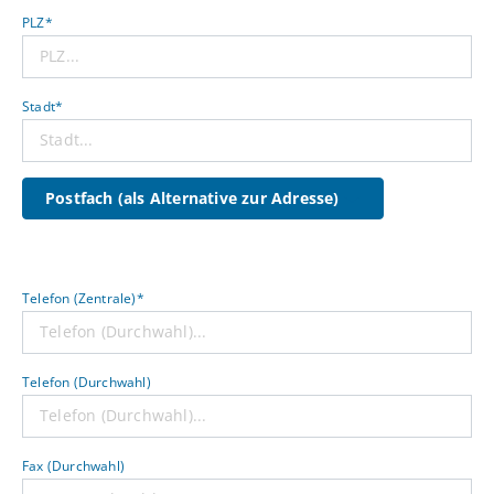
PLZ*
Stadt*
Postfach (als Alternative zur Adresse)
Telefon (Zentrale)*
Telefon (Durchwahl)
Fax (Durchwahl)