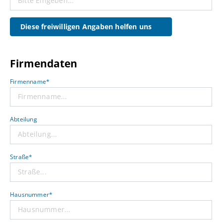
Diese freiwilligen Angaben helfen uns
Firmendaten
Firmenname*
Abteilung
Straße*
Hausnummer*