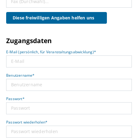
Diese freiwilligen Angaben helfen uns
Zugangsdaten
E-Mail (persönlich, für Veranstaltungsabwicklung)*
Benutzername*
Passwort*
Passwort wiederholen*