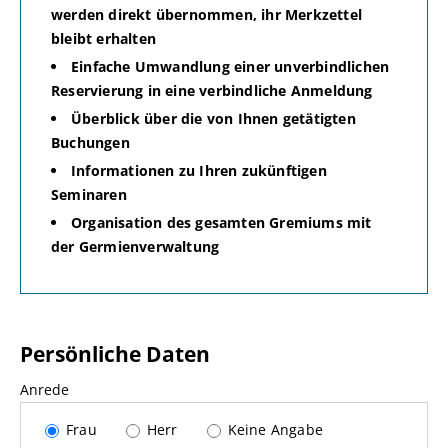
werden direkt übernommen, ihr Merkzettel
bleibt erhalten
Einfache Umwandlung einer unverbindlichen
Reservierung in eine verbindliche Anmeldung
Überblick über die von Ihnen getätigten
Buchungen
Informationen zu Ihren zukünftigen
Seminaren
Organisation des gesamten Gremiums mit
der Germienverwaltung
Persönliche Daten
Anrede
Frau
Herr
Keine Angabe