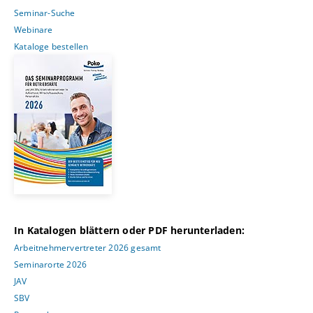
Seminar-Suche
Webinare
Kataloge bestellen
In Katalogen blättern oder PDF herunterladen:
Arbeitnehmervertreter 2026 gesamt
Seminarorte 2026
JAV
SBV