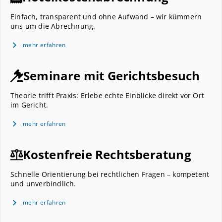
Einfach, transparent und ohne Aufwand – wir kümmern
uns um die Abrechnung.
mehr erfahren
Seminare mit Gerichtsbesuch
Theorie trifft Praxis: Erlebe echte Einblicke direkt vor Ort
im Gericht.
mehr erfahren
Kostenfreie Rechtsberatung
Schnelle Orientierung bei rechtlichen Fragen – kompetent
und unverbindlich.
mehr erfahren