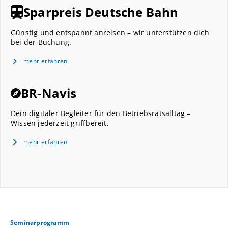
Sparpreis Deutsche Bahn
Günstig und entspannt anreisen – wir unterstützen dich
bei der Buchung.
mehr erfahren
BR-Navis
Dein digitaler Begleiter für den Betriebsratsalltag –
Wissen jederzeit griffbereit.
mehr erfahren
Seminarprogramm