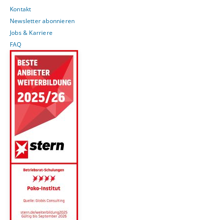
Kontakt
Newsletter abonnieren
Jobs & Karriere
FAQ