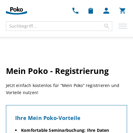
Ware
Mein Poko - Registrierung
Jetzt einfach kostenlos für “Mein Poko” registrieren und
Vorteile nutzen!
Ihre Mein Poko-Vorteile
Komfortable Seminarbuchung: Ihre Daten