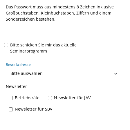
Das Passwort muss aus mindestens 8 Zeichen inklusive
Großbuchstaben, Kleinbuchstaben, Ziffern und einem
Sonderzeichen bestehen.
Bitte schicken Sie mir das aktuelle
Seminarprogramm
Bestelladresse
Newsletter
Betriebsräte
Newsletter für JAV
Newsletter für SBV