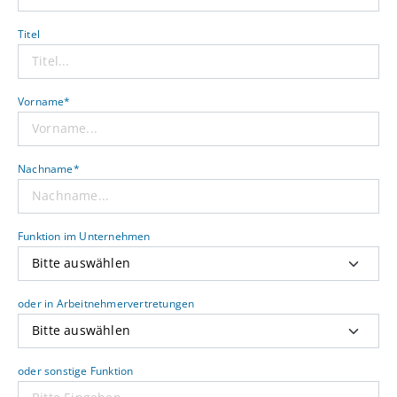
Titel
Vorname*
Nachname*
Funktion im Unternehmen
oder in Arbeitnehmervertretungen
oder sonstige Funktion