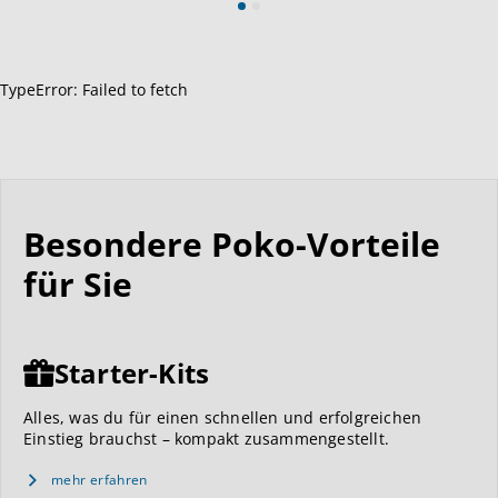
TypeError: Failed to fetch
Besondere Poko-Vorteile
für Sie
Starter-Kits
Alles, was du für einen schnellen und erfolgreichen
Einstieg brauchst – kompakt zusammengestellt.
mehr erfahren