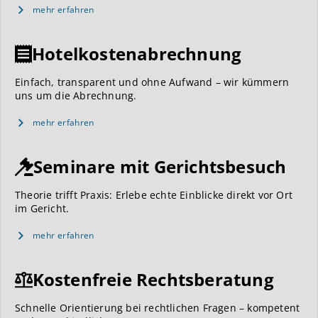
mehr erfahren
Hotelkostenabrechnung
Einfach, transparent und ohne Aufwand – wir kümmern
uns um die Abrechnung.
mehr erfahren
Seminare mit Gerichtsbesuch
Theorie trifft Praxis: Erlebe echte Einblicke direkt vor Ort
im Gericht.
mehr erfahren
Kostenfreie Rechtsberatung
Schnelle Orientierung bei rechtlichen Fragen – kompetent