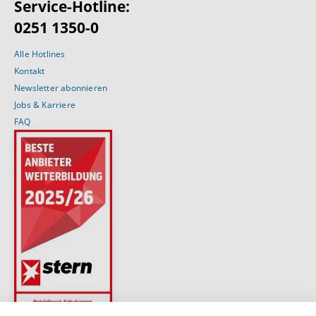
Service-Hotline:
0251 1350-0
Alle Hotlines
Kontakt
Newsletter abonnieren
Jobs & Karriere
FAQ