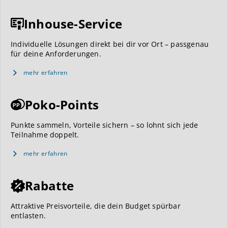
Inhouse-Service
Individuelle Lösungen direkt bei dir vor Ort – passgenau
für deine Anforderungen.
mehr erfahren
Poko-Points
Punkte sammeln, Vorteile sichern – so lohnt sich jede
Teilnahme doppelt.
mehr erfahren
Rabatte
Attraktive Preisvorteile, die dein Budget spürbar
entlasten.