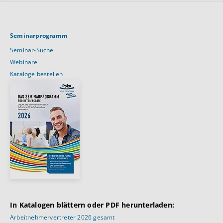
Seminarprogramm
Seminar-Suche
Webinare
Kataloge bestellen
In Katalogen blättern oder PDF herunterladen:
Arbeitnehmervertreter 2026 gesamt