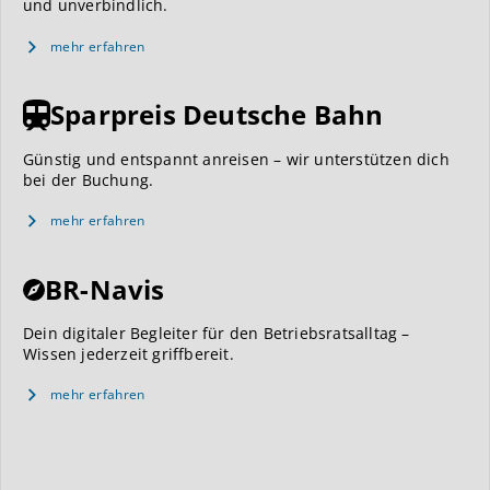
und unverbindlich.
mehr erfahren
Sparpreis Deutsche Bahn
Günstig und entspannt anreisen – wir unterstützen dich
bei der Buchung.
mehr erfahren
BR-Navis
Dein digitaler Begleiter für den Betriebsratsalltag –
Wissen jederzeit griffbereit.
mehr erfahren