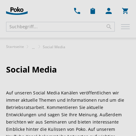
Ware
Startseite
Social Media
...
Social Media
Auf unseren Social Media Kanälen veröffentlichen wir
immer aktuelle Themen und Informationen rund um die
Betriebsratsarbeit. Kommentieren Sie aktuelle
Entwicklungen und sagen Sie Ihre Meinung. Außerdem
berichten wir aus Seminaren und bieten interessante
Einblicke hinter die Kulissen von Poko. Auf unserem