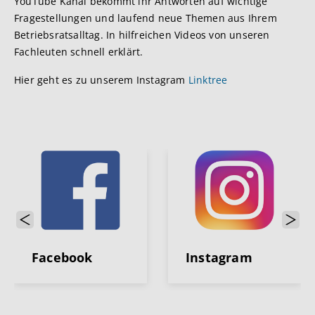
YouTube Kanal bekommt ihr Antworten auf wichtige
Fragestellungen und laufend neue Themen aus Ihrem
Betriebsratsalltag. In hilfreichen Videos von unseren
Fachleuten schnell erklärt.
Hier geht es zu unserem Instagram
Linktree
Previous
Next
Facebook
Instagram