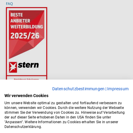
FAQ
Datenschutzbestimmungen
|
Impressum
Wir verwenden Cookies
Um unsere Website optimal zu gestalten und fortlaufend verbessern zu
können, verwenden wir Cookies. Durch die weitere Nutzung der Webseite
stimmen Sie der Verwendung von Cookies zu. Hinweise auf Verarbeitung
der auf dieser Seite erhobenen Daten in den USA finden Sie unter
"Anpassen". Weitere Informationen zu Cookies erhalten Sie in unserer
Datenschutzerklärung.