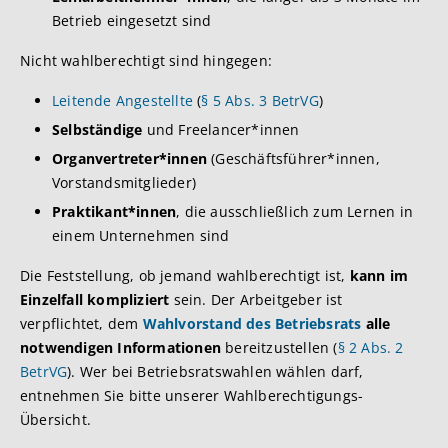
Betrieb eingesetzt sind
Nicht wahlberechtigt sind hingegen:
Leitende Angestellte
(
§ 5 Abs. 3 BetrVG
)
Selbständige
und Freelancer*innen
Organvertreter*innen
(Geschäftsführer*innen,
Vorstandsmitglieder)
Praktikant*innen
, die ausschließlich zum Lernen in
einem Unternehmen sind
Die Feststellung, ob jemand wahlberechtigt ist,
kann im
Einzelfall kompliziert
sein. Der Arbeitgeber ist
verpflichtet, dem
Wahlvorstand des Betriebsrats
alle
notwendigen Informationen
bereitzustellen (
§ 2 Abs. 2
BetrVG
). Wer bei Betriebsratswahlen wählen darf,
entnehmen Sie bitte unserer Wahlberechtigungs-
Übersicht.