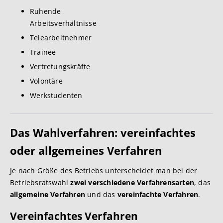
Ruhende
Arbeitsverhältnisse
Telearbeitnehmer
Trainee
Vertretungskräfte
Volontäre
Werkstudenten
Das Wahlverfahren: vereinfachtes
oder allgemeines Verfahren
Je nach Größe des Betriebs unterscheidet man bei der
Betriebsratswahl
zwei verschiedene Verfahrensarten
, das
allgemeine Verfahren
und das
vereinfachte Verfahren
.
Vereinfachtes Verfahren