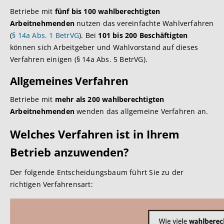
Betriebe mit
fünf bis 100 wahlberechtigten
Arbeitnehmenden
nutzen das vereinfachte Wahlverfahren
(
§ 14a Abs. 1 BetrVG
). Bei
101 bis 200 Beschäftigten
können sich Arbeitgeber und Wahlvorstand auf dieses
Verfahren einigen (§ 14a Abs. 5 BetrVG).
Allgemeines Verfahren
Betriebe mit
mehr als 200 wahlberechtigten
Arbeitnehmenden
wenden das allgemeine Verfahren an.
Welches Verfahren ist in Ihrem
Betrieb anzuwenden?
Der folgende Entscheidungsbaum führt Sie zu der
richtigen Verfahrensart: