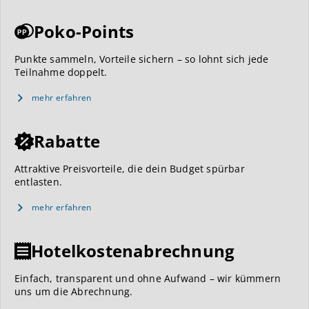
Poko-Points
Punkte sammeln, Vorteile sichern – so lohnt sich jede
Teilnahme doppelt.
mehr erfahren
Rabatte
Attraktive Preisvorteile, die dein Budget spürbar
entlasten.
mehr erfahren
Hotelkostenabrechnung
Einfach, transparent und ohne Aufwand – wir kümmern
uns um die Abrechnung.