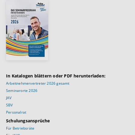
In Katalogen blättern oder PDF herunterladen:
Arbeitnehmervertreter 2026 gesamt
Seminarorte 2026
JAV
SBV
Personalrat
Schulungsansprüche
Für Betriebsräte