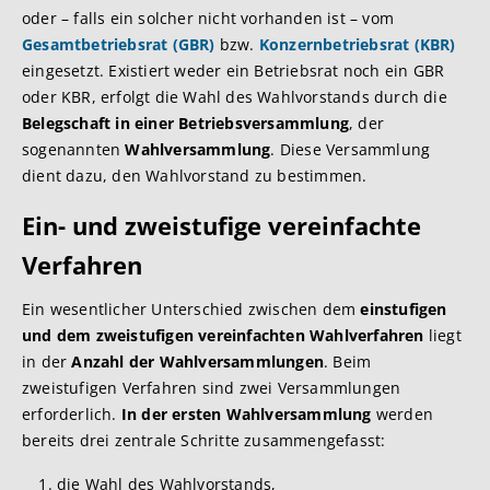
oder – falls ein solcher nicht vorhanden ist – vom
Gesamtbetriebsrat (GBR)
bzw.
Konzernbetriebsrat (KBR)
eingesetzt. Existiert weder ein Betriebsrat noch ein GBR
oder KBR, erfolgt die Wahl des Wahlvorstands durch die
Belegschaft in einer Betriebsversammlung
, der
sogenannten
Wahlversammlung
. Diese Versammlung
dient dazu, den Wahlvorstand zu bestimmen.
Ein- und zweistufige vereinfachte
Verfahren
Ein wesentlicher Unterschied zwischen dem
einstufigen
und dem zweistufigen vereinfachten Wahlverfahren
liegt
in der
Anzahl der Wahlversammlungen
. Beim
zweistufigen Verfahren sind zwei Versammlungen
erforderlich.
In der ersten Wahlversammlung
werden
bereits drei zentrale Schritte zusammengefasst:
die Wahl des Wahlvorstands,