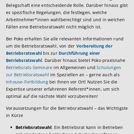
Belegschaft eine entscheidende Rolle. Darüber hinaus gibt
es spezifische Regelungen, die festlegen, welche
Arbeitnehmer*innen wahlberechtigt sind und in welchen
Fällen eine Betriebsratswahl nicht möglich ist.
Bei Poko erhalten Sie alle relevanten Informationen rund
um die Betriebsratswahl, von der
Vorbereitung der
Betriebsratswahl
bis zur
Durchführung einer
Betriebsratswahl
. Darüber hinaus bietet Poko praxisnahe
Betriebsrats-Seminare
im Allgemeinen und
Schulungen
zur Betriebsratswahl
im Speziellen an – gerne auch als
Inhouse-Fortbildung
bei Ihnen vor Ort! Nutzen Sie die
Expertise unserer erfahrenen Referent*innen, um sich
optimal auf die nächste Wahl vorzubereiten!
Voraussetzungen für die Betriebsratswahl – das Wichtigste
in Kürze
Betriebsratswahl
: Ein Betriebsrat kann in Betrieben