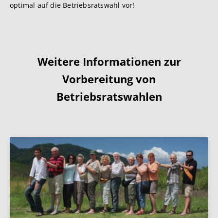
optimal auf die Betriebsratswahl vor!
Weitere Informationen zur
Vorbereitung von
Betriebsratswahlen