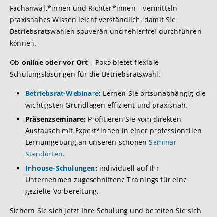
Fachanwält*innen und Richter*innen – vermitteln
praxisnahes Wissen leicht verständlich, damit Sie
Betriebsratswahlen souverän und fehlerfrei durchführen
können.
Ob
online oder vor Ort
– Poko bietet flexible
Schulungslösungen für die Betriebsratswahl:
Betriebsrat-Webinare
:
Lernen Sie ortsunabhängig die
wichtigsten Grundlagen effizient und praxisnah.
Präsenzseminare:
Profitieren Sie vom direkten
Austausch mit Expert*innen in einer professionellen
Lernumgebung an unseren schönen
Seminar-
Standorten
.
Inhouse-Schulungen
:
individuell auf Ihr
Unternehmen zugeschnittene Trainings für eine
gezielte Vorbereitung.
Sichern Sie sich jetzt Ihre Schulung und bereiten Sie sich