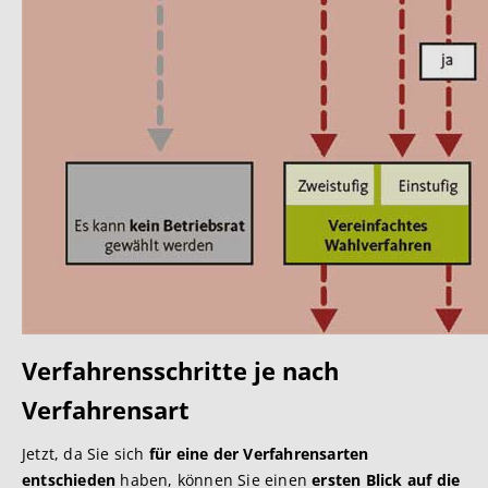
Verfahrensschritte je nach
Verfahrensart
Jetzt, da Sie sich
für eine der Verfahrensarten
entschieden
haben, können Sie einen
ersten Blick auf die