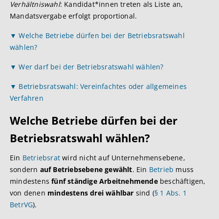
Verhältniswahl
: Kandidat*innen treten als Liste an,
Mandatsvergabe erfolgt proportional.
▼ Welche Betriebe dürfen bei der Betriebsratswahl
wählen?
▼ Wer darf bei der Betriebsratswahl wählen?
▼ Betriebsratswahl: Vereinfachtes oder allgemeines
Verfahren
Welche Betriebe dürfen bei der
Betriebsratswahl wählen?
Ein
Betriebsrat
wird nicht auf Unternehmensebene,
sondern
auf Betriebsebene gewählt
. Ein
Betrieb
muss
mindestens
fünf ständige Arbeitnehmende
beschäftigen,
von denen
mindestens drei wählbar
sind (
§ 1 Abs. 1
BetrVG
).