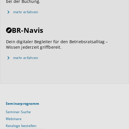
bei der Buchung.
mehr erfahren
BR-Navis
Dein digitaler Begleiter für den Betriebsratsalltag –
Wissen jederzeit griffbereit.
mehr erfahren
Seminarprogramm
Seminar-Suche
Webinare
Kataloge bestellen