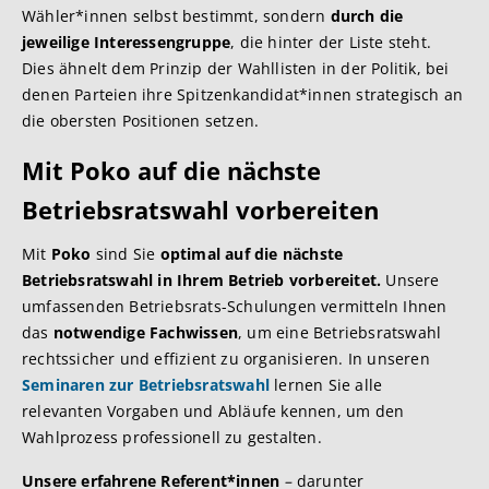
Wähler*innen selbst bestimmt, sondern
durch die
jeweilige Interessengruppe
, die hinter der Liste steht.
Dies ähnelt dem Prinzip der Wahllisten in der Politik, bei
denen Parteien ihre Spitzenkandidat*innen strategisch an
die obersten Positionen setzen.
Mit Poko auf die nächste
Betriebsratswahl vorbereiten
Mit
Poko
sind Sie
optimal auf die nächste
Betriebsratswahl in Ihrem Betrieb vorbereitet.
Unsere
umfassenden Betriebsrats-Schulungen vermitteln Ihnen
das
notwendige Fachwissen
, um eine Betriebsratswahl
rechtssicher und effizient zu organisieren. In unseren
Seminaren zur Betriebsratswahl
lernen Sie alle
relevanten Vorgaben und Abläufe kennen, um den
Wahlprozess professionell zu gestalten.
Unsere erfahrene Referent*innen
–
darunter