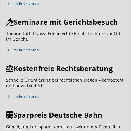
mehr erfahren
Seminare mit Gerichtsbesuch
Theorie trifft Praxis: Erlebe echte Einblicke direkt vor Ort
im Gericht.
mehr erfahren
Kostenfreie Rechtsberatung
Schnelle Orientierung bei rechtlichen Fragen – kompetent
und unverbindlich.
mehr erfahren
Sparpreis Deutsche Bahn
Günstig und entspannt anreisen – wir unterstützen dich