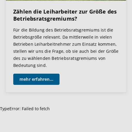
Zählen die Leiharbeiter zur Größe des
Betriebsratsgremiums?
Für die Bildung des Betriebsratsgremiums ist die
Betriebsgröße relevant. Da mittlerweile in vielen
Betrieben Leiharbeitnehmer zum Einsatz kommen,
stellen wir uns die Frage, ob sie auch bei der Größe
des zu wählenden Betriebsratsgremiums von
Bedeutung sind.
mehr erfahren...
TypeError: Failed to fetch