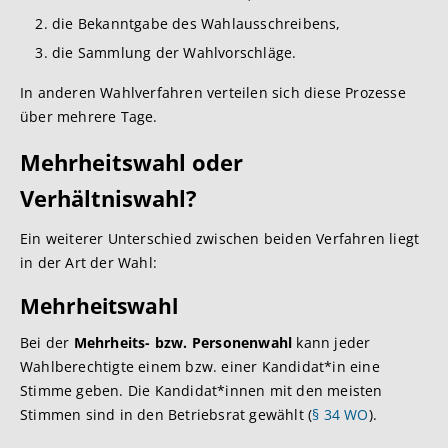
die Bekanntgabe des Wahlausschreibens,
die Sammlung der Wahlvorschläge.
In anderen Wahlverfahren verteilen sich diese Prozesse
über mehrere Tage.
Mehrheitswahl oder
Verhältniswahl?
Ein weiterer Unterschied zwischen beiden Verfahren liegt
in der Art der Wahl:
Mehrheitswahl
Bei der
Mehrheits- bzw. Personenwahl
kann jeder
Wahlberechtigte einem bzw. einer Kandidat*in eine
Stimme geben. Die Kandidat*innen mit den meisten
Stimmen sind in den Betriebsrat gewählt (
§ 34 WO
).