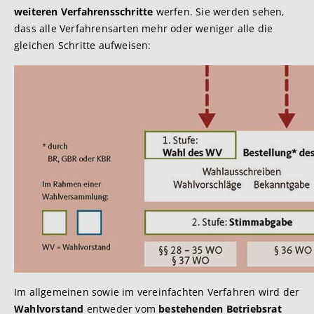
weiteren Verfahrensschritte
werfen. Sie werden sehen,
dass alle Verfahrensarten mehr oder weniger alle die
gleichen Schritte aufweisen:
Im allgemeinen sowie im vereinfachten Verfahren wird der
Wahlvorstand
entweder vom
bestehenden Betriebsrat