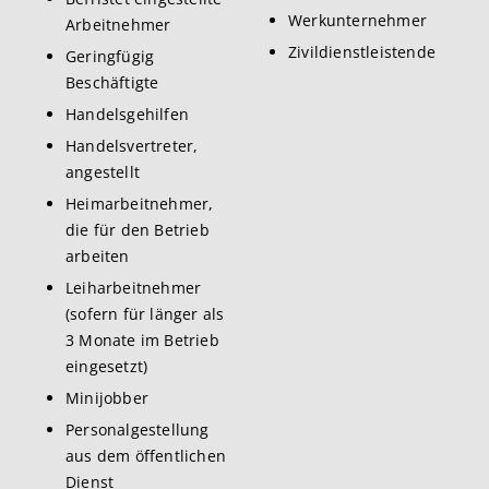
Werkunternehmer
Arbeitnehmer
Zivildienstleistende
Geringfügig
Beschäftigte
Handelsgehilfen
Handelsvertreter,
angestellt
Heimarbeitnehmer,
die für den Betrieb
arbeiten
Leiharbeitnehmer
(sofern für länger als
3 Monate im Betrieb
eingesetzt)
Minijobber
Personalgestellung
aus dem öffentlichen
Dienst