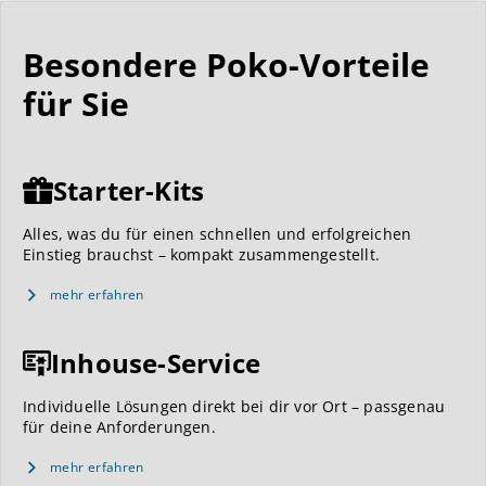
Besondere Poko-Vorteile
für Sie
Starter-Kits
Alles, was du für einen schnellen und erfolgreichen
Einstieg brauchst – kompakt zusammengestellt.
mehr erfahren
Inhouse-Service
Individuelle Lösungen direkt bei dir vor Ort – passgenau
für deine Anforderungen.
mehr erfahren