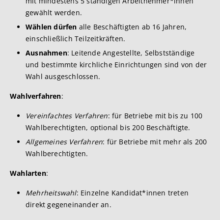
mit mindestens 5 ständigen Arbeitnehmer*innen
gewählt werden.
Wählen dürfen
alle Beschäftigten ab 16 Jahren,
einschließlich Teilzeitkräften.
Ausnahmen
: Leitende Angestellte, Selbstständige
und bestimmte kirchliche Einrichtungen sind von der
Wahl ausgeschlossen.
Wahlverfahren
:
Vereinfachtes Verfahren
: für Betriebe mit bis zu 100
Wahlberechtigten, optional bis 200 Beschäftigte.
Allgemeines Verfahren
: für Betriebe mit mehr als 200
Wahlberechtigten.
Wahlarten
:
Mehrheitswahl
: Einzelne Kandidat*innen treten
direkt gegeneinander an.