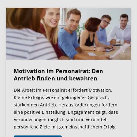
Motivation im Personalrat: Den
Antrieb finden und bewahren
Die Arbeit im Personalrat erfordert Motivation.
Kleine Erfolge, wie ein gelungenes Gespräch,
stärken den Antrieb. Herausforderungen fordern
eine positive Einstellung. Engagement zeigt, dass
Veränderungen möglich sind und verbindet
persönliche Ziele mit gemeinschaftlichem Erfolg.