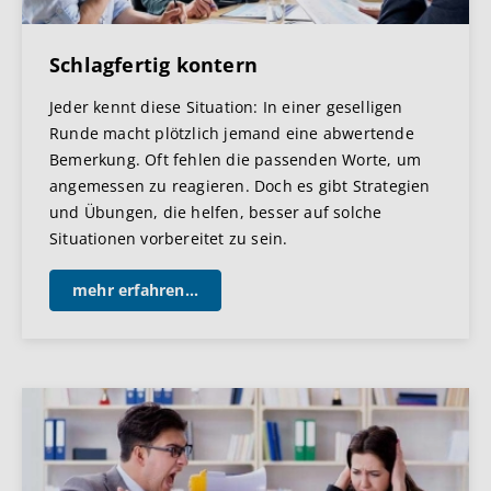
Schlagfertig kontern
Jeder kennt diese Situation: In einer geselligen
Runde macht plötzlich jemand eine abwertende
Bemerkung. Oft fehlen die passenden Worte, um
angemessen zu reagieren. Doch es gibt Strategien
und Übungen, die helfen, besser auf solche
Situationen vorbereitet zu sein.
mehr erfahren...