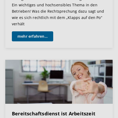
Ein wichtiges und hochsensibles Thema in den
Betrieben! Was die Rechtsprechung dazu sagt und
wie es sich rechtlich mit dem „Klapps auf den Po“
verhält
mehr erfahren...
Bereitschaftsdienst ist Arbeitszeit