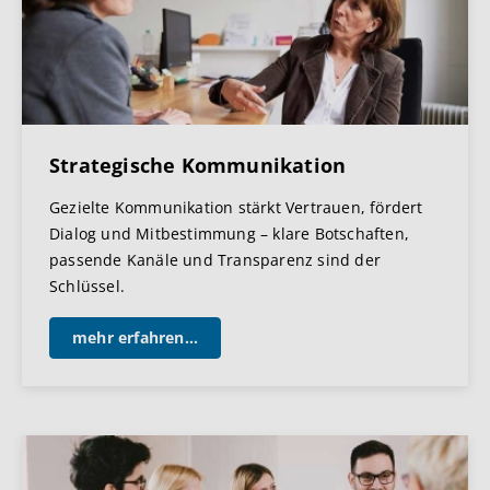
Strategische Kommunikation
Gezielte Kommunikation stärkt Vertrauen, fördert
Dialog und Mitbestimmung – klare Botschaften,
passende Kanäle und Transparenz sind der
Schlüssel.
mehr erfahren...