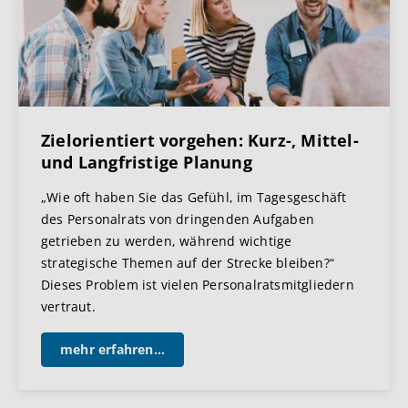
Zielorientiert vorgehen: Kurz-, Mittel-
und Langfristige Planung
„Wie oft haben Sie das Gefühl, im Tagesgeschäft
des Personalrats von dringenden Aufgaben
getrieben zu werden, während wichtige
strategische Themen auf der Strecke bleiben?“
Dieses Problem ist vielen Personalratsmitgliedern
vertraut.
mehr erfahren...