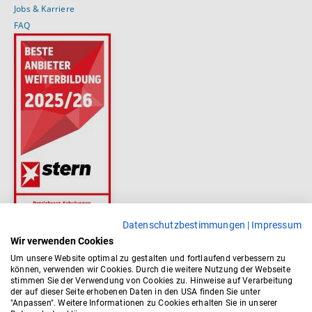
Jobs & Karriere
FAQ
Datenschutzbestimmungen
|
Impressum
Wir verwenden Cookies
Um unsere Website optimal zu gestalten und fortlaufend verbessern zu
können, verwenden wir Cookies. Durch die weitere Nutzung der Webseite
stimmen Sie der Verwendung von Cookies zu. Hinweise auf Verarbeitung
der auf dieser Seite erhobenen Daten in den USA finden Sie unter
"Anpassen". Weitere Informationen zu Cookies erhalten Sie in unserer