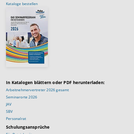
Kataloge bestellen
In Katalogen blättern oder PDF herunterladen:
Arbeitnehmervertreter 2026 gesamt
Seminarorte 2026
JAV
SBV
Personalrat
Schulungsansprüche