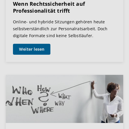
Wenn Rechtssicherheit auf
Professionalität trifft
Online- und hybride Sitzungen gehören heute
selbstverständlich zur Personalratsarbeit. Doch
digitale Formate sind keine Selbstläufer.
Weiter lesen