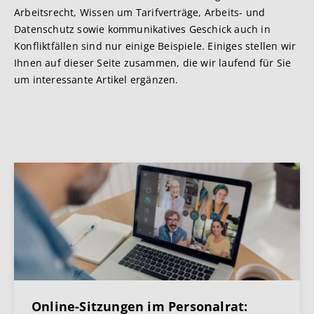
Arbeitsrecht, Wissen um Tarifverträge, Arbeits- und
Datenschutz sowie kommunikatives Geschick auch in
Konfliktfällen sind nur einige Beispiele. Einiges stellen wir
Ihnen auf dieser Seite zusammen, die wir laufend für Sie
um interessante Artikel ergänzen.
Online-Sitzungen im Personalrat: