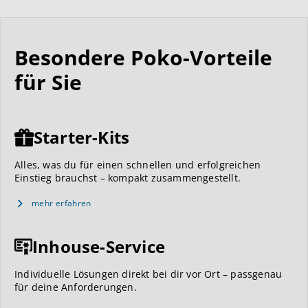
Besondere Poko-Vorteile
für Sie
Starter-Kits
Alles, was du für einen schnellen und erfolgreichen
Einstieg brauchst – kompakt zusammengestellt.
mehr erfahren
Inhouse-Service
Individuelle Lösungen direkt bei dir vor Ort – passgenau
für deine Anforderungen.