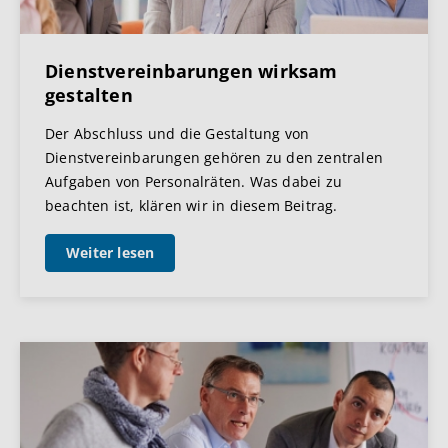
Dienstvereinbarungen wirksam
gestalten
Der Abschluss und die Gestaltung von
Dienstvereinbarungen gehören zu den zentralen
Aufgaben von Personalräten. Was dabei zu
beachten ist, klären wir in diesem Beitrag.
Weiter lesen