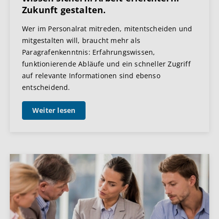
Zukunft gestalten.
Wer im Personalrat mitreden, mitentscheiden und
mitgestalten will, braucht mehr als
Paragrafenkenntnis: Erfahrungswissen,
funktionierende Abläufe und ein schneller Zugriff
auf relevante Informationen sind ebenso
entscheidend.
Weiter lesen