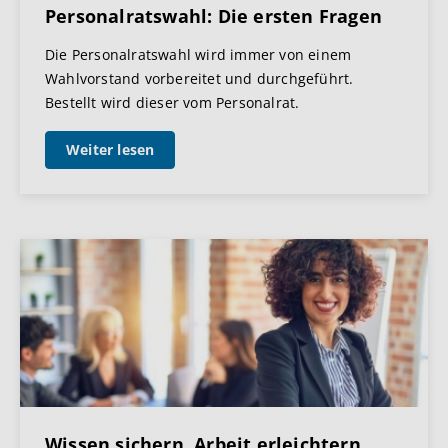
Personalratswahl: Die ersten Fragen
Die Personalratswahl wird immer von einem
Wahlvorstand vorbereitet und durchgeführt.
Bestellt wird dieser vom Personalrat.
Weiter lesen
Wissen sichern. Arbeit erleichtern.