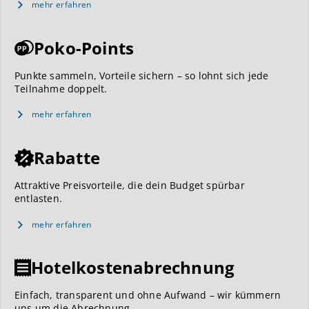
mehr erfahren
Poko-Points
Punkte sammeln, Vorteile sichern – so lohnt sich jede
Teilnahme doppelt.
mehr erfahren
Rabatte
Attraktive Preisvorteile, die dein Budget spürbar
entlasten.
mehr erfahren
Hotelkostenabrechnung
Einfach, transparent und ohne Aufwand – wir kümmern
uns um die Abrechnung.