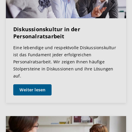
Diskussionskultur in der
Personalratsarbeit
Eine lebendige und respektvolle Diskussionskultur
ist das Fundament jeder erfolgreichen
Personalratsarbeit. Wir zeigen Ihnen häufige
Stolpersteine in Diskussionen und ihre Lösungen
auf.
Weiter lesen