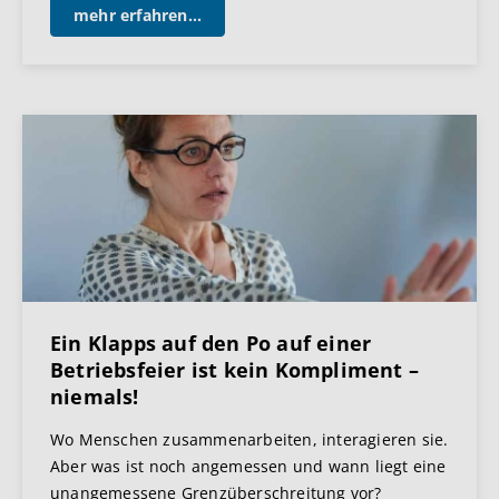
mehr erfahren...
Ein Klapps auf den Po auf einer
Betriebsfeier ist kein Kompliment –
niemals!
Wo Menschen zusammenarbeiten, interagieren sie.
Aber was ist noch angemessen und wann liegt eine
unangemessene Grenzüberschreitung vor?