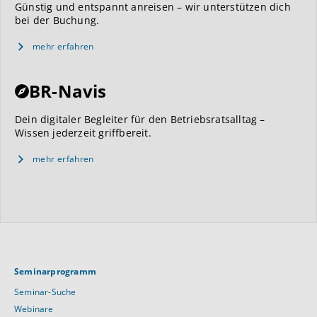
Günstig und entspannt anreisen – wir unterstützen dich
bei der Buchung.
mehr erfahren
BR-Navis
Dein digitaler Begleiter für den Betriebsratsalltag –
Wissen jederzeit griffbereit.
mehr erfahren
Seminarprogramm
Seminar-Suche
Webinare