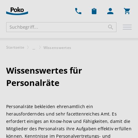
Ware
Startseite
Wissenswertes
...
Wissenswertes für
Personalräte
Personalräte bekleiden ehrenamtlich ein
herausforderndes und sehr facettenreiches Amt. Es
erfordert einiges an Know-how und Fähigkeiten, damit die
Mitglieder des Personalrats ihre Aufgaben effektiv erfüllen
können. Kenntnisse im Personalvertretungs- und