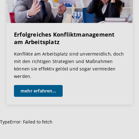
Erfolgreiches Konfliktmanagement
am Arbeitsplatz
Konflikte am Arbeitsplatz sind unvermeidlich, doch
mit den richtigen Strategien und Maßnahmen
können sie effektiv gelöst und sogar vermieden
werden.
mehr erfahren...
TypeError: Failed to fetch