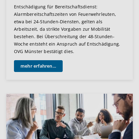
Entschädigung für Bereitschaftsdienst:
Alarmbereitschaftszeiten von Feuerwehrleuten,
etwa bei 24-Stunden-Diensten, gelten als
Arbeitszeit, da strikte Vorgaben zur Mobilität
bestehen. Bei Überschreitung der 48-Stunden-
Woche entsteht ein Anspruch auf Entschädigung.
OVG Münster bestätigt dies.
mehr erfahren...