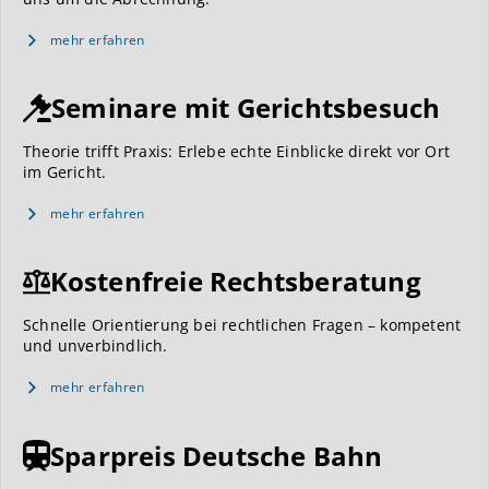
mehr erfahren
Seminare mit Gerichtsbesuch
Theorie trifft Praxis: Erlebe echte Einblicke direkt vor Ort
im Gericht.
mehr erfahren
Kostenfreie Rechtsberatung
Schnelle Orientierung bei rechtlichen Fragen – kompetent
und unverbindlich.
mehr erfahren
Sparpreis Deutsche Bahn