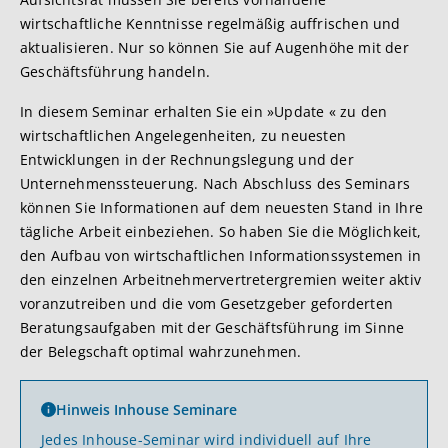
wirtschaftliche Kenntnisse regelmäßig auffrischen und
aktualisieren. Nur so können Sie auf Augenhöhe mit der
Geschäftsführung handeln.
In diesem Seminar erhalten Sie ein »Update « zu den
wirtschaftlichen Angelegenheiten, zu neuesten
Entwicklungen in der Rechnungslegung und der
Unternehmenssteuerung. Nach Abschluss des Seminars
können Sie Informationen auf dem neuesten Stand in Ihre
tägliche Arbeit einbeziehen. So haben Sie die Möglichkeit,
den Aufbau von wirtschaftlichen Informationssystemen in
den einzelnen Arbeitnehmervertretergremien weiter aktiv
voranzutreiben und die vom Gesetzgeber geforderten
Beratungsaufgaben mit der Geschäftsführung im Sinne
der Belegschaft optimal wahrzunehmen.
Hinweis Inhouse Seminare
Jedes Inhouse-Seminar wird individuell auf Ihre