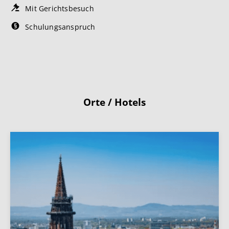
Mit Gerichtsbesuch
Schulungsanspruch
Orte / Hotels