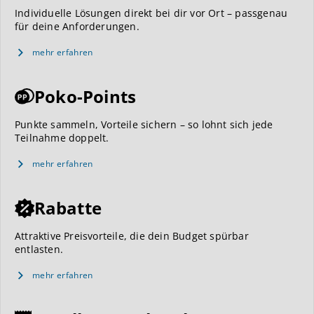
Individuelle Lösungen direkt bei dir vor Ort – passgenau
für deine Anforderungen.
mehr erfahren
Poko-Points
Punkte sammeln, Vorteile sichern – so lohnt sich jede
Teilnahme doppelt.
mehr erfahren
Rabatte
Attraktive Preisvorteile, die dein Budget spürbar
entlasten.
mehr erfahren