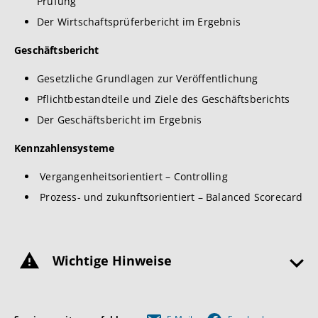
Prüfung
Der Wirtschaftsprüferbericht im Ergebnis
Geschäftsbericht
Gesetzliche Grundlagen zur Veröffentlichung
Pflichtbestandteile und Ziele des Geschäftsberichts
Der Geschäftsbericht im Ergebnis
Kennzahlensysteme
Vergangenheitsorientiert – Controlling
Prozess- und zukunftsorientiert – Balanced Scorecard
Wichtige Hinweise