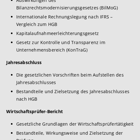
Auswirkungen des
Bilanzrechtsmodernisierungsgesetzes (BilMoG)
Internationale Rechnungslegung nach IFRS –
Vergleich zum HGB
Kapitalaufnahmeerleichterungsgesetz
Gesetz zur Kontrolle und Transparenz im
Unternehmensbereich (KonTraG)
Jahresabschluss
Die gesetzlichen Vorschriften beim Aufstellen des
Jahresabschlusses
Bestandteile und Zielsetzung des Jahresabschlusses
nach HGB
Wirtschaftsprüfer-Bericht
Gesetzliche Grundlagen der Wirtschaftsprüfertätigkeit
Bestandteile, Wirkungsweise und Zielsetzung der