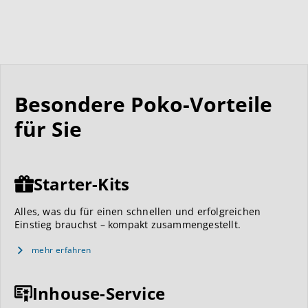
Besondere Poko-Vorteile
für Sie
Starter-Kits
Alles, was du für einen schnellen und erfolgreichen
Einstieg brauchst – kompakt zusammengestellt.
mehr erfahren
Inhouse-Service