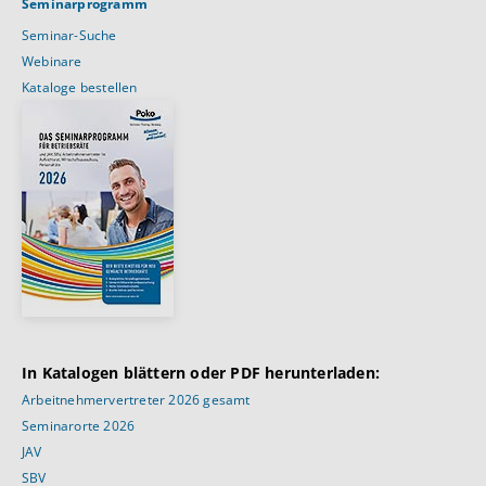
Seminarprogramm
Seminar-Suche
Webinare
Kataloge bestellen
In Katalogen blättern oder PDF herunterladen:
Arbeitnehmervertreter 2026 gesamt
Seminarorte 2026
JAV
SBV