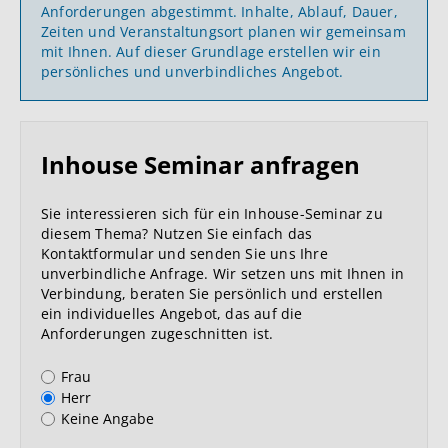
Anforderungen abgestimmt. Inhalte, Ablauf, Dauer,
Zeiten und Veranstaltungsort planen wir gemeinsam
mit Ihnen. Auf dieser Grundlage erstellen wir ein
persönliches und unverbindliches Angebot.
Inhouse Seminar anfragen
Sie interessieren sich für ein Inhouse-Seminar zu
diesem Thema? Nutzen Sie einfach das
Kontaktformular und senden Sie uns Ihre
unverbindliche Anfrage. Wir setzen uns mit Ihnen in
Verbindung, beraten Sie persönlich und erstellen
ein individuelles Angebot, das auf die
Anforderungen zugeschnitten ist.
Anrede
Frau
Herr
Keine Angabe