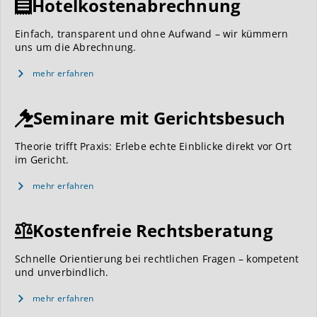
Hotelkostenabrechnung
Einfach, transparent und ohne Aufwand – wir kümmern
uns um die Abrechnung.
mehr erfahren
Seminare mit Gerichtsbesuch
Theorie trifft Praxis: Erlebe echte Einblicke direkt vor Ort
im Gericht.
mehr erfahren
Kostenfreie Rechtsberatung
Schnelle Orientierung bei rechtlichen Fragen – kompetent
und unverbindlich.
mehr erfahren