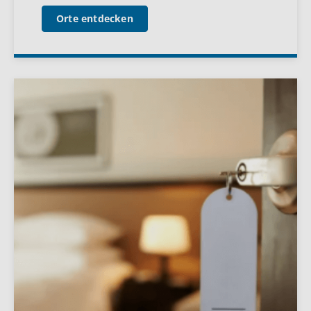
Orte entdecken