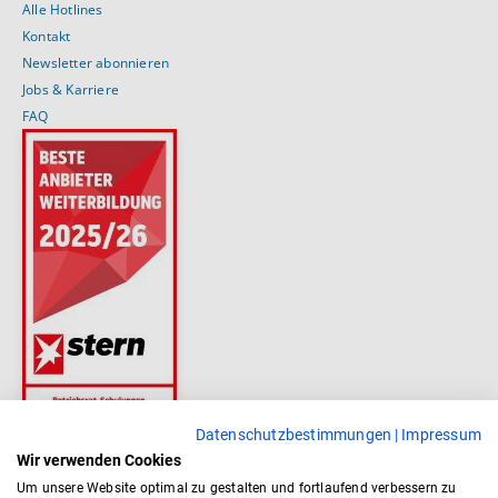
Alle Hotlines
Kontakt
Newsletter abonnieren
Jobs & Karriere
FAQ
Datenschutzbestimmungen
|
Impressum
Wir verwenden Cookies
Um unsere Website optimal zu gestalten und fortlaufend verbessern zu