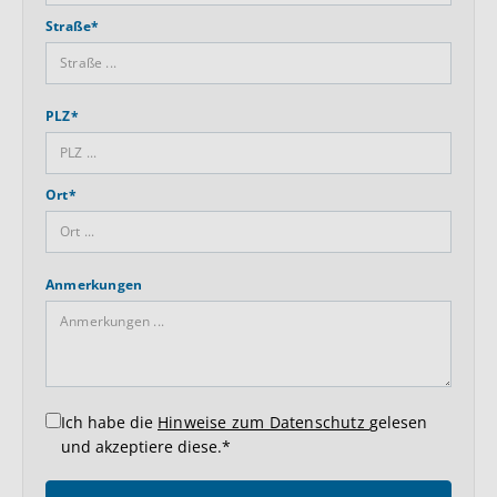
Straße*
PLZ*
Ort*
Anmerkungen
Ich habe die
Hinweise zum Datenschutz
gelesen
und akzeptiere diese.*