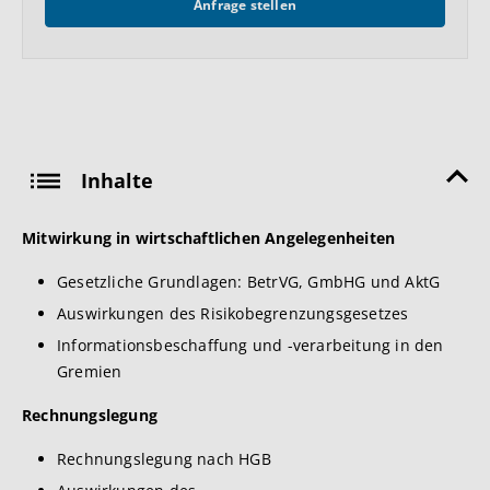
Anfrage stellen
Inhalte
Mitwirkung in wirtschaftlichen Angelegenheiten
Gesetzliche Grundlagen: BetrVG, GmbHG und AktG
Auswirkungen des Risikobegrenzungsgesetzes
Informationsbeschaffung und -verarbeitung in den
Gremien
Rechnungslegung
Rechnungslegung nach HGB