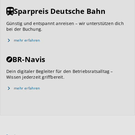
Sparpreis Deutsche Bahn
Günstig und entspannt anreisen – wir unterstützen dich
bei der Buchung.
mehr erfahren
BR-Navis
Dein digitaler Begleiter für den Betriebsratsalltag –
Wissen jederzeit griffbereit.
mehr erfahren