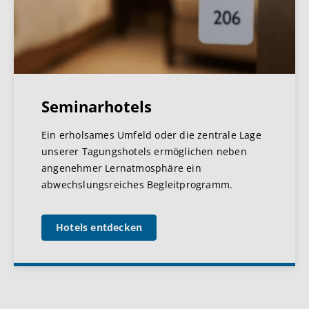
Seminarhotels
Ein erholsames Umfeld oder die zentrale Lage
unserer Tagungshotels ermöglichen neben
angenehmer Lernatmosphäre ein
abwechslungsreiches Begleitprogramm.
Hotels entdecken