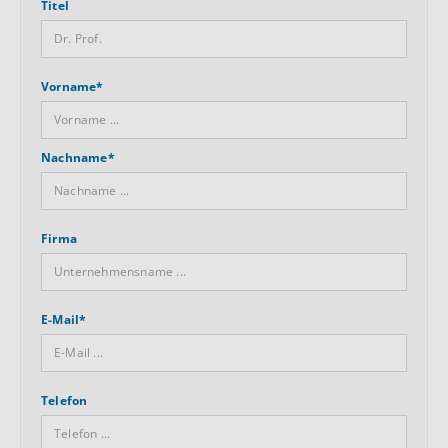
Titel
Vorname*
Nachname*
Firma
E-Mail*
Telefon