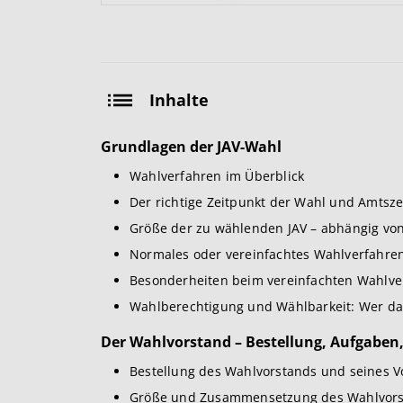
Inhalte
Grundlagen der JAV-Wahl
Wahlverfahren im Überblick
Der richtige Zeitpunkt der Wahl und Amtszei
Größe der zu wählenden JAV – abhängig vo
Normales oder vereinfachtes Wahlverfahren:
Besonderheiten beim vereinfachten Wahlve
Wahlberechtigung und Wählbarkeit: Wer da
Der Wahlvorstand – Bestellung, Aufgaben
Bestellung des Wahlvorstands und seines V
Größe und Zusammensetzung des Wahlvor