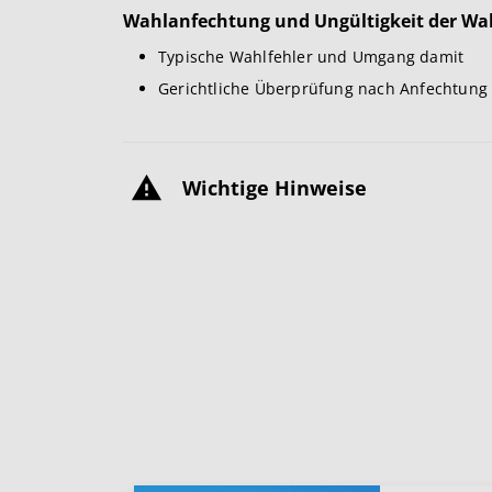
Wahlanfechtung und Ungültigkeit der Wa
Typische Wahlfehler und Umgang damit
Gerichtliche Überprüfung nach Anfechtung
Wichtige Hinweise