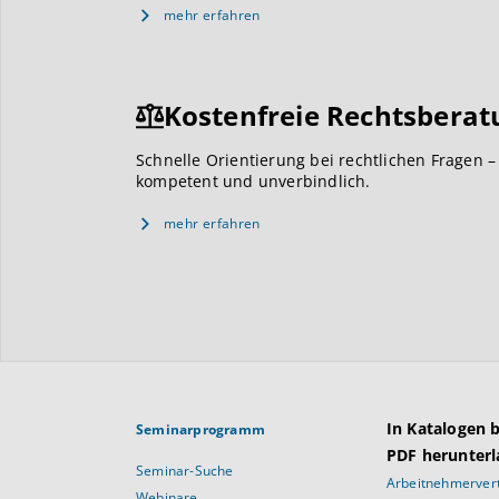
mehr erfahren
Kostenfreie Rechtsberat
Schnelle Orientierung bei rechtlichen Fragen –
kompetent und unverbindlich.
mehr erfahren
In Katalogen 
Seminarprogramm
PDF herunterl
Seminar-Suche
Arbeitnehmervert
Webinare