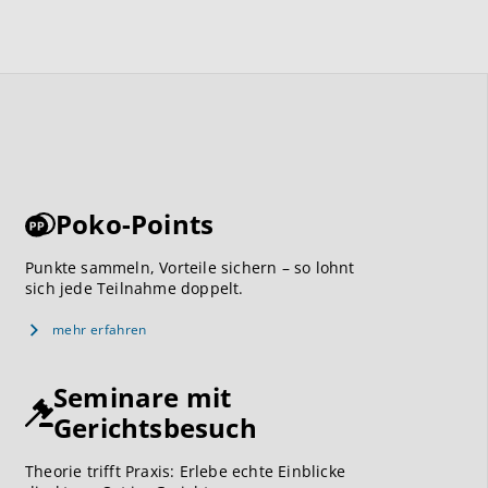
Poko-Points
Punkte sammeln, Vorteile sichern – so lohnt
sich jede Teilnahme doppelt.
mehr erfahren
Seminare mit
Gerichtsbesuch
Theorie trifft Praxis: Erlebe echte Einblicke