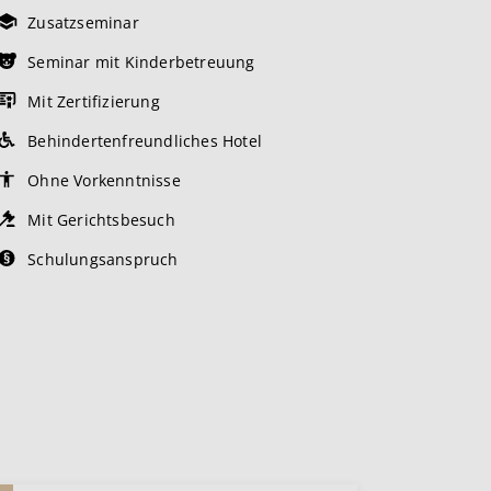
Zusatzseminar
Seminar mit Kinderbetreuung
Mit Zertifizierung
Behindertenfreundliches Hotel
Ohne Vorkenntnisse
Mit Gerichtsbesuch
Schulungsanspruch