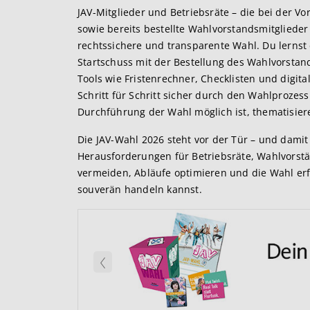
JAV-Mitglieder und Betriebsräte – die bei der 
sowie bereits bestellte Wahlvorstandsmitglieder
rechtssichere und transparente Wahl. Du lerns
Startschuss mit der Bestellung des Wahlvorstan
Tools wie Fristenrechner, Checklisten und digit
Schritt für Schritt sicher durch den Wahlprozess
Durchführung der Wahl möglich ist, thematisier
Die JAV-Wahl 2026 steht vor der Tür – und damit 
Herausforderungen für Betriebsräte, Wahlvorstän
vermeiden, Abläufe optimieren und die Wahl erf
souverän handeln kannst.
Zurück