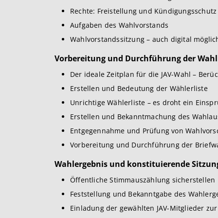
Rechte: Freistellung und Kündigungsschutz
Aufgaben des Wahlvorstands
Wahlvorstandssitzung – auch digital möglic
Vorbereitung und Durchführung der Wahl
Der ideale Zeitplan für die JAV-Wahl – Berü
Erstellen und Bedeutung der Wählerliste
Unrichtige Wählerliste – es droht ein Einsp
Erstellen und Bekanntmachung des Wahlaus
Entgegennahme und Prüfung von Wahlvorsc
Vorbereitung und Durchführung der Briefwah
Wahlergebnis und konstituierende Sitzun
Öffentliche Stimmauszählung sicherstellen
Feststellung und Bekanntgabe des Wahlerg
Einladung der gewählten JAV-Mitglieder zur