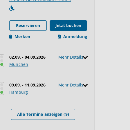
Reservieren
Jetzt buchen
Merken
Anmeldung
02.09. - 04.09.2026
Mehr Details
München
09.09. - 11.09.2026
Mehr Details
Hamburg
Alle Termine anzeigen (9)