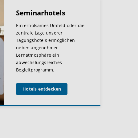
Seminarhotels
Ein erholsames Umfeld oder die
zentrale Lage unserer
Tagungshotels ermöglichen
neben angenehmer
Lernatmosphäre ein
abwechslungsreiches
Begleitprogramm.
Hotels entdecken