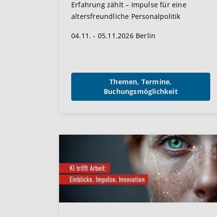
Erfahrung zählt – Impulse für eine
altersfreundliche Personalpolitik
04.11. - 05.11.2026 Berlin
Themen, Termine,
Buchungsmöglichkeit