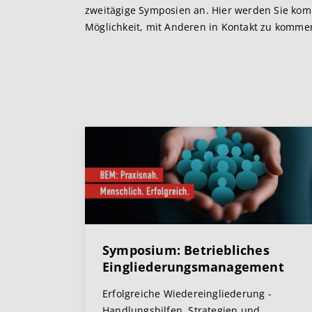
zweitägige Symposien an. Hier werden Sie komp
Möglichkeit, mit Anderen in Kontakt zu kommen
Symposium: Betriebliches
Eingliederungsmanagement
Erfolgreiche Wiedereingliederung -
Handlungshilfen, Strategien und