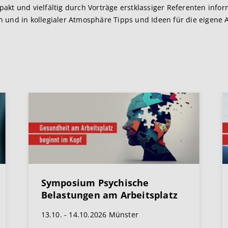
akt und vielfältig durch Vorträge erstklassiger Referenten info
 und in kollegialer Atmosphäre Tipps und Ideen für die eigene 
Symposium Psychische
Belastungen am Arbeitsplatz
13.10. - 14.10.2026 Münster