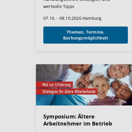
wertvolle Tipps
07.10. - 08.10.2026 Hamburg
Themen, Termine,
Buchungsmöglichkeit
Symposium: Ältere
Arbeitnehmer im Betrieb