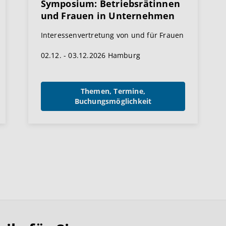
Symposium: Betriebsrätinnen
und Frauen in Unternehmen
Interessenvertretung von und für Frauen
02.12. - 03.12.2026 Hamburg
Themen, Termine,
Buchungsmöglichkeit