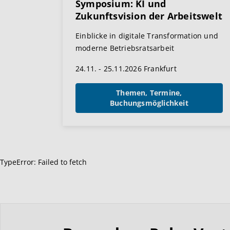
Symposium: KI und
Zukunftsvision der Arbeitswelt
Einblicke in digitale Transformation und
moderne Betriebsratsarbeit
24.11. - 25.11.2026 Frankfurt
Themen, Termine,
Buchungsmöglichkeit
TypeError: Failed to fetch