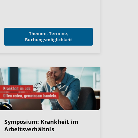
Themen, Termine,
Buchungsmöglichkeit
Symposium: Krankheit im
Arbeitsverhältnis