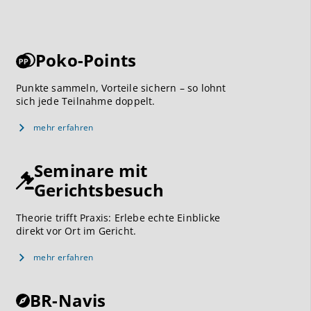
Poko-Points
Punkte sammeln, Vorteile sichern – so lohnt
sich jede Teilnahme doppelt.
mehr erfahren
Seminare mit
Gerichtsbesuch
Theorie trifft Praxis: Erlebe echte Einblicke
direkt vor Ort im Gericht.
mehr erfahren
BR-Navis