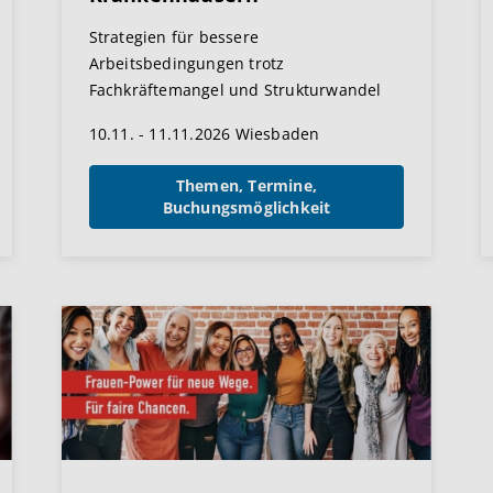
Strategien für bessere
Arbeitsbedingungen trotz
Fachkräftemangel und Strukturwandel
10.11. - 11.11.2026 Wiesbaden
Themen, Termine,
Buchungsmöglichkeit