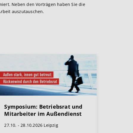
rmiert. Neben den Vorträgen haben Sie die
Arbeit auszutauschen.
Symposium: Betriebsrat und
Mitarbeiter im Außendienst
27.10. - 28.10.2026 Leipzig