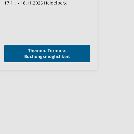
17.11. - 18.11.2026 Heidelberg
Themen, Termine,
Buchungsmöglichkeit