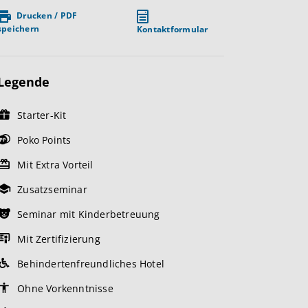
Drucken / PDF
speichern
Kontaktformular
Legende
Starter-Kit
Poko Points
Mit Extra Vorteil
Zusatzseminar
Seminar mit Kinderbetreuung
Mit Zertifizierung
Behindertenfreundliches Hotel
Ohne Vorkenntnisse