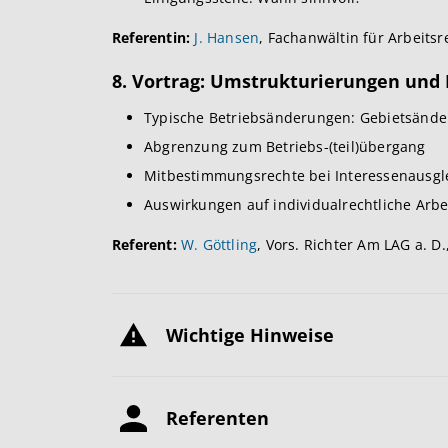
Referentin:
J. Hansen
, Fachanwältin für Arbeitsr
8. Vortrag: Umstrukturierungen und
Typische Betriebsänderungen: Gebietsände
Abgrenzung zum Betriebs-(teil)übergang
Mitbestimmungsrechte bei Interessenausgle
Auswirkungen auf individualrechtliche Arbe
Referent:
W. Göttling
, Vors. Richter Am LAG a. D
Wichtige Hinweise
Referenten