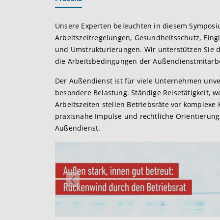
Unsere Experten beleuchten in diesem Symposi
Arbeitszeitregelungen, Gesundheitsschutz, Eing
und Umstrukturierungen. Wir unterstützen Sie
die Arbeitsbedingungen der Außendienstmitarbe
Der Außendienst ist für viele Unternehmen unver
besondere Belastung. Ständige Reisetätigkeit, w
Arbeitszeiten stellen Betriebsräte vor komplex
praxisnahe Impulse und rechtliche Orientierung
Außendienst.
Zurück