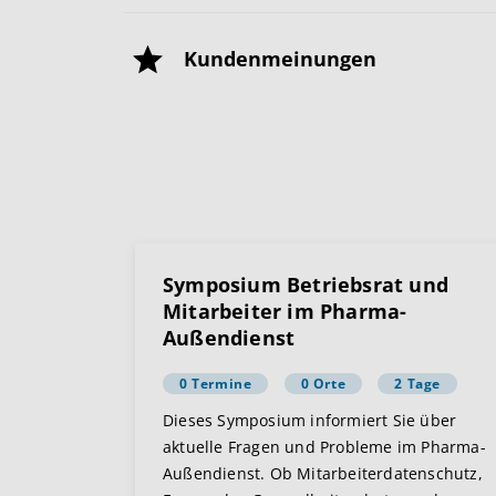
Kundenmeinungen
Symposium Betriebsrat und
Mitarbeiter im Pharma-
Außendienst
0 Termine
0 Orte
2 Tage
Dieses Symposium informiert Sie über
aktuelle Fragen und Probleme im Pharma-
Außendienst. Ob Mitarbeiterdatenschutz,