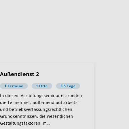
Außendienst 2
1 Termine
1 Orte
3.5 Tage
In diesem Vertiefungsseminar erarbeiten
die Teilnehmer, aufbauend auf arbeits-
und betriebsverfassungsrechtlichen
Grundkenntnissen, die wesentlichen
Gestaltungsfaktoren im
…