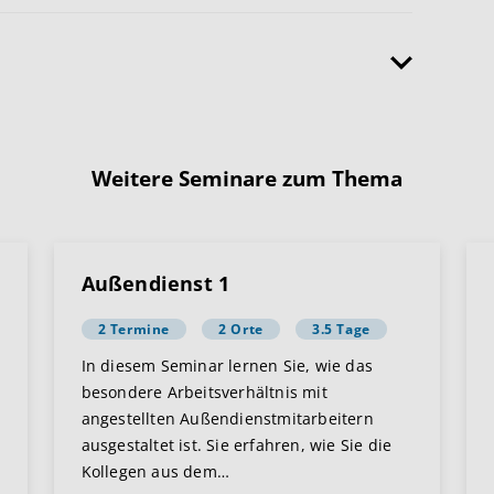
Weitere Seminare zum Thema
Außendienst 1
2 Termine
2 Orte
3.5 Tage
In diesem Seminar lernen Sie, wie das
besondere Arbeitsverhältnis mit
angestellten Außendienstmitarbeitern
ausgestaltet ist. Sie erfahren, wie Sie die
Kollegen aus dem
…