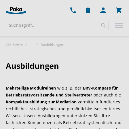
Ware
Startseite
Ausbildungen
...
Ausbildungen
Mehrteilige Modulreihen
wie z. B. der
BRV-Kompass für
Betriebsratsvorsitzende und Stellvertreter
oder auch die
Kompaktausbildung zur Mediation
vermitteln fundiertes
rechtliches, strategisches und persönlichkeitsorientiertes
Wissen. Unsere Ausbildungen unterstützen Sie, Ihre
fachlichen Kompetenzen als Betriebsrat systematisch und