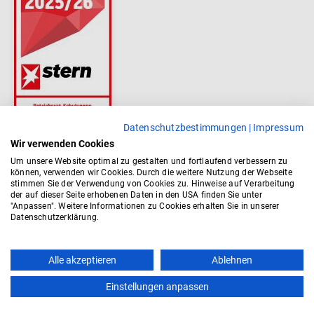
Datenschutzbestimmungen
|
Impressum
Wir verwenden Cookies
Um unsere Website optimal zu gestalten und fortlaufend verbessern zu
können, verwenden wir Cookies. Durch die weitere Nutzung der Webseite
stimmen Sie der Verwendung von Cookies zu. Hinweise auf Verarbeitung
der auf dieser Seite erhobenen Daten in den USA finden Sie unter
"Anpassen". Weitere Informationen zu Cookies erhalten Sie in unserer
Datenschutzerklärung.
Alle akzeptieren
Ablehnen
Einstellungen anpassen
Kontakt
AGB
Impressum
Datenschutz