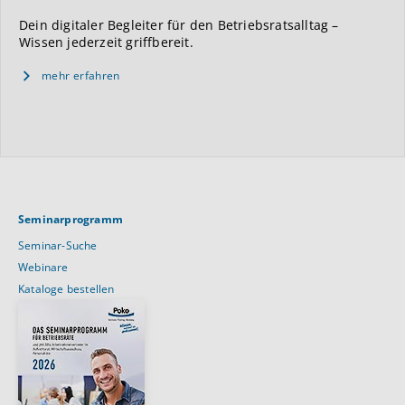
Dein digitaler Begleiter für den Betriebsratsalltag –
Wissen jederzeit griffbereit.
mehr erfahren
Seminarprogramm
Seminar-Suche
Webinare
Kataloge bestellen