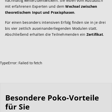
nachhaltig weiterzuentwickeln. Sie leben vom Austausch
mit erfahrenen Experten und dem
Wechsel zwischen
theoretischem Input und Praxisphasen
.
Für einen besonders intensiven Erfolg finden sie in je drei
bis vier zeitlich auseinanderliegenden Modulen statt.
Abschließend erhalten die Teilnehmenden ein
Zertifikat
.
TypeError: Failed to fetch
Besondere Poko-Vorteile
für Sie