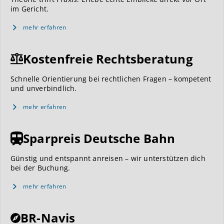
im Gericht.
mehr erfahren
Kostenfreie Rechtsberatung
Schnelle Orientierung bei rechtlichen Fragen – kompetent
und unverbindlich.
mehr erfahren
Sparpreis Deutsche Bahn
Günstig und entspannt anreisen – wir unterstützen dich
bei der Buchung.
mehr erfahren
BR-Navis