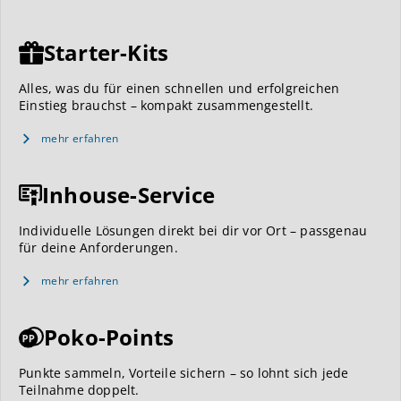
Starter-Kits
Alles, was du für einen schnellen und erfolgreichen
Einstieg brauchst – kompakt zusammengestellt.
mehr erfahren
Inhouse-Service
Individuelle Lösungen direkt bei dir vor Ort – passgenau
für deine Anforderungen.
mehr erfahren
Poko-Points
Punkte sammeln, Vorteile sichern – so lohnt sich jede
Teilnahme doppelt.