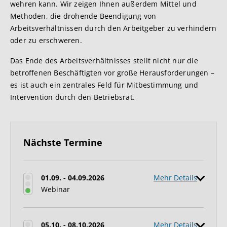
wehren kann. Wir zeigen Ihnen außerdem Mittel und
Methoden, die drohende Beendigung von
Arbeitsverhältnissen durch den Arbeitgeber zu verhindern
oder zu erschweren.
Das Ende des Arbeitsverhältnisses stellt nicht nur die
betroffenen Beschäftigten vor große Herausforderungen –
es ist auch ein zentrales Feld für Mitbestimmung und
Intervention durch den Betriebsrat.
Nächste Termine
01.09. - 04.09.2026
Mehr Details
Webinar
05.10. - 08.10.2026
Mehr Details