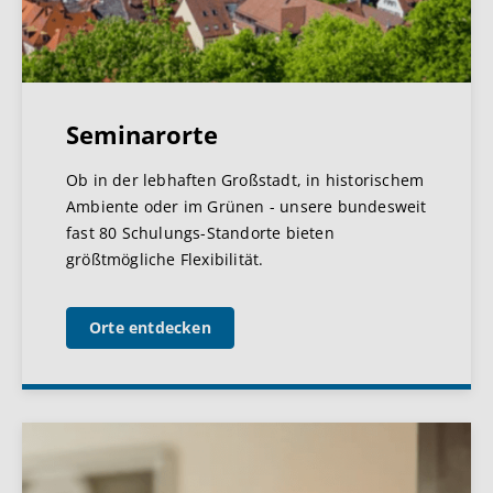
Seminarorte
Ob in der lebhaften Großstadt, in historischem
Ambiente oder im Grünen - unsere bundesweit
fast 80 Schulungs-Standorte bieten
größtmögliche Flexibilität.
Orte entdecken