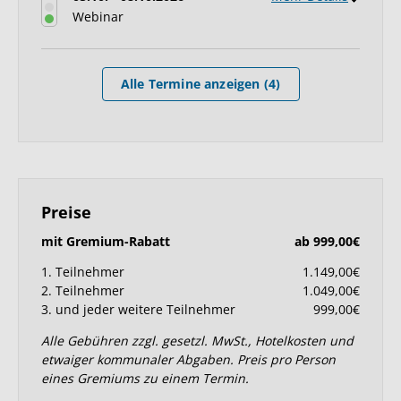
Webinar
Alle Termine anzeigen (4)
Preise
mit Gremium-Rabatt
ab 999,00€
1. Teilnehmer
1.149,00€
2. Teilnehmer
1.049,00€
3. und jeder weitere Teilnehmer
999,00€
Alle Gebühren zzgl. gesetzl. MwSt., Hotelkosten und
etwaiger kommunaler Abgaben. Preis pro Person
eines Gremiums zu einem Termin.