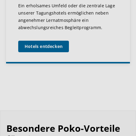
Ein erholsames Umfeld oder die zentrale Lage
unserer Tagungshotels ermöglichen neben
angenehmer Lernatmosphäre ein
abwechslungsreiches Begleitprogramm.
Hotels entdecken
Besondere Poko-Vorteile