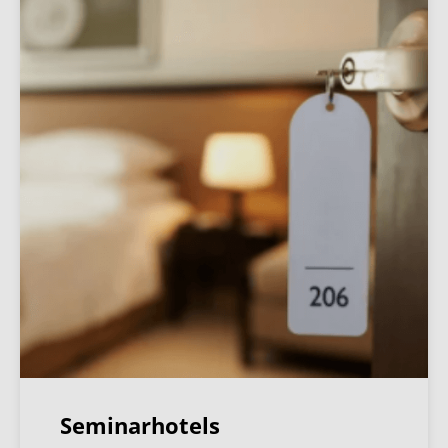
Seminarhotels