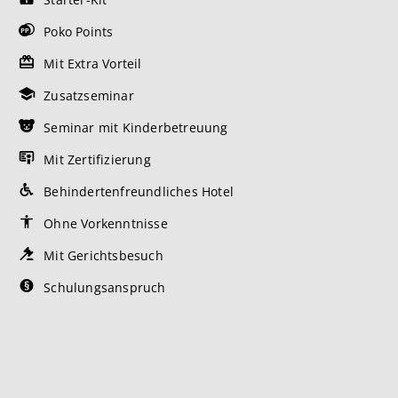
Poko Points
Mit Extra Vorteil
Zusatzseminar
Seminar mit Kinderbetreuung
Mit Zertifizierung
Behindertenfreundliches Hotel
Ohne Vorkenntnisse
Mit Gerichtsbesuch
Schulungsanspruch