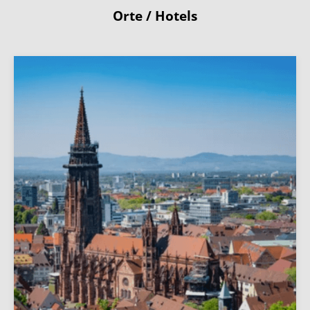
Orte / Hotels