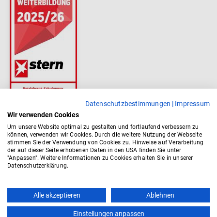
Datenschutzbestimmungen
|
Impressum
Wir verwenden Cookies
Um unsere Website optimal zu gestalten und fortlaufend verbessern zu
können, verwenden wir Cookies. Durch die weitere Nutzung der Webseite
stimmen Sie der Verwendung von Cookies zu. Hinweise auf Verarbeitung
der auf dieser Seite erhobenen Daten in den USA finden Sie unter
"Anpassen". Weitere Informationen zu Cookies erhalten Sie in unserer
Datenschutzerklärung.
Top
Alle akzeptieren
Ablehnen
Einstellungen anpassen