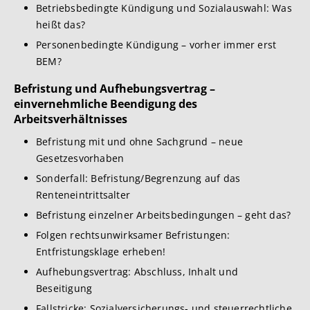
Betriebsbedingte Kündigung und Sozialauswahl: Was
heißt das?
Personenbedingte Kündigung – vorher immer erst
BEM?
Befristung und Aufhebungsvertrag –
einvernehmliche Beendigung des
Arbeitsverhältnisses
Befristung mit und ohne Sachgrund – neue
Gesetzesvorhaben
Sonderfall: Befristung/Begrenzung auf das
Renteneintrittsalter
Befristung einzelner Arbeitsbedingungen – geht das?
Folgen rechtsunwirksamer Befristungen:
Entfristungsklage erheben!
Aufhebungsvertrag: Abschluss, Inhalt und
Beseitigung
Fallstricke: Sozialversicherungs- und steuerrechtliche