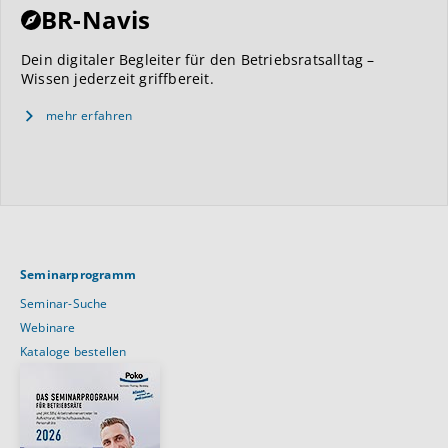
BR-Navis
Dein digitaler Begleiter für den Betriebsratsalltag –
Wissen jederzeit griffbereit.
mehr erfahren
Seminarprogramm
Seminar-Suche
Webinare
Kataloge bestellen