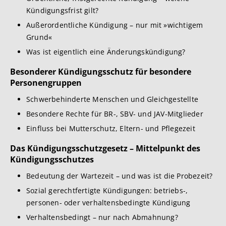
Kündigungsfrist gilt?
Außerordentliche Kündigung – nur mit »wichtigem
Grund«
Was ist eigentlich eine Änderungskündigung?
Besonderer Kündigungsschutz für besondere
Personengruppen
Schwerbehinderte Menschen und Gleichgestellte
Besondere Rechte für BR-, SBV- und JAV-Mitglieder
Einfluss bei Mutterschutz, Eltern- und Pflegezeit
Das Kündigungsschutzgesetz – Mittelpunkt des
Kündigungsschutzes
Bedeutung der Wartezeit – und was ist die Probezeit?
Sozial gerechtfertigte Kündigungen: betriebs-,
personen- oder verhaltensbedingte Kündigung
Verhaltensbedingt – nur nach Abmahnung?