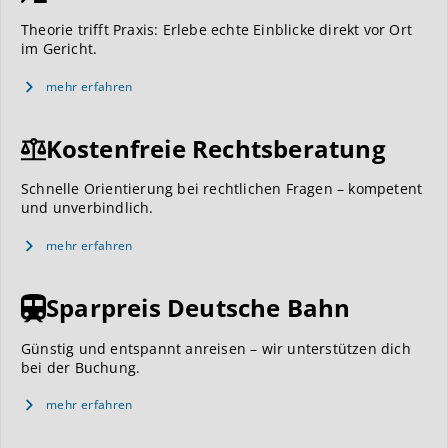
Theorie trifft Praxis: Erlebe echte Einblicke direkt vor Ort
im Gericht.
mehr erfahren
Kostenfreie Rechtsberatung
Schnelle Orientierung bei rechtlichen Fragen – kompetent
und unverbindlich.
mehr erfahren
Sparpreis Deutsche Bahn
Günstig und entspannt anreisen – wir unterstützen dich
bei der Buchung.
mehr erfahren