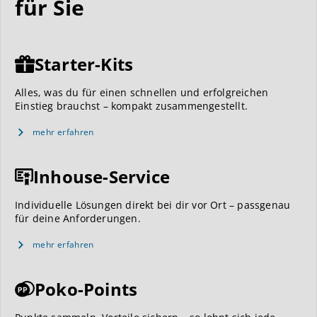
für Sie
Starter-Kits
Alles, was du für einen schnellen und erfolgreichen
Einstieg brauchst – kompakt zusammengestellt.
mehr erfahren
Inhouse-Service
Individuelle Lösungen direkt bei dir vor Ort – passgenau
für deine Anforderungen.
mehr erfahren
Poko-Points