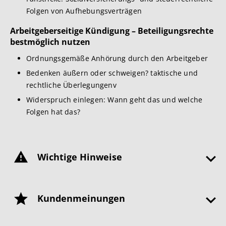
Folgen von Aufhebungsverträgen
Arbeitgeberseitige Kündigung – Beteiligungsrechte
bestmöglich nutzen
Ordnungsgemäße Anhörung durch den Arbeitgeber
Bedenken äußern oder schweigen? taktische und
rechtliche Überlegungenv
Widerspruch einlegen: Wann geht das und welche
Folgen hat das?
Wichtige Hinweise
Kundenmeinungen