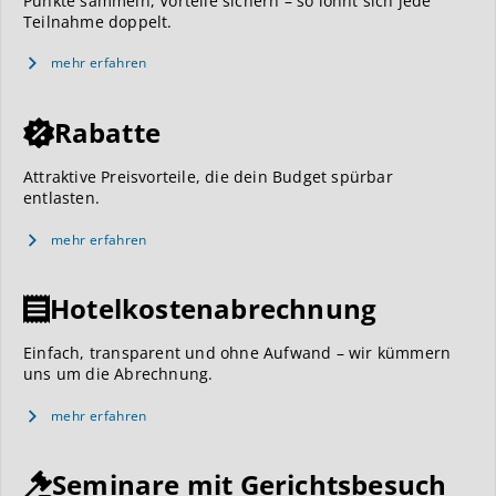
Punkte sammeln, Vorteile sichern – so lohnt sich jede
Teilnahme doppelt.
mehr erfahren
Rabatte
Attraktive Preisvorteile, die dein Budget spürbar
entlasten.
mehr erfahren
Hotelkostenabrechnung
Einfach, transparent und ohne Aufwand – wir kümmern
uns um die Abrechnung.
mehr erfahren
Seminare mit Gerichtsbesuch