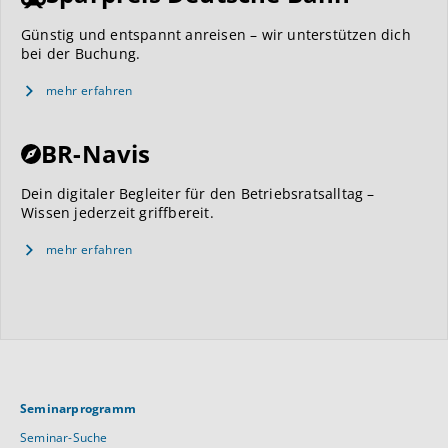
Günstig und entspannt anreisen – wir unterstützen dich
bei der Buchung.
mehr erfahren
BR-Navis
Dein digitaler Begleiter für den Betriebsratsalltag –
Wissen jederzeit griffbereit.
mehr erfahren
Seminarprogramm
Seminar-Suche