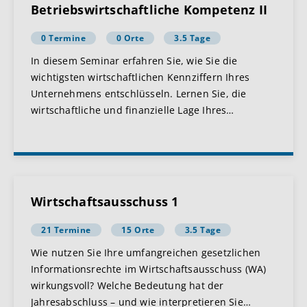
Betriebswirtschaftliche Kompetenz II
0 Termine
0 Orte
3.5 Tage
In diesem Seminar erfahren Sie, wie Sie die
wichtigsten wirtschaftlichen Kennziffern Ihres
Unternehmens entschlüsseln. Lernen Sie, die
wirtschaftliche und finanzielle Lage Ihres
…
Wirtschaftsausschuss 1
21 Termine
15 Orte
3.5 Tage
Wie nutzen Sie Ihre umfangreichen gesetzlichen
Informationsrechte im Wirtschaftsausschuss (WA)
wirkungsvoll? Welche Bedeutung hat der
Jahresabschluss – und wie interpretieren Sie
…