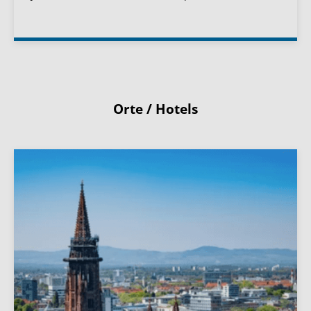
Orte / Hotels