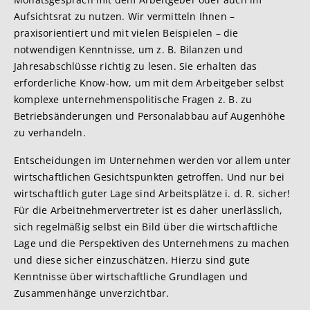
Aufsichtsrat zu nutzen. Wir vermitteln Ihnen –
praxisorientiert und mit vielen Beispielen – die
notwendigen Kenntnisse, um z. B. Bilanzen und
Jahresabschlüsse richtig zu lesen. Sie erhalten das
erforderliche Know-how, um mit dem Arbeitgeber selbst
komplexe unternehmenspolitische Fragen z. B. zu
Betriebsänderungen und Personalabbau auf Augenhöhe
zu verhandeln.
Entscheidungen im Unternehmen werden vor allem unter
wirtschaftlichen Gesichtspunkten getroffen. Und nur bei
wirtschaftlich guter Lage sind Arbeitsplätze i. d. R. sicher!
Für die Arbeitnehmervertreter ist es daher unerlässlich,
sich regelmäßig selbst ein Bild über die wirtschaftliche
Lage und die Perspektiven des Unternehmens zu machen
und diese sicher einzuschätzen. Hierzu sind gute
Kenntnisse über wirtschaftliche Grundlagen und
Zusammenhänge unverzichtbar.