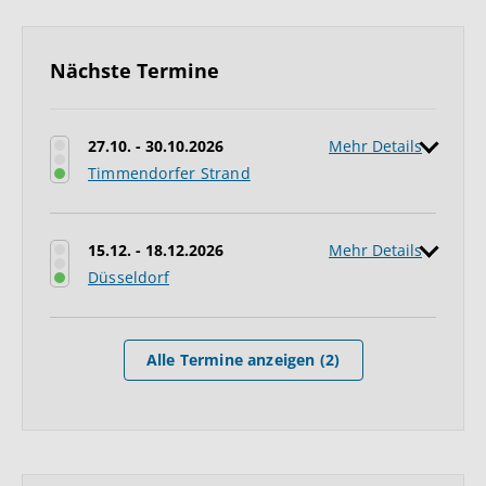
Nächste Termine
27.10. - 30.10.2026
Mehr Details
Timmendorfer Strand
15.12. - 18.12.2026
Mehr Details
Düsseldorf
Alle Termine anzeigen (2)