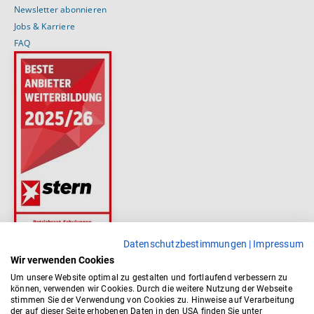
Newsletter abonnieren
Jobs & Karriere
FAQ
Datenschutzbestimmungen
|
Impressum
Wir verwenden Cookies
Um unsere Website optimal zu gestalten und fortlaufend verbessern zu
können, verwenden wir Cookies. Durch die weitere Nutzung der Webseite
stimmen Sie der Verwendung von Cookies zu. Hinweise auf Verarbeitung
der auf dieser Seite erhobenen Daten in den USA finden Sie unter