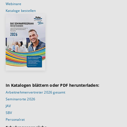
Webinare
Kataloge bestellen
In Katalogen blättern oder PDF herunterladen:
Arbeitnehmervertreter 2026 gesamt
Seminarorte 2026
JAV
SBV
Personalrat