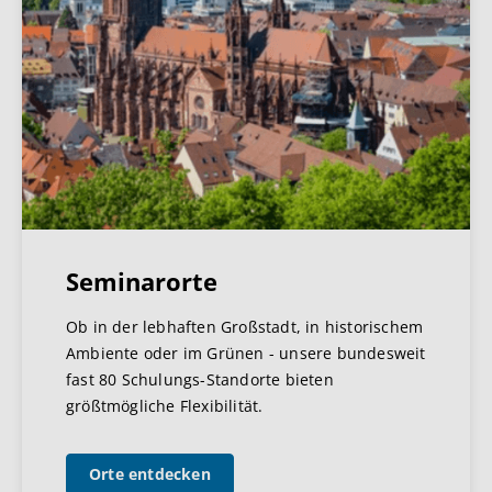
Seminarorte
Ob in der lebhaften Großstadt, in historischem
Ambiente oder im Grünen - unsere bundesweit
fast 80 Schulungs-Standorte bieten
größtmögliche Flexibilität.
Orte entdecken