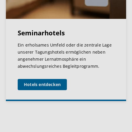
Seminarhotels
Ein erholsames Umfeld oder die zentrale Lage
unserer Tagungshotels ermöglichen neben
angenehmer Lernatmosphäre ein
abwechslungsreiches Begleitprogramm.
Hotels entdecken