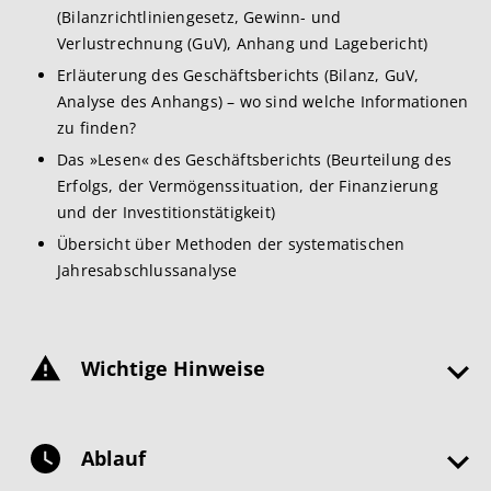
(Bilanzrichtliniengesetz, Gewinn- und
Verlustrechnung (GuV), Anhang und Lagebericht)
Erläuterung des Geschäftsberichts (Bilanz, GuV,
Analyse des Anhangs) – wo sind welche Informationen
zu finden?
Das »Lesen« des Geschäftsberichts (Beurteilung des
Erfolgs, der Vermögenssituation, der Finanzierung
und der Investitionstätigkeit)
Übersicht über Methoden der systematischen
Jahresabschlussanalyse
Wichtige Hinweise
Ablauf