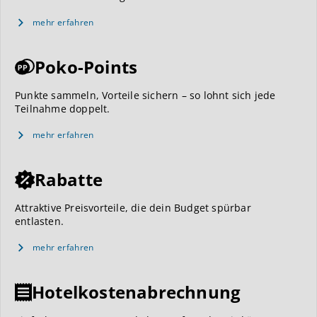
mehr erfahren
Poko-Points
Punkte sammeln, Vorteile sichern – so lohnt sich jede
Teilnahme doppelt.
mehr erfahren
Rabatte
Attraktive Preisvorteile, die dein Budget spürbar
entlasten.
mehr erfahren
Hotelkostenabrechnung