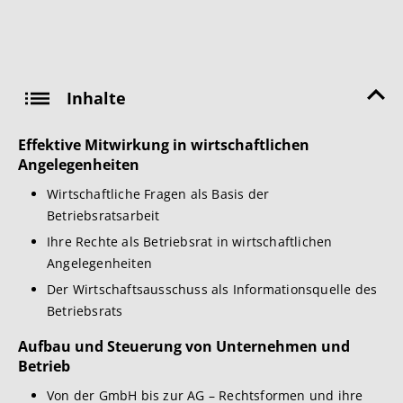
Inhalte
Effektive Mitwirkung in wirtschaftlichen
Angelegenheiten
Wirtschaftliche Fragen als Basis der
Betriebsratsarbeit
Ihre Rechte als Betriebsrat in wirtschaftlichen
Angelegenheiten
Der Wirtschaftsausschuss als Informationsquelle des
Betriebsrats
Aufbau und Steuerung von Unternehmen und
Betrieb
Von der GmbH bis zur AG – Rechtsformen und ihre