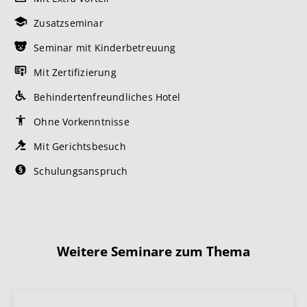
Zusatzseminar
Seminar mit Kinderbetreuung
Mit Zertifizierung
Behindertenfreundliches Hotel
Ohne Vorkenntnisse
Mit Gerichtsbesuch
Schulungsanspruch
Weitere Seminare zum Thema