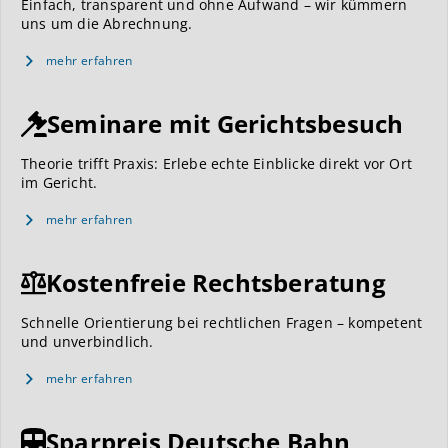
Einfach, transparent und ohne Aufwand – wir kümmern
uns um die Abrechnung.
mehr erfahren
Seminare mit Gerichtsbesuch
Theorie trifft Praxis: Erlebe echte Einblicke direkt vor Ort
im Gericht.
mehr erfahren
Kostenfreie Rechtsberatung
Schnelle Orientierung bei rechtlichen Fragen – kompetent
und unverbindlich.
mehr erfahren
Sparpreis Deutsche Bahn