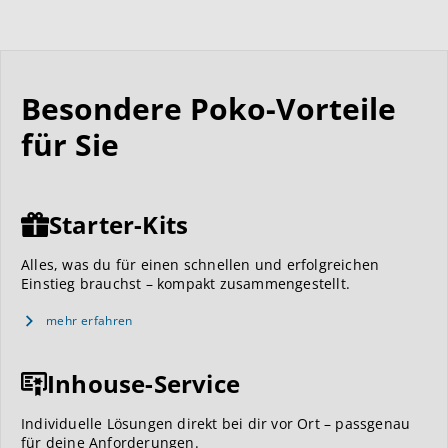
Besondere Poko-Vorteile
für Sie
Starter-Kits
Alles, was du für einen schnellen und erfolgreichen
Einstieg brauchst – kompakt zusammengestellt.
mehr erfahren
Inhouse-Service
Individuelle Lösungen direkt bei dir vor Ort – passgenau
für deine Anforderungen.