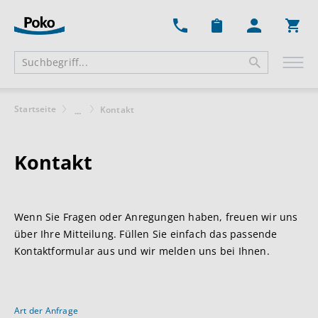
Ware
Startseite
Kontakt
...
Kontakt
Wenn Sie Fragen oder Anregungen haben, freuen wir uns
über Ihre Mitteilung. Füllen Sie einfach das passende
Kontaktformular aus und wir melden uns bei Ihnen.
Art der Anfrage