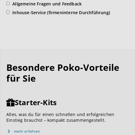
Allgemeine Fragen und Feedback
Inhouse-Service (firmeninterne Durchführung)
Besondere Poko-Vorteile
für Sie
Starter-Kits
Alles, was du für einen schnellen und erfolgreichen
Einstieg brauchst – kompakt zusammengestellt.
mehr erfahren