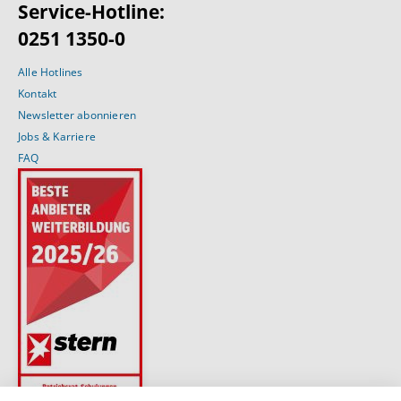
Service-Hotline:
0251 1350-0
Alle Hotlines
Kontakt
Newsletter abonnieren
Jobs & Karriere
FAQ