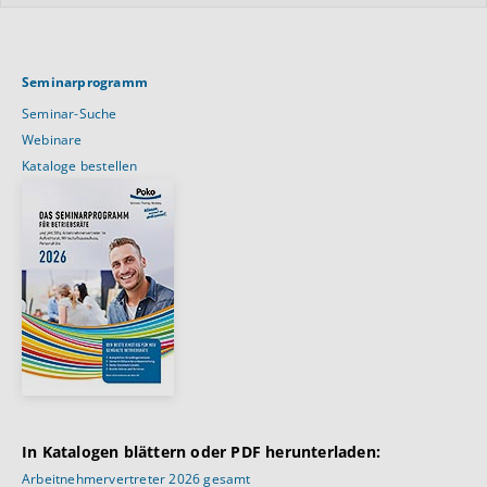
Seminarprogramm
Seminar-Suche
Webinare
Kataloge bestellen
In Katalogen blättern oder PDF herunterladen:
Arbeitnehmervertreter 2026 gesamt