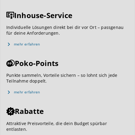
Inhouse-Service
Individuelle Lösungen direkt bei dir vor Ort – passgenau
für deine Anforderungen.
mehr erfahren
Poko-Points
Punkte sammeln, Vorteile sichern – so lohnt sich jede
Teilnahme doppelt.
mehr erfahren
Rabatte
Attraktive Preisvorteile, die dein Budget spürbar
entlasten.