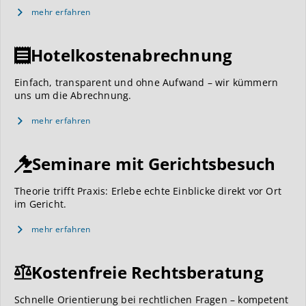
mehr erfahren
Hotelkostenabrechnung
Einfach, transparent und ohne Aufwand – wir kümmern
uns um die Abrechnung.
mehr erfahren
Seminare mit Gerichtsbesuch
Theorie trifft Praxis: Erlebe echte Einblicke direkt vor Ort
im Gericht.
mehr erfahren
Kostenfreie Rechtsberatung
Schnelle Orientierung bei rechtlichen Fragen – kompetent