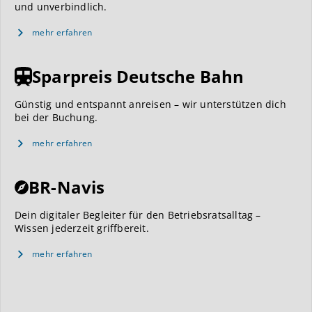
und unverbindlich.
mehr erfahren
Sparpreis Deutsche Bahn
Günstig und entspannt anreisen – wir unterstützen dich
bei der Buchung.
mehr erfahren
BR-Navis
Dein digitaler Begleiter für den Betriebsratsalltag –
Wissen jederzeit griffbereit.
mehr erfahren