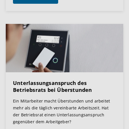
Unterlassungsanspruch des
Betriebsrats bei Überstunden
Ein Mitarbeiter macht Überstunden und arbeitet
mehr als die täglich vereinbarte Arbeitszeit. Hat
der Betriebsrat einen Unterlassungsanspruch
gegenüber dem Arbeitgeber?