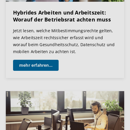
Hybrides Arbeiten und Arbeitszeit:
Worauf der Betriebsrat achten muss
Jetzt lesen, welche Mitbestimmungsrechte gelten,
wie Arbeitszeit rechtssicher erfasst wird und
worauf beim Gesundheitsschutz, Datenschutz und
mobilen Arbeiten zu achten ist.
mehr erfahren...