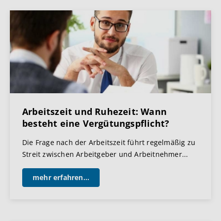
Arbeitszeit und Ruhezeit: Wann
besteht eine Vergütungspflicht?
Die Frage nach der Arbeitszeit führt regelmäßig zu
Streit zwischen Arbeitgeber und Arbeitnehmer...
mehr erfahren...