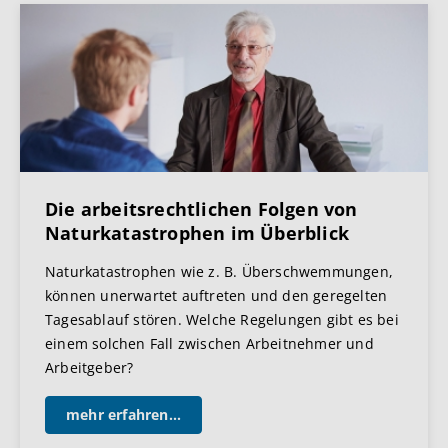
Die arbeitsrechtlichen Folgen von
Naturkatastrophen im Überblick
Naturkatastrophen wie z. B. Überschwemmungen,
können unerwartet auftreten und den geregelten
Tagesablauf stören. Welche Regelungen gibt es bei
einem solchen Fall zwischen Arbeitnehmer und
Arbeitgeber?
mehr erfahren...