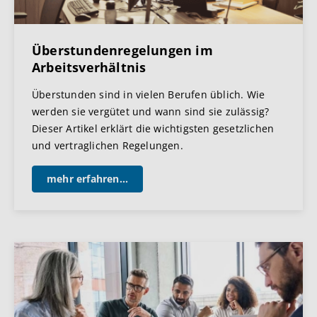
Überstundenregelungen im
Arbeitsverhältnis
Überstunden sind in vielen Berufen üblich. Wie
werden sie vergütet und wann sind sie zulässig?
Dieser Artikel erklärt die wichtigsten gesetzlichen
und vertraglichen Regelungen.
mehr erfahren...