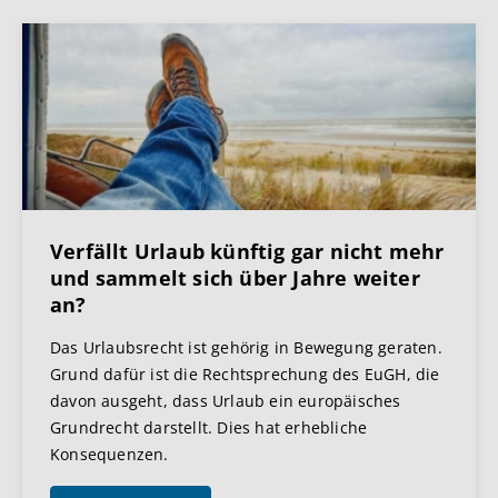
Verfällt Urlaub künftig gar nicht mehr
und sammelt sich über Jahre weiter
an?
Das Urlaubsrecht ist gehörig in Bewegung geraten.
Grund dafür ist die Rechtsprechung des EuGH, die
davon ausgeht, dass Urlaub ein europäisches
Grundrecht darstellt. Dies hat erhebliche
Konsequenzen.