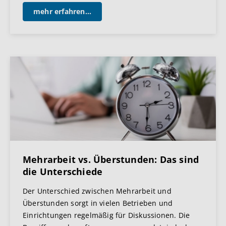
mehr erfahren...
Mehrarbeit vs. Überstunden: Das sind
die Unterschiede
Der Unterschied zwischen Mehrarbeit und
Überstunden sorgt in vielen Betrieben und
Einrichtungen regelmäßig für Diskussionen. Die