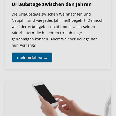
Urlaubstage zwischen den Jahren
Die Urlaubstage zwischen Weihnachten und
Neujahr sind wie jedes Jahr heiß begehrt. Dennoch
wird der Arbeitgeber nicht immer allen seinen
Mitarbeitern die beliebten Urlaubstage
genehmigen können. Aber: Welcher Kollege hat
nun Vorrang?
mehr erfahren...