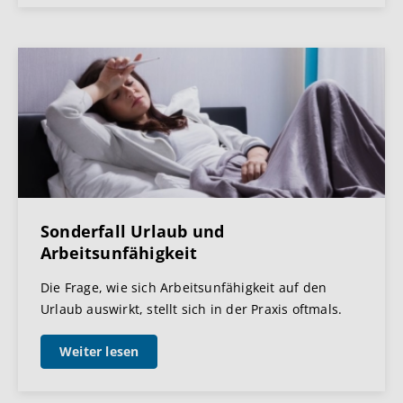
Sonderfall Urlaub und
Arbeitsunfähigkeit
Die Frage, wie sich Arbeitsunfähigkeit auf den
Urlaub auswirkt, stellt sich in der Praxis oftmals.
Weiter lesen