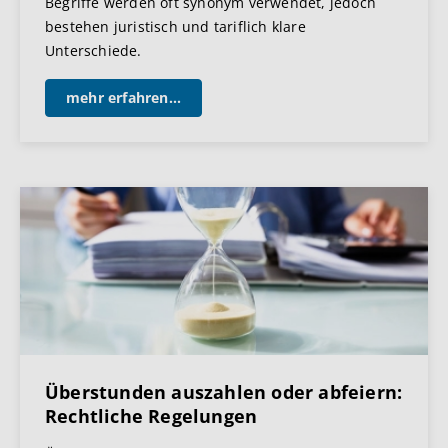
Begriffe werden oft synonym verwendet, jedoch
bestehen juristisch und tariflich klare
Unterschiede.
mehr erfahren...
Überstunden auszahlen oder abfeiern:
Rechtliche Regelungen