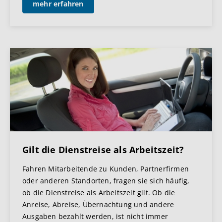
mehr erfahren
Gilt die Dienstreise als Arbeitszeit?
Fahren Mitarbeitende zu Kunden, Partnerfirmen
oder anderen Standorten, fragen sie sich häufig,
ob die Dienstreise als Arbeitszeit gilt. Ob die
Anreise, Abreise, Übernachtung und andere
Ausgaben bezahlt werden, ist nicht immer