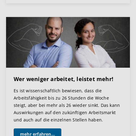
Wer weniger arbeitet, leistet mehr!
Es ist wissenschaftlich bewiesen, dass die
Arbeitsfähigkeit bis zu 26 Stunden die Woche
steigt, aber bei mehr als 26 wieder sinkt. Das kann
Auswirkungen auf den zukünftigen Arbeitsmarkt
und auch auf die einzelnen Stellen haben.
mehr erfahren...