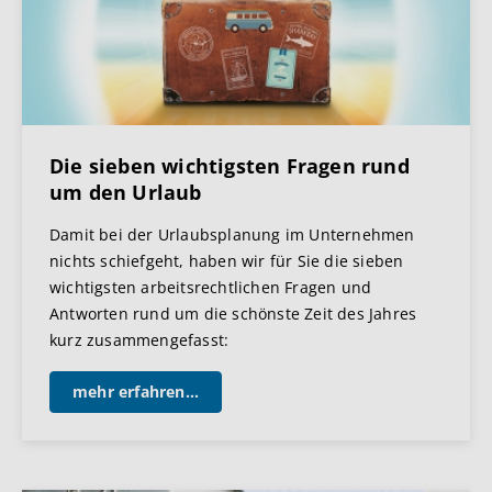
Die sieben wichtigsten Fragen rund
um den Urlaub
Damit bei der Urlaubsplanung im Unternehmen
nichts schiefgeht, haben wir für Sie die sieben
wichtigsten arbeitsrechtlichen Fragen und
Antworten rund um die schönste Zeit des Jahres
kurz zusammengefasst:
mehr erfahren...