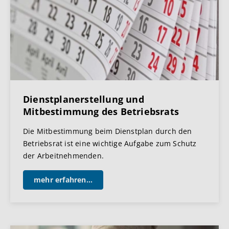
Dienstplanerstellung und
Mitbestimmung des Betriebsrats
Die Mitbestimmung beim Dienstplan durch den
Betriebsrat ist eine wichtige Aufgabe zum Schutz
der Arbeitnehmenden.
mehr erfahren...