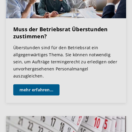
Muss der Betriebsrat Überstunden
zustimmen?
Überstunden sind für den Betriebsrat ein
allgegenwärtiges Thema. Sie können notwendig
sein, um Aufträge termingerecht zu erledigen oder
unvorhergesehenen Personalmangel
auszugleichen.
mehr erfahren...