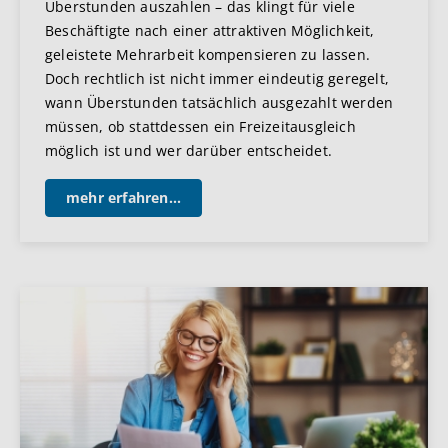
Überstunden auszahlen – das klingt für viele
Beschäftigte nach einer attraktiven Möglichkeit,
geleistete Mehrarbeit kompensieren zu lassen.
Doch rechtlich ist nicht immer eindeutig geregelt,
wann Überstunden tatsächlich ausgezahlt werden
müssen, ob stattdessen ein Freizeitausgleich
möglich ist und wer darüber entscheidet.
mehr erfahren...