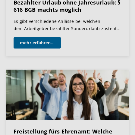
Bezahlter Urlaub ohne Jahresurlaub: §
616 BGB machts möglich
Es gibt verschiedene Anlässe bei welchen
dem Arbeitgeber bezahlter Sonderurlaub zusteht...
mehr erfahren...
Freistellung fürs Ehrenamt: Welche