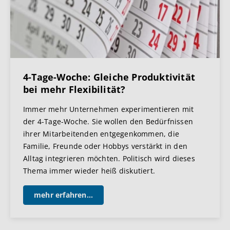
4-Tage-Woche: Gleiche Produktivität
bei mehr Flexibilität?
Immer mehr Unternehmen experimentieren mit
der 4-Tage-Woche. Sie wollen den Bedürfnissen
ihrer Mitarbeitenden entgegenkommen, die
Familie, Freunde oder Hobbys verstärkt in den
Alltag integrieren möchten. Politisch wird dieses
Thema immer wieder heiß diskutiert.
mehr erfahren...