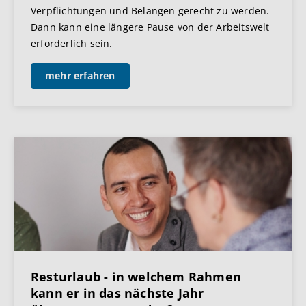
Verpflichtungen und Belangen gerecht zu werden.
Dann kann eine längere Pause von der Arbeitswelt
erforderlich sein.
mehr erfahren
Resturlaub - in welchem Rahmen
kann er in das nächste Jahr