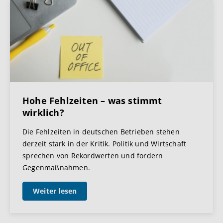
Hohe Fehlzeiten – was stimmt
wirklich?
Die Fehlzeiten in deutschen Betrieben stehen
derzeit stark in der Kritik. Politik und Wirtschaft
sprechen von Rekordwerten und fordern
Gegenmaßnahmen.
Weiter lesen