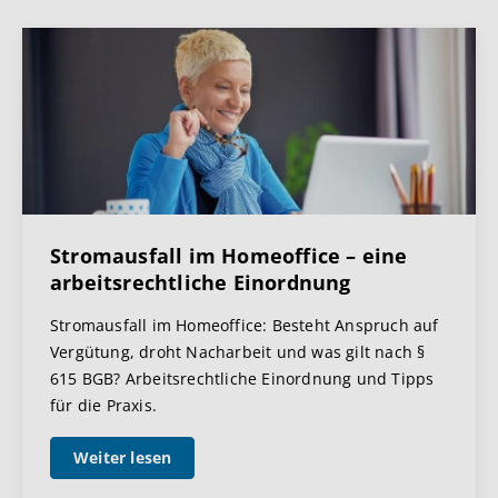
Stromausfall im Homeoffice – eine
arbeitsrechtliche Einordnung
Stromausfall im Homeoffice: Besteht Anspruch auf
Vergütung, droht Nacharbeit und was gilt nach §
615 BGB? Arbeitsrechtliche Einordnung und Tipps
für die Praxis.
Weiter lesen