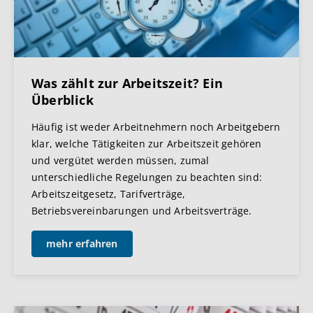
Was zählt zur Arbeitszeit? Ein
Überblick
Häufig ist weder Arbeitnehmern noch Arbeitgebern
klar, welche Tätigkeiten zur Arbeitszeit gehören
und vergütet werden müssen, zumal
unterschiedliche Regelungen zu beachten sind:
Arbeitszeitgesetz, Tarifverträge,
Betriebsvereinbarungen und Arbeitsverträge.
mehr erfahren