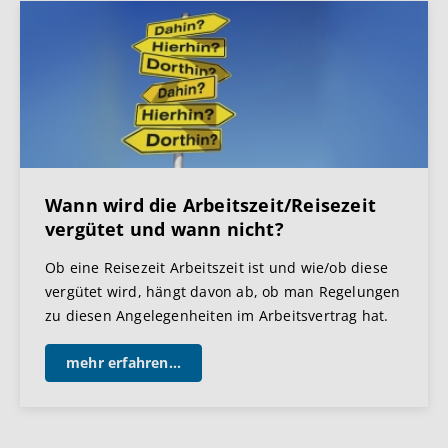
Wann wird die Arbeitszeit/Reisezeit
vergütet und wann nicht?
Ob eine Reisezeit Arbeitszeit ist und wie/ob diese
vergütet wird, hängt davon ab, ob man Regelungen
zu diesen Angelegenheiten im Arbeitsvertrag hat.
mehr erfahren...