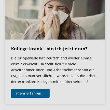
Kollege krank - bin ich jetzt dran?
Die Grippewelle hat Deutschland wieder einmal
eiskalt erwischt. Da stellt sich für viele
Arbeitnehmerinnen und Arbeitnehmer schon die
Frage, ob man verpflichtet werden kann die Arbeit
der erkrankten Kollegen mit zu übernehmen?
mehr erfahren...