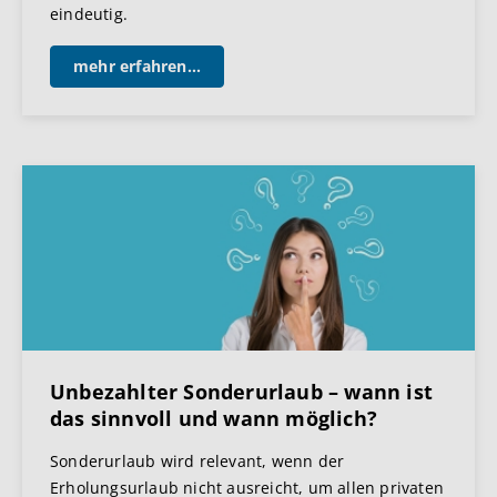
eindeutig.
mehr erfahren...
Unbezahlter Sonderurlaub – wann ist
das sinnvoll und wann möglich?
Sonderurlaub wird relevant, wenn der
Erholungsurlaub nicht ausreicht, um allen privaten