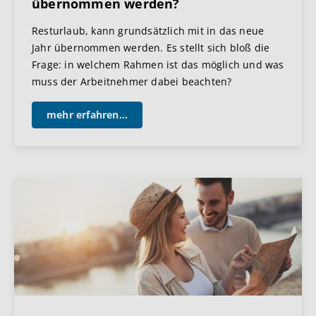
übernommen werden?
Resturlaub, kann grundsätzlich mit in das neue
Jahr übernommen werden. Es stellt sich bloß die
Frage: in welchem Rahmen ist das möglich und was
muss der Arbeitnehmer dabei beachten?
mehr erfahren...