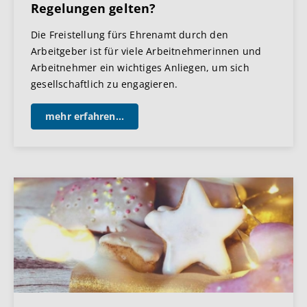
Regelungen gelten?
Die Freistellung fürs Ehrenamt durch den
Arbeitgeber ist für viele Arbeitnehmerinnen und
Arbeitnehmer ein wichtiges Anliegen, um sich
gesellschaftlich zu engagieren.
mehr erfahren...