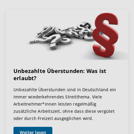
Unbezahlte Überstunden: Was ist
erlaubt?
Unbezahlte Überstunden sind in Deutschland ein
immer wiederkehrendes Streitthema. Viele
Arbeitnehmer*innen leisten regelmäßig
zusätzliche Arbeitszeit, ohne dass diese vergütet
oder durch Freizeit ausgeglichen wird.
Weiter lesen