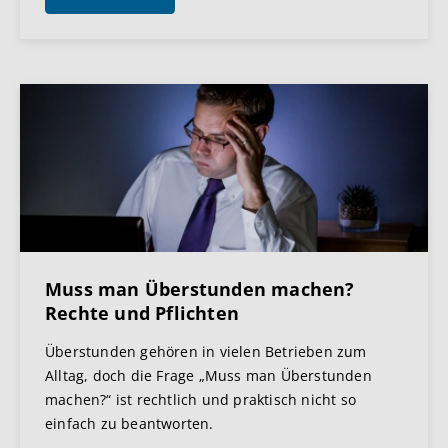
Muss man Überstunden machen?
Rechte und Pflichten
Überstunden gehören in vielen Betrieben zum
Alltag, doch die Frage „Muss man Überstunden
machen?“ ist rechtlich und praktisch nicht so
einfach zu beantworten.