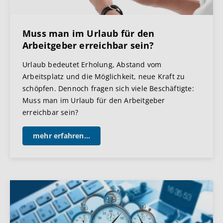
Muss man im Urlaub für den
Arbeitgeber erreichbar sein?
Urlaub bedeutet Erholung, Abstand vom
Arbeitsplatz und die Möglichkeit, neue Kraft zu
schöpfen. Dennoch fragen sich viele Beschäftigte:
Muss man im Urlaub für den Arbeitgeber
erreichbar sein?
mehr erfahren...