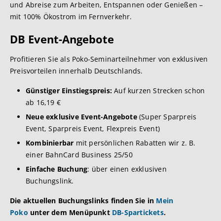
und Abreise zum Arbeiten, Entspannen oder Genießen –
mit 100% Ökostrom im Fernverkehr.
DB Event-Angebote
Profitieren Sie als Poko-Seminarteilnehmer von exklusiven
Preisvorteilen innerhalb Deutschlands.
Günstiger Einstiegspreis:
Auf kurzen Strecken schon
ab 16,19 €
Neue exklusive Event-Angebote
(Super Sparpreis
Event, Sparpreis Event, Flexpreis Event)
Kombinierbar
mit persönlichen Rabatten wir z. B.
einer BahnCard Business 25/50
Einfache Buchung
: über einen exklusiven
Buchungslink.
Die aktuellen Buchungslinks finden Sie in
Mein
Poko
unter dem Menüpunkt
DB-Spartickets
.