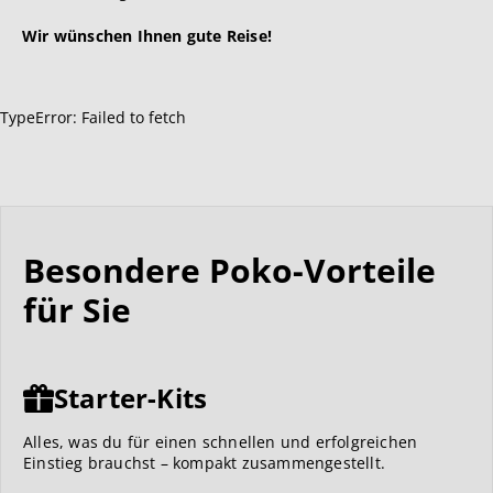
Wir wünschen Ihnen gute Reise!
TypeError: Failed to fetch
Besondere Poko-Vorteile
für Sie
Starter-Kits
Alles, was du für einen schnellen und erfolgreichen
Einstieg brauchst – kompakt zusammengestellt.