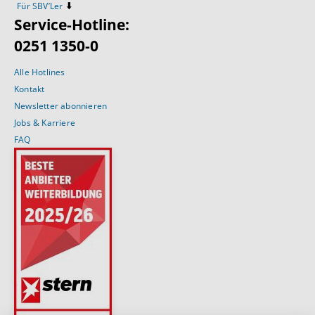
⬇️
Für SBV’Ler
Service-Hotline:
0251 1350-0
Alle Hotlines
Kontakt
Newsletter abonnieren
Jobs & Karriere
FAQ