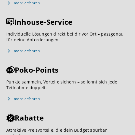
mehr erfahren
Inhouse-Service
Individuelle Lösungen direkt bei dir vor Ort – passgenau
für deine Anforderungen.
mehr erfahren
Poko-Points
Punkte sammeln, Vorteile sichern – so lohnt sich jede
Teilnahme doppelt.
mehr erfahren
Rabatte
Attraktive Preisvorteile, die dein Budget spürbar