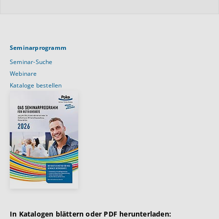
Seminarprogramm
Seminar-Suche
Webinare
Kataloge bestellen
In Katalogen blättern oder PDF herunterladen: