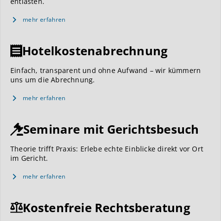
entlasten.
mehr erfahren
Hotelkostenabrechnung
Einfach, transparent und ohne Aufwand – wir kümmern
uns um die Abrechnung.
mehr erfahren
Seminare mit Gerichtsbesuch
Theorie trifft Praxis: Erlebe echte Einblicke direkt vor Ort
im Gericht.
mehr erfahren
Kostenfreie Rechtsberatung