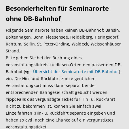
Besonderheiten für Seminarorte
ohne DB-Bahnhof
Folgende Seminarorte haben keinen DB-Bahnhof: Bansin,
Boltenhagen, Bonn, Fleesensee, Heidelberg, Heringsdorf,
Rantum, Sellin, St. Peter-Ording, Waldeck, Weissenhäuser
Strand.
Bitte geben Sie bei der Buchung eines
Veranstaltungstickets zu diesen Orten den passenden DB-
Bahnhof (vgl.
Übersicht der Seminarorte mit DB-Bahnhof
)
ein. Die Hin- und Rückfahrt zum eigentlichen
Veranstaltungsort muss dann separat bei der
entsprechenden Bahngesellschaft gebucht werden.
Tipp:
Falls das vergünstigte Ticket für Hin- u. Rückfahrt
nicht zu bekommen ist, können Sie einfach zwei
Einzelfahrten (Hin- u. Rückfahrt separat) eingeben und
haben so evtl. noch eine Chance auf ein vergünstigtes
Veranstaltungsticket.