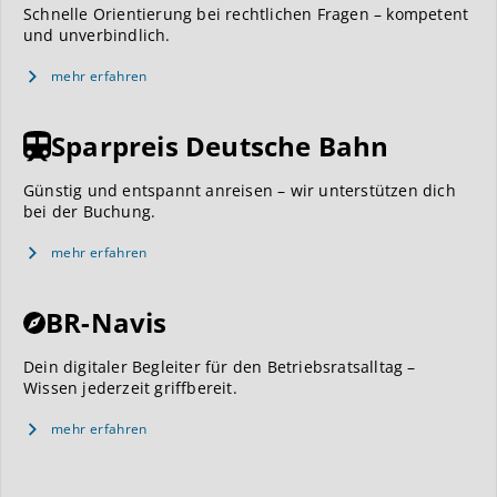
Schnelle Orientierung bei rechtlichen Fragen – kompetent
und unverbindlich.
mehr erfahren
Sparpreis Deutsche Bahn
Günstig und entspannt anreisen – wir unterstützen dich
bei der Buchung.
mehr erfahren
BR-Navis
Dein digitaler Begleiter für den Betriebsratsalltag –
Wissen jederzeit griffbereit.
mehr erfahren