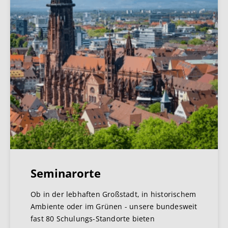
Seminarorte
Ob in der lebhaften Großstadt, in historischem
Ambiente oder im Grünen - unsere bundesweit
fast 80 Schulungs-Standorte bieten