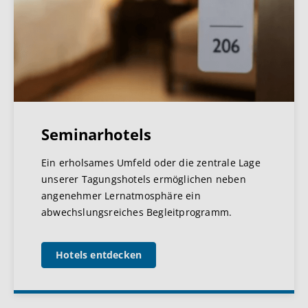
Seminarhotels
Ein erholsames Umfeld oder die zentrale Lage
unserer Tagungshotels ermöglichen neben
angenehmer Lernatmosphäre ein
abwechslungsreiches Begleitprogramm.
Hotels entdecken