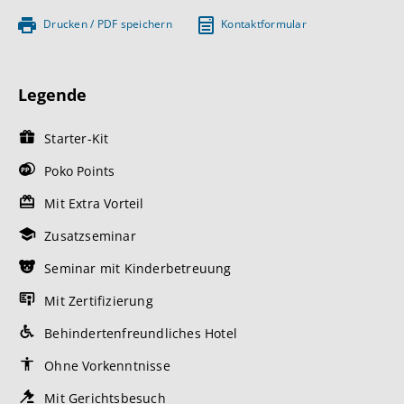
Drucken / PDF speichern
Kontaktformular
Legende
Starter-Kit
Poko Points
Mit Extra Vorteil
Zusatzseminar
Seminar mit Kinderbetreuung
Mit Zertifizierung
Behindertenfreundliches Hotel
Ohne Vorkenntnisse
Mit Gerichtsbesuch