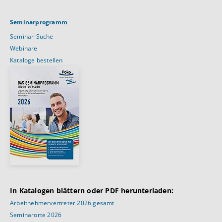
Seminarprogramm
Seminar-Suche
Webinare
Kataloge bestellen
In Katalogen blättern oder PDF herunterladen:
Arbeitnehmervertreter 2026 gesamt
Seminarorte 2026