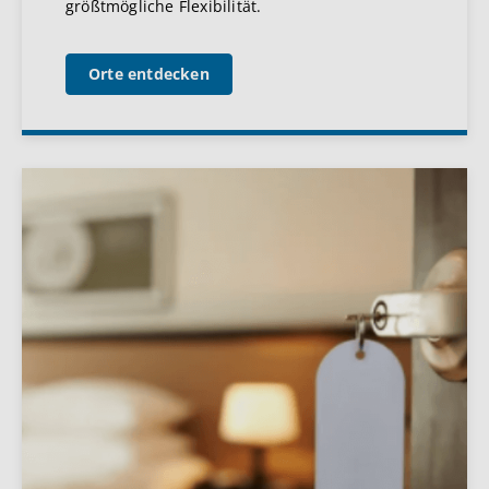
größtmögliche Flexibilität.
Orte entdecken