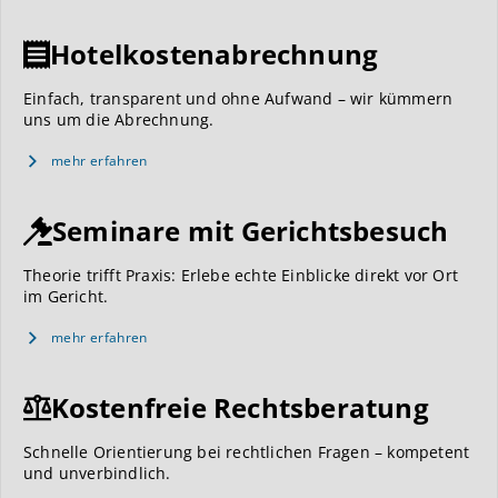
Hotelkostenabrechnung
Einfach, transparent und ohne Aufwand – wir kümmern
uns um die Abrechnung.
mehr erfahren
Seminare mit Gerichtsbesuch
Theorie trifft Praxis: Erlebe echte Einblicke direkt vor Ort
im Gericht.
mehr erfahren
Kostenfreie Rechtsberatung
Schnelle Orientierung bei rechtlichen Fragen – kompetent
und unverbindlich.