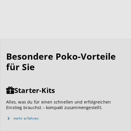
Besondere Poko-Vorteile
für Sie
Starter-Kits
Alles, was du für einen schnellen und erfolgreichen
Einstieg brauchst – kompakt zusammengestellt.
mehr erfahren