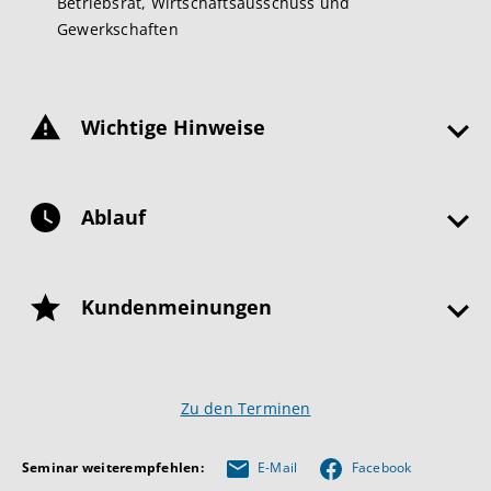
Betriebsrat, Wirtschaftsausschuss und
Gewerkschaften
Wichtige Hinweise
Ablauf
Kundenmeinungen
Zu den Terminen
Seminar weiterempfehlen:
E-Mail
Facebook