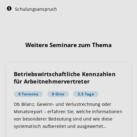
Schulungsanspruch
Weitere Seminare zum Thema
Betriebswirtschaftliche Kennzahlen
für Arbeitnehmervertreter
0 Termine
0 Orte
3.5 Tage
Ob Bilanz, Gewinn- und Verlustrechnung oder
Monatsreport – erfahren Sie, welche Informationen
von besonderer Bedeutung sind und wie diese
systematisch aufbereitet und ausgewertet
…