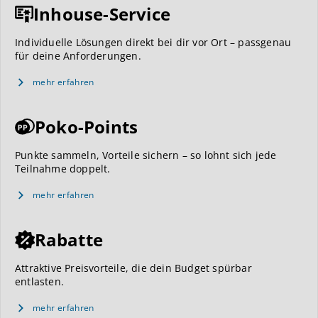
Inhouse-Service
Individuelle Lösungen direkt bei dir vor Ort – passgenau
für deine Anforderungen.
mehr erfahren
Poko-Points
Punkte sammeln, Vorteile sichern – so lohnt sich jede
Teilnahme doppelt.
mehr erfahren
Rabatte
Attraktive Preisvorteile, die dein Budget spürbar
entlasten.
mehr erfahren