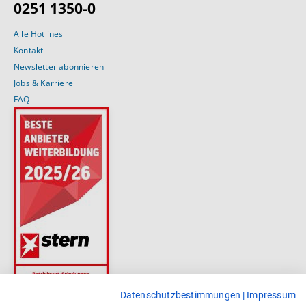
0251 1350-0
Alle Hotlines
Kontakt
Newsletter abonnieren
Jobs & Karriere
FAQ
Datenschutzbestimmungen
|
Impressum