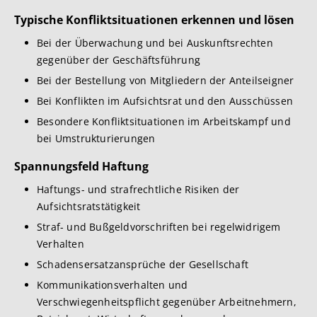
Typische Konfliktsituationen erkennen und lösen
Bei der Überwachung und bei Auskunftsrechten
gegenüber der Geschäftsführung
Bei der Bestellung von Mitgliedern der Anteilseigner
Bei Konflikten im Aufsichtsrat und den Ausschüssen
Besondere Konfliktsituationen im Arbeitskampf und
bei Umstrukturierungen
Spannungsfeld Haftung
Haftungs- und strafrechtliche Risiken der
Aufsichtsratstätigkeit
Straf- und Bußgeldvorschriften bei regelwidrigem
Verhalten
Schadensersatzansprüche der Gesellschaft
Kommunikationsverhalten und
Verschwiegenheitspflicht gegenüber Arbeitnehmern,