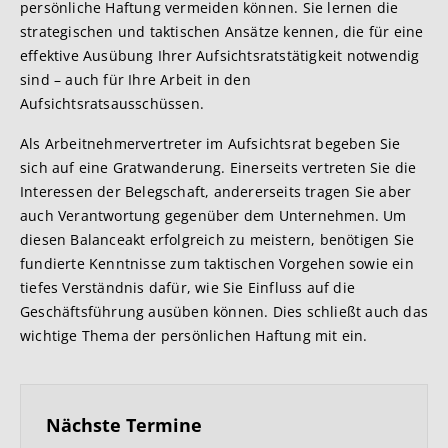
persönliche Haftung vermeiden können. Sie lernen die
strategischen und taktischen Ansätze kennen, die für eine
effektive Ausübung Ihrer Aufsichtsratstätigkeit notwendig
sind – auch für Ihre Arbeit in den
Aufsichtsratsausschüssen.
Als Arbeitnehmervertreter im Aufsichtsrat begeben Sie
sich auf eine Gratwanderung. Einerseits vertreten Sie die
Interessen der Belegschaft, andererseits tragen Sie aber
auch Verantwortung gegenüber dem Unternehmen. Um
diesen Balanceakt erfolgreich zu meistern, benötigen Sie
fundierte Kenntnisse zum taktischen Vorgehen sowie ein
tiefes Verständnis dafür, wie Sie Einfluss auf die
Geschäftsführung ausüben können. Dies schließt auch das
wichtige Thema der persönlichen Haftung mit ein.
Nächste Termine