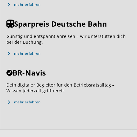
mehr erfahren
Sparpreis Deutsche Bahn
Günstig und entspannt anreisen – wir unterstützen dich
bei der Buchung.
mehr erfahren
BR-Navis
Dein digitaler Begleiter für den Betriebsratsalltag –
Wissen jederzeit griffbereit.
mehr erfahren