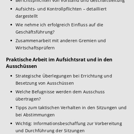
Berichtspflichten von Vorstand und Geschäftsleitung
Aufsichts- und Kontrollpflichten – detailliert
dargestellt
Wie nehme ich erfolgreich Einfluss auf die
Geschäftsführung?
Zusammenarbeit mit anderen Gremien und
Wirtschaftsprüfern
Praktische Arbeit im Aufsichtsrat und in den
Ausschüssen
Strategische Überlegungen bei Errichtung und
Besetzung von Ausschüssen
Welche Befugnisse werden dem Ausschuss
übertragen?
Tipps zum taktischen Verhalten in den Sitzungen und
bei Abstimmungen
Wichtig: Informationsbeschaffung zur Vorbereitung
und Durchführung der Sitzungen