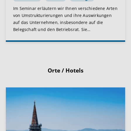
Im Seminar erläutern wir Ihnen verschiedene Arten
von Umstrukturierungen und ihre Auswirkungen
auf das Unternehmen, insbesondere auf die
Belegschaft und den Betriebsrat. Sie
…
Orte / Hotels