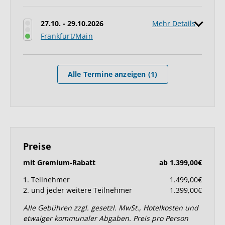
27.10. - 29.10.2026
Mehr Details
Frankfurt/Main
Alle Termine anzeigen (1)
Preise
mit Gremium-Rabatt
ab 1.399,00€
1. Teilnehmer
1.499,00€
2. und jeder weitere Teilnehmer
1.399,00€
Alle Gebühren zzgl. gesetzl. MwSt., Hotelkosten und
etwaiger kommunaler Abgaben. Preis pro Person