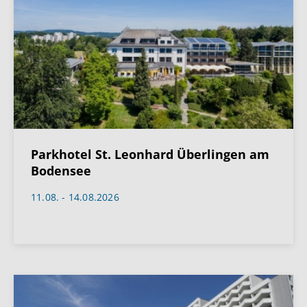
Parkhotel St. Leonhard Überlingen am
Bodensee
11.08. - 14.08.2026