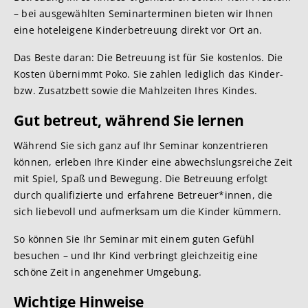
– bei ausgewählten Seminarterminen bieten wir Ihnen
eine hoteleigene Kinderbetreuung direkt vor Ort an.
Das Beste daran: Die Betreuung ist für Sie kostenlos. Die
Kosten übernimmt Poko. Sie zahlen lediglich das Kinder-
bzw. Zusatzbett sowie die Mahlzeiten Ihres Kindes.
Gut betreut, während Sie lernen
Während Sie sich ganz auf Ihr Seminar konzentrieren
können, erleben Ihre Kinder eine abwechslungsreiche Zeit
mit Spiel, Spaß und Bewegung. Die Betreuung erfolgt
durch qualifizierte und erfahrene Betreuer*innen, die
sich liebevoll und aufmerksam um die Kinder kümmern.
So können Sie Ihr Seminar mit einem guten Gefühl
besuchen – und Ihr Kind verbringt gleichzeitig eine
schöne Zeit in angenehmer Umgebung.
Wichtige Hinweise