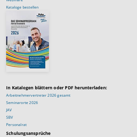
Kataloge bestellen
In Katalogen blättern oder PDF herunterladen:
Arbeitnehmervertreter 2026 gesamt
Seminarorte 2026
JAV
SBV
Personalrat
Schulungsansprüche