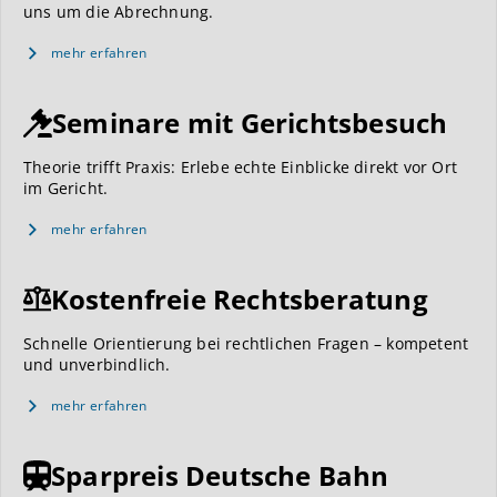
uns um die Abrechnung.
mehr erfahren
Seminare mit Gerichtsbesuch
Theorie trifft Praxis: Erlebe echte Einblicke direkt vor Ort
im Gericht.
mehr erfahren
Kostenfreie Rechtsberatung
Schnelle Orientierung bei rechtlichen Fragen – kompetent
und unverbindlich.
mehr erfahren
Sparpreis Deutsche Bahn