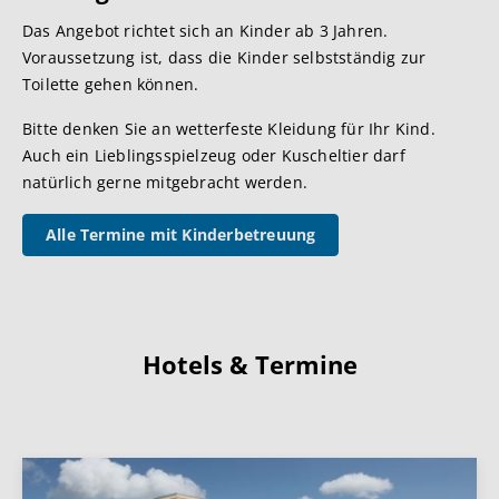
Das Angebot richtet sich an Kinder ab 3 Jahren.
Voraussetzung ist, dass die Kinder selbstständig zur
Toilette gehen können.
Bitte denken Sie an wetterfeste Kleidung für Ihr Kind.
Auch ein Lieblingsspielzeug oder Kuscheltier darf
natürlich gerne mitgebracht werden.
Alle Termine mit Kinderbetreuung
Hotels & Termine