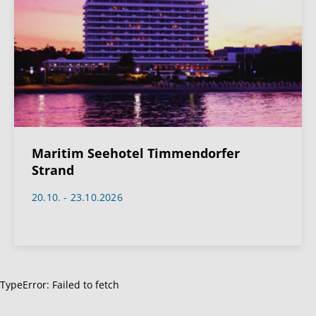
Maritim Seehotel Timmendorfer
Strand
20.10. - 23.10.2026
TypeError: Failed to fetch