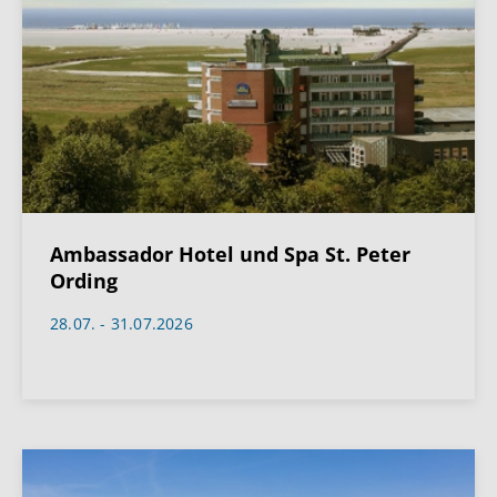
Ambassador Hotel und Spa St. Peter
Ording
28.07. - 31.07.2026