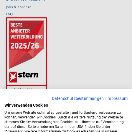
Jobs & Karriere
FAQ
Datenschutzbestimmungen
|
Impressum
Wir verwenden Cookies
Um unsere Website optimal zu gestalten und fortlaufend verbessern zu
können, verwenden wir Cookies. Durch die weitere Nutzung der Webseite
stimmen Sie der Verwendung von Cookies zu. Hinweise auf Verarbeitung
der auf dieser Seite erhobenen Daten in den USA finden Sie unter
"Anpassen". Weitere Informationen zu Cookies erhalten Sie in unserer