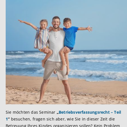
Sie möchten das Seminar
„
Betriebsverfassungsrecht – Teil
1
“
besuchen, fragen sich aber, wie Sie in dieser Zeit die
Betreuung Ihres Kindes organisieren sollen? Kein Problem