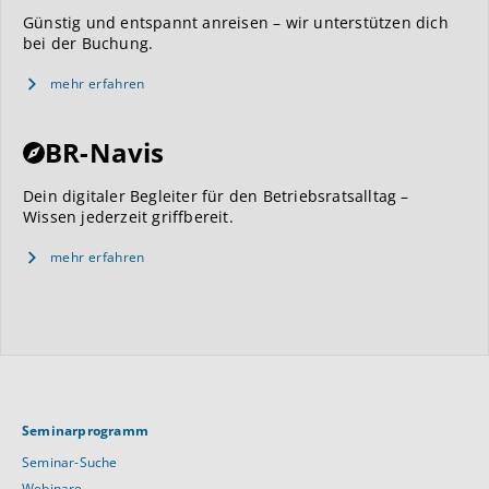
Günstig und entspannt anreisen – wir unterstützen dich
bei der Buchung.
mehr erfahren
BR-Navis
Dein digitaler Begleiter für den Betriebsratsalltag –
Wissen jederzeit griffbereit.
mehr erfahren
Seminarprogramm
Seminar-Suche
Webinare