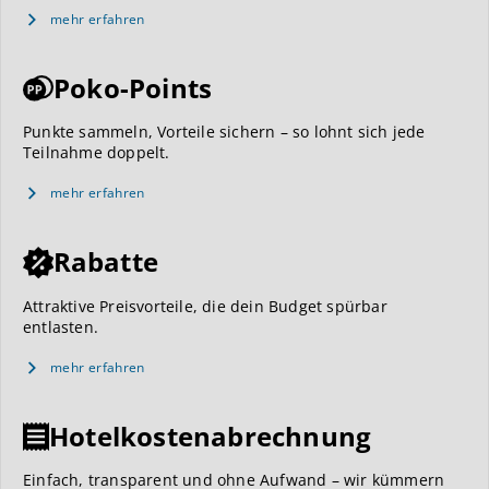
mehr erfahren
Poko-Points
Punkte sammeln, Vorteile sichern – so lohnt sich jede
Teilnahme doppelt.
mehr erfahren
Rabatte
Attraktive Preisvorteile, die dein Budget spürbar
entlasten.
mehr erfahren
Hotelkostenabrechnung
Einfach, transparent und ohne Aufwand – wir kümmern