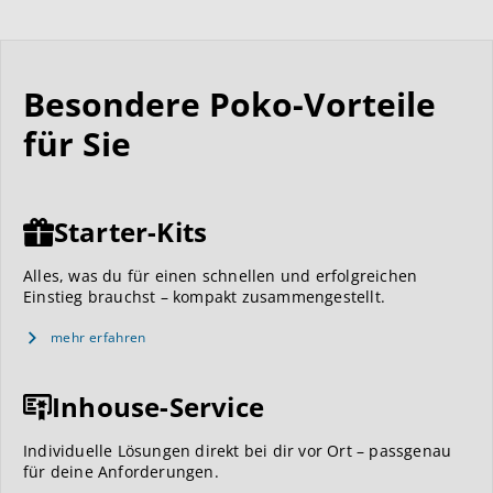
Besondere Poko-Vorteile
für Sie
Starter-Kits
Alles, was du für einen schnellen und erfolgreichen
Einstieg brauchst – kompakt zusammengestellt.
mehr erfahren
Inhouse-Service
Individuelle Lösungen direkt bei dir vor Ort – passgenau
für deine Anforderungen.