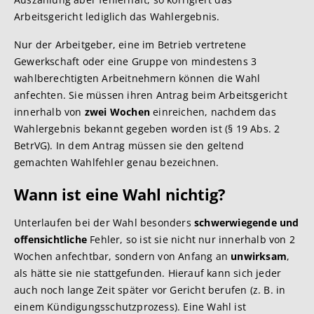
Arbeitsgericht lediglich das Wahlergebnis.
Nur der Arbeitgeber, eine im Betrieb vertretene
Gewerkschaft oder eine Gruppe von mindestens 3
wahlberechtigten Arbeitnehmern können die Wahl
anfechten. Sie müssen ihren Antrag beim Arbeitsgericht
innerhalb von
zwei Wochen
einreichen, nachdem das
Wahlergebnis bekannt gegeben worden ist (§ 19 Abs. 2
BetrVG). In dem Antrag müssen sie den geltend
gemachten Wahlfehler genau bezeichnen.
Wann ist eine Wahl nichtig?
Unterlaufen bei der Wahl besonders
schwerwiegende und
offensichtliche
Fehler, so ist sie nicht nur innerhalb von 2
Wochen anfechtbar, sondern von Anfang an
unwirksam
,
als hätte sie nie stattgefunden. Hierauf kann sich jeder
auch noch lange Zeit später vor Gericht berufen (z. B. in
einem Kündigungsschutzprozess). Eine Wahl ist