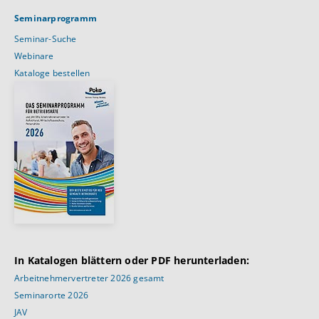
Seminarprogramm
Seminar-Suche
Webinare
Kataloge bestellen
In Katalogen blättern oder PDF herunterladen:
Arbeitnehmervertreter 2026 gesamt
Seminarorte 2026
JAV