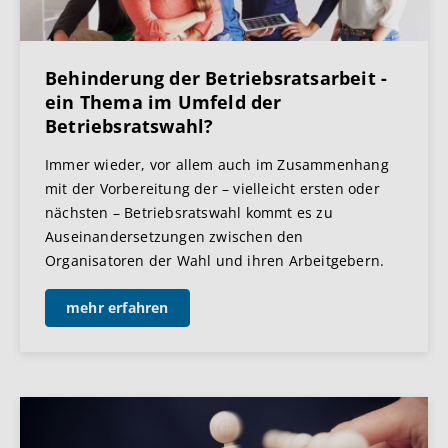
Behinderung der Betriebsratsarbeit -
ein Thema im Umfeld der
Betriebsratswahl?
Immer wieder, vor allem auch im Zusammenhang
mit der Vorbereitung der – vielleicht ersten oder
nächsten – Betriebsratswahl kommt es zu
Auseinandersetzungen zwischen den
Organisatoren der Wahl und ihren Arbeitgebern.
mehr erfahren