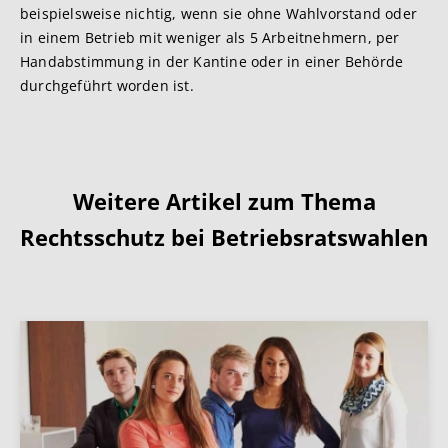
beispielsweise nichtig, wenn sie ohne Wahlvorstand oder
in einem Betrieb mit weniger als 5 Arbeitnehmern, per
Handabstimmung in der Kantine oder in einer Behörde
durchgeführt worden ist.
Weitere Artikel zum Thema
Rechtsschutz bei Betriebsratswahlen