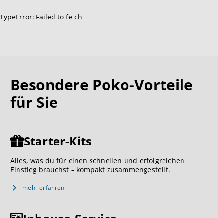
TypeError: Failed to fetch
Besondere Poko-Vorteile
für Sie
Starter-Kits
Alles, was du für einen schnellen und erfolgreichen
Einstieg brauchst – kompakt zusammengestellt.
mehr erfahren