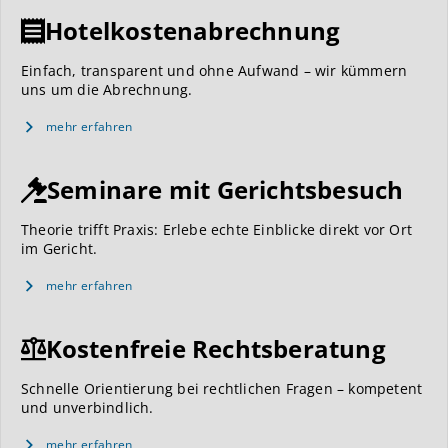
Hotelkostenabrechnung
Einfach, transparent und ohne Aufwand – wir kümmern
uns um die Abrechnung.
mehr erfahren
Seminare mit Gerichtsbesuch
Theorie trifft Praxis: Erlebe echte Einblicke direkt vor Ort
im Gericht.
mehr erfahren
Kostenfreie Rechtsberatung
Schnelle Orientierung bei rechtlichen Fragen – kompetent
und unverbindlich.
mehr erfahren