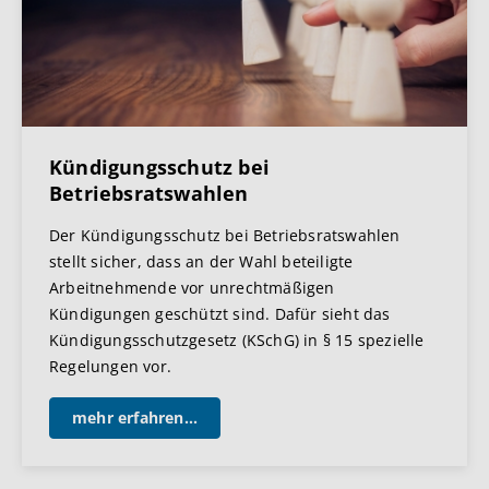
Kündigungsschutz bei
Betriebsratswahlen
Der Kündigungsschutz bei Betriebsratswahlen
stellt sicher, dass an der Wahl beteiligte
Arbeitnehmende vor unrechtmäßigen
Kündigungen geschützt sind. Dafür sieht das
Kündigungsschutzgesetz (KSchG) in § 15 spezielle
Regelungen vor.
mehr erfahren...