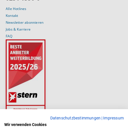
Alle Hotlines
Kontakt
Newsletter abonnieren
Jobs & Karriere
FAQ
Datenschutzbestimmungen
|
Impressum
Wir verwenden Cookies