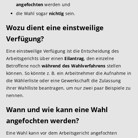
angefochten
werden und
die Wahl sogar
nichtig
sein.
Wozu dient eine einstweilige
Verfügung?
Eine einstweilige Verfügung ist die Entscheidung des
Arbeitsgerichts über einen
Eilantrag
, den einzelne
Betroffene noch
während des Wahlverfahrens
stellen
können. So könnte z. B. ein Arbeitnehmer die Aufnahme in
die Wählerliste oder eine Gewerkschaft die Zulassung
ihrer Wahlliste beantragen, um nur zwei paar Beispiele zu
nennen.
Wann und wie kann eine Wahl
angefochten werden?
Eine Wahl kann vor dem Arbeitsgericht angefochten