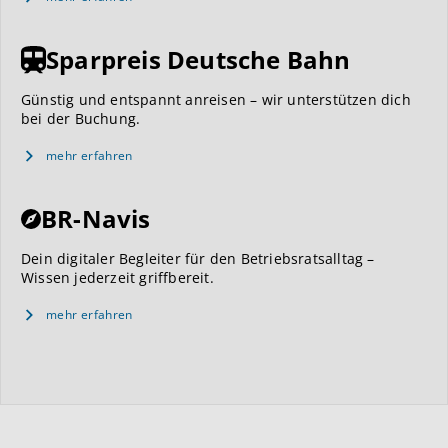
Sparpreis Deutsche Bahn
Günstig und entspannt anreisen – wir unterstützen dich
bei der Buchung.
mehr erfahren
BR-Navis
Dein digitaler Begleiter für den Betriebsratsalltag –
Wissen jederzeit griffbereit.
mehr erfahren