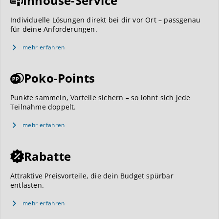
Inhouse-Service
Individuelle Lösungen direkt bei dir vor Ort – passgenau
für deine Anforderungen.
mehr erfahren
Poko-Points
Punkte sammeln, Vorteile sichern – so lohnt sich jede
Teilnahme doppelt.
mehr erfahren
Rabatte
Attraktive Preisvorteile, die dein Budget spürbar
entlasten.
mehr erfahren