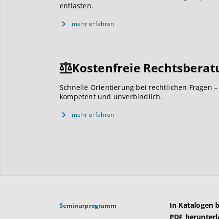
entlasten.
mehr erfahren
Kostenfreie Rechtsberat
Schnelle Orientierung bei rechtlichen Fragen –
kompetent und unverbindlich.
mehr erfahren
In Katalogen 
Seminarprogramm
PDF herunterl