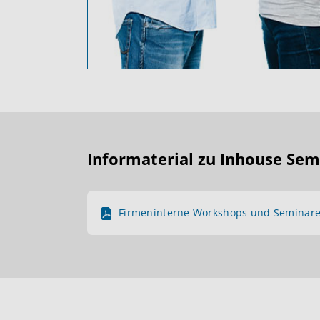
Informaterial zu Inhouse Sem
Firmeninterne Workshops und Seminare