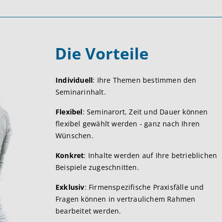
Die Vorteile
Individuell
: Ihre Themen bestimmen den
Seminarinhalt.
Flexibel
: Seminarort, Zeit und Dauer können
flexibel gewählt werden - ganz nach Ihren
Wünschen.
Konkret
: Inhalte werden auf Ihre betrieblichen
Beispiele zugeschnitten.
Exklusiv
: Firmenspezifische Praxisfälle und
Fragen können in vertraulichem Rahmen
bearbeitet werden.