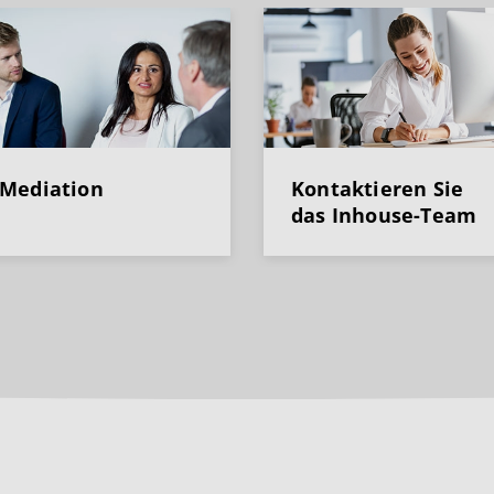
Mediation
Kontaktieren Sie
das Inhouse-Team