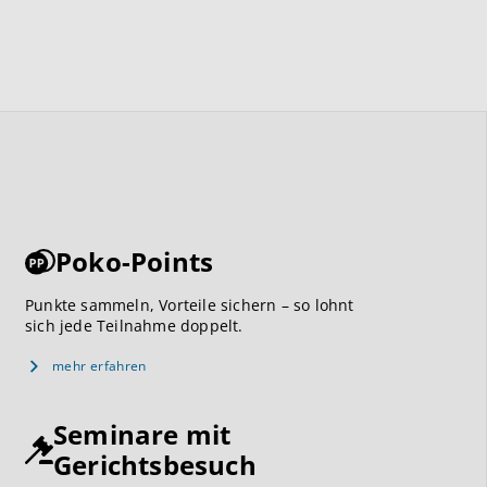
Poko-Points
Punkte sammeln, Vorteile sichern – so lohnt
sich jede Teilnahme doppelt.
mehr erfahren
Seminare mit
Gerichtsbesuch