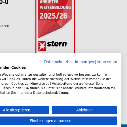
0-0
nieren
Datenschutzbestimmungen
|
Impressum
enden Cookies
 Website optimal zu gestalten und fortlaufend verbessern zu können,
 wir Cookies. Durch die weitere Nutzung der Webseite stimmen Sie der
g von Cookies zu. Hinweise auf Verarbeitung der auf dieser Seite
 Daten in den USA finden Sie unter "Anpassen". Weitere Informationen zu
halten Sie in unserer Datenschutzerklärung.
Alle akzeptieren
Ablehnen
Einstellungen anpassen