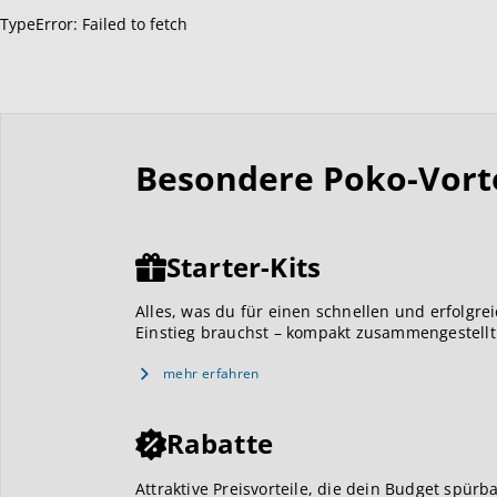
TypeError: Failed to fetch
Besondere Poko-Vortei
Starter-Kits
Alles, was du für einen schnellen und erfolgre
Einstieg brauchst – kompakt zusammengestellt
mehr erfahren
Rabatte
Attraktive Preisvorteile, die dein Budget spürb