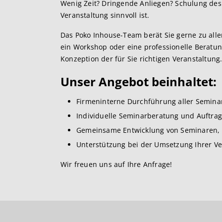
Wenig Zeit? Dringende Anliegen? Schulung des 
Veranstaltung sinnvoll ist.
Das Poko Inhouse-Team berät Sie gerne zu alle
ein Workshop oder eine professionelle Beratun
Konzeption der für Sie richtigen Veranstaltung
Unser Angebot beinhaltet:
Firmeninterne Durchführung aller Semina
Individuelle Seminarberatung und Auftra
Gemeinsame Entwicklung von Seminaren, W
Unterstützung bei der Umsetzung Ihrer Ve
Wir freuen uns auf Ihre Anfrage!