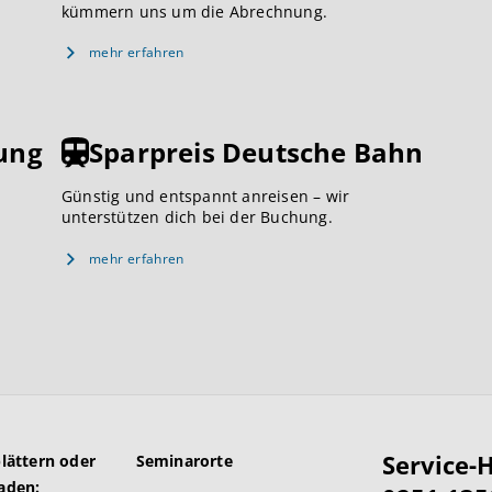
kümmern uns um die Abrechnung.
mehr erfahren
ung
Sparpreis Deutsche Bahn
Günstig und entspannt anreisen – wir
unterstützen dich bei der Buchung.
mehr erfahren
Service-H
blättern oder
Seminarorte
aden: