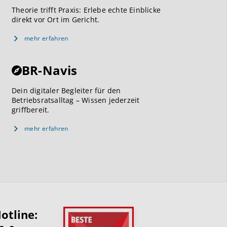
Theorie trifft Praxis: Erlebe echte Einblicke
direkt vor Ort im Gericht.
mehr erfahren
BR-Navis
Dein digitaler Begleiter für den
Betriebsratsalltag – Wissen jederzeit
griffbereit.
mehr erfahren
otline: