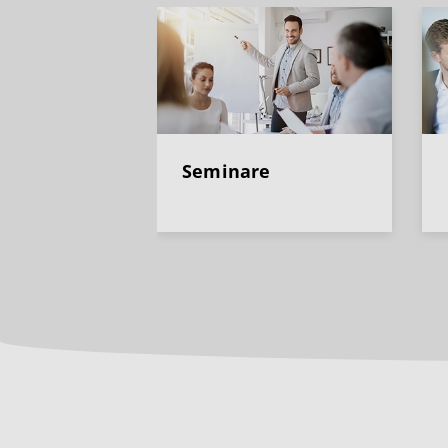
Seminare