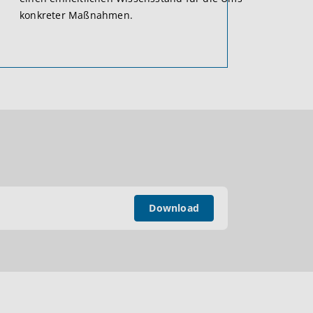
konkreter Maßnahmen.
Download