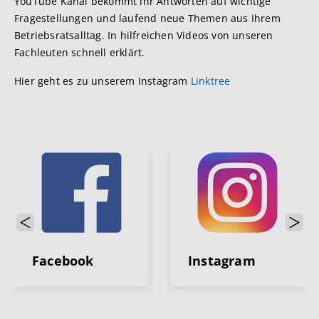
YouTube Kanal bekommt ihr Antworten auf wichtige
Fragestellungen und laufend neue Themen aus Ihrem
Betriebsratsalltag. In hilfreichen Videos von unseren
Fachleuten schnell erklärt.
Hier geht es zu unserem Instagram
Linktree
Previous
Next
Facebook
Instagram