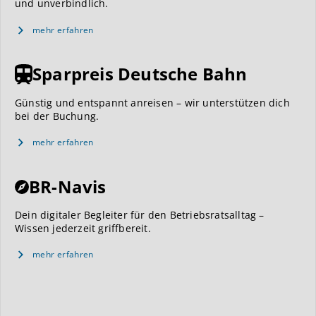
und unverbindlich.
mehr erfahren
Sparpreis Deutsche Bahn
Günstig und entspannt anreisen – wir unterstützen dich
bei der Buchung.
mehr erfahren
BR-Navis
Dein digitaler Begleiter für den Betriebsratsalltag –
Wissen jederzeit griffbereit.
mehr erfahren