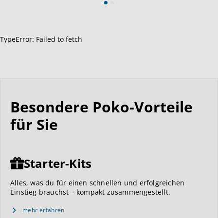
TypeError: Failed to fetch
Besondere Poko-Vorteile
für Sie
Starter-Kits
Alles, was du für einen schnellen und erfolgreichen
Einstieg brauchst – kompakt zusammengestellt.
mehr erfahren