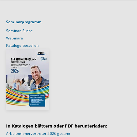
Seminarprogramm
Seminar-Suche
Webinare
Kataloge bestellen
In Katalogen blättern oder PDF herunterladen:
Arbeitnehmervertreter 2026 gesamt