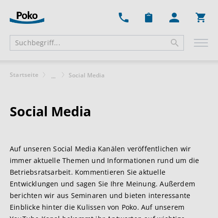
Ware
Startseite
Social Media
...
Social Media
Auf unseren Social Media Kanälen veröffentlichen wir
immer aktuelle Themen und Informationen rund um die
Betriebsratsarbeit. Kommentieren Sie aktuelle
Entwicklungen und sagen Sie Ihre Meinung. Außerdem
berichten wir aus Seminaren und bieten interessante
Einblicke hinter die Kulissen von Poko. Auf unserem