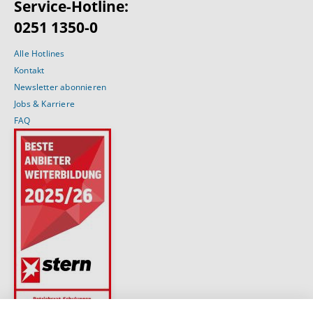
Service-Hotline:
0251 1350-0
Alle Hotlines
Kontakt
Newsletter abonnieren
Jobs & Karriere
FAQ