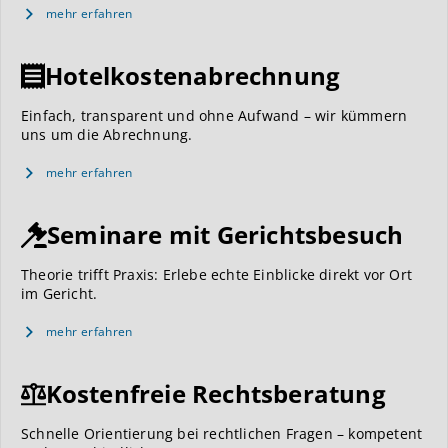
mehr erfahren
Hotelkostenabrechnung
Einfach, transparent und ohne Aufwand – wir kümmern
uns um die Abrechnung.
mehr erfahren
Seminare mit Gerichtsbesuch
Theorie trifft Praxis: Erlebe echte Einblicke direkt vor Ort
im Gericht.
mehr erfahren
Kostenfreie Rechtsberatung
Schnelle Orientierung bei rechtlichen Fragen – kompetent