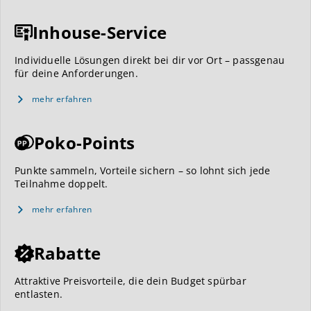
Inhouse-Service
Individuelle Lösungen direkt bei dir vor Ort – passgenau
für deine Anforderungen.
mehr erfahren
Poko-Points
Punkte sammeln, Vorteile sichern – so lohnt sich jede
Teilnahme doppelt.
mehr erfahren
Rabatte
Attraktive Preisvorteile, die dein Budget spürbar
entlasten.