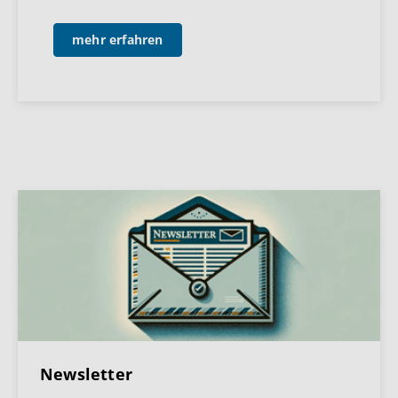
mehr erfahren
Newsletter