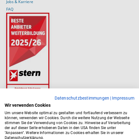
Jobs & Karriere
FAQ
Datenschutzbestimmungen
|
Impressum
Wir verwenden Cookies
Um unsere Website optimal zu gestalten und fortlaufend verbessern zu
können, verwenden wir Cookies. Durch die weitere Nutzung der Webseite
stimmen Sie der Verwendung von Cookies zu. Hinweise auf Verarbeitung
der auf dieser Seite erhobenen Daten in den USA finden Sie unter
"Anpassen". Weitere Informationen zu Cookies erhalten Sie in unserer
Datenschutzerklärung.