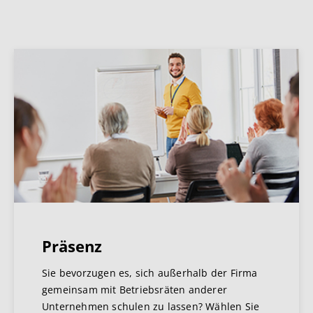
Präsenz
Sie bevorzugen es, sich außerhalb der Firma
gemeinsam mit Betriebsräten anderer
Unternehmen schulen zu lassen? Wählen Sie