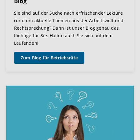
Blog
Sie sind auf der Suche nach erfrischender Lektüre
rund um aktuelle Themen aus der Arbeitswelt und
Rechtsprechung? Dann ist unser Blog genau das
Richtige für Sie. Halten auch Sie sich auf dem
Laufenden!
Zum Blog für Betriebsräte