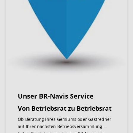
Unser BR-Navis Service
Von Betriebsrat zu Betriebsrat
Ob Beratung Ihres Gemiums oder Gastredner
auf Ihrer nächsten Betriebsversammlung -