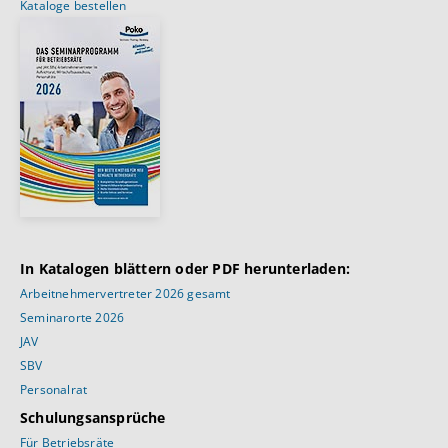
Kataloge bestellen
In Katalogen blättern oder PDF herunterladen:
Arbeitnehmervertreter 2026 gesamt
Seminarorte 2026
JAV
SBV
Personalrat
Schulungsansprüche
Für Betriebsräte