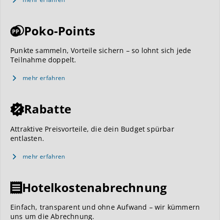
Poko-Points
Punkte sammeln, Vorteile sichern – so lohnt sich jede
Teilnahme doppelt.
mehr erfahren
Rabatte
Attraktive Preisvorteile, die dein Budget spürbar
entlasten.
mehr erfahren
Hotelkostenabrechnung
Einfach, transparent und ohne Aufwand – wir kümmern
uns um die Abrechnung.