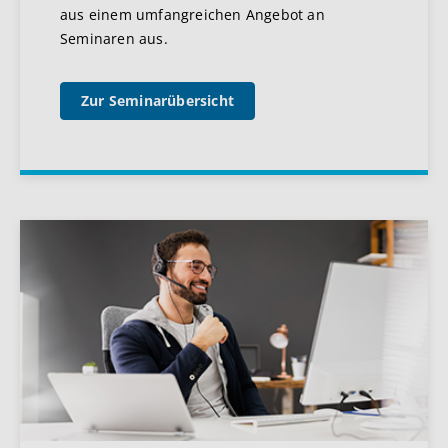
aus einem umfangreichen Angebot an
Seminaren aus.
Zur Seminarübersicht