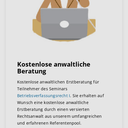
Kostenlose anwaltliche
Beratung
​Kostenlose anwaltlichen Erstberatung für
Teilnehmer des Seminars
Betriebsverfassungsrecht I
. Sie erhalten auf
Wunsch eine kostenlose anwaltliche
Erstberatung durch einen versierten
Rechtsanwalt aus unserem umfangreichen
und erfahrenen Referentenpool.