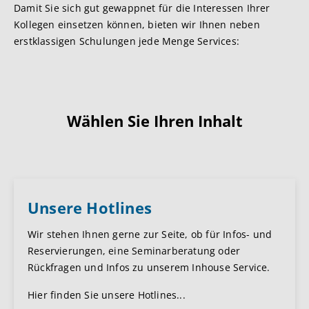
Damit Sie sich gut gewappnet für die Interessen Ihrer
Kollegen einsetzen können, bieten wir Ihnen neben
erstklassigen Schulungen jede Menge Services:
Wählen Sie Ihren Inhalt
Unsere Hotlines
Wir stehen Ihnen gerne zur Seite, ob für Infos- und
Reservierungen, eine Seminarberatung oder
Rückfragen und Infos zu unserem Inhouse Service.
Hier finden Sie unsere Hotlines...