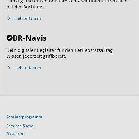
Günstig und entspannt anreisen – wir unterstützen dich
bei der Buchung.
mehr erfahren
BR-Navis
Dein digitaler Begleiter für den Betriebsratsalltag –
Wissen jederzeit griffbereit.
mehr erfahren
Seminarprogramm
Seminar-Suche
Webinare