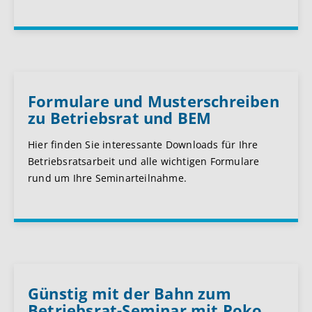
Formulare und Musterschreiben
zu Betriebsrat und BEM
Hier finden Sie interessante Downloads für Ihre
Betriebsratsarbeit und alle wichtigen Formulare
rund um Ihre Seminarteilnahme.
Günstig mit der Bahn zum
Betriebsrat-Seminar mit Poko