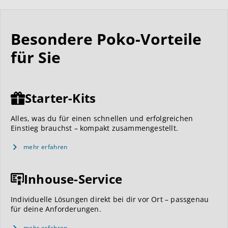
Besondere Poko-Vorteile
für Sie
Starter-Kits
Alles, was du für einen schnellen und erfolgreichen
Einstieg brauchst – kompakt zusammengestellt.
mehr erfahren
Inhouse-Service
Individuelle Lösungen direkt bei dir vor Ort – passgenau
für deine Anforderungen.
mehr erfahren