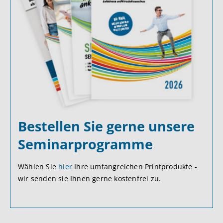
Bestellen Sie gerne unsere
Seminarprogramme
Wählen Sie
hier
Ihre umfangreichen Printprodukte -
wir senden sie Ihnen gerne kostenfrei zu.