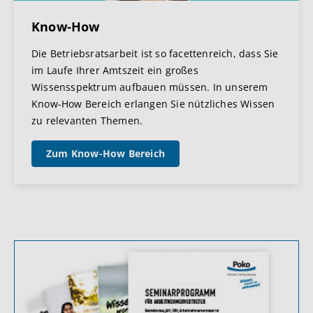
Know-How
Die Betriebsratsarbeit ist so facettenreich, dass Sie
im Laufe Ihrer Amtszeit ein großes
Wissensspektrum aufbauen müssen. In unserem
Know-How Bereich erlangen Sie nützliches Wissen
zu relevanten Themen.
Zum Know-How Bereich