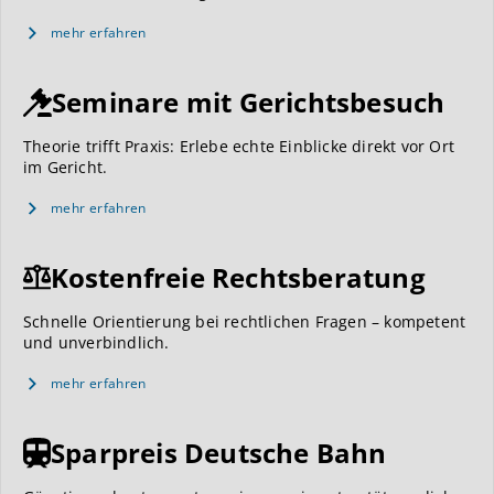
mehr erfahren
Seminare mit Gerichtsbesuch
Theorie trifft Praxis: Erlebe echte Einblicke direkt vor Ort
im Gericht.
mehr erfahren
Kostenfreie Rechtsberatung
Schnelle Orientierung bei rechtlichen Fragen – kompetent
und unverbindlich.
mehr erfahren
Sparpreis Deutsche Bahn