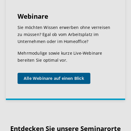
Webinare
Sie möchten Wissen erwerben ohne verreisen
zu müssen? Egal ob vom Arbeitsplatz im
Unternehmen oder im Homeoffice?
Mehrmodulige sowie kurze Live-Webinare
bereiten Sie optimal vor.
Alle Webinare auf einen Blick
Entdecken Sie unsere Seminarorte