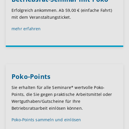
Erfolgreich ankommen. Ab 59,00 € (einfache Fahrt)
mit dem Veranstaltungsticket.
mehr erfahren
Poko-Points
Sie erhalten für alle Seminare* wertvolle Poko-
Points, die Sie gegen praktische Arbeitsmittel oder
Wertguthaben/Gutscheine für Ihre
Betriebsratsarbeit einlösen können.
Poko-Points sammeln und einlösen