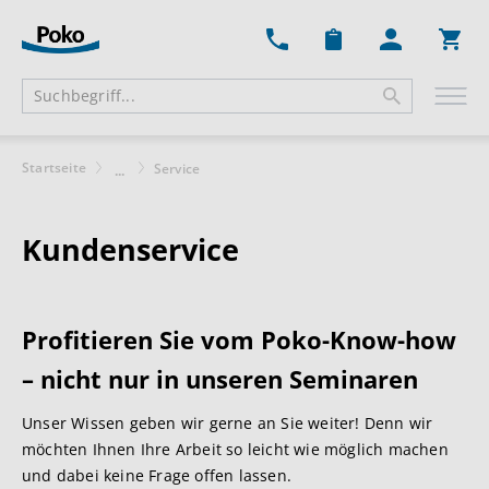
Ware
Startseite
Service
...
Kundenservice
Profitieren Sie vom Poko-Know-how
– nicht nur in unseren Seminaren
Unser Wissen geben wir gerne an Sie weiter! Denn wir
möchten Ihnen Ihre Arbeit so leicht wie möglich machen
und dabei keine Frage offen lassen.