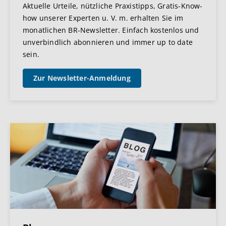
Aktuelle Urteile, nützliche Praxistipps, Gratis-Know-
how unserer Experten u. V. m. erhalten Sie im
monatlichen BR-Newsletter. Einfach kostenlos und
unverbindlich abonnieren und immer up to date
sein.
Zur Newsletter-Anmeldung