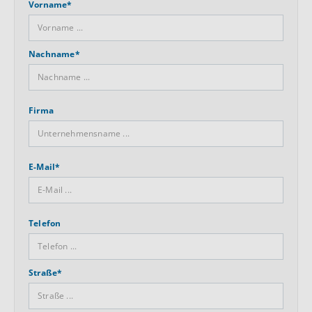
Vorname*
Nachname*
Firma
E-Mail*
Telefon
Straße*