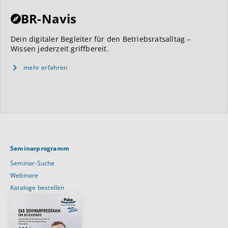
BR-Navis
Dein digitaler Begleiter für den Betriebsratsalltag –
Wissen jederzeit griffbereit.
mehr erfahren
Seminarprogramm
Seminar-Suche
Webinare
Kataloge bestellen