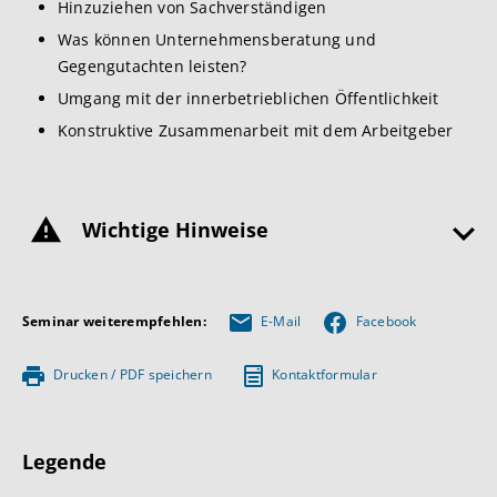
Hinzuziehen von Sachverständigen
Was können Unternehmensberatung und
Gegengutachten leisten?
Umgang mit der innerbetrieblichen Öffentlichkeit
Konstruktive Zusammenarbeit mit dem Arbeitgeber
Wichtige Hinweise
Seminar weiterempfehlen:
E-Mail
Facebook
Drucken / PDF speichern
Kontaktformular
Legende