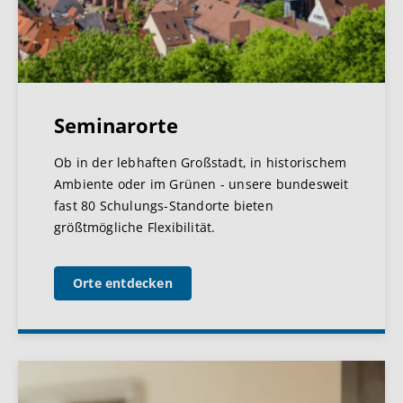
Seminarorte
Ob in der lebhaften Großstadt, in historischem
Ambiente oder im Grünen - unsere bundesweit
fast 80 Schulungs-Standorte bieten
größtmögliche Flexibilität.
Orte entdecken