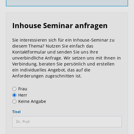
Inhouse Seminar anfragen
Sie interessieren sich für ein Inhouse-Seminar zu
diesem Thema? Nutzen Sie einfach das
Kontaktformular und senden Sie uns Ihre
unverbindliche Anfrage. Wir setzen uns mit Ihnen in
Verbindung, beraten Sie persönlich und erstellen
ein individuelles Angebot, das auf die
Anforderungen zugeschnitten ist.
Anrede
Frau
Herr
Keine Angabe
Titel