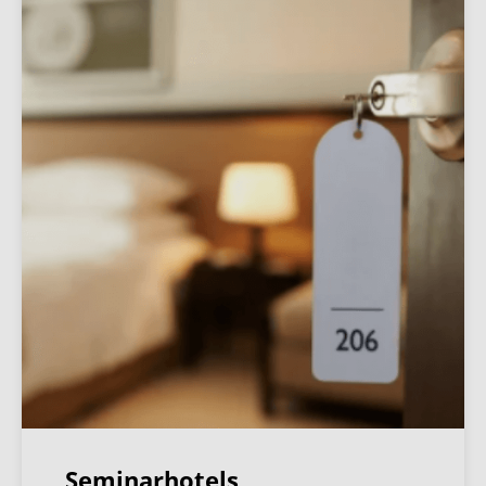
Seminarhotels