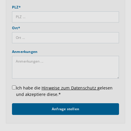
PLZ*
Ort*
Anmerkungen
Ich habe die
Hinweise zum Datenschutz
gelesen
und akzeptiere diese.*
Anfrage stellen