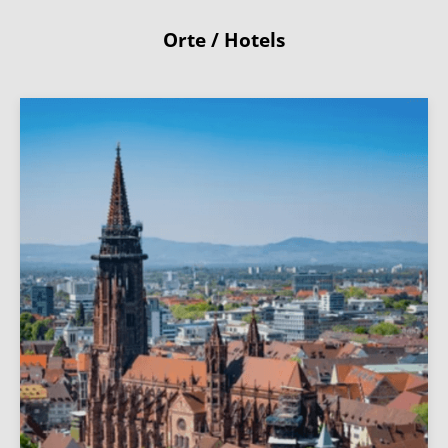
Orte / Hotels