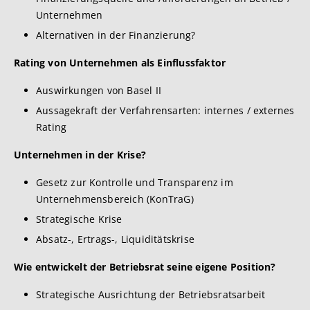
Unternehmen
Alternativen in der Finanzierung?
Rating von Unternehmen als Einflussfaktor
Auswirkungen von Basel II
Aussagekraft der Verfahrensarten: internes / externes
Rating
Unternehmen in der Krise?
Gesetz zur Kontrolle und Transparenz im
Unternehmensbereich (KonTraG)
Strategische Krise
Absatz-, Ertrags-, Liquiditätskrise
Wie entwickelt der Betriebsrat seine eigene Position?
Strategische Ausrichtung der Betriebsratsarbeit