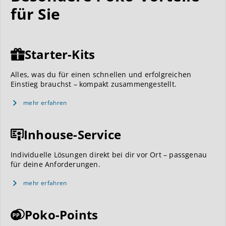
für Sie
Starter-Kits
Alles, was du für einen schnellen und erfolgreichen
Einstieg brauchst – kompakt zusammengestellt.
mehr erfahren
Inhouse-Service
Individuelle Lösungen direkt bei dir vor Ort – passgenau
für deine Anforderungen.
mehr erfahren
Poko-Points