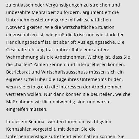
zu entlassen oder Vergünstigungen zu streichen und
unbezahlte Mehrarbeit zu fordern, argumentiert die
Unternehmensleitung gerne mit wirtschaftlichen
Notwendigkeiten. Wie die wirtschaftliche Situation
einzuschätzen ist, wie groß die Krise und wie stark der
Handlungsbedarf ist, ist aber oft Auslegungssache. Die
Geschäftsführung hat in ihrer Rolle eine andere
Wahrnehmung als die Arbeitnehmer. Wichtig ist, dass Sie
die „harten“ Zahlen kennen und interpretieren können.
Betriebsrat und Wirtschaftsausschuss müssen sich ein
eigenes Urteil über die Lage ihres Unternehms bilden,
wenn sie erfolgreich die Interessen der Arbeitnehmer
vertreten wollen. Nur dann können sie beurteilen, welche
Maßnahmen wirklich notwendig sind und wo sie
eingreifen müssen.
In diesem Seminar werden Ihnen die wichtigsten
Kennzahlen vorgestellt, mit denen Sie die
Unternehmenslage zutreffend einschätzen können. Sie