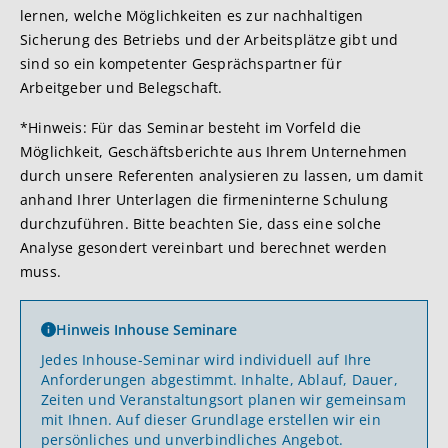
lernen, welche Möglichkeiten es zur nachhaltigen
Sicherung des Betriebs und der Arbeitsplätze gibt und
sind so ein kompetenter Gesprächspartner für
Arbeitgeber und Belegschaft.
*Hinweis: Für das Seminar besteht im Vorfeld die
Möglichkeit, Geschäftsberichte aus Ihrem Unternehmen
durch unsere Referenten analysieren zu lassen, um damit
anhand Ihrer Unterlagen die firmeninterne Schulung
durchzuführen. Bitte beachten Sie, dass eine solche
Analyse gesondert vereinbart und berechnet werden
muss.
Hinweis Inhouse Seminare
Jedes Inhouse-Seminar wird individuell auf Ihre
Anforderungen abgestimmt. Inhalte, Ablauf, Dauer,
Zeiten und Veranstaltungsort planen wir gemeinsam
mit Ihnen. Auf dieser Grundlage erstellen wir ein
persönliches und unverbindliches Angebot.