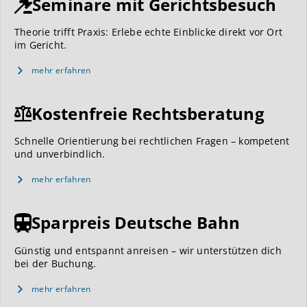
Seminare mit Gerichtsbesuch
Theorie trifft Praxis: Erlebe echte Einblicke direkt vor Ort
im Gericht.
mehr erfahren
Kostenfreie Rechtsberatung
Schnelle Orientierung bei rechtlichen Fragen – kompetent
und unverbindlich.
mehr erfahren
Sparpreis Deutsche Bahn
Günstig und entspannt anreisen – wir unterstützen dich
bei der Buchung.
mehr erfahren