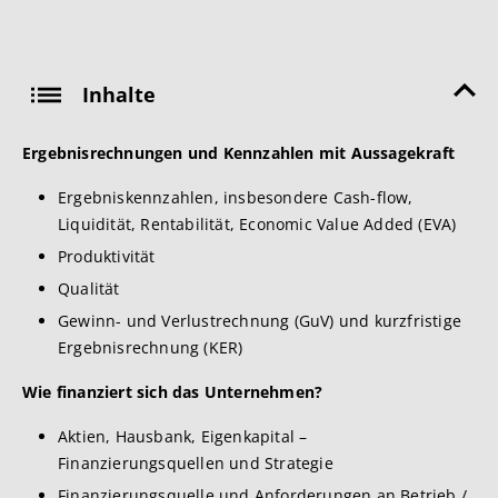
Inhalte
Ergebnisrechnungen und Kennzahlen mit Aussagekraft
Ergebniskennzahlen, insbesondere Cash-flow,
Liquidität, Rentabilität, Economic Value Added (EVA)
Produktivität
Qualität
Gewinn- und Verlustrechnung (GuV) und kurzfristige
Ergebnisrechnung (KER)
Wie finanziert sich das Unternehmen?
Aktien, Hausbank, Eigenkapital –
Finanzierungsquellen und Strategie
Finanzierungsquelle und Anforderungen an Betrieb /