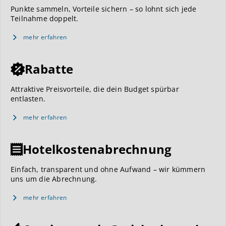
Punkte sammeln, Vorteile sichern – so lohnt sich jede
Teilnahme doppelt.
mehr erfahren
Rabatte
Attraktive Preisvorteile, die dein Budget spürbar
entlasten.
mehr erfahren
Hotelkostenabrechnung
Einfach, transparent und ohne Aufwand – wir kümmern
uns um die Abrechnung.
mehr erfahren