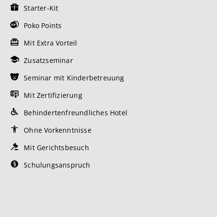
Starter-Kit
Poko Points
Mit Extra Vorteil
Zusatzseminar
Seminar mit Kinderbetreuung
Mit Zertifizierung
Behindertenfreundliches Hotel
Ohne Vorkenntnisse
Mit Gerichtsbesuch
Schulungsanspruch