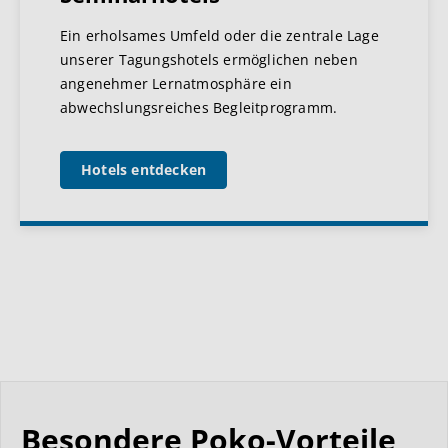
Ein erholsames Umfeld oder die zentrale Lage
unserer Tagungshotels ermöglichen neben
angenehmer Lernatmosphäre ein
abwechslungsreiches Begleitprogramm.
Hotels entdecken
Besondere Poko-Vorteile