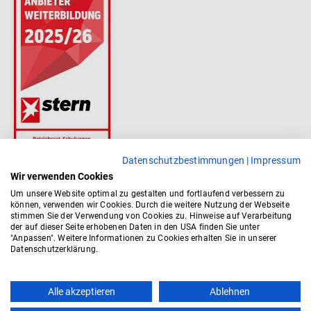
Datenschutzbestimmungen
|
Impressum
Wir verwenden Cookies
Um unsere Website optimal zu gestalten und fortlaufend verbessern zu
können, verwenden wir Cookies. Durch die weitere Nutzung der Webseite
stimmen Sie der Verwendung von Cookies zu. Hinweise auf Verarbeitung
der auf dieser Seite erhobenen Daten in den USA finden Sie unter
"Anpassen". Weitere Informationen zu Cookies erhalten Sie in unserer
Datenschutzerklärung.
Top
Alle akzeptieren
Ablehnen