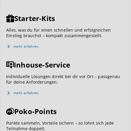
Starter-Kits
Alles, was du für einen schnellen und erfolgreichen
Einstieg brauchst – kompakt zusammengestellt.
mehr erfahren
Inhouse-Service
Individuelle Lösungen direkt bei dir vor Ort – passgenau
für deine Anforderungen.
mehr erfahren
Poko-Points
Punkte sammeln, Vorteile sichern – so lohnt sich jede
Teilnahme doppelt.