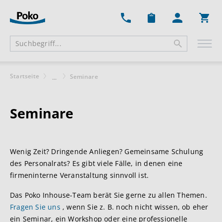
Ware
Startseite
Seminare
...
Seminare
Wenig Zeit? Dringende Anliegen? Gemeinsame Schulung
des Personalrats? Es gibt viele Fälle, in denen eine
firmeninterne Veranstaltung sinnvoll ist.
Das Poko Inhouse-Team berät Sie gerne zu allen Themen.
Fragen Sie uns
, wenn Sie z. B. noch nicht wissen, ob eher
ein Seminar, ein Workshop oder eine professionelle