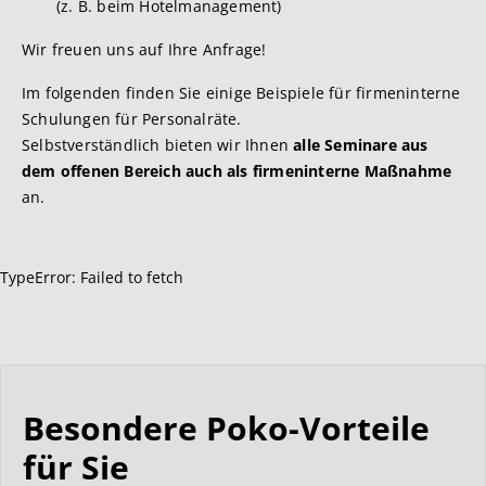
(z. B. beim Hotelmanagement)
Wir freuen uns auf Ihre Anfrage!
Im folgenden finden Sie einige Beispiele für firmeninterne
Schulungen für Personalräte.
Selbstverständlich bieten wir Ihnen
alle Seminare aus
dem offenen Bereich auch als firmeninterne Maßnahme
an.
TypeError: Failed to fetch
Besondere Poko-Vorteile
für Sie