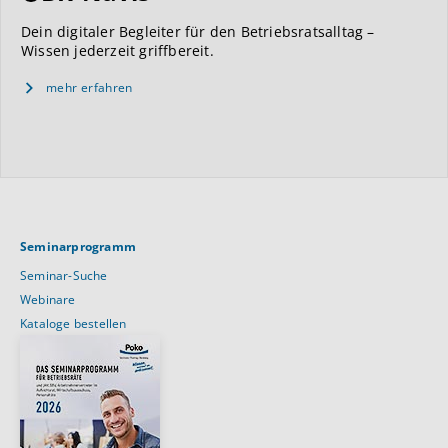
Dein digitaler Begleiter für den Betriebsratsalltag –
Wissen jederzeit griffbereit.
mehr erfahren
Seminarprogramm
Seminar-Suche
Webinare
Kataloge bestellen