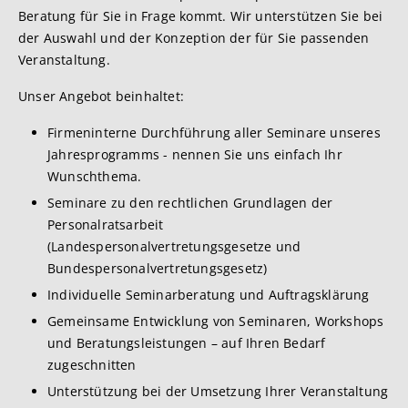
Beratung für Sie in Frage kommt. Wir unterstützen Sie bei
der Auswahl und der Konzeption der für Sie passenden
Veranstaltung.
Unser Angebot beinhaltet:
Firmeninterne Durchführung aller Seminare unseres
Jahresprogramms - nennen Sie uns einfach Ihr
Wunschthema.
Seminare zu den rechtlichen Grundlagen der
Personalratsarbeit
(Landespersonalvertretungsgesetze und
Bundespersonalvertretungsgesetz)
Individuelle Seminarberatung und Auftragsklärung
Gemeinsame Entwicklung von Seminaren, Workshops
und Beratungsleistungen – auf Ihren Bedarf
zugeschnitten
Unterstützung bei der Umsetzung Ihrer Veranstaltung