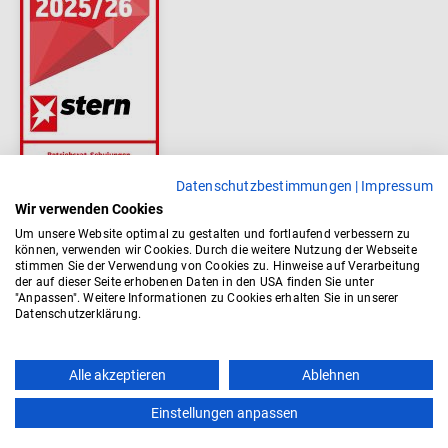
Datenschutzbestimmungen
|
Impressum
Wir verwenden Cookies
Um unsere Website optimal zu gestalten und fortlaufend verbessern zu
können, verwenden wir Cookies. Durch die weitere Nutzung der Webseite
stimmen Sie der Verwendung von Cookies zu. Hinweise auf Verarbeitung
der auf dieser Seite erhobenen Daten in den USA finden Sie unter
"Anpassen". Weitere Informationen zu Cookies erhalten Sie in unserer
Datenschutzerklärung.
Alle akzeptieren
Ablehnen
Einstellungen anpassen
Kontakt
AGB
Impressum
Datenschutz