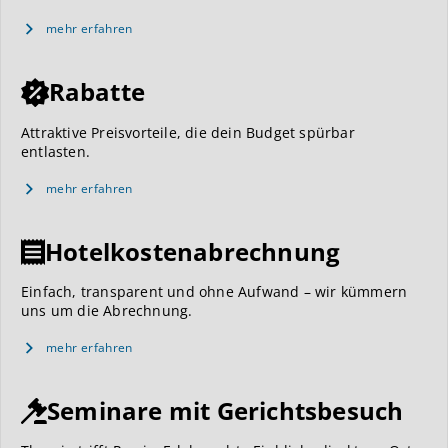
mehr erfahren
Rabatte
Attraktive Preisvorteile, die dein Budget spürbar
entlasten.
mehr erfahren
Hotelkostenabrechnung
Einfach, transparent und ohne Aufwand – wir kümmern
uns um die Abrechnung.
mehr erfahren
Seminare mit Gerichtsbesuch