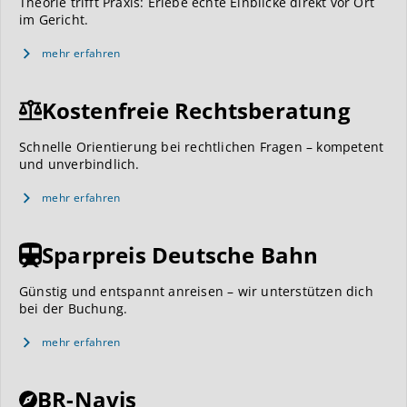
Theorie trifft Praxis: Erlebe echte Einblicke direkt vor Ort
im Gericht.
mehr erfahren
Kostenfreie Rechtsberatung
Schnelle Orientierung bei rechtlichen Fragen – kompetent
und unverbindlich.
mehr erfahren
Sparpreis Deutsche Bahn
Günstig und entspannt anreisen – wir unterstützen dich
bei der Buchung.
mehr erfahren
BR-Navis