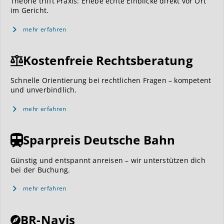
Theorie trifft Praxis: Erlebe echte Einblicke direkt vor Ort
im Gericht.
mehr erfahren
Kostenfreie Rechtsberatung
Schnelle Orientierung bei rechtlichen Fragen – kompetent
und unverbindlich.
mehr erfahren
Sparpreis Deutsche Bahn
Günstig und entspannt anreisen – wir unterstützen dich
bei der Buchung.
mehr erfahren
BR-Navis