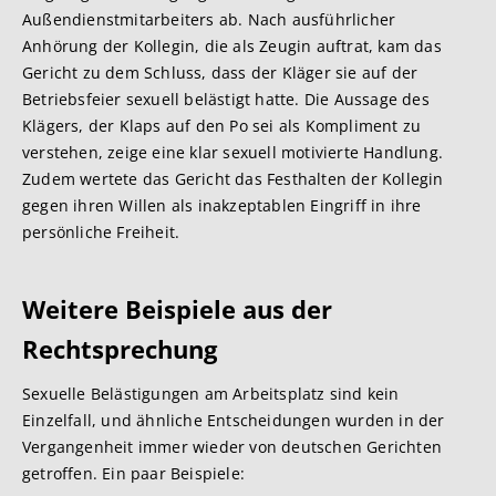
Außendienstmitarbeiters ab. Nach ausführlicher
Anhörung der Kollegin, die als Zeugin auftrat, kam das
Gericht zu dem Schluss, dass der Kläger sie auf der
Betriebsfeier sexuell belästigt hatte. Die Aussage des
Klägers, der Klaps auf den Po sei als Kompliment zu
verstehen, zeige eine klar sexuell motivierte Handlung.
Zudem wertete das Gericht das Festhalten der Kollegin
gegen ihren Willen als inakzeptablen Eingriff in ihre
persönliche Freiheit.
Weitere Beispiele aus der
Rechtsprechung
Sexuelle Belästigungen am Arbeitsplatz sind kein
Einzelfall, und ähnliche Entscheidungen wurden in der
Vergangenheit immer wieder von deutschen Gerichten
getroffen. Ein paar Beispiele: