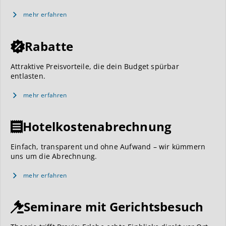
mehr erfahren
Rabatte
Attraktive Preisvorteile, die dein Budget spürbar
entlasten.
mehr erfahren
Hotelkostenabrechnung
Einfach, transparent und ohne Aufwand – wir kümmern
uns um die Abrechnung.
mehr erfahren
Seminare mit Gerichtsbesuch