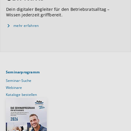
Dein digitaler Begleiter für den Betriebsratsalltag –
Wissen jederzeit griffbereit.
mehr erfahren
Seminarprogramm
Seminar-Suche
Webinare
Kataloge bestellen