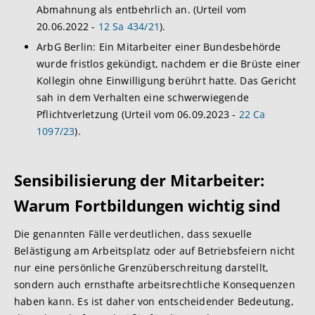
Abmahnung als entbehrlich an. (Urteil vom
20.06.2022 -
12 Sa 434/21
).
ArbG Berlin: Ein Mitarbeiter einer Bundesbehörde
wurde fristlos gekündigt, nachdem er die Brüste einer
Kollegin ohne Einwilligung berührt hatte. Das Gericht
sah in dem Verhalten eine schwerwiegende
Pflichtverletzung (Urteil vom 06.09.2023 -
22 Ca
1097/23
).
Sensibilisierung der Mitarbeiter:
Warum Fortbildungen wichtig sind
Die genannten Fälle verdeutlichen, dass sexuelle
Belästigung am Arbeitsplatz oder auf Betriebsfeiern nicht
nur eine persönliche Grenzüberschreitung darstellt,
sondern auch ernsthafte arbeitsrechtliche Konsequenzen
haben kann. Es ist daher von entscheidender Bedeutung,