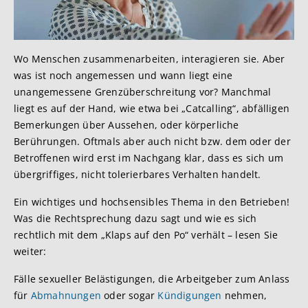
Wo Menschen zusammenarbeiten, interagieren sie. Aber
was ist noch angemessen und wann liegt eine
unangemessene Grenzüberschreitung vor? Manchmal
liegt es auf der Hand, wie etwa bei „Catcalling“, abfälligen
Bemerkungen über Aussehen, oder körperliche
Berührungen. Oftmals aber auch nicht bzw. dem oder der
Betroffenen wird erst im Nachgang klar, dass es sich um
übergriffiges, nicht tolerierbares Verhalten handelt.
Ein wichtiges und hochsensibles Thema in den Betrieben!
Was die Rechtsprechung dazu sagt und wie es sich
rechtlich mit dem „Klaps auf den Po“ verhält – lesen Sie
weiter:
Fälle sexueller Belästigungen, die Arbeitgeber zum Anlass
für
Abmahnungen
oder sogar
Kündigungen
nehmen,