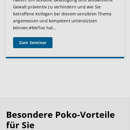
Gewalt präventiv zu verhindern und wie Sie
betroffene Kollegen bei diesem sensiblen Thema
angemessen und kompetent unterstützen
können.#MeToo hat
…
Zum Seminar
Besondere Poko-Vorteile
für Sie