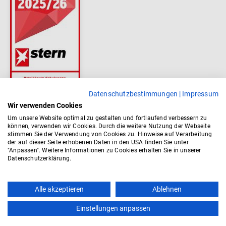
Datenschutzbestimmungen
|
Impressum
Wir verwenden Cookies
Um unsere Website optimal zu gestalten und fortlaufend verbessern zu
können, verwenden wir Cookies. Durch die weitere Nutzung der Webseite
stimmen Sie der Verwendung von Cookies zu. Hinweise auf Verarbeitung
der auf dieser Seite erhobenen Daten in den USA finden Sie unter
"Anpassen". Weitere Informationen zu Cookies erhalten Sie in unserer
Datenschutzerklärung.
Alle akzeptieren
Ablehnen
Einstellungen anpassen
Kontakt
AGB
Impressum
Datenschutz