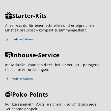
Starter-Kits
Alles, was du für einen schnellen und erfolgreichen
Einstieg brauchst – kompakt zusammengestellt.
mehr erfahren
Inhouse-Service
Individuelle Lösungen direkt bei dir vor Ort – passgenau
für deine Anforderungen.
mehr erfahren
Poko-Points
Punkte sammeln, Vorteile sichern – so lohnt sich jede
Teilnahme doppelt.