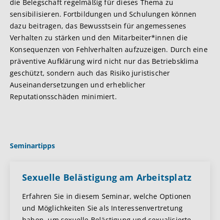
die Belegschaft regelmäßig für dieses Thema zu
sensibilisieren. Fortbildungen und Schulungen können
dazu beitragen, das Bewusstsein für angemessenes
Verhalten zu stärken und den Mitarbeiter*innen die
Konsequenzen von Fehlverhalten aufzuzeigen. Durch eine
präventive Aufklärung wird nicht nur das Betriebsklima
geschützt, sondern auch das Risiko juristischer
Auseinandersetzungen und erheblicher
Reputationsschäden minimiert.
Seminartipps
Sexuelle Belästigung am Arbeitsplatz
Erfahren Sie in diesem Seminar, welche Optionen
und Möglichkeiten Sie als Interessenvertretung
haben, um sexuelle Belästigung und sexualisierte