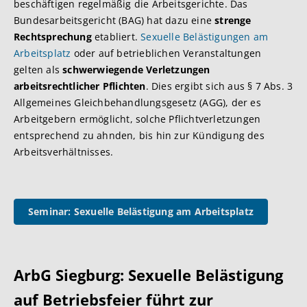
beschäftigen regelmäßig die Arbeitsgerichte. Das
Bundesarbeitsgericht (BAG) hat dazu eine
strenge
Rechtsprechung
etabliert.
Sexuelle Belästigungen am
Arbeitsplatz
oder auf betrieblichen Veranstaltungen
gelten als
schwerwiegende Verletzungen
arbeitsrechtlicher Pflichten
. Dies ergibt sich aus § 7 Abs. 3
Allgemeines Gleichbehandlungsgesetz (AGG), der es
Arbeitgebern ermöglicht, solche Pflichtverletzungen
entsprechend zu ahnden, bis hin zur Kündigung des
Arbeitsverhältnisses.
Seminar: Sexuelle Belästigung am Arbeitsplatz
ArbG Siegburg: Sexuelle Belästigung
auf Betriebsfeier führt zur