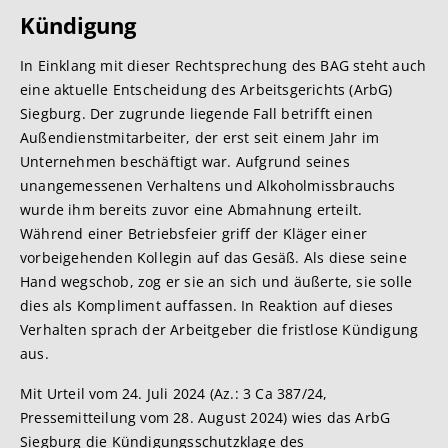
Kündigung
In Einklang mit dieser Rechtsprechung des BAG steht auch
eine aktuelle Entscheidung des Arbeitsgerichts (ArbG)
Siegburg. Der zugrunde liegende Fall betrifft einen
Außendienstmitarbeiter, der erst seit einem Jahr im
Unternehmen beschäftigt war. Aufgrund seines
unangemessenen Verhaltens und Alkoholmissbrauchs
wurde ihm bereits zuvor eine Abmahnung erteilt.
Während einer Betriebsfeier griff der Kläger einer
vorbeigehenden Kollegin auf das Gesäß. Als diese seine
Hand wegschob, zog er sie an sich und äußerte, sie solle
dies als Kompliment auffassen. In Reaktion auf dieses
Verhalten sprach der Arbeitgeber die fristlose Kündigung
aus.
Mit Urteil vom 24. Juli 2024 (Az.: 3 Ca 387/24,
Pressemitteilung vom 28. August 2024) wies das ArbG
Siegburg die Kündigungsschutzklage des