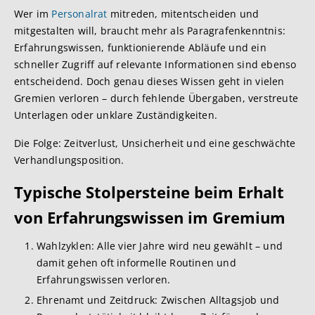
Wer im
Personalrat
mitreden, mitentscheiden und
mitgestalten will, braucht mehr als Paragrafenkenntnis:
Erfahrungswissen, funktionierende Abläufe und ein
schneller Zugriff auf relevante Informationen sind ebenso
entscheidend. Doch genau dieses Wissen geht in vielen
Gremien verloren – durch fehlende Übergaben, verstreute
Unterlagen oder unklare Zuständigkeiten.
Die Folge: Zeitverlust, Unsicherheit und eine geschwächte
Verhandlungsposition.
Typische Stolperste
ine beim Erhalt
von Erfahrungswissen im Gremium
Wahlzyklen: Alle vier Jahre wird neu gewählt – und
damit gehen oft informelle Routinen und
Erfahrungswissen verloren.
Ehrenamt und Zeitdruck: Zwischen Alltagsjob und