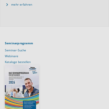
mehr erfahren
Seminarprogramm
Seminar-Suche
Webinare
Kataloge bestellen