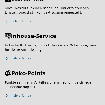
Alles, was du für einen schnellen und erfolgreichen
Einstieg brauchst – kompakt zusammengestellt.
mehr erfahren
Inhouse-Service
Individuelle Lösungen direkt bei dir vor Ort – passgenau
für deine Anforderungen.
mehr erfahren
Poko-Points
Punkte sammeln, Vorteile sichern – so lohnt sich jede
Teilnahme doppelt.
mehr erfahren