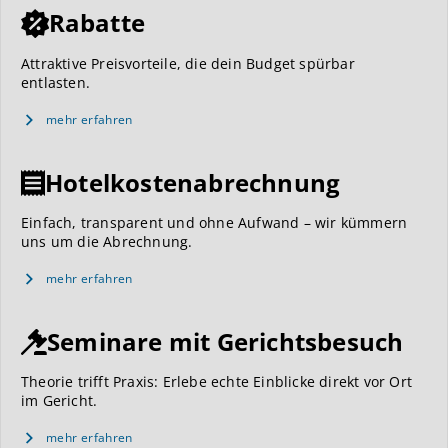
Rabatte
Attraktive Preisvorteile, die dein Budget spürbar
entlasten.
mehr erfahren
Hotelkostenabrechnung
Einfach, transparent und ohne Aufwand – wir kümmern
uns um die Abrechnung.
mehr erfahren
Seminare mit Gerichtsbesuch
Theorie trifft Praxis: Erlebe echte Einblicke direkt vor Ort
im Gericht.
mehr erfahren