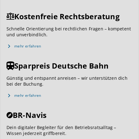
Kostenfreie Rechtsberatung
Schnelle Orientierung bei rechtlichen Fragen – kompetent
und unverbindlich.
mehr erfahren
Sparpreis Deutsche Bahn
Günstig und entspannt anreisen – wir unterstützen dich
bei der Buchung.
mehr erfahren
BR-Navis
Dein digitaler Begleiter für den Betriebsratsalltag –
Wissen jederzeit griffbereit.