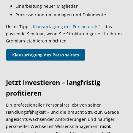
Einarbeitung neuer Mitglieder
Prozesse rund um Vorlagen und Dokumente
Unser Tipp: „
Klausurtagung des Personalrats
“ – das
passende Seminar, wenn Sie Strukturen gezielt in Ihrem
Gremium etablieren möchten.
Klausurtagung des Personalrats
Jetzt inve
stieren – langfristig
profitieren
Ein professioneller Personalrat lebt von seiner
Handlungsfähigkeit – und die braucht Struktur. Gerade
angesichts wachsender Anforderungen und häufiger
personeller Wechsel ist Wissensmanagement
nicht