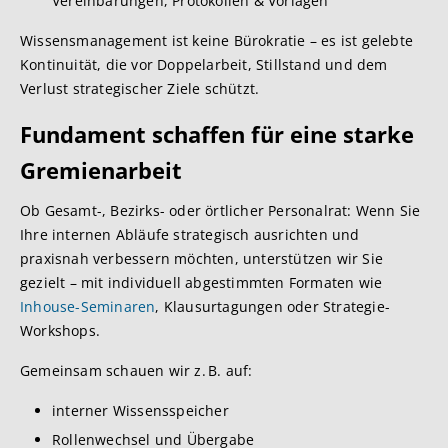
Vereinbarungen, Protokollen & Vorlagen
Wissensmanagement ist keine Bürokratie – es ist gelebte
Kontinuität, die vor Doppelarbeit, Stillstand und dem
Verlust strategischer Ziele schützt.
Fundament s
chaffen für eine starke
Gremienarbeit
Ob Gesamt-, Bezirks- oder örtlicher Personalrat: Wenn Sie
Ihre internen Abläufe strategisch ausrichten und
praxisnah verbessern möchten, unterstützen wir Sie
gezielt – mit individuell abgestimmten Formaten wie
Inhouse-Seminaren
, Klausurtagungen oder Strategie-
Workshops.
Gemeinsam schauen wir z. B. auf:
interner Wissensspeicher
Rollenwechsel und Übergabe