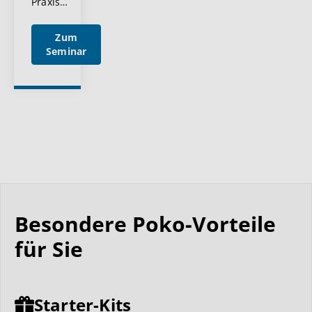
Praxis
…
Zum
Seminar
Besondere Poko-Vorteile
für Sie
Starter-Kits