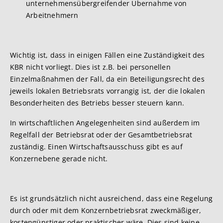
unternehmensübergreifender Übernahme von
Arbeitnehmern
Wichtig ist, dass in einigen Fällen eine Zuständigkeit des
KBR nicht vorliegt. Dies ist z.B. bei personellen
Einzelmaßnahmen der Fall, da ein Beteiligungsrecht des
jeweils lokalen Betriebsrats vorrangig ist, der die lokalen
Besonderheiten des Betriebs besser steuern kann.
In wirtschaftlichen Angelegenheiten sind außerdem im
Regelfall der Betriebsrat oder der Gesamtbetriebsrat
zuständig. Einen Wirtschaftsausschuss gibt es auf
Konzernebene gerade nicht.
Es ist grundsätzlich nicht ausreichend, dass eine Regelung
durch oder mit dem Konzernbetriebsrat zweckmäßiger,
kostengünstiger oder praktischer wäre. Dies sind keine