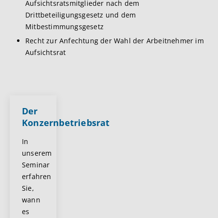
Aufsichtsratsmitglieder nach dem
Drittbeteiligungsgesetz und dem
Mitbestimmungsgesetz
Recht zur Anfechtung der Wahl der Arbeitnehmer im
Aufsichtsrat
Der
Konzernbetriebsrat
In
unserem
Seminar
erfahren
Sie,
wann
es