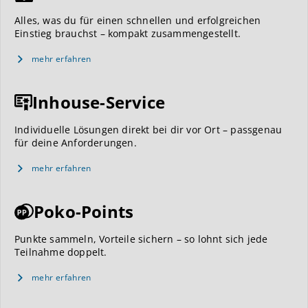
Alles, was du für einen schnellen und erfolgreichen
Einstieg brauchst – kompakt zusammengestellt.
mehr erfahren
Inhouse-Service
Individuelle Lösungen direkt bei dir vor Ort – passgenau
für deine Anforderungen.
mehr erfahren
Poko-Points
Punkte sammeln, Vorteile sichern – so lohnt sich jede
Teilnahme doppelt.
mehr erfahren