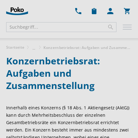
Ware
Startseite
Konzernbetriebsrat: Aufgaben und Zusammenstellung
...
Konzernbetriebsrat:
Aufgaben und
Zusammenstellung
Innerhalb eines Konzerns (§ 18 Abs. 1 Aktiengesetz (AktG))
kann durch Mehrheitsbeschluss der einzelnen
Gesamtbetriebsräte ein Konzernbetriebsrat errichtet
werden. Ein Konzern besteht immer aus mindestens zwei
selbstständigen Unternehmen, wobei eines eine