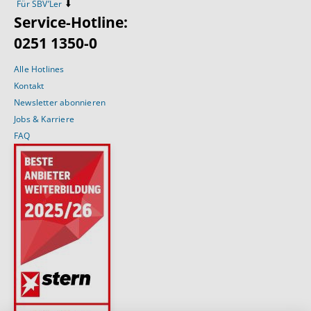
⬇️
Für SBV’Ler
Service-Hotline:
0251 1350-0
Alle Hotlines
Kontakt
Newsletter abonnieren
Jobs & Karriere
FAQ