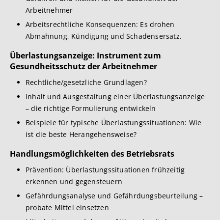
Arbeitnehmer
Arbeitsrechtliche Konsequenzen: Es drohen
Abmahnung, Kündigung und Schadensersatz.
Überlastungsanzeige: Instrument zum
Gesundheitsschutz der Arbeitnehmer
Rechtliche/gesetzliche Grundlagen?
Inhalt und Ausgestaltung einer Überlastungsanzeige
– die richtige Formulierung entwickeln
Beispiele für typische Überlastungssituationen: Wie
ist die beste Herangehensweise?
Handlungsmöglichkeiten des Betriebsrats
Prävention: Überlastungssituationen frühzeitig
erkennen und gegensteuern
Gefährdungsanalyse und Gefährdungsbeurteilung –
probate Mittel einsetzen