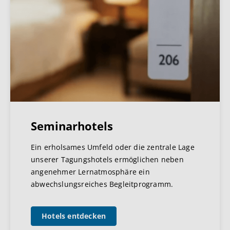
Seminarhotels
Ein erholsames Umfeld oder die zentrale Lage
unserer Tagungshotels ermöglichen neben
angenehmer Lernatmosphäre ein
abwechslungsreiches Begleitprogramm.
Hotels entdecken