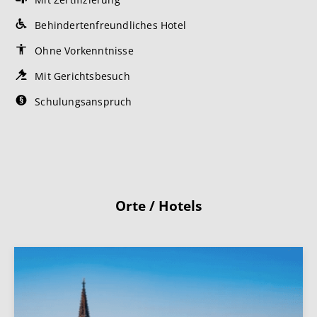
Behindertenfreundliches Hotel
Ohne Vorkenntnisse
Mit Gerichtsbesuch
Schulungsanspruch
Orte / Hotels