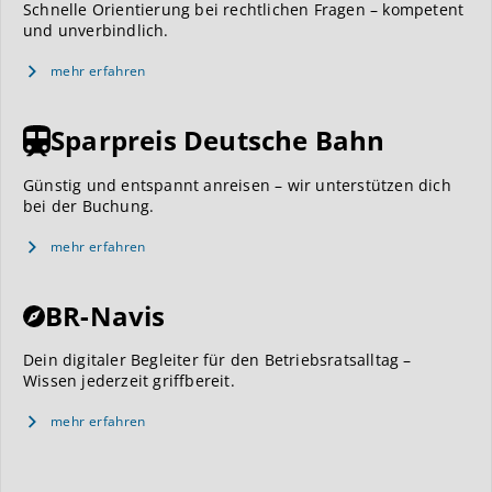
Schnelle Orientierung bei rechtlichen Fragen – kompetent
und unverbindlich.
mehr erfahren
Sparpreis Deutsche Bahn
Günstig und entspannt anreisen – wir unterstützen dich
bei der Buchung.
mehr erfahren
BR-Navis
Dein digitaler Begleiter für den Betriebsratsalltag –
Wissen jederzeit griffbereit.
mehr erfahren