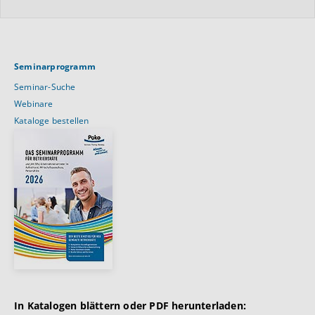
Seminarprogramm
Seminar-Suche
Webinare
Kataloge bestellen
In Katalogen blättern oder PDF herunterladen: