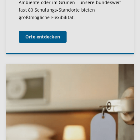
Ambiente oder im Grünen - unsere bundesweit
fast 80 Schulungs-Standorte bieten
größtmögliche Flexibilität.
Orte entdecken