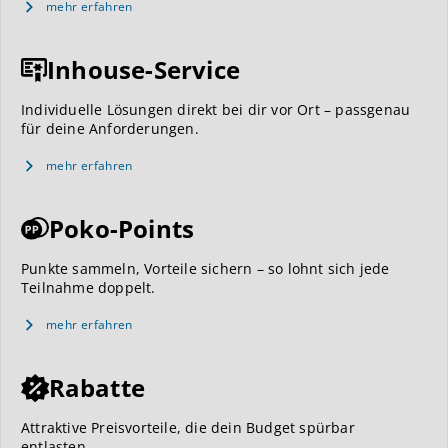
mehr erfahren
Inhouse-Service
Individuelle Lösungen direkt bei dir vor Ort – passgenau
für deine Anforderungen.
mehr erfahren
Poko-Points
Punkte sammeln, Vorteile sichern – so lohnt sich jede
Teilnahme doppelt.
mehr erfahren
Rabatte
Attraktive Preisvorteile, die dein Budget spürbar
entlasten.