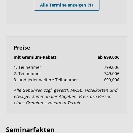
Alle Termine anzeigen (1)
Preise
mit Gremium-Rabatt
ab 699,00€
1. Teilnehmer
799,00€
2. Teilnehmer
749,00€
3. und jeder weitere Teilnehmer
699,00€
Alle Gebühren zzgl. gesetzl. MwSt., Hotelkosten und
etwaiger kommunaler Abgaben. Preis pro Person
eines Gremiums zu einem Termin.
Seminarfakten