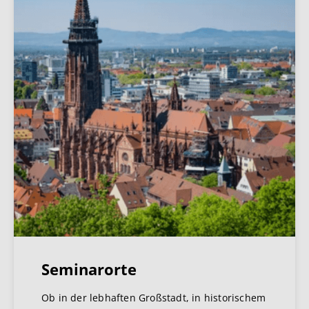
Seminarorte
Ob in der lebhaften Großstadt, in historischem