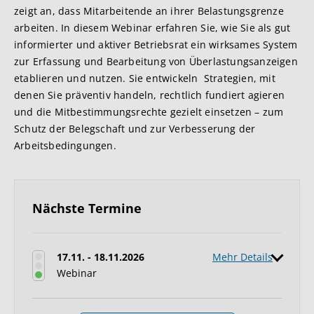
zeigt an, dass Mitarbeitende an ihrer Belastungsgrenze
arbeiten. In diesem Webinar erfahren Sie, wie Sie als gut
informierter und aktiver Betriebsrat ein wirksames System
zur Erfassung und Bearbeitung von Überlastungsanzeigen
etablieren und nutzen. Sie entwickeln Strategien, mit
denen Sie präventiv handeln, rechtlich fundiert agieren
und die Mitbestimmungsrechte gezielt einsetzen – zum
Schutz der Belegschaft und zur Verbesserung der
Arbeitsbedingungen.
Nächste Termine
17.11. - 18.11.2026
Mehr Details
Webinar