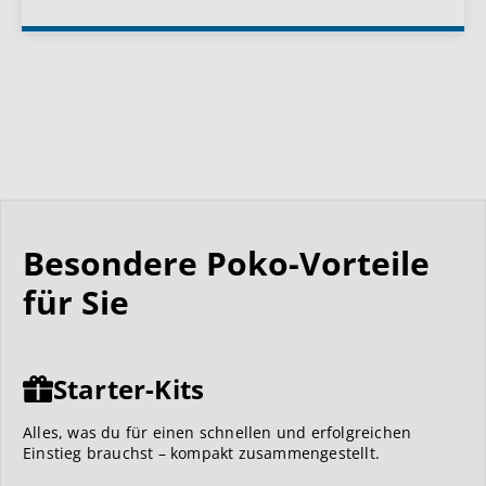
Besondere Poko-Vorteile
für Sie
Starter-Kits
Alles, was du für einen schnellen und erfolgreichen
Einstieg brauchst – kompakt zusammengestellt.