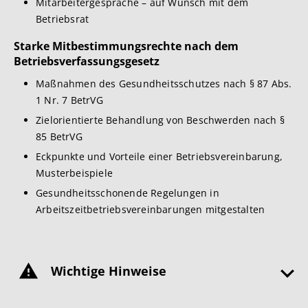
Mitarbeitergespräche – auf Wunsch mit dem
Betriebsrat
Starke Mitbestimmungsrechte nach dem
Betriebsverfassungsgesetz
Maßnahmen des Gesundheitsschutzes nach § 87 Abs.
1 Nr. 7 BetrVG
Zielorientierte Behandlung von Beschwerden nach §
85 BetrVG
Eckpunkte und Vorteile einer Betriebsvereinbarung,
Musterbeispiele
Gesundheitsschonende Regelungen in
Arbeitszeitbetriebsvereinbarungen mitgestalten
Wichtige Hinweise