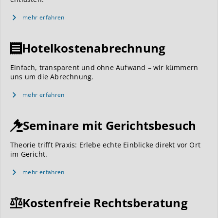
mehr erfahren
Hotelkostenabrechnung
Einfach, transparent und ohne Aufwand – wir kümmern
uns um die Abrechnung.
mehr erfahren
Seminare mit Gerichtsbesuch
Theorie trifft Praxis: Erlebe echte Einblicke direkt vor Ort
im Gericht.
mehr erfahren
Kostenfreie Rechtsberatung