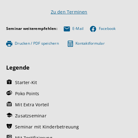
Zu den Terminen
Seminar weiterempfehlen:
E-Mail
Facebook
Drucken / PDF speichern
Kontaktformular
Legende
Starter-Kit
Poko Points
Mit Extra Vorteil
Zusatzseminar
Seminar mit Kinderbetreuung
Mit Zertifizierung