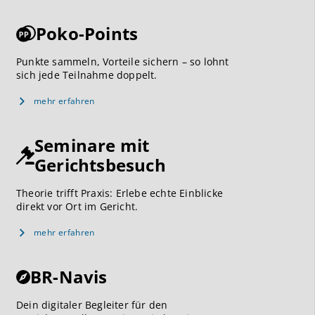
Poko-Points
Punkte sammeln, Vorteile sichern – so lohnt
sich jede Teilnahme doppelt.
mehr erfahren
Seminare mit
Gerichtsbesuch
Theorie trifft Praxis: Erlebe echte Einblicke
direkt vor Ort im Gericht.
mehr erfahren
BR-Navis
Dein digitaler Begleiter für den