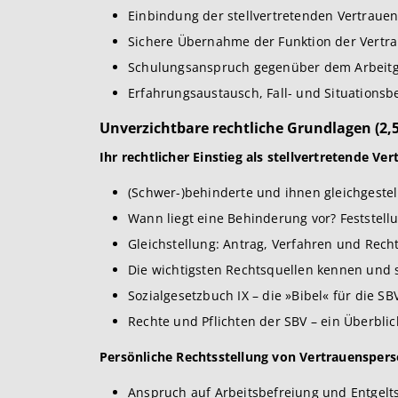
Einbindung der stellvertretenden Vertrauen
Sichere Übernahme der Funktion der Vertra
Schulungsanspruch gegenüber dem Arbeitg
Erfahrungsaustausch, Fall- und Situations
Unverzichtbare rechtliche Grundlagen (2,5
Ihr rechtlicher Einstieg als stellvertretende Ve
(Schwer-)behinderte und ihnen gleichgestel
Wann liegt eine Behinderung vor? Feststel
Gleichstellung: Antrag, Verfahren und Recht
Die wichtigsten Rechtsquellen kennen und
Sozialgesetzbuch IX – die »Bibel« für die SB
Rechte und Pflichten der SBV – ein Überblic
Persönliche Rechtsstellung von Vertrauenspers
Anspruch auf Arbeitsbefreiung und Entgelt