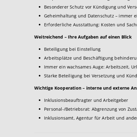
Besonderer Schutz vor Kündigung und Vers
Geheimhaltung und Datenschutz – immer e
Erforderliche Ausstattung: Kosten und Sach
Weitreichend – Ihre Aufgaben auf einen Blick
Beteiligung bei Einstellung
Arbeitsplätze und Beschäftigung behinderu
Immer ein wachsames Auge: Arbeitszeit, Ur
Starke Beteiligung bei Versetzung und Kün
Wichtige Kooperation – interne und externe A
Inklusionsbeauftragter und Arbeitgeber
Personal-/Betriebsrat: Abgrenzung von Zust
Inklusionsamt, Agentur für Arbeit und and