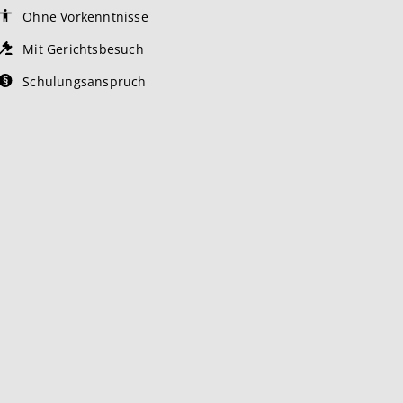
Ohne Vorkenntnisse
Mit Gerichtsbesuch
Schulungsanspruch