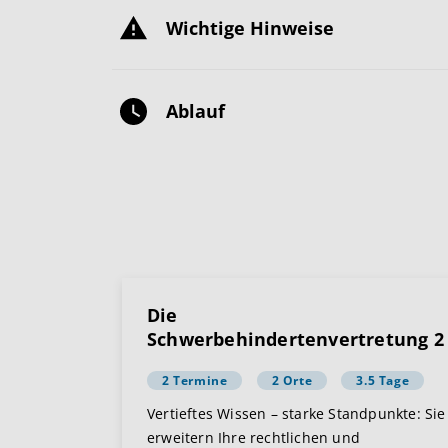
Wichtige Hinweise
Ablauf
Die
Schwerbehindertenvertretung 2
2 Termine
2 Orte
3.5 Tage
Vertieftes Wissen – starke Standpunkte: Sie
erweitern Ihre rechtlichen und