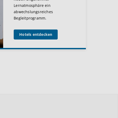
Lernatmosphäre ein
abwechslungsreiches
Begleitprogramm.
Hotels entdecken