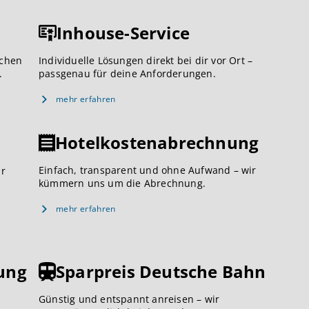
Inhouse-Service
ichen
Individuelle Lösungen direkt bei dir vor Ort –
.
passgenau für deine Anforderungen.
mehr erfahren
Hotelkostenabrechnung
Einfach, transparent und ohne Aufwand – wir
ar
kümmern uns um die Abrechnung.
mehr erfahren
ung
Sparpreis Deutsche Bahn
Günstig und entspannt anreisen – wir