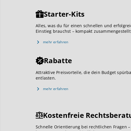
Starter-Kits
Alles, was du für einen schnellen und erfolgre
Einstieg brauchst – kompakt zusammengestellt
mehr erfahren
Rabatte
Attraktive Preisvorteile, die dein Budget spürb
entlasten.
mehr erfahren
Kostenfreie Rechtsberat
Schnelle Orientierung bei rechtlichen Fragen –