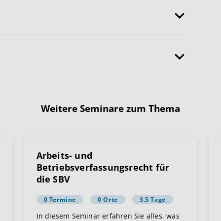
Weitere Seminare zum Thema
Arbeits- und
Betriebsverfassungsrecht für
die SBV
0 Termine
0 Orte
3.5 Tage
In diesem Seminar erfahren Sie alles, was