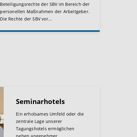
Beteiligungsrechte der SBV im Bereich der
personellen Maßnahmen der Arbeitgeber.
Die Rechte der SBV vor
…
Seminarhotels
Ein erholsames Umfeld oder die
zentrale Lage unserer
Tagungshotels ermöglichen
neben angenehmer