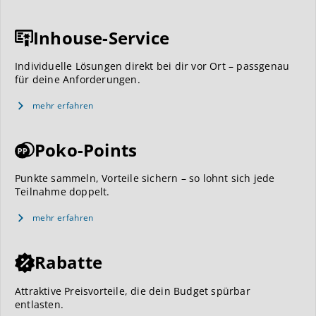
Inhouse-Service
Individuelle Lösungen direkt bei dir vor Ort – passgenau
für deine Anforderungen.
mehr erfahren
Poko-Points
Punkte sammeln, Vorteile sichern – so lohnt sich jede
Teilnahme doppelt.
mehr erfahren
Rabatte
Attraktive Preisvorteile, die dein Budget spürbar
entlasten.