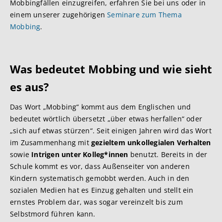
Mobbingfällen einzugreifen, erfahren Sie bei uns oder in
einem unserer zugehörigen
Seminare zum Thema
Mobbing
.
Was bedeutet Mobbing und wie sieht
es aus?
Das Wort „Mobbing“ kommt aus dem Englischen und
bedeutet wörtlich übersetzt „über etwas herfallen“ oder
„sich auf etwas stürzen“. Seit einigen Jahren wird das Wort
im Zusammenhang mit
gezieltem unkollegialen Verhalten
sowie
Intrigen unter Kolleg*innen
benutzt. Bereits in der
Schule kommt es vor, dass Außenseiter von anderen
Kindern systematisch gemobbt werden. Auch in den
sozialen Medien hat es Einzug gehalten und stellt ein
ernstes Problem dar, was sogar vereinzelt bis zum
Selbstmord führen kann.