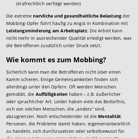
strafrechtlich verfolgt werden)
Die extreme
nervliche und gesundheitliche Belastung
der
Mobbing-Opfer führt häufig zu Angst in Kombination mit
Leistungsminderung am Arbeitsplatz
. Die Arbeit kann
nicht mehr in ausreichender Qualität erledigt werden, was
die Betroffenen zusätzlich unter Druck setzt.
Wie kommt es zum Mobbing?
Sicherlich kann man die Betroffenen nicht über einen
Kamm scheren. Einige Gemeinsamkeiten finden sich
allerdings unter den Opfern. Oft werden Menschen
gemobbt, die
Auffälligkeiten
haben – z.B. äußerlicher
oder sprachlicher Art. Leider haben viele das Bedürfnis,
sich von solchen Menschen, die „anders“ sind,
abzugrenzen. Noch entscheidender ist die
Mentalität
.
Personen, die Probleme damit haben, eigenverantwortlich
zu handeln, sich durchzusetzen oder selbstbewusst für