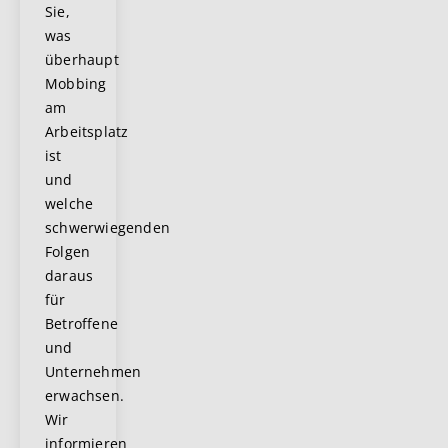
Sie,
was
überhaupt
Mobbing
am
Arbeitsplatz
ist
und
welche
schwerwiegenden
Folgen
daraus
für
Betroffene
und
Unternehmen
erwachsen.
Wir
informieren