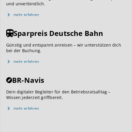
und unverbindlich.
mehr erfahren
Sparpreis Deutsche Bahn
Günstig und entspannt anreisen – wir unterstützen dich
bei der Buchung.
mehr erfahren
BR-Navis
Dein digitaler Begleiter für den Betriebsratsalltag –
Wissen jederzeit griffbereit.
mehr erfahren