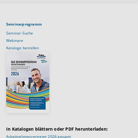
Seminarprogramm
Seminar-Suche
Webinare
Kataloge bestellen
In Katalogen blättern oder PDF herunterladen:
Arbeitnehmervertreter 2026 gesamt