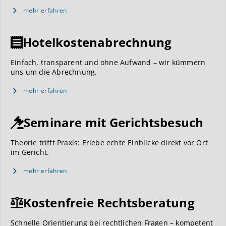
mehr erfahren
Hotelkostenabrechnung
Einfach, transparent und ohne Aufwand – wir kümmern
uns um die Abrechnung.
mehr erfahren
Seminare mit Gerichtsbesuch
Theorie trifft Praxis: Erlebe echte Einblicke direkt vor Ort
im Gericht.
mehr erfahren
Kostenfreie Rechtsberatung
Schnelle Orientierung bei rechtlichen Fragen – kompetent