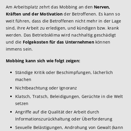
Am Arbeitsplatz zehrt das Mobbing an den
Nerven,
Kräften und der Motivation
der Betroffenen. Es kann so
weit führen, dass die Betroffenen nicht mehr in der Lage
sind, ihre Arbeit zu erledigen, und kündigen bzw. krank
werden. Das Betriebsklima wird nachhaltig geschädigt
und die
Folgekosten für das Unternehmen
können
immens sein.
Mobbing kann sich wie folgt zeigen:
Ständige Kritik oder Beschimpfungen, lächerlich
machen
Nichtbeachtung oder Ignoranz
Klatsch, Tratsch, Beleidigungen, Gerüchte in die Welt
setzen
Angriffe auf die Qualität der Arbeit durch
Informationszurückhaltung oder Überforderung
Sexuelle Belästigungen, Androhung von Gewalt (kann