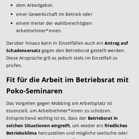
dem Arbeitgeber,
einer Gewerkschaft im Betrieb oder
einem Viertel der wahlberechtigten
Arbeitnehmer*innen.
Darüber hinaus kann in Einzelfällen auch ein
Antrag auf
Schadensersatz
gegen den Betriebsrat gestellt werden.
Diese Ansprüche gilt es jedoch stets im Einzelfall zu
prüfen.
Fit für die Arbeit im Betriebsrat mit
Poko-Seminaren
Das Vorgehen gegen Mobbing am Arbeitsplatz ist
essenziell, um Arbeitnehmer*innen zu schützen.
Entsprechend wichtig ist es, dass der
Betriebsrat in
solchen Situationen eingreift
, um wieder ein
friedliches
Betriebsklima
herzustellen und mögliche seelische oder