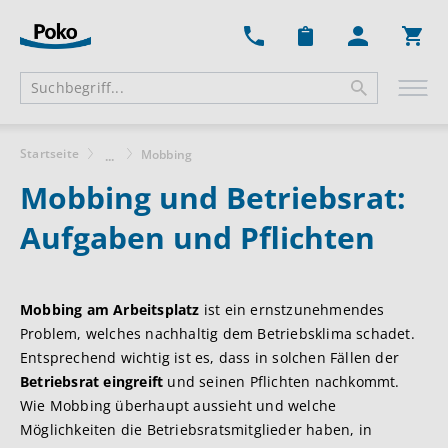
Ware
Startseite
Mobbing
...
Mobbing und Betriebsrat:
Aufgaben und Pflichten
Mobbing am Arbeitsplatz
ist ein ernstzunehmendes
Problem, welches nachhaltig dem Betriebsklima schadet.
Entsprechend wichtig ist es, dass in solchen Fällen der
Betriebsrat eingreift
und seinen Pflichten nachkommt.
Wie Mobbing überhaupt aussieht und welche
Möglichkeiten die Betriebsratsmitglieder haben, in