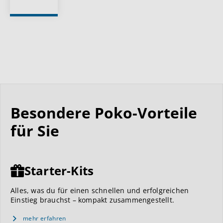
Besondere Poko-Vorteile
für Sie
Starter-Kits
Alles, was du für einen schnellen und erfolgreichen
Einstieg brauchst – kompakt zusammengestellt.
mehr erfahren