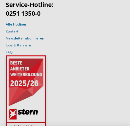
Service-Hotline:
0251 1350-0
Alle Hotlines
Kontakt
Newsletter abonnieren
Jobs & Karriere
FAQ