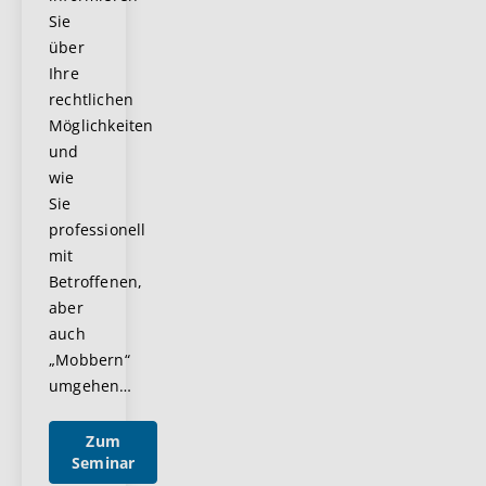
Sie
über
Ihre
rechtlichen
Möglichkeiten
und
wie
Sie
professionell
mit
Betroffenen,
aber
auch
„Mobbern“
umgehen
…
Zum
Seminar