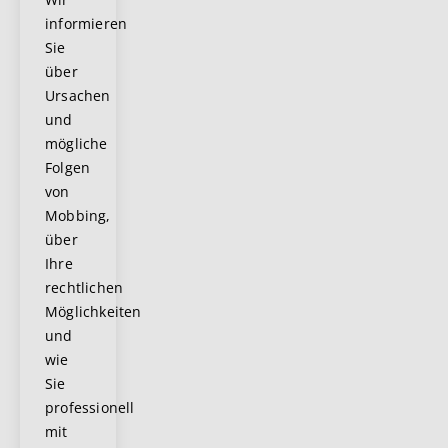
informieren
Sie
über
Ursachen
und
mögliche
Folgen
von
Mobbing,
über
Ihre
rechtlichen
Möglichkeiten
und
wie
Sie
professionell
mit