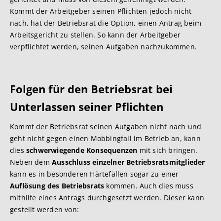
Kommt der Arbeitgeber seinen Pflichten jedoch nicht
nach, hat der Betriebsrat die Option, einen Antrag beim
Arbeitsgericht zu stellen. So kann der Arbeitgeber
verpflichtet werden, seinen Aufgaben nachzukommen.
Folgen für den Betriebsrat bei
Unterlassen seiner Pflichten
Kommt der Betriebsrat seinen Aufgaben nicht nach und
geht nicht gegen einen Mobbingfall im Betrieb an, kann
dies
schwerwiegende Konsequenzen
mit sich bringen.
Neben dem
Ausschluss einzelner Betriebsratsmitglieder
kann es in besonderen Härtefällen sogar zu einer
Auflösung des Betriebsrats
kommen. Auch dies muss
mithilfe eines Antrags durchgesetzt werden. Dieser kann
gestellt werden von: