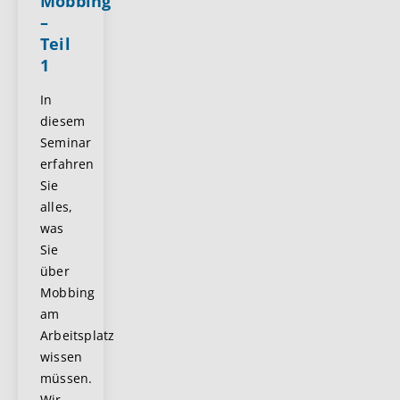
Mobbing
–
Teil
1
In
diesem
Seminar
erfahren
Sie
alles,
was
Sie
über
Mobbing
am
Arbeitsplatz
wissen
müssen.
Wir