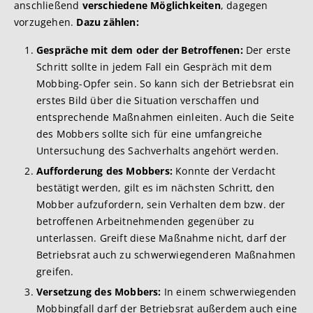
anschließend
verschiedene Möglichkeiten
,
dagegen
vorzugehen.
Dazu zählen:
Gespräche mit dem oder der Betroffenen:
Der erste
Schritt sollte in jedem Fall ein Gespräch mit dem
Mobbing-Opfer sein. So kann sich der Betriebsrat ein
erstes Bild über die Situation verschaffen und
entsprechende Maßnahmen einleiten. Auch die Seite
des Mobbers sollte sich für eine umfangreiche
Untersuchung des Sachverhalts angehört werden.
Aufforderung des Mobbers:
Konnte der Verdacht
bestätigt werden, gilt es im nächsten Schritt, den
Mobber aufzufordern, sein Verhalten dem bzw. der
betroffenen Arbeitnehmenden gegenüber zu
unterlassen. Greift diese Maßnahme nicht, darf der
Betriebsrat auch zu schwerwiegenderen Maßnahmen
greifen.
Versetzung des Mobbers:
In einem schwerwiegenden
Mobbingfall darf der Betriebsrat außerdem auch eine