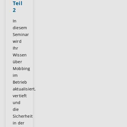
Teil
2
In
diesem
Seminar
wird
Ihr
Wissen
über
Mobbing
im
Betrieb
aktualisiert,
vertieft
und
die
Sicherheit
in der