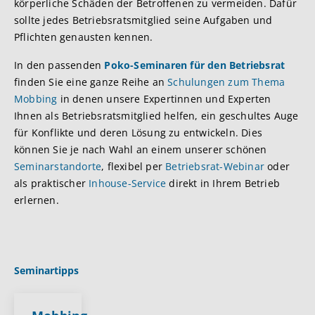
körperliche Schäden der Betroffenen zu vermeiden. Dafür
sollte jedes Betriebsratsmitglied seine Aufgaben und
Pflichten genausten kennen.
In den passenden
Poko-Seminaren für den Betriebsrat
finden Sie eine ganze Reihe an
Schulungen zum Thema
Mobbing
in denen unsere Expertinnen und Experten
Ihnen als Betriebsratsmitglied helfen, ein geschultes Auge
für Konflikte und deren Lösung zu entwickeln. Dies
können Sie je nach Wahl an einem unserer schönen
Seminarstandorte
, flexibel per
Betriebsrat-Webinar
oder
als praktischer
Inhouse-Service
direkt in Ihrem Betrieb
erlernen.
Seminartipps