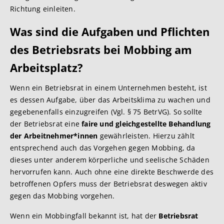
Richtung einleiten.
Was sind die Aufgaben und Pflichten
des Betriebsrats bei Mobbing am
Arbeitsplatz?
Wenn ein Betriebsrat in einem Unternehmen besteht, ist
es dessen Aufgabe, über das Arbeitsklima zu wachen und
gegebenenfalls einzugreifen (Vgl. § 75 BetrVG). So sollte
der Betriebsrat eine
faire und gleichgestellte Behandlung
der Arbeitnehmer*innen
gewährleisten. Hierzu zählt
entsprechend auch das Vorgehen gegen Mobbing, da
dieses unter anderem körperliche und seelische Schäden
hervorrufen kann. Auch ohne eine direkte Beschwerde des
betroffenen Opfers muss der Betriebsrat deswegen aktiv
gegen das Mobbing vorgehen.
Wenn ein Mobbingfall bekannt ist, hat der
Betriebsrat