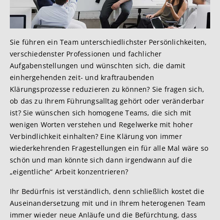
Sie führen ein Team unterschiedlichster Persönlichkeiten,
verschiedenster Professionen und fachlicher
Aufgabenstellungen und wünschten sich, die damit
einhergehenden zeit- und kraftraubenden
Klärungsprozesse reduzieren zu können? Sie fragen sich,
ob das zu Ihrem Führungsalltag gehört oder veränderbar
ist? Sie wünschen sich homogene Teams, die sich mit
wenigen Worten verstehen und Regelwerke mit hoher
Verbindlichkeit einhalten? Eine Klärung von immer
wiederkehrenden Fragestellungen ein für alle Mal wäre so
schön und man könnte sich dann irgendwann auf die
„eigentliche“ Arbeit konzentrieren?
Ihr Bedürfnis ist verständlich, denn schließlich kostet die
Auseinandersetzung mit und in Ihrem heterogenen Team
immer wieder neue Anläufe und die Befürchtung, dass