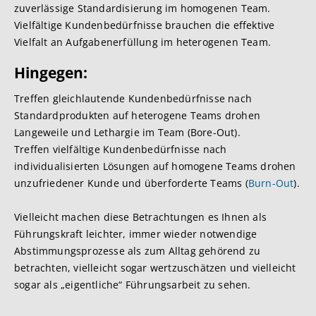
zuverlässige Standardisierung im homogenen Team.
Vielfältige Kundenbedürfnisse brauchen die effektive
Vielfalt an Aufgabenerfüllung im heterogenen Team.
Hing
egen:
Treffen gleichlautende Kundenbedürfnisse nach
Standardprodukten auf heterogene Teams drohen
Langeweile und Lethargie im Team (Bore-Out).
Treffen vielfältige Kundenbedürfnisse nach
individualisierten Lösungen auf homogene Teams drohen
unzufriedener Kunde und überforderte Teams (
Burn-Out
).
Vielleicht machen diese Betrachtungen es Ihnen als
Führungskraft leichter, immer wieder notwendige
Abstimmungsprozesse als zum Alltag gehörend zu
betrachten, vielleicht sogar wertzuschätzen und vielleicht
sogar als „eigentliche“ Führungsarbeit zu sehen.