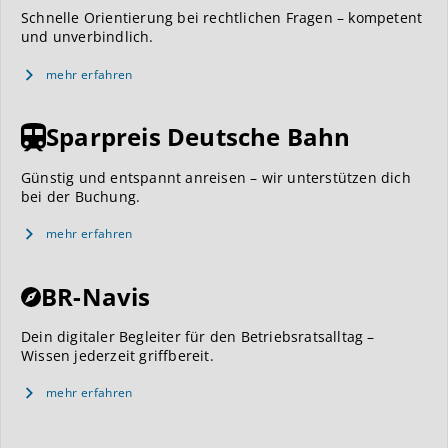
Schnelle Orientierung bei rechtlichen Fragen – kompetent
und unverbindlich.
mehr erfahren
Sparpreis Deutsche Bahn
Günstig und entspannt anreisen – wir unterstützen dich
bei der Buchung.
mehr erfahren
BR-Navis
Dein digitaler Begleiter für den Betriebsratsalltag –
Wissen jederzeit griffbereit.
mehr erfahren