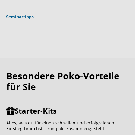
Seminartipps
Besondere Poko-Vorteile
für Sie
Starter-Kits
Alles, was du für einen schnellen und erfolgreichen
Einstieg brauchst – kompakt zusammengestellt.