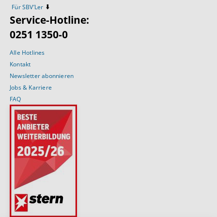
⬇️
Für SBV’Ler
Service-Hotline:
0251 1350-0
Alle Hotlines
Kontakt
Newsletter abonnieren
Jobs & Karriere
FAQ