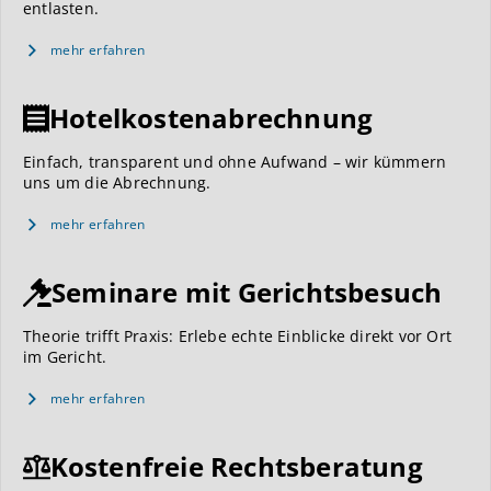
entlasten.
mehr erfahren
Hotelkostenabrechnung
Einfach, transparent und ohne Aufwand – wir kümmern
uns um die Abrechnung.
mehr erfahren
Seminare mit Gerichtsbesuch
Theorie trifft Praxis: Erlebe echte Einblicke direkt vor Ort
im Gericht.
mehr erfahren
Kostenfreie Rechtsberatung