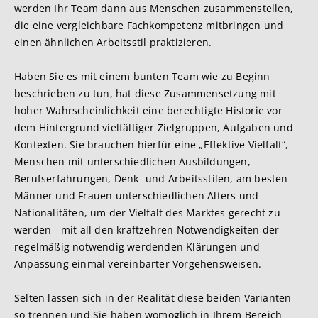
werden Ihr Team dann aus Menschen zusammenstellen,
die eine vergleichbare Fachkompetenz mitbringen und
einen ähnlichen Arbeitsstil praktizieren.
Haben Sie es mit einem bunten Team wie zu Beginn
beschrieben zu tun, hat diese Zusammensetzung mit
hoher Wahrscheinlichkeit eine berechtigte Historie vor
dem Hintergrund vielfältiger Zielgruppen, Aufgaben und
Kontexten. Sie brauchen hierfür eine „Effektive Vielfalt“,
Menschen mit unterschiedlichen Ausbildungen,
Berufserfahrungen, Denk- und Arbeitsstilen, am besten
Männer und Frauen unterschiedlichen Alters und
Nationalitäten, um der Vielfalt des Marktes gerecht zu
werden - mit all den kraftzehren Notwendigkeiten der
regelmäßig notwendig werdenden Klärungen und
Anpassung einmal vereinbarter Vorgehensweisen.
Selten lassen sich in der Realität diese beiden Varianten
so trennen und Sie haben womöglich in Ihrem Bereich