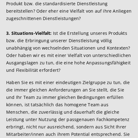
Produkt bzw. die standardisierte Dienstleistung
bereitstellen? Oder eher eine Vielfalt von auf ihre Anliegen
zugeschnittenen Dienstleistungen?
3. Situations-Vielfalt:
Ist die Erstellung unseres Produkts
bzw. die Erbringung unserer Dienstleistung völlig
unabhängig von wechselnden Situationen und Kontexten?
Oder haben wir es mit einer Vielfalt von unterschiedlichen
Ausgangslagen zu tun, die eine hohe Anpassungsfähigkeit
und Flexibilität erfordert?
Haben Sie es mit einer eindeutigen Zielgruppe zu tun, die
die immer gleichen Anforderungen an Sie stellt, die Sie
und Ihr Team zu immer gleichen Bedingungen erfüllen
können, ist tatsächlich das homogene Team aus
Menschen, die zuverlässig und dauerhaft die gleiche
Leistung unter Nutzung der passgenauen Fachkompetenz
erbringt, nicht nur ausreichend, sondern aus Sicht Ihrer
Mitarbeiter/innen auch ihrem Potential entsprechend. Sie