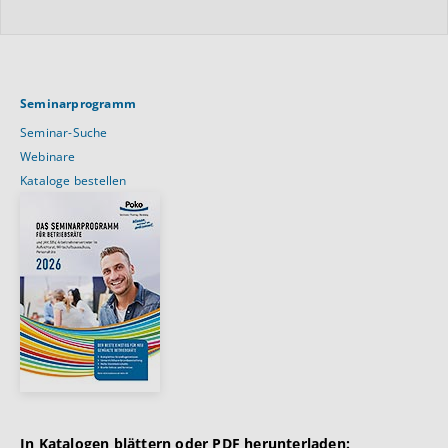
Seminarprogramm
Seminar-Suche
Webinare
Kataloge bestellen
In Katalogen blättern oder PDF herunterladen: