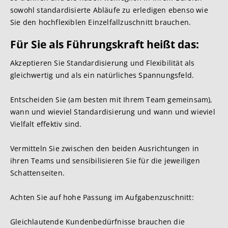
sowohl standardisierte Abläufe zu erledigen ebenso wie
Sie den hochflexiblen Einzelfallzuschnitt brauchen.
Für Sie als Führungs
kraft heißt da
s:
Akzeptieren Sie Standardisierung und Flexibilität als
gleichwertig und als ein natürliches Spannungsfeld.
Entscheiden Sie (am besten mit Ihrem Team gemeinsam),
wann und wieviel Standardisierung und wann und wieviel
Vielfalt effektiv sind.
Vermitteln Sie zwischen den beiden Ausrichtungen in
ihren Teams und sensibilisieren Sie für die jeweiligen
Schattenseiten.
Achten Sie auf hohe Passung im Aufgabenzuschnitt:
Gleichlautende Kundenbedürfnisse brauchen die