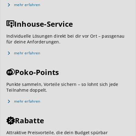
mehr erfahren
Inhouse-Service
Individuelle Lösungen direkt bei dir vor Ort – passgenau
für deine Anforderungen.
mehr erfahren
Poko-Points
Punkte sammeln, Vorteile sichern – so lohnt sich jede
Teilnahme doppelt.
mehr erfahren
Rabatte
Attraktive Preisvorteile, die dein Budget spürbar