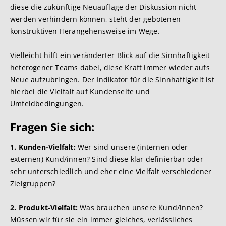
diese die zukünftige Neuauflage der Diskussion nicht
werden verhindern können, steht der gebotenen
konstruktiven Herangehensweise im Wege.
Vielleicht hilft ein veränderter Blick auf die Sinnhaftigkeit
heterogener Teams dabei, diese Kraft immer wieder aufs
Neue aufzubringen. Der Indikator für die Sinnhaftigkeit ist
hierbei die Vielfalt auf Kundenseite und
Umfeldbedingungen.
Fragen
Sie s
ich:
1. Kunden-Vielfalt:
Wer sind unsere (internen oder
externen) Kund/innen? Sind diese klar definierbar oder
sehr unterschiedlich und eher eine Vielfalt verschiedener
Zielgruppen?
2. Produkt-Vielfalt:
Was brauchen unsere Kund/innen?
Müssen wir für sie ein immer gleiches, verlässliches