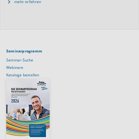
mehr erfahren
Seminarprogramm
Seminar-Suche
Webinare
Kataloge bestellen