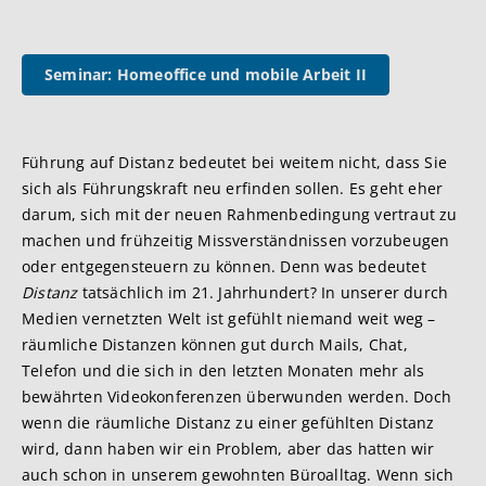
Seminar: Homeoffice und mobile Arbeit II
Führung auf Distanz bedeutet bei weitem nicht, dass Sie
sich als Führungskraft neu erfinden sollen. Es geht eher
darum, sich mit der neuen Rahmenbedingung vertraut zu
machen und frühzeitig Missverständnissen vorzubeugen
oder entgegensteuern zu können. Denn was bedeutet
Distanz
tatsächlich im 21. Jahrhundert? In unserer durch
Medien vernetzten Welt ist gefühlt niemand weit weg –
räumliche Distanzen können gut durch Mails, Chat,
Telefon und die sich in den letzten Monaten mehr als
bewährten Videokonferenzen überwunden werden. Doch
wenn die räumliche Distanz zu einer gefühlten Distanz
wird, dann haben wir ein Problem, aber das hatten wir
auch schon in unserem gewohnten Büroalltag. Wenn sich