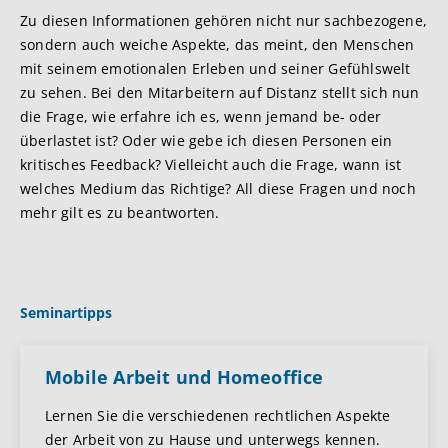
Zu diesen Informationen gehören nicht nur sachbezogene,
sondern auch weiche Aspekte, das meint, den Menschen
mit seinem emotionalen Erleben und seiner Gefühlswelt
zu sehen. Bei den Mitarbeitern auf Distanz stellt sich nun
die Frage, wie erfahre ich es, wenn jemand be- oder
überlastet ist? Oder wie gebe ich diesen Personen ein
kritisches Feedback? Vielleicht auch die Frage, wann ist
welches Medium das Richtige? All diese Fragen und noch
mehr gilt es zu beantworten.
Seminartipps
Mobile Arbeit und Homeoffice
Lernen Sie die verschiedenen rechtlichen Aspekte
der Arbeit von zu Hause und unterwegs kennen.