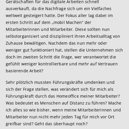
Gerätschaften für das digitale Arbeiten schnell
ausverkauft, da die Nachfrage sich um ein Vielfaches
weltweit gesteigert hatte. Der Fokus aller lag dabei im
ersten Schritt auf dem „mobil Machen“ der
Mitarbeiterinnen und Mitarbeiter. Diese sollten nun
selbstorganisiert und diszipliniert ihren Arbeitsalltag von
Zuhause bewältigen. Nachdem das nun mehr oder
weniger gut funktioniert hat, stellen die Unternehmen sich
doch im zweiten Schritt die Frage, wer verantwortet die
gefühlt weniger kontrollierbare und mehr auf Vertrauen
basierende Arbeit?
Sehr plötzlich mussten Führungskräfte umdenken und
sich der Frage stellen, was verändert sich für mich als
Führungskraft durch das Homeoffice meiner Mitarbeiter?
Was bedeutet es Menschen auf Distanz zu führen? Mache
ich alles so wie bisher, wenn meine Mitarbeiterinnen und
Mitarbeiter nun nicht mehr jeden Tag für mich vor Ort
greifbar sind? Geht das überhaupt noch?