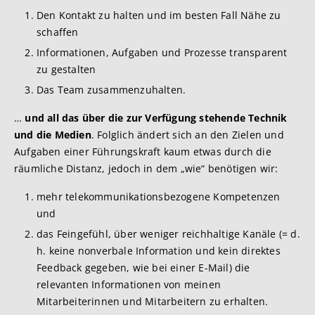
Den Kontakt zu halten und im besten Fall Nähe zu
schaffen
Informationen, Aufgaben und Prozesse transparent
zu gestalten
Das Team zusammenzuhalten.
…
und all das über die zur Verfügung stehende Technik
und die Medien
. Folglich ändert sich an den Zielen und
Aufgaben einer Führungskraft kaum etwas durch die
räumliche Distanz, jedoch in dem „wie“ benötigen wir:
mehr telekommunikationsbezogene Kompetenzen
und
das Feingefühl, über weniger reichhaltige Kanäle (= d.
h. keine nonverbale Information und kein direktes
Feedback gegeben, wie bei einer E-Mail) die
relevanten Informationen von meinen
Mitarbeiterinnen und Mitarbeitern zu erhalten.