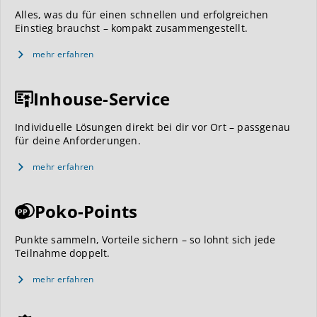
Alles, was du für einen schnellen und erfolgreichen
Einstieg brauchst – kompakt zusammengestellt.
mehr erfahren
Inhouse-Service
Individuelle Lösungen direkt bei dir vor Ort – passgenau
für deine Anforderungen.
mehr erfahren
Poko-Points
Punkte sammeln, Vorteile sichern – so lohnt sich jede
Teilnahme doppelt.
mehr erfahren