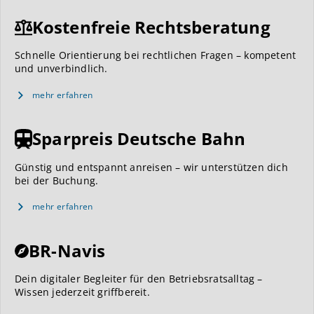
Kostenfreie Rechtsberatung
Schnelle Orientierung bei rechtlichen Fragen – kompetent
und unverbindlich.
mehr erfahren
Sparpreis Deutsche Bahn
Günstig und entspannt anreisen – wir unterstützen dich
bei der Buchung.
mehr erfahren
BR-Navis
Dein digitaler Begleiter für den Betriebsratsalltag –
Wissen jederzeit griffbereit.