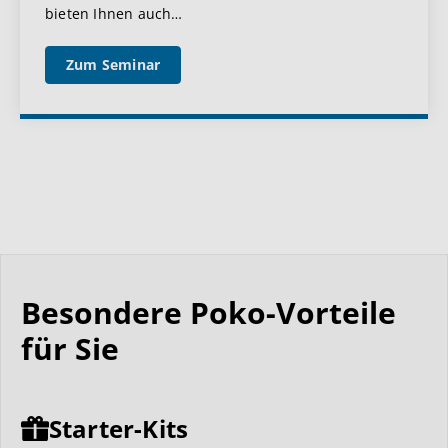
bieten Ihnen auch
…
Zum Seminar
Besondere Poko-Vorteile
für Sie
Starter-Kits