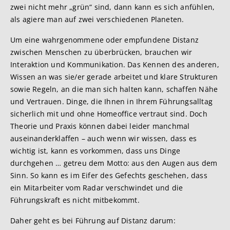
zwei nicht mehr „grün“ sind, dann kann es sich anfühlen,
als agiere man auf zwei verschiedenen Planeten.
Um eine wahrgenommene oder empfundene Distanz
zwischen Menschen zu überbrücken, brauchen wir
Interaktion und Kommunikation. Das Kennen des anderen,
Wissen an was sie/er gerade arbeitet und klare Strukturen
sowie Regeln, an die man sich halten kann, schaffen Nähe
und Vertrauen. Dinge, die Ihnen in Ihrem Führungsalltag
sicherlich mit und ohne Homeoffice vertraut sind. Doch
Theorie und Praxis können dabei leider manchmal
auseinanderklaffen – auch wenn wir wissen, dass es
wichtig ist, kann es vorkommen, dass uns Dinge
durchgehen … getreu dem Motto: aus den Augen aus dem
Sinn. So kann es im Eifer des Gefechts geschehen, dass
ein Mitarbeiter vom Radar verschwindet und die
Führungskraft es nicht mitbekommt.
Daher geht es bei Führung auf Distanz darum: