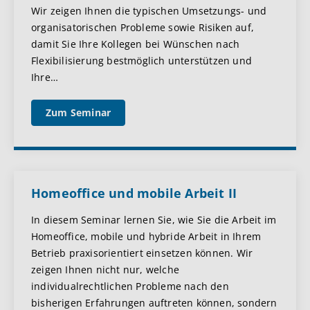
Wir zeigen Ihnen die typischen Umsetzungs- und
organisatorischen Probleme sowie Risiken auf,
damit Sie Ihre Kollegen bei Wünschen nach
Flexibilisierung bestmöglich unterstützen und
Ihre
…
Zum Seminar
Homeoffice und mobile Arbeit II
In diesem Seminar lernen Sie, wie Sie die Arbeit im
Homeoffice, mobile und hybride Arbeit in Ihrem
Betrieb praxisorientiert einsetzen können. Wir
zeigen Ihnen nicht nur, welche
individualrechtlichen Probleme nach den
bisherigen Erfahrungen auftreten können, sondern