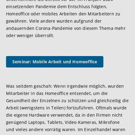
einsetzenden Pandemie dem Entschluss folgten,
Homeoffice oder mobiles Arbeiten den Mitarbeitern zu
gewähren. Viele andere wurden aufgrund der
andauernden Corona-Pandemie von diesem Thema mehr
oder weniger überrollt.
Seminar: Mobile Arbeit und Homeoffice
Was seitdem geschah: Wenn irgendwie möglich, wurden
Mitarbeiter in das Homeoffice entsendet, um die
Gesundheit der Einzelnen zu schützen und gleichzeitig die
Arbeit (wenigstens in Teilen) fortzuführen. Oftmals wurde
die eigene Hardware verwendet, da in den Firmen nicht
genügend Laptops, Tablets, Video-Kameras, Mikrofone
und vieles andere vorrätig waren. Im Einzelhandel waren