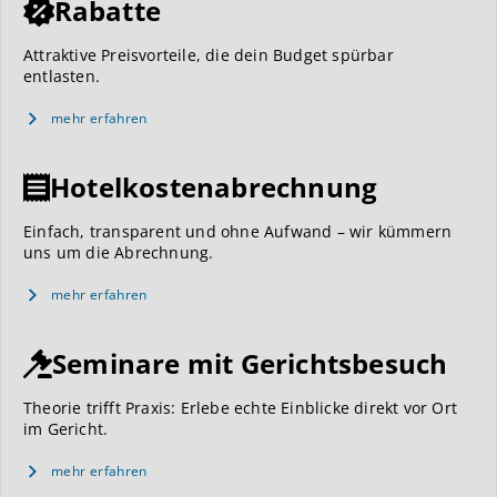
Rabatte
Attraktive Preisvorteile, die dein Budget spürbar
entlasten.
mehr erfahren
Hotelkostenabrechnung
Einfach, transparent und ohne Aufwand – wir kümmern
uns um die Abrechnung.
mehr erfahren
Seminare mit Gerichtsbesuch
Theorie trifft Praxis: Erlebe echte Einblicke direkt vor Ort
im Gericht.
mehr erfahren