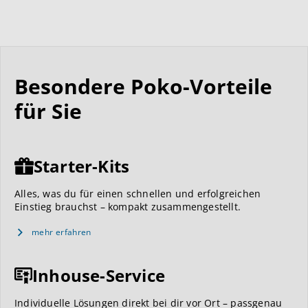
Besondere Poko-Vorteile
für Sie
Starter-Kits
Alles, was du für einen schnellen und erfolgreichen
Einstieg brauchst – kompakt zusammengestellt.
mehr erfahren
Inhouse-Service
Individuelle Lösungen direkt bei dir vor Ort – passgenau