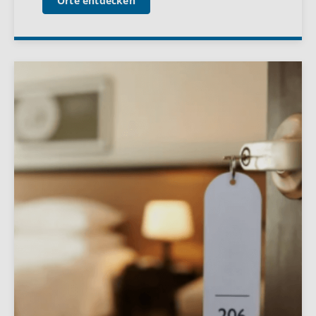
Orte entdecken