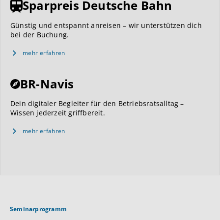
Sparpreis Deutsche Bahn
Günstig und entspannt anreisen – wir unterstützen dich
bei der Buchung.
mehr erfahren
BR-Navis
Dein digitaler Begleiter für den Betriebsratsalltag –
Wissen jederzeit griffbereit.
mehr erfahren
Seminarprogramm