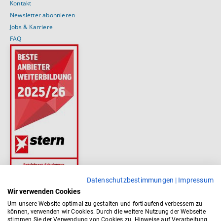
Kontakt
Newsletter abonnieren
Jobs & Karriere
FAQ
Datenschutzbestimmungen
|
Impressum
Wir verwenden Cookies
Um unsere Website optimal zu gestalten und fortlaufend verbessern zu
können, verwenden wir Cookies. Durch die weitere Nutzung der Webseite
stimmen Sie der Verwendung von Cookies zu. Hinweise auf Verarbeitung