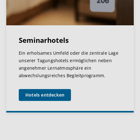
Seminarhotels
Ein erholsames Umfeld oder die zentrale Lage
unserer Tagungshotels ermöglichen neben
angenehmer Lernatmosphäre ein
abwechslungsreiches Begleitprogramm.
Hotels entdecken