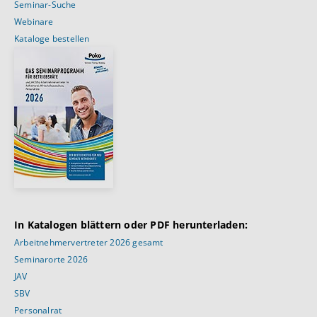
Seminar-Suche
Webinare
Kataloge bestellen
In Katalogen blättern oder PDF herunterladen:
Arbeitnehmervertreter 2026 gesamt
Seminarorte 2026
JAV
SBV
Personalrat