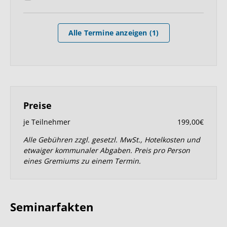
Alle Termine anzeigen (1)
Preise
je Teilnehmer
199,00€
Alle Gebühren zzgl. gesetzl. MwSt., Hotelkosten und
etwaiger kommunaler Abgaben. Preis pro Person
eines Gremiums zu einem Termin.
Seminarfakten