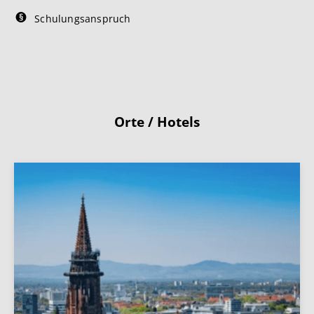
Schulungsanspruch
Orte / Hotels