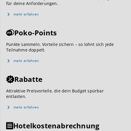
für deine Anforderungen.
mehr erfahren
Poko-Points
Punkte sammeln, Vorteile sichern – so lohnt sich jede
Teilnahme doppelt.
mehr erfahren
Rabatte
Attraktive Preisvorteile, die dein Budget spürbar
entlasten.
mehr erfahren
Hotelkostenabrechnung