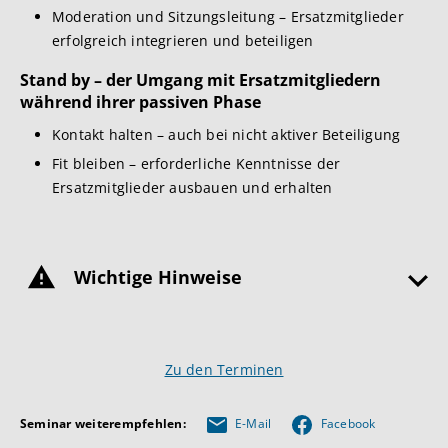
Moderation und Sitzungsleitung – Ersatzmitglieder
erfolgreich integrieren und beteiligen
Stand by – der Umgang mit Ersatzmitgliedern
während ihrer passiven Phase
Kontakt halten – auch bei nicht aktiver Beteiligung
Fit bleiben – erforderliche Kenntnisse der
Ersatzmitglieder ausbauen und erhalten
Wichtige Hinweise
Zu den Terminen
Seminar weiterempfehlen:
E-Mail
Facebook