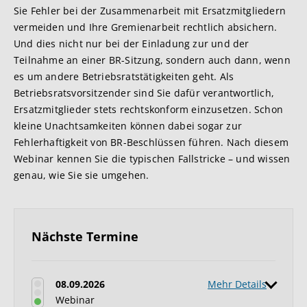
Sie Fehler bei der Zusammenarbeit mit Ersatzmitgliedern
vermeiden und Ihre Gremienarbeit rechtlich absichern.
Und dies nicht nur bei der Einladung zur und der
Teilnahme an einer BR-Sitzung, sondern auch dann, wenn
es um andere Betriebsratstätigkeiten geht. Als
Betriebsratsvorsitzender sind Sie dafür verantwortlich,
Ersatzmitglieder stets rechtskonform einzusetzen. Schon
kleine Unachtsamkeiten können dabei sogar zur
Fehlerhaftigkeit von BR-Beschlüssen führen. Nach diesem
Webinar kennen Sie die typischen Fallstricke – und wissen
genau, wie Sie sie umgehen.
Nächste Termine
08.09.2026
Mehr Details
Webinar