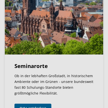
Seminarorte
Ob in der lebhaften Großstadt, in historischem
Ambiente oder im Grünen - unsere bundesweit
fast 80 Schulungs-Standorte bieten
größtmögliche Flexibilität.