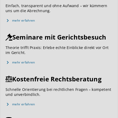
Einfach, transparent und ohne Aufwand – wir kümmern
uns um die Abrechnung.
mehr erfahren
Seminare mit Gerichtsbesuch
Theorie trifft Praxis: Erlebe echte Einblicke direkt vor Ort
im Gericht.
mehr erfahren
Kostenfreie Rechtsberatung
Schnelle Orientierung bei rechtlichen Fragen – kompetent
und unverbindlich.
mehr erfahren