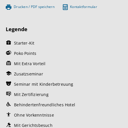
Drucken / PDF speichern
Kontaktformular
Legende
Starter-Kit
Poko Points
Mit Extra Vorteil
Zusatzseminar
Seminar mit Kinderbetreuung
Mit Zertifizierung
Behindertenfreundliches Hotel
Ohne Vorkenntnisse
Mit Gerichtsbesuch