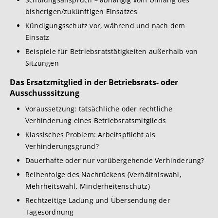
bisherigen/zukünftigen Einsatzes
Kündigungsschutz vor, während und nach dem
Einsatz
Beispiele für Betriebsratstätigkeiten außerhalb von
Sitzungen
Das Ersatzmitglied in der Betriebsrats- oder
Ausschusssitzung
Voraussetzung: tatsächliche oder rechtliche
Verhinderung eines Betriebsratsmitglieds
Klassisches Problem: Arbeitspflicht als
Verhinderungsgrund?
Dauerhafte oder nur vorübergehende Verhinderung?
Reihenfolge des Nachrückens (Verhältniswahl,
Mehrheitswahl, Minderheitenschutz)
Rechtzeitige Ladung und Übersendung der
Tagesordnung