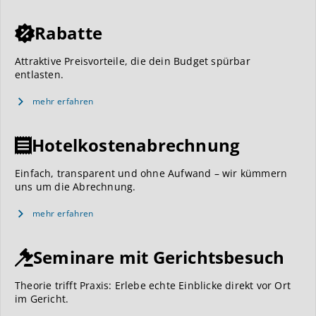
Rabatte
Attraktive Preisvorteile, die dein Budget spürbar
entlasten.
mehr erfahren
Hotelkostenabrechnung
Einfach, transparent und ohne Aufwand – wir kümmern
uns um die Abrechnung.
mehr erfahren
Seminare mit Gerichtsbesuch
Theorie trifft Praxis: Erlebe echte Einblicke direkt vor Ort
im Gericht.