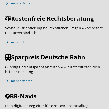
mehr erfahren
Kostenfreie Rechtsberatung
Schnelle Orientierung bei rechtlichen Fragen – kompetent
und unverbindlich.
mehr erfahren
Sparpreis Deutsche Bahn
Günstig und entspannt anreisen – wir unterstützen dich
bei der Buchung.
mehr erfahren
BR-Navis
Dein digitaler Begleiter für den Betriebsratsalltag –