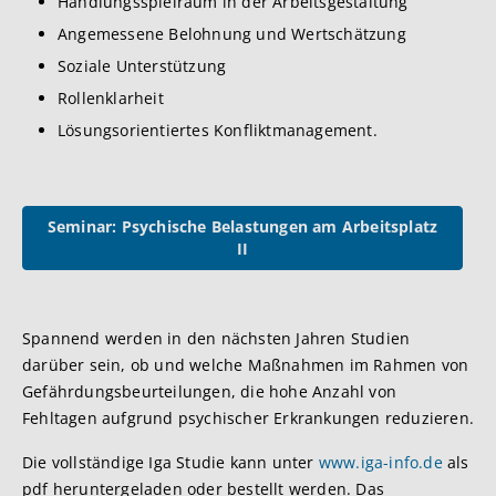
Handlungsspielraum in der Arbeitsgestaltung
Angemessene Belohnung und Wertschätzung
Soziale Unterstützung
Rollenklarheit
Lösungsorientiertes Konfliktmanagement.
Seminar: Psychische Belastungen am Arbeitsplatz
II
Spannend werden in den nächsten Jahren Studien
darüber sein, ob und welche Maßnahmen im Rahmen von
Gefährdungsbeurteilungen, die hohe Anzahl von
Fehltagen aufgrund psychischer Erkrankungen reduzieren.
Die vollständige Iga Studie kann unter
www.iga-info.de
als
pdf heruntergeladen oder bestellt werden. Das