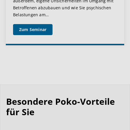
außerdem, eigene Unsicherheiten im Umgang mit
Betroffenen abzubauen und wie Sie psychischen
Belastungen am
…
Zum Seminar
Besondere Poko-Vorteile
für Sie