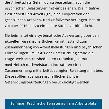
die Arbeitsplatz-Gefährdungsbeurteilung auch die
psychischen Belastungen mit einbeziehen. Die Initiative
Gesundheit und Arbeit (Iga), eine Kooperation der
gesetzlichen Kranken- und Unfallversicherungen, hat im
Oktober 2015 hierzu eine neue Studie veröffentlicht.
Sie beinhaltet eine systematische Auswertung über den
aktuellen wissenschaftlichen Kenntnisstand zum
Zusammenhang von Arbeitsbelastungen und psychischen
Erkrankungen. Im Fokus der Untersuchung stand die
Frage, welche stressbedingten Erkrankungen mit
medizinisch nachweisbaren Indikatoren einen
Zusammenhang mit arbeitsbedingten Belastungen haben.
Diese sollten aus wissenschaftlicher Sicht in
Gefährdungsbeurteilungen berücksichtigt werden.
Seminar: Psychische Belastungen am Arbeitsplatz
I