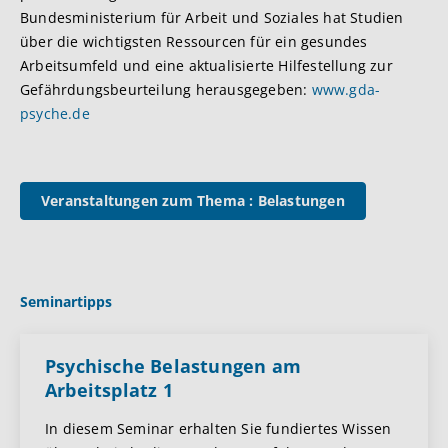
Bundesministerium für Arbeit und Soziales hat Studien
über die wichtigsten Ressourcen für ein gesundes
Arbeitsumfeld und eine aktualisierte Hilfestellung zur
Gefährdungsbeurteilung herausgegeben:
www.gda-
psyche.de
Veranstaltungen zum Thema : Belastungen
Seminartipps
Psychische Belastungen am
Arbeitsplatz 1
In diesem Seminar erhalten Sie fundiertes Wissen