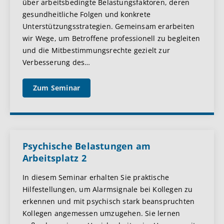
über arbeitsbedingte Belastungsfaktoren, deren
gesundheitliche Folgen und konkrete
Unterstützungsstrategien. Gemeinsam erarbeiten
wir Wege, um Betroffene professionell zu begleiten
und die Mitbestimmungsrechte gezielt zur
Verbesserung des
…
Zum Seminar
Psychische Belastungen am
Arbeitsplatz 2
In diesem Seminar erhalten Sie praktische
Hilfestellungen, um Alarmsignale bei Kollegen zu
erkennen und mit psychisch stark beanspruchten
Kollegen angemessen umzugehen. Sie lernen