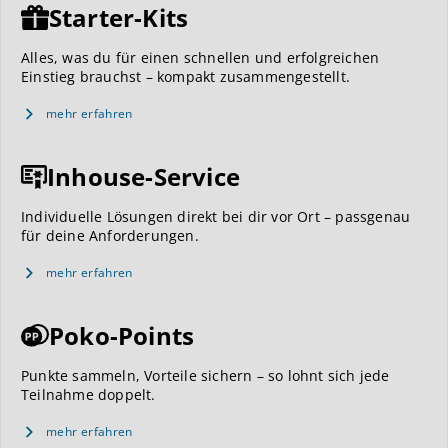
Starter-Kits
Alles, was du für einen schnellen und erfolgreichen
Einstieg brauchst – kompakt zusammengestellt.
mehr erfahren
Inhouse-Service
Individuelle Lösungen direkt bei dir vor Ort – passgenau
für deine Anforderungen.
mehr erfahren
Poko-Points
Punkte sammeln, Vorteile sichern – so lohnt sich jede
Teilnahme doppelt.
mehr erfahren