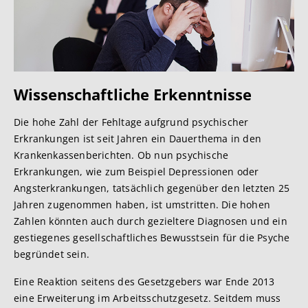
Wissenschaftliche Erke
nntnisse
Die hohe Zahl der Fehltage aufgrund psychischer
Erkrankungen ist seit Jahren ein Dauerthema in den
Krankenkassenberichten. Ob nun psychische
Erkrankungen, wie zum Beispiel Depressionen oder
Angsterkrankungen, tatsächlich gegenüber den letzten 25
Jahren zugenommen haben, ist umstritten. Die hohen
Zahlen könnten auch durch gezieltere Diagnosen und ein
gestiegenes gesellschaftliches Bewusstsein für die Psyche
begründet sein.
Eine Reaktion seitens des Gesetzgebers war Ende 2013
eine Erweiterung im Arbeitsschutzgesetz. Seitdem muss