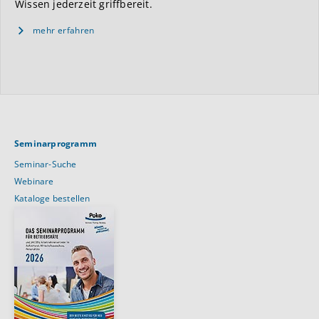
Wissen jederzeit griffbereit.
mehr erfahren
Seminarprogramm
Seminar-Suche
Webinare
Kataloge bestellen