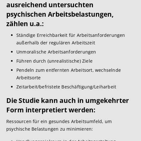
ausreichend untersuchten
psychischen Arbeitsbelastungen,
zählen u.a.:
Ständige Erreichbarkeit für Arbeitsanforderungen
außerhalb der regulären Arbeitszeit
Unmoralische Arbeitsanforderungen
Führen durch (unrealistische) Ziele
Pendeln zum entfernten Arbeitsort, wechselnde
Arbeitsorte
Zeitarbeit/befristete Beschäftigung/Leiharbeit
Die Studie kann auch in umgekehrter
Form interpretiert werden:
Ressourcen für ein gesundes Arbeitsumfeld, um
psychische Belastungen zu minimieren: