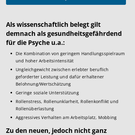
Als wissenschaftlich belegt gilt
demnach als gesundheitsgefährdend
für die Psyche u.a.:
Die Kombination von geringem Handlungsspielraum
und hoher Arbeitsintensität
Ungleichgewicht zwischen erlebter beruflich
geforderter Leistung und dafür erhaltener
Belohnung/Wertschätzung
Geringe soziale Unterstützung
Rollenstress, Rollenunklarheit, Rollenkonflikt und
Rollenüberlastung
Aggressives Verhalten am Arbeitsplatz, Mobbing
Zu den neuen, jedoch nicht ganz