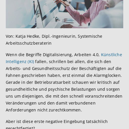
Von: Katja Hedke, Dipl.-Ingenieurin, Systemische
Arbeitsschutzberaterin
Wenn die Begriffe Digitalisierung, Arbeiten 4.0,
Künstliche
Intelligenz (KI)
fallen, schrillen bei allen, die sich den
Arbeits- und Gesundheitsschutz der Beschäftigten auf die
Fahnen geschrieben haben, erst einmal die Alarmglocken.
Gerade in der Betriebsratsarbeit schauen wir kritisch auf
gesundheitliche und psychische Belastungen und sorgen
uns um diejenigen, die mit den schnell voranschreitenden
Veränderungen und den damit verbundenen
Anforderungen nicht zurechtkommen.
Aber ist diese erste negative Eingebung tatsächlich
gerechtfertigt?