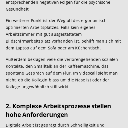
entsprechenden negativen Folgen für die psychische
Gesundheit
Ein weiterer Punkt ist der Wegfall des ergonomisch
optimierten Arbeitsplatzes. Falls kein eigenes
Arbeitszimmer mit gut ausgestattetem
Bildschirmarbeitsplatz vorhanden ist, behilft man sich mit
dem Laptop auf dem Sofa oder am Küchentisch.
Außerdem beklagen viele die verlorengehenden sozialen
Kontakte, den Smalltalk an der Kaffeemaschine, das
spontane Gespräch auf dem Flur. Im Videocall sieht man
nicht, ob die Kollegin blass um die Nase ist oder der
Kollege ungewöhnlich still wirkt.
2. Komplexe Arbeitsprozesse stellen
hohe Anforderungen
Digitale Arbeit ist geprägt durch Schnelligkeit und