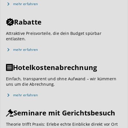
mehr erfahren
Rabatte
Attraktive Preisvorteile, die dein Budget spürbar
entlasten.
mehr erfahren
Hotelkostenabrechnung
Einfach, transparent und ohne Aufwand – wir kümmern
uns um die Abrechnung.
mehr erfahren
Seminare mit Gerichtsbesuch
Theorie trifft Praxis: Erlebe echte Einblicke direkt vor Ort