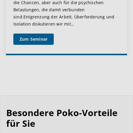
die Chancen, aber auch für die psychischen
Belastungen, die damit verbunden
sind.Entgrenzung der Arbeit, Überforderung und
Isolation diskutieren wir mit
…
Zum Seminar
Besondere Poko-Vorteile
für Sie