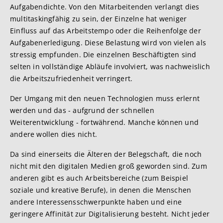
Aufgabendichte. Von den Mitarbeitenden verlangt dies
multitaskingfähig zu sein, der Einzelne hat weniger
Einfluss auf das Arbeitstempo oder die Reihenfolge der
Aufgabenerledigung. Diese Belastung wird von vielen als
stressig empfunden. Die einzelnen Beschäftigten sind
selten in vollständige Abläufe involviert, was nachweislich
die Arbeitszufriedenheit verringert.
Der Umgang mit den neuen Technologien muss erlernt
werden und das - aufgrund der schnellen
Weiterentwicklung - fortwährend. Manche können und
andere wollen dies nicht.
Da sind einerseits die Älteren der Belegschaft, die noch
nicht mit den digitalen Medien groß geworden sind. Zum
anderen gibt es auch Arbeitsbereiche (zum Beispiel
soziale und kreative Berufe), in denen die Menschen
andere Interessensschwerpunkte haben und eine
geringere Affinität zur Digitalisierung besteht. Nicht jeder