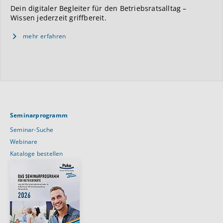
Dein digitaler Begleiter für den Betriebsratsalltag –
Wissen jederzeit griffbereit.
mehr erfahren
Seminarprogramm
Seminar-Suche
Webinare
Kataloge bestellen