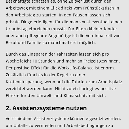
Beschäftigte schätzen es, ohne Zeitverlust durch den
Arbeitsweg mit einem Click direkt vom Frühstückstisch in
den Arbeitstag zu starten. In den Pausen lassen sich
private Dinge erledigen, für die man sonst eventuell einen
Urlaubstag einreichen musste. Für Eltern kleiner Kinder
oder auch pflegende Angehörige ist die Vereinbarkeit von
Beruf und Familie so manchmal erst möglich.
Durch das Einsparen der Fahrzeiten lassen sich pro
Woche leicht 10 Stunden und mehr an Freizeit gewinnen.
Der positive Effekt für die Work-Life-Balance ist enorm.
Zusätzlich führt es in der Regel zu einer
Kosteneinsparung, wenn auf die Fahrten zum Arbeitsplatz
verzichtet werden kann. Nicht zuletzt bringt es positive
Effekte für den Umwelt- und Klimaschutz mit sich.
2. Assistenzsysteme nutzen
Verschiedene Assistenzsysteme können eigesetzt werden,
um Unfälle zu vermeiden und Arbeitsbedingungen zu