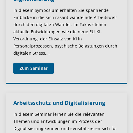
In diesem Symposium erhalten Sie spannende
Einblicke in die sich rasant wandelnde Arbeitswelt
durch den digitalen Wandel. Im Fokus stehen
aktuelle Entwicklungen wie die neue EU-KI-
Verordnung, der Einsatz von KI in
Personalprozessen, psychische Belastungen durch
digitalen Stress,
…
Zum Seminar
Arbeitsschutz und Digitalisierung
In diesem Seminar lernen Sie die relevanten
Themen und Entwicklungen im Prozess der
Digitalisierung kennen und sensibilisieren sich für