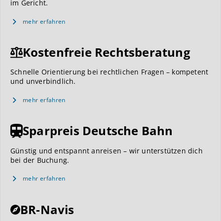
im Gericht.
mehr erfahren
Kostenfreie Rechtsberatung
Schnelle Orientierung bei rechtlichen Fragen – kompetent
und unverbindlich.
mehr erfahren
Sparpreis Deutsche Bahn
Günstig und entspannt anreisen – wir unterstützen dich
bei der Buchung.
mehr erfahren
BR-Navis