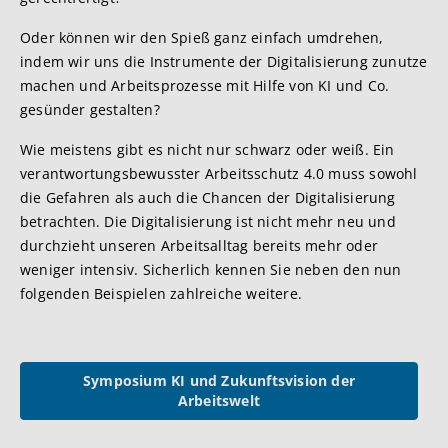
Oder können wir den Spieß ganz einfach umdrehen,
indem wir uns die Instrumente der Digitalisierung zunutze
machen und Arbeitsprozesse mit Hilfe von KI und Co.
gesünder gestalten?
Wie meistens gibt es nicht nur schwarz oder weiß. Ein
verantwortungsbewusster Arbeitsschutz 4.0 muss sowohl
die Gefahren als auch die Chancen der Digitalisierung
betrachten. Die Digitalisierung ist nicht mehr neu und
durchzieht unseren Arbeitsalltag bereits mehr oder
weniger intensiv. Sicherlich kennen Sie neben den nun
folgenden Beispielen zahlreiche weitere.
Symposium KI und Zukunftsvision der
Arbeitswelt