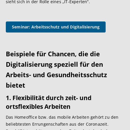
sieht sich in der Rolle eines „IT-Experten“.
Seminar: Arbeitsschutz und Digitalisierung
Beispiele für Cha
ncen, die die
Digitalisierung speziell für den
Arbeits- und Gesundheitsschutz
bietet
1. Flexibilität durch zeit- und
ortsflexibles Arbeiten
Das Homeoffice bzw. das mobile Arbeiten gehört zu den
beliebtesten Errungenschaften aus der Coronazeit.