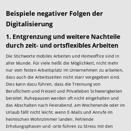
Beispiele
negat
iver Folgen der
Digitalisierung
1. Entgrenzung und weitere Nachteile
durch zeit- und ortsflexibles Arbeiten
Die Stichworte mobiles Arbeiten und Homeoffice sind in
aller Munde. Für viele heißt die Möglichkeit, nicht mehr
nur vom festen Arbeitsplatz im Unternehmen zu arbeiten,
dass auch die Arbeitszeiten nicht starr vorgegeben sind.
Dies kann dazu führen, dass die Trennung von
Beruflichem und Freizeit und Privatleben Schwierigkeiten
bereitet. Ruhepausen werden oft nicht eingehalten und
das Abschalten nach Feierabend, am Wochenende oder im
Urlaub fällt nicht leicht, wenn E-Mails und Anrufe im
heimischen Wohnzimmer landen. Fehlende
Erholungsphasen und -orte führen zu Stress mit den