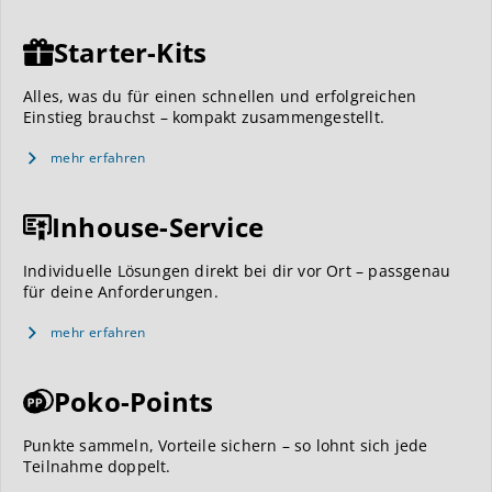
Starter-Kits
Alles, was du für einen schnellen und erfolgreichen
Einstieg brauchst – kompakt zusammengestellt.
mehr erfahren
Inhouse-Service
Individuelle Lösungen direkt bei dir vor Ort – passgenau
für deine Anforderungen.
mehr erfahren
Poko-Points
Punkte sammeln, Vorteile sichern – so lohnt sich jede
Teilnahme doppelt.