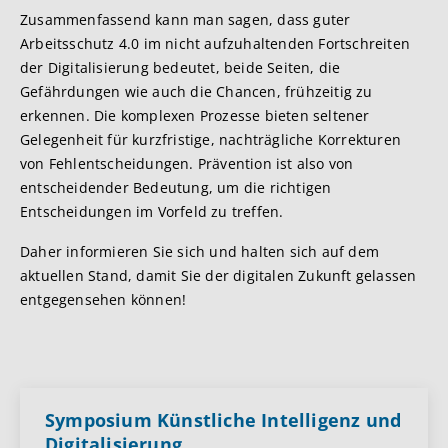
Zusammenfassend kann man sagen, dass guter
Arbeitsschutz 4.0 im nicht aufzuhaltenden Fortschreiten
der Digitalisierung bedeutet, beide Seiten, die
Gefährdungen wie auch die Chancen, frühzeitig zu
erkennen. Die komplexen Prozesse bieten seltener
Gelegenheit für kurzfristige, nachträgliche Korrekturen
von Fehlentscheidungen. Prävention ist also von
entscheidender Bedeutung, um die richtigen
Entscheidungen im Vorfeld zu treffen.
Daher informieren Sie sich und halten sich auf dem
aktuellen Stand, damit Sie der digitalen Zukunft gelassen
entgegensehen können!
Symposium Künstliche Intelligenz und
Digitalisierung