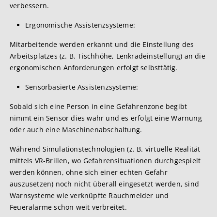
verbessern.
Ergonomische Assistenzsysteme:
Mitarbeitende werden erkannt und die Einstellung des
Arbeitsplatzes (z. B. Tischhöhe, Lenkradeinstellung) an die
ergonomischen Anforderungen erfolgt selbsttätig.
Sensorbasierte Assistenzsysteme:
Sobald sich eine Person in eine Gefahrenzone begibt
nimmt ein Sensor dies wahr und es erfolgt eine Warnung
oder auch eine Maschinenabschaltung.
Während Simulationstechnologien (z. B. virtuelle Realität
mittels VR-Brillen, wo Gefahrensituationen durchgespielt
werden können, ohne sich einer echten Gefahr
auszusetzen) noch nicht überall eingesetzt werden, sind
Warnsysteme wie verknüpfte Rauchmelder und
Feueralarme schon weit verbreitet.